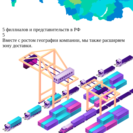
5 филлиалов и представительств в РФ
5
Вместе с ростом географии компании, мы также расширяем
зону доставки.