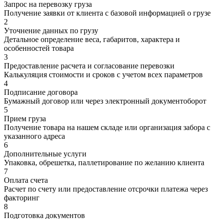
Запрос на перевозку груза
Получение заявки от клиента с базовой информацией о грузе
2
Уточнение данных по грузу
Детальное определение веса, габаритов, характера и
особенностей товара
3
Предоставление расчета и согласование перевозки
Калькуляция стоимости и сроков с учетом всех параметров
4
Подписание договора
Бумажный договор или через электронный документоборот
5
Прием груза
Получение товара на нашем складе или организация забора с
указанного адреса
6
Дополнительные услуги
Упаковка, обрешетка, паллетирование по желанию клиента
7
Оплата счета
Расчет по счету или предоставление отсрочки платежа через
факторинг
8
Подготовка документов