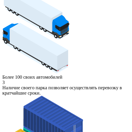
Более 100 своих автомобилей
3
Наличие своего парка позволяет осуществлять перевозку в
кратчайшие сроки.