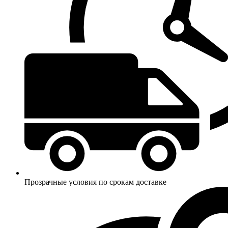
Прозрачные условия по срокам доставке