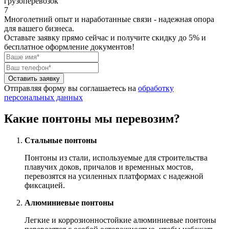
грузоперевозок
7
Многолетний опыт и наработанные связи - надежная опора
для вашего бизнеса.
Оставьте заявку прямо сейчас
и получите скидку до 5% и
бесплатное оформление документов!
Оставить заявку
Отправляя форму вы соглашаетесь на
обработку
персональных данных
Какие понтоны мы перевозим?
Стальные понтоны
Понтоны из стали, используемые для строительства
плавучих доков, причалов и временных мостов,
перевозятся на усиленных платформах с надежной
фиксацией.
Алюминиевые понтоны
Легкие и коррозионностойкие алюминиевые понтоны