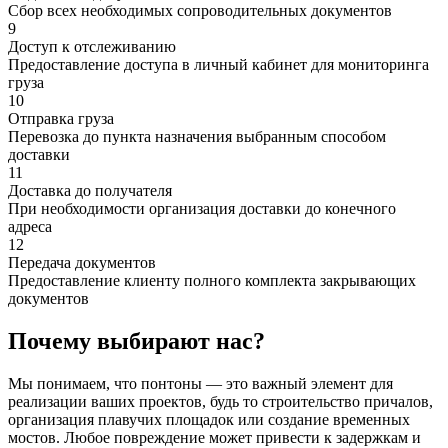
Сбор всех необходимых сопроводительных документов
9
Доступ к отслеживанию
Предоставление доступа в личный кабинет для мониторинга
груза
10
Отправка груза
Перевозка до пункта назначения выбранным способом
доставки
11
Доставка до получателя
При необходимости организация доставки до конечного
адреса
12
Передача документов
Предоставление клиенту полного комплекта закрывающих
документов
Почему выбирают нас?
Мы понимаем, что понтоны — это важный элемент для
реализации ваших проектов, будь то строительство причалов,
организация плавучих площадок или создание временных
мостов. Любое повреждение может привести к задержкам и