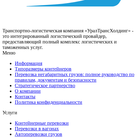
Транспортно-логистическая компания «УралТрансХолдинг» -
это интегрированный логистический провайдер,
предоставляющий полный комплекс логистических и
таможенных услуг.
Меню
Информация
Типоразмеры контейнеров
Перевозка негабаритных грузов: полное руководство по
правилам, документам и безопасности
Стратегическое партнерство
О компании
Контакты
Политика конфиденциальности
Услуги
Контейнерные перевозки
Перевозки в вагонах
Автоперевозки грузов