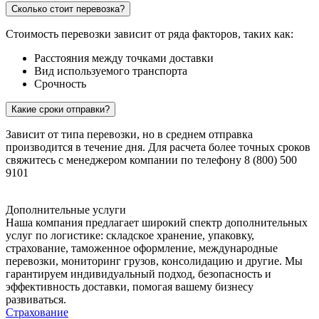
Сколько стоит перевозка?
Стоимость перевозки зависит от ряда факторов, таких как:
Расстояния между точками доставки
Вид используемого транспорта
Срочность
Какие сроки отправки?
Зависит от типа перевозки, но в среднем отправка
производится в течение дня. Для расчета более точных сроков
свяжитесь с менеджером компании по телефону 8 (800) 500
9101
Дополнительные услуги
Наша компания предлагает широкий спектр дополнительных
услуг по логистике: складское хранение, упаковку,
страхование, таможенное оформление, международные
перевозки, мониторинг грузов, консолидацию и другие. Мы
гарантируем индивидуальный подход, безопасность и
эффективность доставки, помогая вашему бизнесу
развиваться.
Страхование