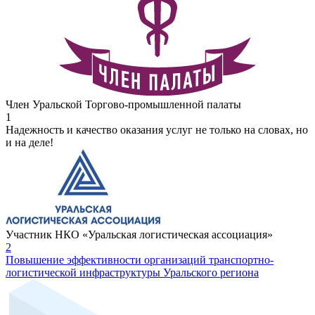
Член Уральской Торгово-промышленной палаты
1
Надежность и качество оказания услуг не только на словах, но
и на деле!
Участник НКО «Уральская логистическая ассоциация»
2
Повышение эффективности организаций транспортно-
логистической инфраструктуры Уральского региона