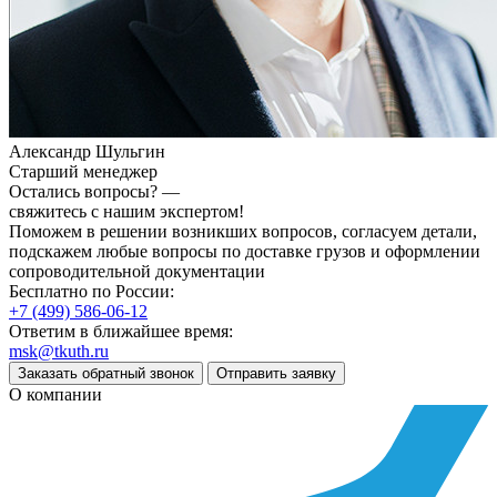
Александр Шульгин
Старший менеджер
Остались вопросы? —
свяжитесь с нашим экспертом!
Поможем в решении возникших вопросов, согласуем детали,
подскажем любые вопросы по доставке грузов и оформлении
сопроводительной документации
Бесплатно по России:
+7 (499) 586-06-12
Ответим в ближайшее время:
msk@tkuth.ru
Заказать обратный звонок
Отправить заявку
О компании