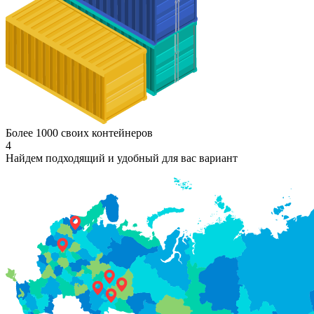
Более 1000 своих контейнеров
4
Найдем подходящий и удобный для вас вариант