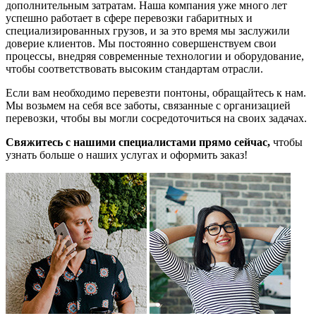
дополнительным затратам. Наша компания уже много лет
успешно работает в сфере перевозки габаритных и
специализированных грузов, и за это время мы заслужили
доверие клиентов. Мы постоянно совершенствуем свои
процессы, внедряя современные технологии и оборудование,
чтобы соответствовать высоким стандартам отрасли.
Если вам необходимо перевезти понтоны, обращайтесь к нам.
Мы возьмем на себя все заботы, связанные с организацией
перевозки, чтобы вы могли сосредоточиться на своих задачах.
Свяжитесь с нашими специалистами прямо сейчас,
чтобы
узнать больше о наших услугах и оформить заказ!