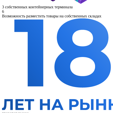
3 собственных контейнерных терминала
6
Возможность разместить товары на собственных складах