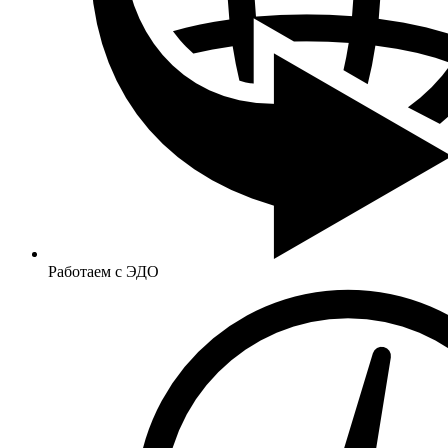
Работаем с ЭДО