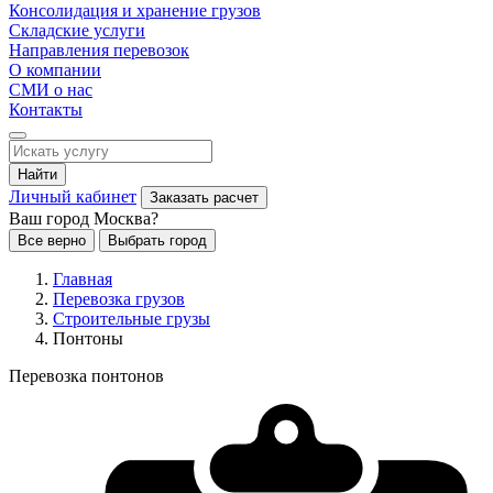
Консолидация и хранение грузов
Складские услуги
Направления перевозок
О компании
СМИ о нас
Контакты
Найти
Личный кабинет
Заказать расчет
Ваш город Москва?
Все верно
Выбрать город
Главная
Перевозка грузов
Строительные грузы
Понтоны
Перевозка понтонов