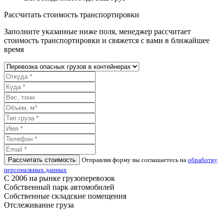
Рассчитать стоимость транспортировки
Заполните указанные ниже поля, менеджер рассчитает
стоимость транспортировки и свяжется с вами в ближайшее
время
Рассчитать стоимость
Отправляя форму вы соглашаетесь на
обработку
персональных данных
С 2006 на рынке грузоперевозок
Собственный парк автомобилей
Собственные складские помещения
Отслеживание груза