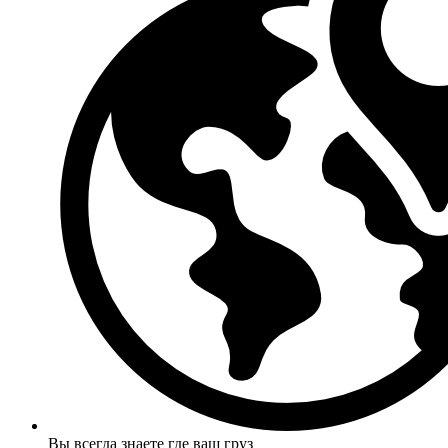
Вы всегда знаете где ваш груз