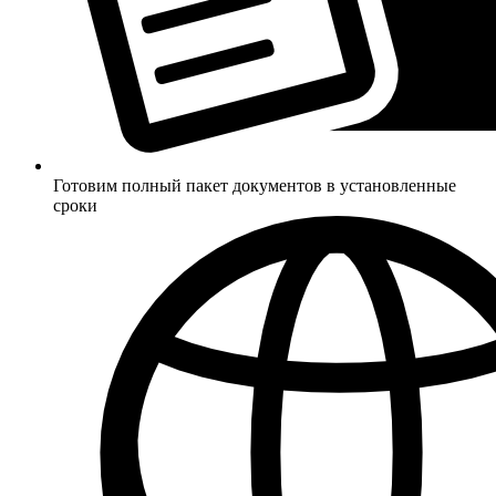
Готовим полный пакет документов в установленные
сроки