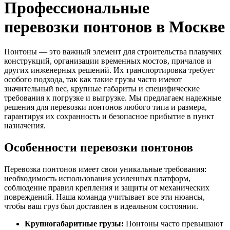
Профессиональные
перевозки понтонов в Москве
Понтоны — это важный элемент для строительства плавучих
конструкций, организации временных мостов, причалов и
других инженерных решений. Их транспортировка требует
особого подхода, так как такие грузы часто имеют
значительный вес, крупные габариты и специфические
требования к погрузке и выгрузке. Мы предлагаем надежные
решения для перевозки понтонов любого типа и размера,
гарантируя их сохранность и безопасное прибытие в пункт
назначения.
Особенности перевозки понтонов
Перевозка понтонов имеет свои уникальные требования:
необходимость использования усиленных платформ,
соблюдение правил крепления и защиты от механических
повреждений. Наша команда учитывает все эти нюансы,
чтобы ваш груз был доставлен в идеальном состоянии.
Крупногабаритные грузы:
Понтоны часто превышают