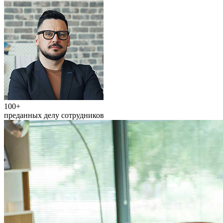
100+
преданных делу сотрудников