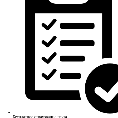
Бесплатное страхование груза