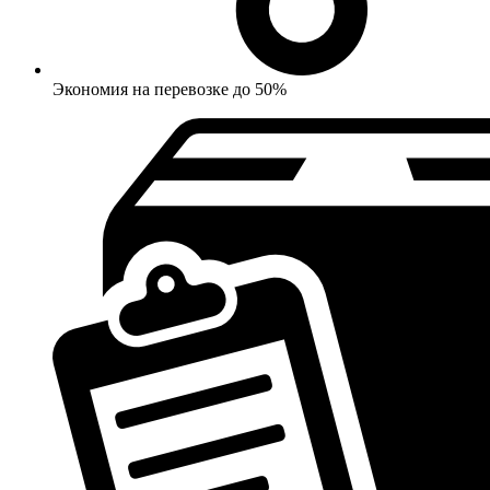
Экономия на перевозке до 50%