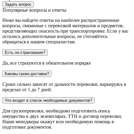
Задать вопрос
Популярные вопросы и ответы
Ниже вы найдете ответы на наиболее распространенные
вопросы, связанные с перевозкой материалов и предметов,
представляющих опасность при транспортировке. Если у вас
остались дополнительные вопросы, не стесняйтесь
обращаться к нашим специалистам.
Есть ли страхование?
Да, все страхуются в обязательном порядке
Каковы сроки доставки?
Сроки сильно зависят от дальности перевозки, варьируясь в
пределах от 1 до 7 дней.
Что входит в список необходимых документов?
Для грузоперевозки, необходимо подготовить опись
имущества в двух экземплярах, ТТН и договор перевозки.
Наши менеджеры окажут всю необходимую помощь в
подготовке документов.