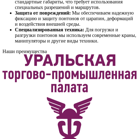
стандартные габариты, что требует использования
специальных разрешений и маршрутов.
Защита от повреждений:
Мы обеспечиваем надежную
фиксацию и защиту понтонов от царапин, деформаций
и воздействия внешней среды.
Специализированная техника:
Для погрузки и
разгрузки понтонов мы используем современные краны,
манипуляторы и другие виды техники.
Наши преимущества