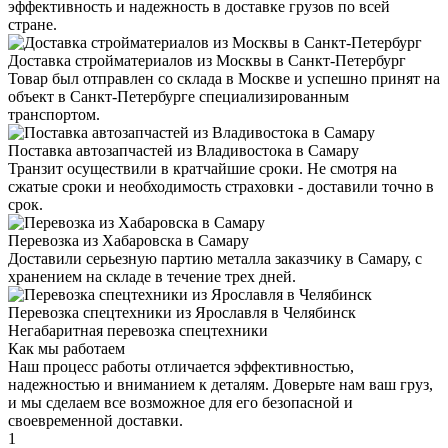
эффективность и надежность в доставке грузов по всей
стране.
Доставка стройматериалов из Москвы в Санкт-Петербург
Товар был отправлен со склада в Москве и успешно принят на
объект в Санкт-Петербурге специализированным
транспортом.
Поставка автозапчастей из Владивостока в Самару
Транзит осуществили в кратчайшие сроки. Не смотря на
сжатые сроки и необходимость страховки - доставили точно в
срок.
Перевозка из Хабаровска в Самару
Доставили серьезную партию металла заказчику в Самару, с
хранением на складе в течение трех дней.
Перевозка спецтехники из Ярославля в Челябинск
Негабаритная перевозка спецтехники
Как мы работаем
Наш процесс работы отличается эффективностью,
надежностью и вниманием к деталям. Доверьте нам ваш груз,
и мы сделаем все возможное для его безопасной и
своевременной доставки.
1