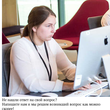
Не нашли ответ на свой вопрос?
Напишите нам и мы решим возникший вопрос как можно
скорее!