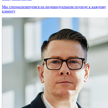
Мы специализируемся на индивидуальном подходе к каждому
клиенту