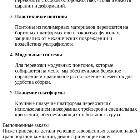
перевозятся с особой осторожностью, чтобы избежать
царапин и деформаций.
Пластиковые понтоны
Понтоны из полимерных материалов перевозятся на
бортовых платформах или в закрытых фургонах,
защищая их от механических повреждений и
воздействия ультрафиолета.
Модульные системы
Для перевозки модульных понтонов, которые
собираются на месте, мы обеспечиваем бережное
обращение и правильное расположение элементов для
удобства сборки.
Плавучие платформы
Крупные плавучие платформы перевозятся с
использованием низкорамных трейлеров и специальных
креплений, обеспечивающих стабильность груза.
Выполненные заказы
Ниже приведены детали успешно завершенных заказов нашей
транспортной компании, демонстрирующие нашу