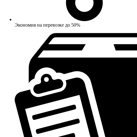
Экономия на перевозке до 50%