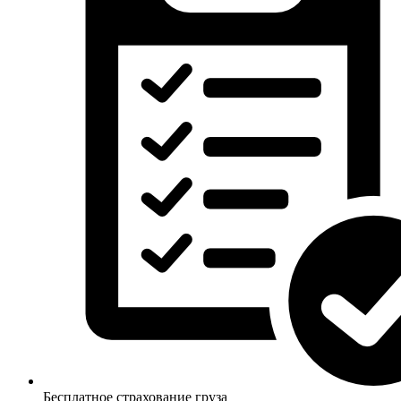
Бесплатное страхование груза