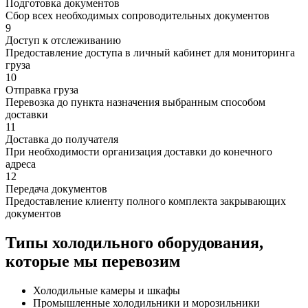
Подготовка документов
Сбор всех необходимых сопроводительных документов
9
Доступ к отслеживанию
Предоставление доступа в личный кабинет для мониторинга
груза
10
Отправка груза
Перевозка до пункта назначения выбранным способом
доставки
11
Доставка до получателя
При необходимости организация доставки до конечного
адреса
12
Передача документов
Предоставление клиенту полного комплекта закрывающих
документов
Типы холодильного оборудования,
которые мы перевозим
Холодильные камеры и шкафы
Промышленные холодильники и морозильники