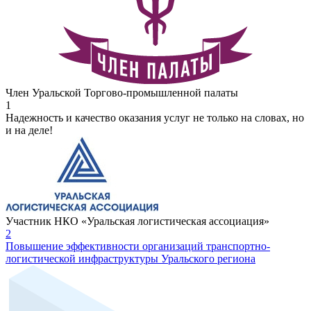
Член Уральской Торгово-промышленной палаты
1
Надежность и качество оказания услуг не только на словах, но
и на деле!
Участник НКО «Уральская логистическая ассоциация»
2
Повышение эффективности организаций транспортно-
логистической инфраструктуры Уральского региона