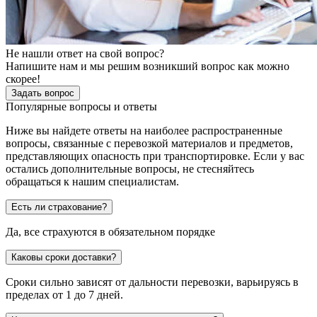
Не нашли ответ на свой вопрос?
Напишите нам и мы решим возникший вопрос как можно
скорее!
Задать вопрос
Популярные вопросы и ответы
Ниже вы найдете ответы на наиболее распространенные
вопросы, связанные с перевозкой материалов и предметов,
представляющих опасность при транспортировке. Если у вас
остались дополнительные вопросы, не стесняйтесь
обращаться к нашим специалистам.
Есть ли страхование?
Да, все страхуются в обязательном порядке
Каковы сроки доставки?
Сроки сильно зависят от дальности перевозки, варьируясь в
пределах от 1 до 7 дней.