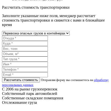
Рассчитать стоимость транспортировки
Заполните указанные ниже поля, менеджер рассчитает
стоимость транспортировки и свяжется с вами в ближайшее
время
Рассчитать стоимость
Отправляя форму вы соглашаетесь на
обработку
персональных данных
С 2006 на рынке грузоперевозок
Собственный парк автомобилей
Собственные складские помещения
Отслеживание груза