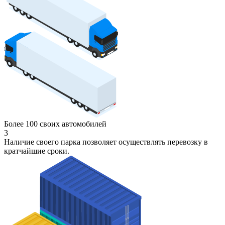
Более 100 своих автомобилей
3
Наличие своего парка позволяет осуществлять перевозку в
кратчайшие сроки.