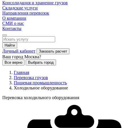
Консолидация и хранение грузов
Складские услуги
Направления перевозок
О компании
СМИ о нас
Контакты
Найти
Личный кабинет
Заказать расчет
Ваш город Москва?
Все верно
Выбрать город
Главная
Перевозка грузов
Пищевая промышленность
Холодильное оборудование
Перевозка холодильного оборудования