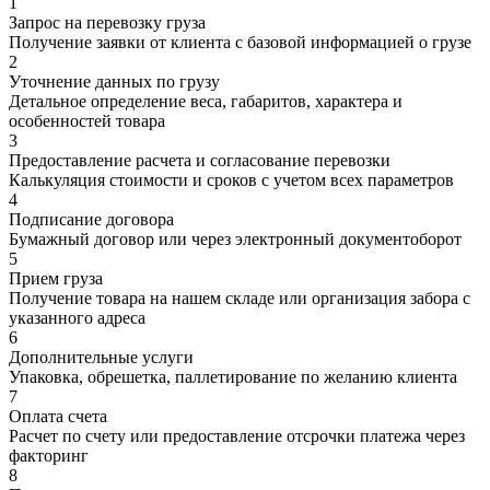
1
Запрос на перевозку груза
Получение заявки от клиента с базовой информацией о грузе
2
Уточнение данных по грузу
Детальное определение веса, габаритов, характера и
особенностей товара
3
Предоставление расчета и согласование перевозки
Калькуляция стоимости и сроков с учетом всех параметров
4
Подписание договора
Бумажный договор или через электронный документоборот
5
Прием груза
Получение товара на нашем складе или организация забора с
указанного адреса
6
Дополнительные услуги
Упаковка, обрешетка, паллетирование по желанию клиента
7
Оплата счета
Расчет по счету или предоставление отсрочки платежа через
факторинг
8