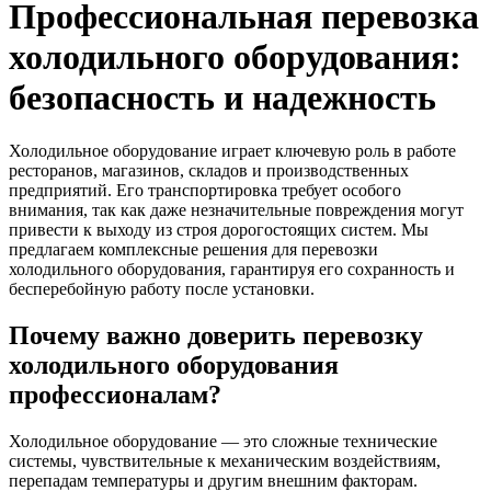
Профессиональная перевозка
холодильного оборудования:
безопасность и надежность
Холодильное оборудование играет ключевую роль в работе
ресторанов, магазинов, складов и производственных
предприятий. Его транспортировка требует особого
внимания, так как даже незначительные повреждения могут
привести к выходу из строя дорогостоящих систем. Мы
предлагаем комплексные решения для перевозки
холодильного оборудования, гарантируя его сохранность и
бесперебойную работу после установки.
Почему важно доверить перевозку
холодильного оборудования
профессионалам?
Холодильное оборудование — это сложные технические
системы, чувствительные к механическим воздействиям,
перепадам температуры и другим внешним факторам.