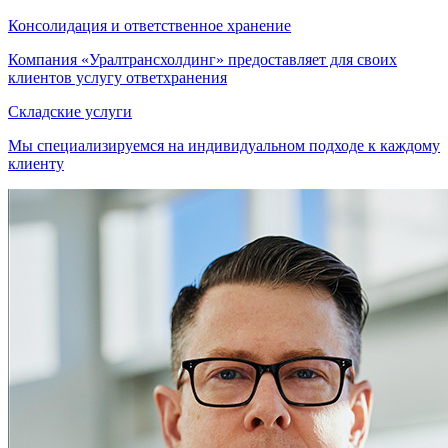
Консолидация и ответственное хранение
Компания «Уралтрансхолдинг» предоставляет для своих
клиентов услугу ответхранения
Складские услуги
Мы специализируемся на индивидуальном подходе к каждому
клиенту