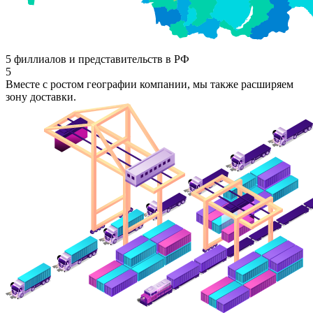
5 филлиалов и представительств в РФ
5
Вместе с ростом географии компании, мы также расширяем
зону доставки.