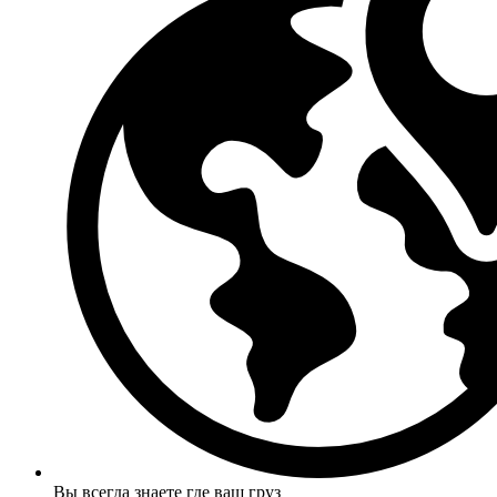
Вы всегда знаете где ваш груз