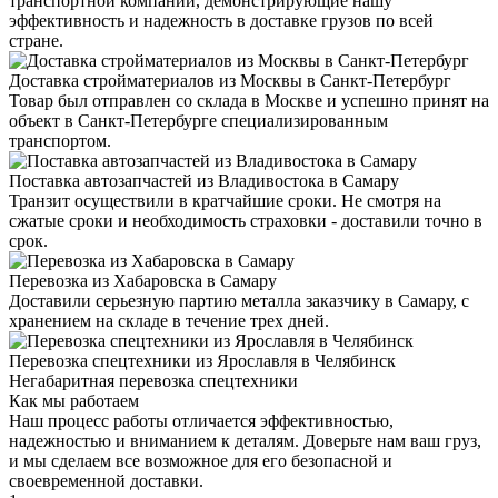
транспортной компании, демонстрирующие нашу
эффективность и надежность в доставке грузов по всей
стране.
Доставка стройматериалов из Москвы в Санкт-Петербург
Товар был отправлен со склада в Москве и успешно принят на
объект в Санкт-Петербурге специализированным
транспортом.
Поставка автозапчастей из Владивостока в Самару
Транзит осуществили в кратчайшие сроки. Не смотря на
сжатые сроки и необходимость страховки - доставили точно в
срок.
Перевозка из Хабаровска в Самару
Доставили серьезную партию металла заказчику в Самару, с
хранением на складе в течение трех дней.
Перевозка спецтехники из Ярославля в Челябинск
Негабаритная перевозка спецтехники
Как мы работаем
Наш процесс работы отличается эффективностью,
надежностью и вниманием к деталям. Доверьте нам ваш груз,
и мы сделаем все возможное для его безопасной и
своевременной доставки.