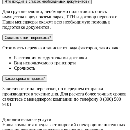
Что входит в список необходимых документов?
Для грузоперевозки, необходимо подготовить опись
имущества в двух экземплярах, ТТН и договор перевозки.
Наши менеджеры окажут всю необходимую помощь в
подготовке документов.
Сколько стоит перевозка?
Стоимость перевозки зависит от ряда факторов, таких как:
Расстояния между точками доставки
Вид используемого транспорта
Срочность
Какие сроки отправки?
Зависит от типа перевозки, но в среднем отправка
производится в течение дня. Для расчета более точных сроков
свяжитесь с менеджером компании по телефону 8 (800) 500
9101
Дополнительные услуги
Наша компания предлагает широкий спектр дополнительных
услуг по логистике: складское хранение, упаковку,