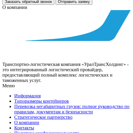
Заказать обратный звонок
Отправить заявку
О компании
Транспортно-логистическая компания «УралТрансХолдинг» -
это интегрированный логистический провайдер,
предоставляющий полный комплекс логистических и
таможенных услуг.
Меню
Информация
Типоразмеры контейнеров
Перевозка негабаритных грузов: полное руководство по
правилам, документам и безопасности
Стратегическое партнерство
О компании
Контакты