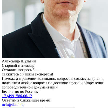
Александр Шульгин
Старший менеджер
Остались вопросы? —
свяжитесь с нашим экспертом!
Поможем в решении возникших вопросов, согласуем детали,
подскажем любые вопросы по доставке грузов и оформлении
сопроводительной документации
Бесплатно по России:
+7 (499) 586-06-12
Ответим в ближайшее время:
msk@tkuth.ru