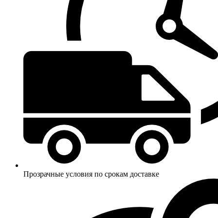
Прозрачные условия по срокам доставке