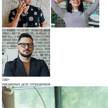
100+
преданных делу сотрудников