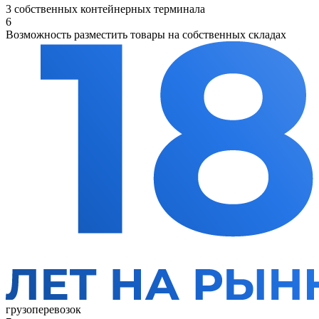
3 собственных контейнерных терминала
6
Возможность разместить товары на собственных складах
грузоперевозок