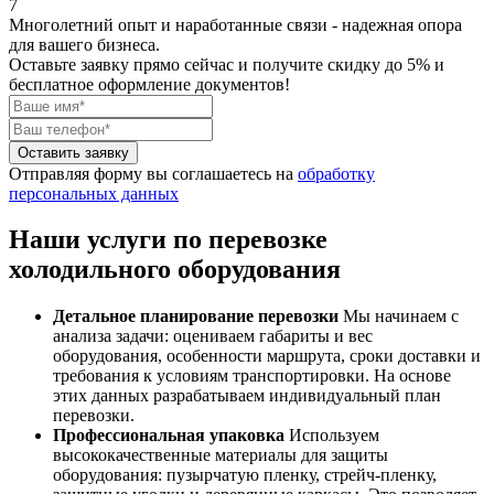
7
Многолетний опыт и наработанные связи - надежная опора
для вашего бизнеса.
Оставьте заявку прямо сейчас
и получите скидку до 5% и
бесплатное оформление документов!
Оставить заявку
Отправляя форму вы соглашаетесь на
обработку
персональных данных
Наши услуги по перевозке
холодильного оборудования
Детальное планирование перевозки
Мы начинаем с
анализа задачи: оцениваем габариты и вес
оборудования, особенности маршрута, сроки доставки и
требования к условиям транспортировки. На основе
этих данных разрабатываем индивидуальный план
перевозки.
Профессиональная упаковка
Используем
высококачественные материалы для защиты
оборудования: пузырчатую пленку, стрейч-пленку,