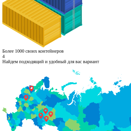
Более 1000 своих контейнеров
4
Найдем подходящий и удобный для вас вариант