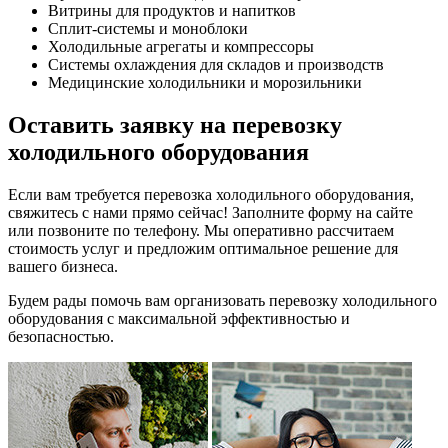
Витрины для продуктов и напитков
Сплит-системы и моноблоки
Холодильные агрегаты и компрессоры
Системы охлаждения для складов и производств
Медицинские холодильники и морозильники
Оставить заявку на перевозку
холодильного оборудования
Если вам требуется перевозка холодильного оборудования,
свяжитесь с нами прямо сейчас! Заполните форму на сайте
или позвоните по телефону. Мы оперативно рассчитаем
стоимость услуг и предложим оптимальное решение для
вашего бизнеса.
Будем рады помочь вам организовать перевозку холодильного
оборудования с максимальной эффективностью и
безопасностью.