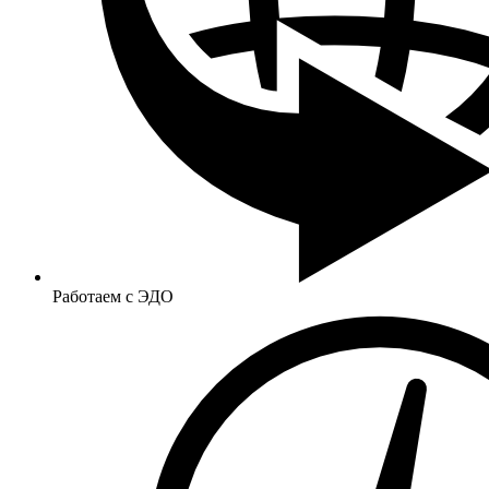
Работаем с ЭДО