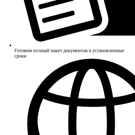
Готовим полный пакет документов в установленные
сроки