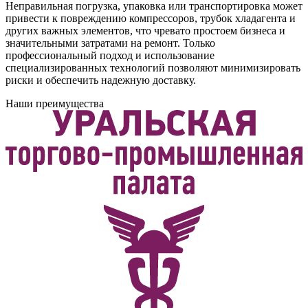
Неправильная погрузка, упаковка или транспортировка может
привести к повреждению компрессоров, трубок хладагента и
других важных элементов, что чревато простоем бизнеса и
значительными затратами на ремонт. Только
профессиональный подход и использование
специализированных технологий позволяют минимизировать
риски и обеспечить надежную доставку.
Наши преимущества