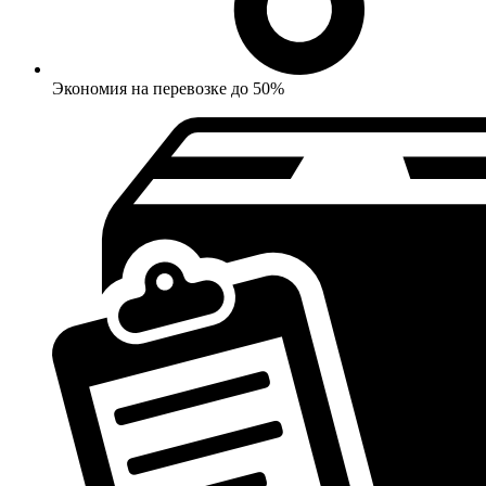
Экономия на перевозке до 50%