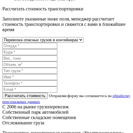
Рассчитать стоимость транспортировки
Заполните указанные ниже поля, менеджер рассчитает
стоимость транспортировки и свяжется с вами в ближайшее
время
Рассчитать стоимость
Отправляя форму вы соглашаетесь на
обработку
персональных данных
С 2006 на рынке грузоперевозок
Собственный парк автомобилей
Собственные складские помещения
Отслеживание груза
Транспортно-логистическая компания «Уралтрансхолдинг»