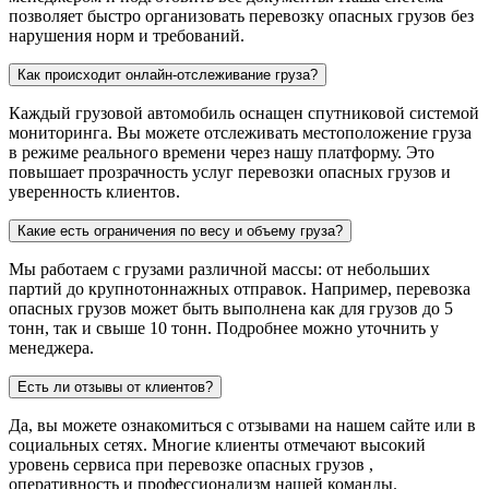
позволяет быстро организовать перевозку опасных грузов без
нарушения норм и требований.
Как происходит онлайн-отслеживание груза?
Каждый грузовой автомобиль оснащен спутниковой системой
мониторинга. Вы можете отслеживать местоположение груза
в режиме реального времени через нашу платформу. Это
повышает прозрачность услуг перевозки опасных грузов и
уверенность клиентов.
Какие есть ограничения по весу и объему груза?
Мы работаем с грузами различной массы: от небольших
партий до крупнотоннажных отправок. Например, перевозка
опасных грузов может быть выполнена как для грузов до 5
тонн, так и свыше 10 тонн. Подробнее можно уточнить у
менеджера.
Есть ли отзывы от клиентов?
Да, вы можете ознакомиться с отзывами на нашем сайте или в
социальных сетях. Многие клиенты отмечают высокий
уровень сервиса при перевозке опасных грузов ,
оперативность и профессионализм нашей команды.