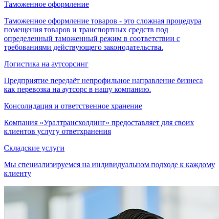
Таможенное оформление
Таможенное оформление товаров - это сложная процедура
помещения товаров и транспортных средств под
определенный таможенный режим в соответствии с
требованиями действующего законодательства.
Логистика на аутсорсинг
Предприятие передаёт непрофильное направление бизнеса
как перевозка на аутсорс в нашу компанию.
Консолидация и ответственное хранение
Компания «Уралтрансхолдинг» предоставляет для своих
клиентов услугу ответхранения
Складские услуги
Мы специализируемся на индивидуальном подходе к каждому
клиенту