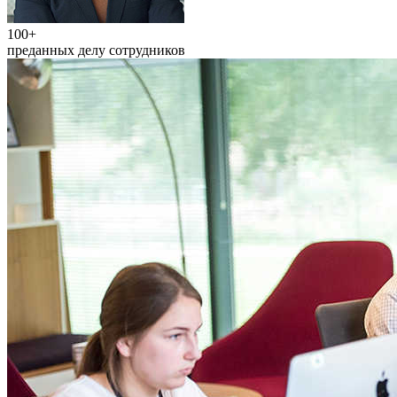
100+
преданных делу сотрудников