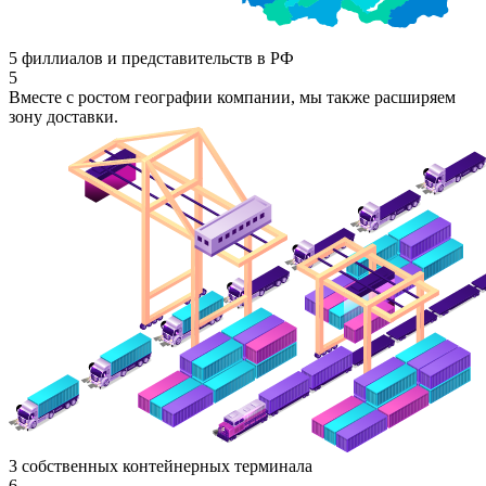
5 филлиалов и представительств в РФ
5
Вместе с ростом географии компании, мы также расширяем
зону доставки.
3 собственных контейнерных терминала
6