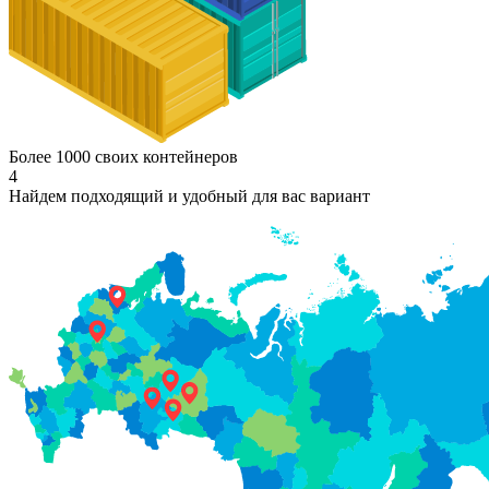
Более 1000 своих контейнеров
4
Найдем подходящий и удобный для вас вариант