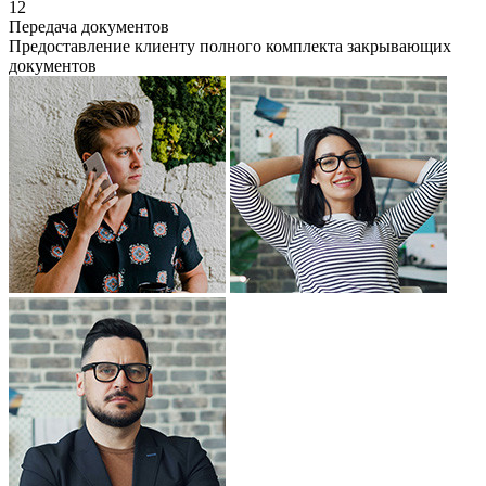
12
Передача документов
Предоставление клиенту полного комплекта закрывающих
документов