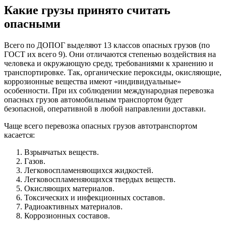
Какие грузы принято считать
опасными
Всего по ДОПОГ выделяют 13 классов опасных грузов (по
ГОСТ их всего 9). Они отличаются степенью воздействия на
человека и окружающую среду, требованиями к хранению и
транспортировке. Так, органические пероксиды, окисляющие,
коррозионные вещества имеют «индивидуальные»
особенности. При их соблюдении международная перевозка
опасных грузов автомобильным транспортом будет
безопасной, оперативной в любой направлении доставки.
Чаще всего перевозка опасных грузов автотранспортом
касается:
Взрывчатых веществ.
Газов.
Легковоспламеняющихся жидкостей.
Легковоспламеняющихся твердых веществ.
Окисляющих материалов.
Токсических и инфекционных составов.
Радиоактивных материалов.
Коррозионных составов.