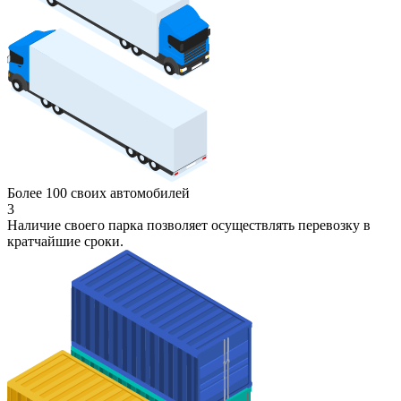
Более 100 своих автомобилей
3
Наличие своего парка позволяет осуществлять перевозку в
кратчайшие сроки.