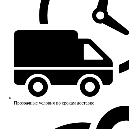
Прозрачные условия по срокам доставке