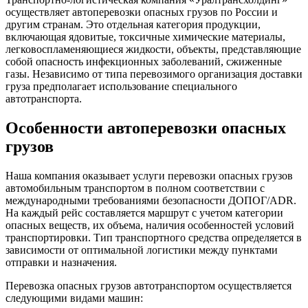
осуществляет автоперевозки опасных грузов по России и
другим странам. Это отдельная категория продукции,
включающая ядовитые, токсичные химические материалы,
легковоспламеняющиеся жидкости, объекты, представляющие
собой опасность инфекционных заболеваний, сжиженные
газы. Независимо от типа перевозимого организация доставки
груза предполагает использование специального
автотранспорта.
Особенности автоперевозки опасных
грузов
Наша компания оказывает услуги перевозки опасных грузов
автомобильным транспортом в полном соответствии с
международными требованиями безопасности ДОПОГ/ADR.
На каждый рейс составляется маршрут с учетом категории
опасных веществ, их объема, наличия особенностей условий
транспортировки. Тип транспортного средства определяется в
зависимости от оптимальной логистики между пунктами
отправки и назначения.
Перевозка опасных грузов автотранспортом осуществляется
следующими видами машин: