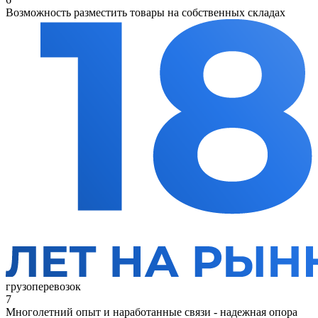
Возможность разместить товары на собственных складах
грузоперевозок
7
Многолетний опыт и наработанные связи - надежная опора