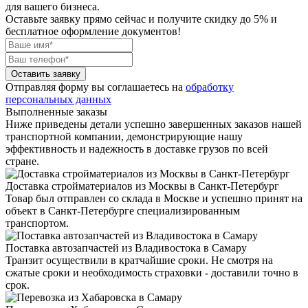
для вашего бизнеса.
Оставьте заявку прямо сейчас
и получите скидку до 5% и
бесплатное оформление документов!
Оставить заявку
Отправляя форму вы соглашаетесь на
обработку
персональных данных
Выполненные заказы
Ниже приведены детали успешно завершенных заказов нашей
транспортной компании, демонстрирующие нашу
эффективность и надежность в доставке грузов по всей
стране.
Доставка стройматериалов из Москвы в Санкт-Петербург
Товар был отправлен со склада в Москве и успешно принят на
объект в Санкт-Петербурге специализированным
транспортом.
Поставка автозапчастей из Владивостока в Самару
Транзит осуществили в кратчайшие сроки. Не смотря на
сжатые сроки и необходимость страховки - доставили точно в
срок.