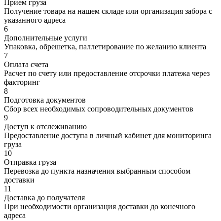
Прием груза
Получение товара на нашем складе или организация забора с
указанного адреса
6
Дополнительные услуги
Упаковка, обрешетка, паллетирование по желанию клиента
7
Оплата счета
Расчет по счету или предоставление отсрочки платежа через
факторинг
8
Подготовка документов
Сбор всех необходимых сопроводительных документов
9
Доступ к отслеживанию
Предоставление доступа в личный кабинет для мониторинга
груза
10
Отправка груза
Перевозка до пункта назначения выбранным способом
доставки
11
Доставка до получателя
При необходимости организация доставки до конечного
адреса