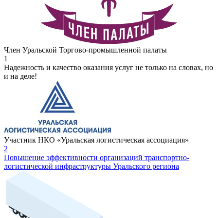
Член Уральской Торгово-промышленной палаты
1
Надежность и качество оказания услуг не только на словах, но
и на деле!
Участник НКО «Уральская логистическая ассоциация»
2
Повышение эффективности организаций транспортно-
логистической инфраструктуры Уральского региона