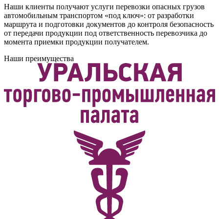
Наши клиенты получают услуги перевозки опасных грузов
автомобильным транспортом «под ключ»: от разработки
маршрута и подготовки документов до контроля безопасность
от передачи продукции под ответственность перевозчика до
момента приемки продукции получателем.
Наши преимущества