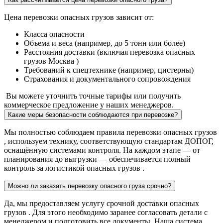
Цена перевозки опасных грузов зависит от:
Класса опасности
Объема и веса (например, до 5 тонн или более)
Расстояния доставки (включая перевозка опасных
грузов Москва )
Требований к спецтехнике (например, цистерны)
Страхования и документального сопровождения
Вы можете уточнить точные тарифы или получить
коммерческое предложение у наших менеджеров.
Какие меры безопасности соблюдаются при перевозке?
Мы полностью соблюдаем правила перевозки опасных грузов
, используем технику, соответствующую стандартам ДОПОГ,
оснащённую системами контроля. На каждом этапе — от
планирования до выгрузки — обеспечивается полный
контроль за логистикой опасных грузов .
Можно ли заказать перевозку опасного груза срочно?
Да, мы предоставляем услугу срочной доставки опасных
грузов . Для этого необходимо заранее согласовать детали с
менеджером и подготовить все документы. Наша система