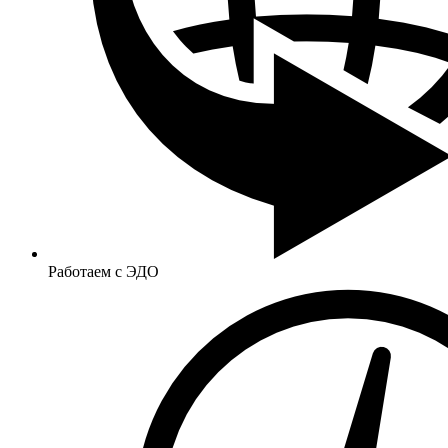
Работаем с ЭДО