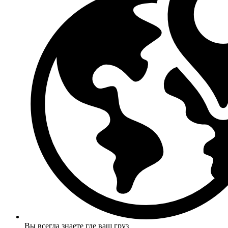
Вы всегда знаете где ваш груз