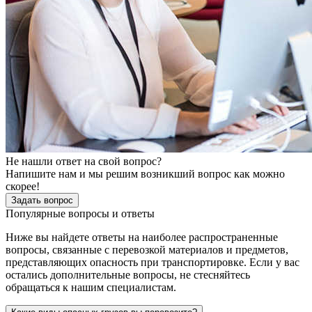
Не нашли ответ на свой вопрос?
Напишите нам и мы решим возникший вопрос как можно
скорее!
Задать вопрос
Популярные вопросы и ответы
Ниже вы найдете ответы на наиболее распространенные
вопросы, связанные с перевозкой материалов и предметов,
представляющих опасность при транспортировке. Если у вас
остались дополнительные вопросы, не стесняйтесь
обращаться к нашим специалистам.