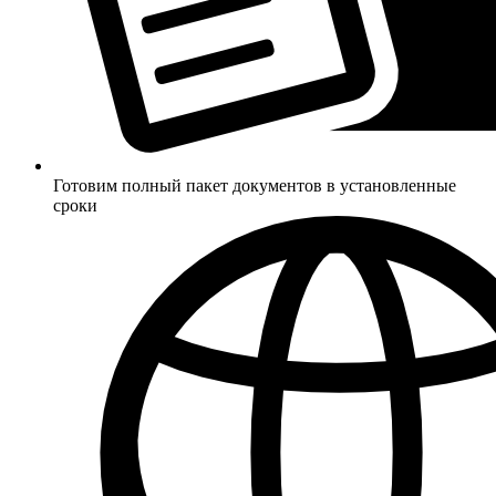
Готовим полный пакет документов в установленные
сроки