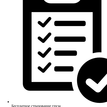
Бесплатное страхование груза