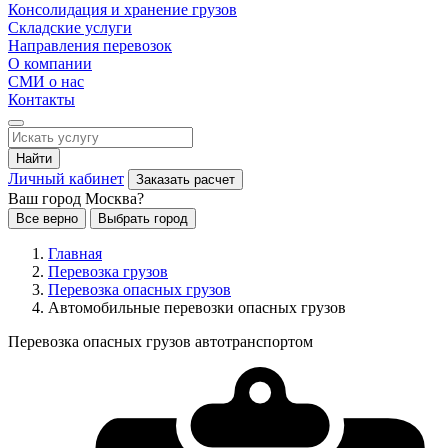
Консолидация и хранение грузов
Складские услуги
Направления перевозок
О компании
СМИ о нас
Контакты
Найти
Личный кабинет
Заказать расчет
Ваш город Москва?
Все верно
Выбрать город
Главная
Перевозка грузов
Перевозка опасных грузов
Автомобильные перевозки опасных грузов
Перевозка опасных грузов автотранспортом