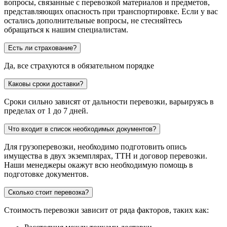
вопросы, связанные с перевозкой материалов и предметов,
представляющих опасность при транспортировке. Если у вас
остались дополнительные вопросы, не стесняйтесь
обращаться к нашим специалистам.
Есть ли страхование?
Да, все страхуются в обязательном порядке
Каковы сроки доставки?
Сроки сильно зависят от дальности перевозки, варьируясь в
пределах от 1 до 7 дней.
Что входит в список необходимых документов?
Для грузоперевозки, необходимо подготовить опись
имущества в двух экземплярах, ТТН и договор перевозки.
Наши менеджеры окажут всю необходимую помощь в
подготовке документов.
Сколько стоит перевозка?
Стоимость перевозки зависит от ряда факторов, таких как: