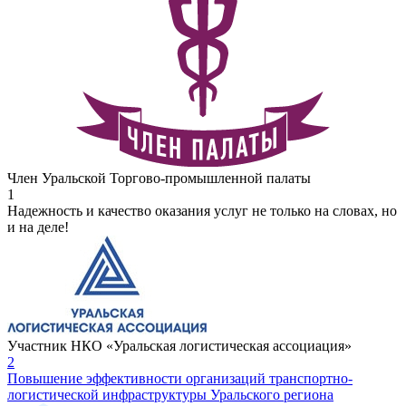
Член Уральской Торгово-промышленной палаты
1
Надежность и качество оказания услуг не только на словах, но
и на деле!
Участник НКО «Уральская логистическая ассоциация»
2
Повышение эффективности организаций транспортно-
логистической инфраструктуры Уральского региона