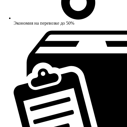
Экономия на перевозке до 50%