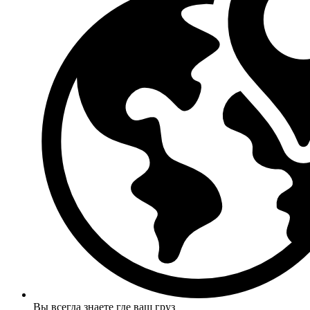
Вы всегда знаете где ваш груз