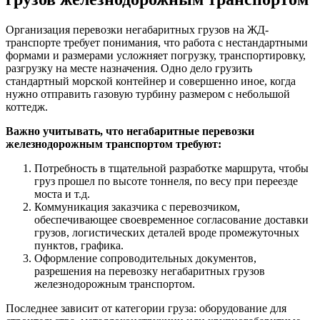
Организация перевозки негабаритных грузов на ЖД-
транспорте требует понимания, что работа с нестандартными
формами и размерами усложняет погрузку, транспортировку,
разгрузку на месте назначения. Одно дело грузить
стандартный морской контейнер и совершенно иное, когда
нужно отправить газовую турбину размером с небольшой
коттедж.
Важно учитывать, что негабаритные перевозки
железнодорожным транспортом требуют:
Потребность в тщательной разработке маршрута, чтобы
груз прошел по высоте тоннеля, по весу при переезде
моста и т.д.
Коммуникация заказчика с перевозчиком,
обеспечивающее своевременное согласование доставки
грузов, логистических деталей вроде промежуточных
пунктов, графика.
Оформление сопроводительных документов,
разрешения на перевозку негабаритных грузов
железнодорожным транспортом.
Последнее зависит от категории груза: оборудование для