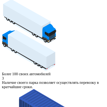
Более 100 своих автомобилей
3
Наличие своего парка позволяет осуществлять перевозку в
кратчайшие сроки.