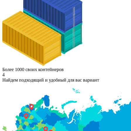
Более 1000 своих контейнеров
4
Найдем подходящий и удобный для вас вариант