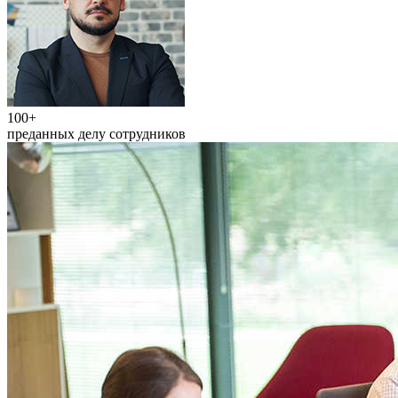
100+
преданных делу сотрудников