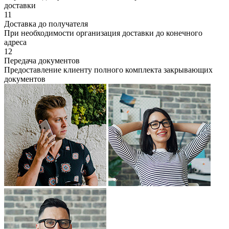
доставки
11
Доставка до получателя
При необходимости организация доставки до конечного
адреса
12
Передача документов
Предоставление клиенту полного комплекта закрывающих
документов