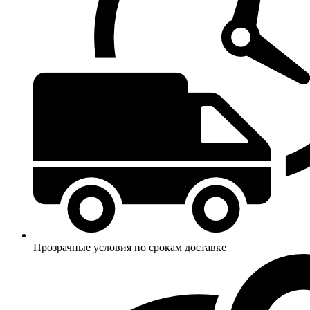
Прозрачные условия по срокам доставке