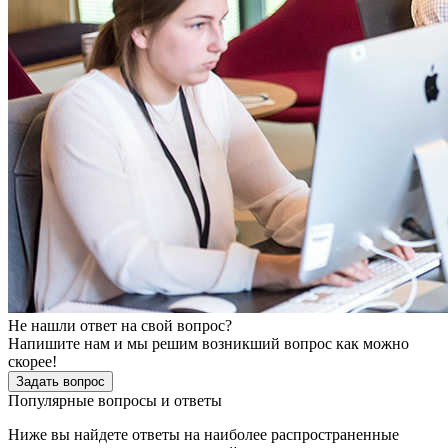
Не нашли ответ на свой вопрос?
Напишите нам и мы решим возникший вопрос как можно
скорее!
Задать вопрос
Популярные вопросы и ответы
Ниже вы найдете ответы на наиболее распространенные