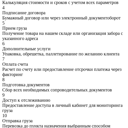
Калькуляция стоимости и сроков с учетом всех параметров
4
Подписание договора
Бумажный договор или через электронный документоборот
5
Прием груза
Получение товара на нашем складе или организация забора с
указанного адреса
6
Дополнительные услуги
Упаковка, обрешетка, паллетирование по желанию клиента
7
Оплата счета
Расчет по счету или предоставление отсрочки платежа через
факторинг
8
Подготовка документов
Сбор всех необходимых сопроводительных документов
9
Доступ к отслеживанию
Предоставление доступа в личный кабинет для мониторинга
груза
10
Отправка груза
Перевозка до пункта назначения выбранным способом