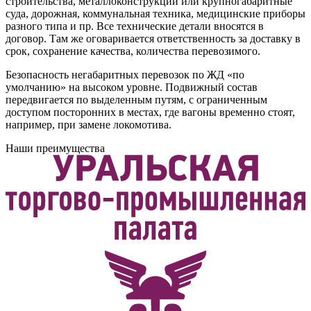
строительства, металлоконструкции или крупногабаритные
суда, дорожная, коммунальная техника, медицинские приборы
разного типа и пр. Все технические детали вносятся в
договор. Там же оговаривается ответственность за доставку в
срок, сохранение качества, количества перевозимого.
Безопасность негабаритных перевозок по ЖД «по
умолчанию» на высоком уровне. Подвижный состав
передвигается по выделенным путям, с ограниченным
доступом посторонних в местах, где вагоны временно стоят,
например, при замене локомотива.
Наши преимущества