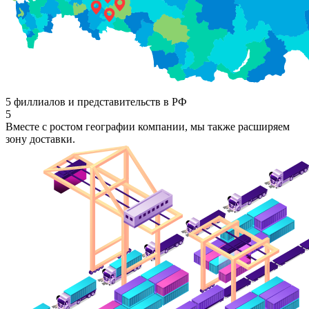
5 филлиалов и представительств в РФ
5
Вместе с ростом географии компании, мы также расширяем
зону доставки.