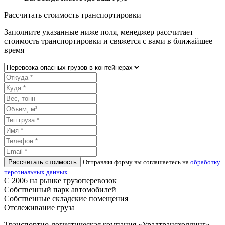
Рассчитать стоимость транспортировки
Заполните указанные ниже поля, менеджер рассчитает
стоимость транспортировки и свяжется с вами в ближайшее
время
Рассчитать стоимость
Отправляя форму вы соглашаетесь на
обработку
персональных данных
С 2006 на рынке грузоперевозок
Собственный парк автомобилей
Собственные складские помещения
Отслеживание груза
Транспортно-логистическая компания «Уралтрансхолдинг»