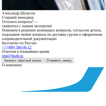
Александр Шульгин
Старший менеджер
Остались вопросы? —
свяжитесь с нашим экспертом!
Поможем в решении возникших вопросов, согласуем детали,
подскажем любые вопросы по доставке грузов и оформлении
сопроводительной документации
Бесплатно по России:
+7 (499) 586-06-12
Ответим в ближайшее время:
msk@tkuth.ru
Заказать обратный звонок
Отправить заявку
О компании