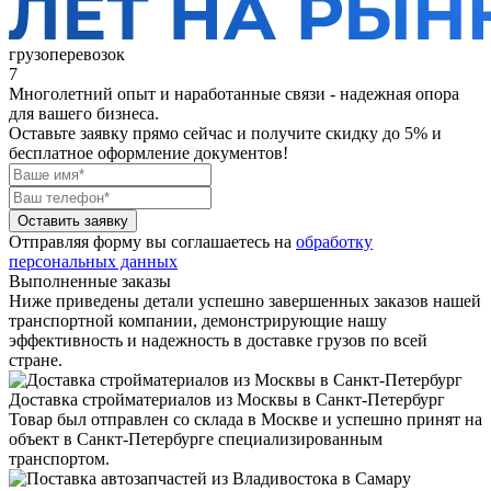
грузоперевозок
7
Многолетний опыт и наработанные связи - надежная опора
для вашего бизнеса.
Оставьте заявку прямо сейчас
и получите скидку до 5% и
бесплатное оформление документов!
Оставить заявку
Отправляя форму вы соглашаетесь на
обработку
персональных данных
Выполненные заказы
Ниже приведены детали успешно завершенных заказов нашей
транспортной компании, демонстрирующие нашу
эффективность и надежность в доставке грузов по всей
стране.
Доставка стройматериалов из Москвы в Санкт-Петербург
Товар был отправлен со склада в Москве и успешно принят на
объект в Санкт-Петербурге специализированным
транспортом.