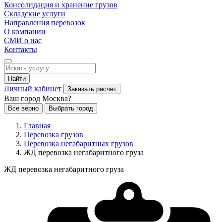
Консолидация и хранение грузов
Складские услуги
Направления перевозок
О компании
СМИ о нас
Контакты
Найти
Личный кабинет
Заказать расчет
Ваш город Москва?
Все верно
Выбрать город
Главная
Перевозка грузов
Перевозка негабаритных грузов
ЖД перевозка негабаритного груза
ЖД перевозка негабаритного груза