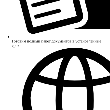
Готовим полный пакет документов в установленные
сроки