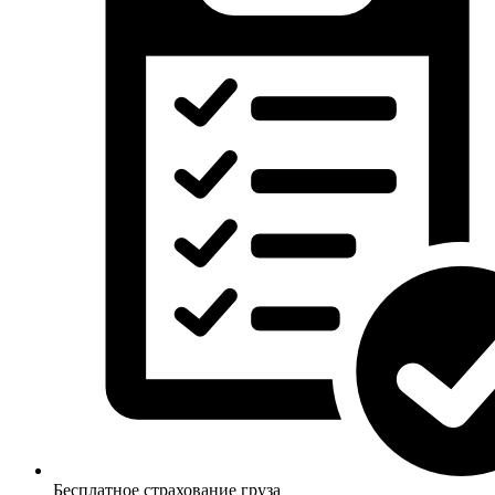
Бесплатное страхование груза