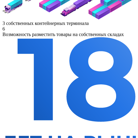
3 собственных контейнерных терминала
6
Возможность разместить товары на собственных складах