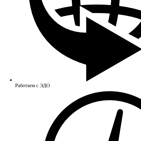
Работаем с ЭДО