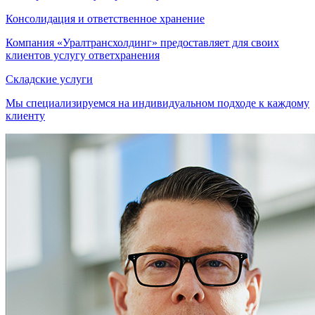
Консолидация и ответственное хранение
Компания «Уралтрансхолдинг» предоставляет для своих
клиентов услугу ответхранения
Складские услуги
Мы специализируемся на индивидуальном подходе к каждому
клиенту