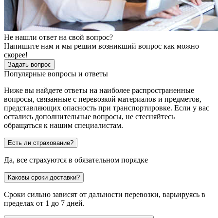
Не нашли ответ на свой вопрос?
Напишите нам и мы решим возникший вопрос как можно
скорее!
Задать вопрос
Популярные вопросы и ответы
Ниже вы найдете ответы на наиболее распространенные
вопросы, связанные с перевозкой материалов и предметов,
представляющих опасность при транспортировке. Если у вас
остались дополнительные вопросы, не стесняйтесь
обращаться к нашим специалистам.
Есть ли страхование?
Да, все страхуются в обязательном порядке
Каковы сроки доставки?
Сроки сильно зависят от дальности перевозки, варьируясь в
пределах от 1 до 7 дней.