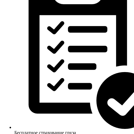
Бесплатное страхование груза