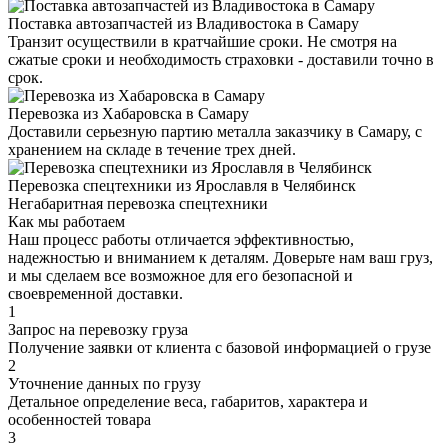
Поставка автозапчастей из Владивостока в Самару
Транзит осуществили в кратчайшие сроки. Не смотря на
сжатые сроки и необходимость страховки - доставили точно в
срок.
Перевозка из Хабаровска в Самару
Доставили серьезную партию металла заказчику в Самару, с
хранением на складе в течение трех дней.
Перевозка спецтехники из Ярославля в Челябинск
Негабаритная перевозка спецтехники
Как мы работаем
Наш процесс работы отличается эффективностью,
надежностью и вниманием к деталям. Доверьте нам ваш груз,
и мы сделаем все возможное для его безопасной и
своевременной доставки.
1
Запрос на перевозку груза
Получение заявки от клиента с базовой информацией о грузе
2
Уточнение данных по грузу
Детальное определение веса, габаритов, характера и
особенностей товара
3