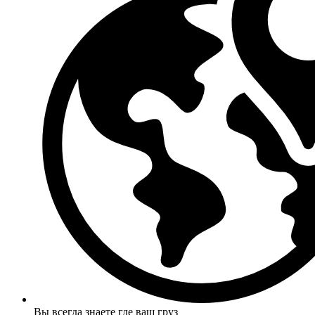
Вы всегда знаете где ваш груз