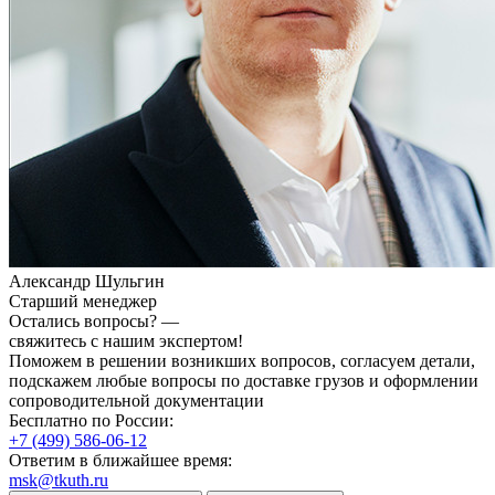
Александр Шульгин
Старший менеджер
Остались вопросы? —
свяжитесь с нашим экспертом!
Поможем в решении возникших вопросов, согласуем детали,
подскажем любые вопросы по доставке грузов и оформлении
сопроводительной документации
Бесплатно по России:
+7 (499) 586-06-12
Ответим в ближайшее время:
msk@tkuth.ru