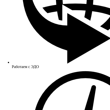
Работаем с ЭДО