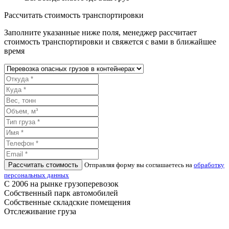
Рассчитать стоимость транспортировки
Заполните указанные ниже поля, менеджер рассчитает
стоимость транспортировки и свяжется с вами в ближайшее
время
Рассчитать стоимость
Отправляя форму вы соглашаетесь на
обработку
персональных данных
С 2006 на рынке грузоперевозок
Собственный парк автомобилей
Собственные складские помещения
Отслеживание груза