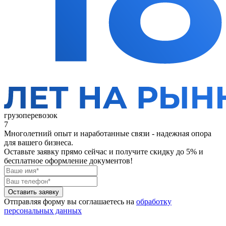
грузоперевозок
7
Многолетний опыт и наработанные связи - надежная опора
для вашего бизнеса.
Оставьте заявку прямо сейчас
и получите скидку до 5% и
бесплатное оформление документов!
Оставить заявку
Отправляя форму вы соглашаетесь на
обработку
персональных данных