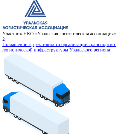
Участник НКО «Уральская логистическая ассоциация»
2
Повышение эффективности организаций транспортно-
логистической инфраструктуры Уральского региона