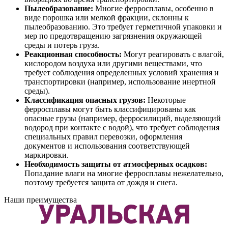
Пылеобразование:
Многие ферросплавы, особенно в
виде порошка или мелкой фракции, склонны к
пылеобразованию. Это требует герметичной упаковки и
мер по предотвращению загрязнения окружающей
среды и потерь груза.
Реакционная способность:
Могут реагировать с влагой,
кислородом воздуха или другими веществами, что
требует соблюдения определенных условий хранения и
транспортировки (например, использование инертной
среды).
Классификация опасных грузов:
Некоторые
ферросплавы могут быть классифицированы как
опасные грузы (например, ферросилиций, выделяющий
водород при контакте с водой), что требует соблюдения
специальных правил перевозки, оформления
документов и использования соответствующей
маркировки.
Необходимость защиты от атмосферных осадков:
Попадание влаги на многие ферросплавы нежелательно,
поэтому требуется защита от дождя и снега.
Наши преимущества