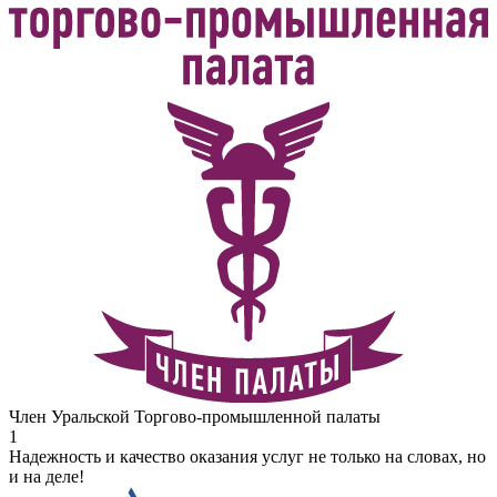
Член Уральской Торгово-промышленной палаты
1
Надежность и качество оказания услуг не только на словах, но
и на деле!