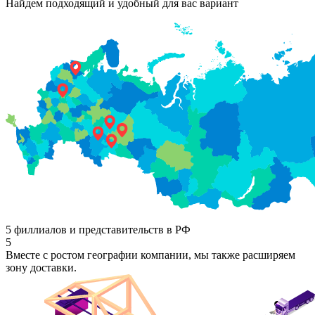
Найдем подходящий и удобный для вас вариант
5 филлиалов и представительств в РФ
5
Вместе с ростом географии компании, мы также расширяем
зону доставки.