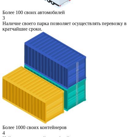
Более 100 своих автомобилей
3
Наличие своего парка позволяет осуществлять перевозку в
кратчайшие сроки.
Более 1000 своих контейнеров
4