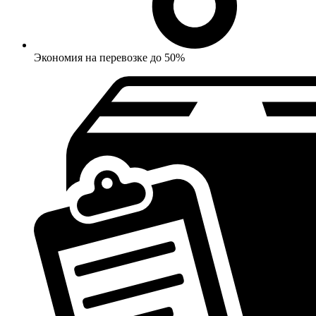
Экономия на перевозке до 50%