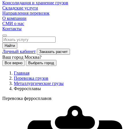
Консолидация и хранение грузов
Складские услуги
Направления перевозок
О компании
СМИ о нас
Контакты
Найти
Личный кабинет
Заказать расчет
Ваш город Москва?
Все верно
Выбрать город
Главная
Перевозка грузов
Металлургические грузы
Ферросплавы
Перевозка ферросплавов