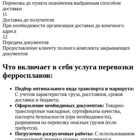
Перевозка до пункта назначения выбранным способом
доставки
11
Доставка до получателя
При необходимости организация доставки до конечного
адреса
12
Передача документов
Предоставление клиенту полного комплекта закрывающих
документов
Что включает в себя услуга перевозки
ферросплавов:
Подбор оптимального вида транспорта и маршрута:
С учетом характеристик груза, расстояния, сроков
доставки и бюджета.
Оформление необходимых документов:
Товарно-
транспортные накладные, сертификаты качества,
паспорта безопасности (при необходимости),
разрешения на перевозку опасных грузов (если
требуется).
Погрузочно-разгрузочные работы:
С использованием
специальной техники (краны, погрузчики) и