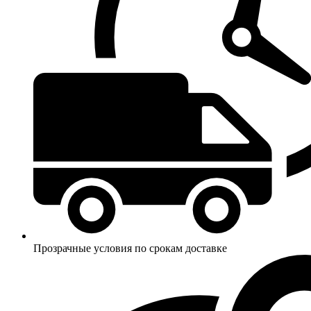
Прозрачные условия по срокам доставке