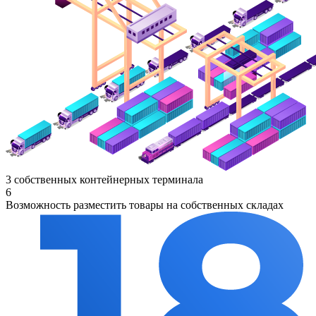
3 собственных контейнерных терминала
6
Возможность разместить товары на собственных складах