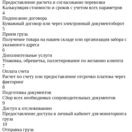
Предоставление расчета и согласование перевозки
Калькуляция стоимости и сроков с учетом всех параметров
4
Подписание договора
Бумажный договор или через электронный документоборот
5
Прием груза
Получение товара на нашем складе или организация забора с
указанного адреса
6
Дополнительные услуги
Упаковка, обрешетка, паллетирование по желанию клиента
7
Оплата счета
Расчет по счету или предоставление отсрочки платежа через
факторинг
8
Подготовка документов
Сбор всех необходимых сопроводительных документов
9
Доступ к отслеживанию
Предоставление доступа в личный кабинет для мониторинга
груза
10
Отправка груза