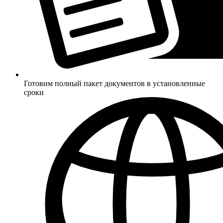
Готовим полный пакет документов в установленные
сроки