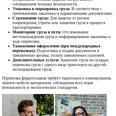
соблюдением техники безопасности.
Упаковка и маркировка груза:
В соответствии с
требованиями заказчика и нормативными документами.
Страхование груза:
Для защиты от рисков
повреждения, утраты или хищения груза в процессе
траспортировки.
Мониторинг груза в пути:
Отслеживание
местонахождения груза и информирование заказчика о
ходе перевозки.
Таможенное оформление (при международных
перевозках):
Подготовка и подача документов в
таможенные органы, уплата таможенных платежей.
Дополнительные услуги:
Хранение груза на складах,
перевалка груза с одного вида транспорта на другой,
экспедирование груза.
Перевозка ферросплавов требует тщательного планирования,
знания свойств материалов, соблюдения всех норм
безопасности и экологических стандартов.