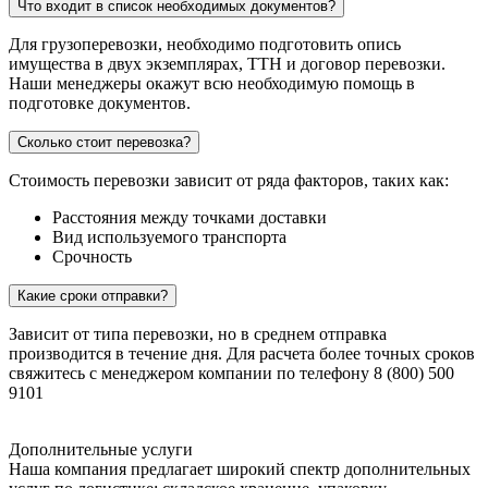
Что входит в список необходимых документов?
Для грузоперевозки, необходимо подготовить опись
имущества в двух экземплярах, ТТН и договор перевозки.
Наши менеджеры окажут всю необходимую помощь в
подготовке документов.
Сколько стоит перевозка?
Стоимость перевозки зависит от ряда факторов, таких как:
Расстояния между точками доставки
Вид используемого транспорта
Срочность
Какие сроки отправки?
Зависит от типа перевозки, но в среднем отправка
производится в течение дня. Для расчета более точных сроков
свяжитесь с менеджером компании по телефону 8 (800) 500
9101
Дополнительные услуги
Наша компания предлагает широкий спектр дополнительных