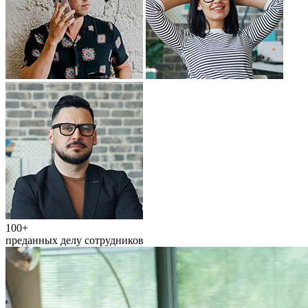
100+
преданных делу сотрудников