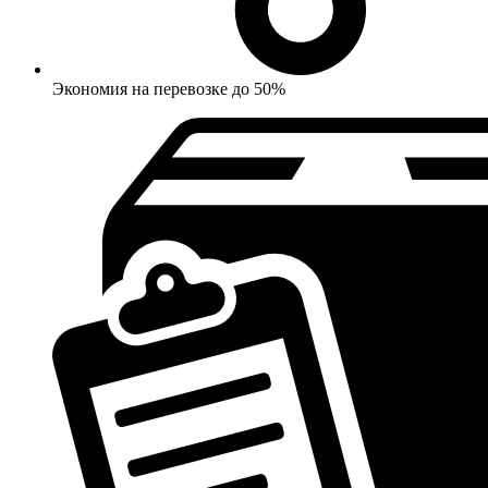
Экономия на перевозке до 50%