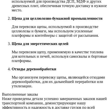
используемой для производства ДСП, МДФ и других
древесных плит, обеспечивая точную доставку в нужное
место.
Щепа для целлюлозно-бумажной промышленности
Для перевозки щепы, используемой в производстве
целлюлозы и бумаги, мы используем усиленные
платформы и контейнеры с защитой от рассыпания.
Щепа для энергетических целей
Мы перевозим щепу, применяемую в качестве топлива
для котельных и печей, используя самосвалы и бортовые
платформы.
Отходы деревообработки
Мы организуем перевозку щепы, являющейся отходами
деревообработки, для их дальнейшей переработки или
утилизации.
Выполненные заказы
Ниже приведены детали успешно завершенных заказов нашей
транспортной компании, демонстрирующие нашу
эффективность и надежность в доставке грузов по всей