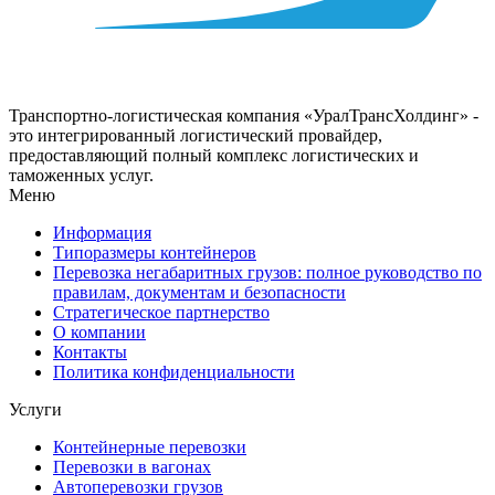
Транспортно-логистическая компания «УралТрансХолдинг» -
это интегрированный логистический провайдер,
предоставляющий полный комплекс логистических и
таможенных услуг.
Меню
Информация
Типоразмеры контейнеров
Перевозка негабаритных грузов: полное руководство по
правилам, документам и безопасности
Стратегическое партнерство
О компании
Контакты
Политика конфиденциальности
Услуги
Контейнерные перевозки
Перевозки в вагонах
Автоперевозки грузов