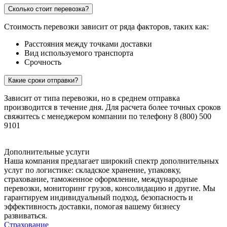
Сколько стоит перевозка?
Стоимость перевозки зависит от ряда факторов, таких как:
Расстояния между точками доставки
Вид используемого транспорта
Срочность
Какие сроки отправки?
Зависит от типа перевозки, но в среднем отправка
производится в течение дня. Для расчета более точных сроков
свяжитесь с менеджером компании по телефону 8 (800) 500
9101
Дополнительные услуги
Наша компания предлагает широкий спектр дополнительных
услуг по логистике: складское хранение, упаковку,
страхование, таможенное оформление, международные
перевозки, мониторинг грузов, консолидацию и другие. Мы
гарантируем индивидуальный подход, безопасность и
эффективность доставки, помогая вашему бизнесу
развиваться.
Страхование