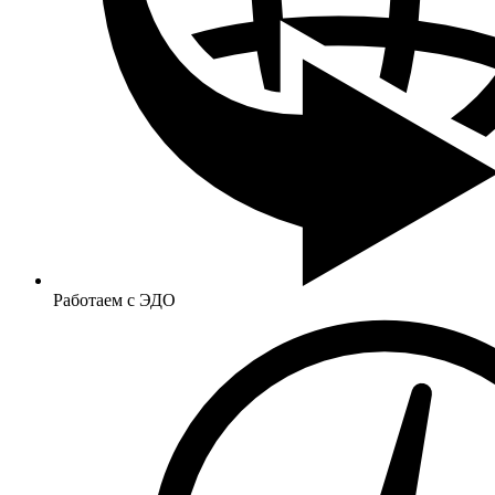
Работаем с ЭДО