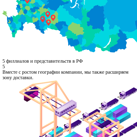
5 филлиалов и представительств в РФ
5
Вместе с ростом географии компании, мы также расширяем
зону доставки.