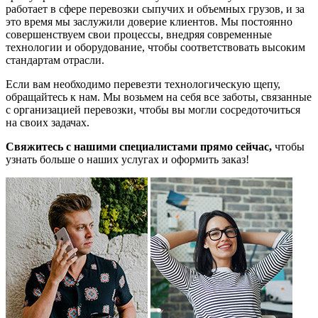
работает в сфере перевозки сыпучих и объемных грузов, и за
это время мы заслужили доверие клиентов. Мы постоянно
совершенствуем свои процессы, внедряя современные
технологии и оборудование, чтобы соответствовать высоким
стандартам отрасли.
Если вам необходимо перевезти технологическую щепу,
обращайтесь к нам. Мы возьмем на себя все заботы, связанные
с организацией перевозки, чтобы вы могли сосредоточиться
на своих задачах.
Свяжитесь с нашими специалистами прямо сейчас,
чтобы
узнать больше о наших услугах и оформить заказ!