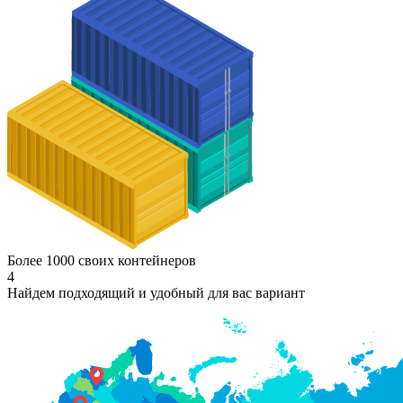
Более 1000 своих контейнеров
4
Найдем подходящий и удобный для вас вариант