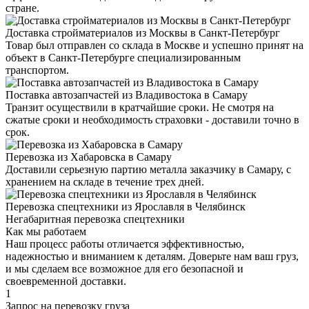
стране.
Доставка стройматериалов из Москвы в Санкт-Петербург
Товар был отправлен со склада в Москве и успешно принят на
объект в Санкт-Петербурге специализированным
транспортом.
Поставка автозапчастей из Владивостока в Самару
Транзит осуществили в кратчайшие сроки. Не смотря на
сжатые сроки и необходимость страховки - доставили точно в
срок.
Перевозка из Хабаровска в Самару
Доставили серьезную партию металла заказчику в Самару, с
хранением на складе в течение трех дней.
Перевозка спецтехники из Ярославля в Челябинск
Негабаритная перевозка спецтехники
Как мы работаем
Наш процесс работы отличается эффективностью,
надежностью и вниманием к деталям. Доверьте нам ваш груз,
и мы сделаем все возможное для его безопасной и
своевременной доставки.
1
Запрос на перевозку груза