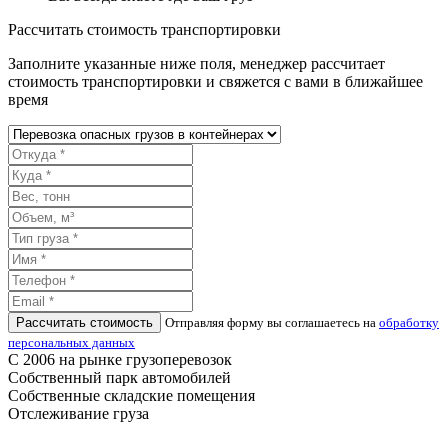
Рассчитать стоимость транспортировки
Заполните указанные ниже поля, менеджер рассчитает
стоимость транспортировки и свяжется с вами в ближайшее
время
Рассчитать стоимость
Отправляя форму вы соглашаетесь на
обработку
персональных данных
С 2006 на рынке грузоперевозок
Собственный парк автомобилей
Собственные складские помещения
Отслеживание груза