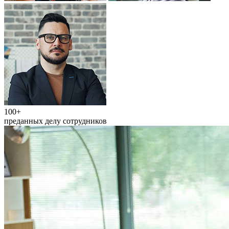
100+
преданных делу сотрудников