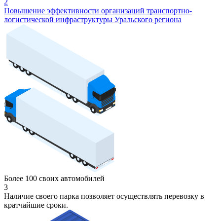
2
Повышение эффективности организаций транспортно-
логистической инфраструктуры Уральского региона
Более 100 своих автомобилей
3
Наличие своего парка позволяет осуществлять перевозку в
кратчайшие сроки.