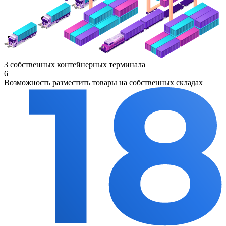
3 собственных контейнерных терминала
6
Возможность разместить товары на собственных складах