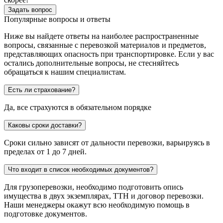
Задать вопрос
Популярные вопросы и ответы
Ниже вы найдете ответы на наиболее распространенные
вопросы, связанные с перевозкой материалов и предметов,
представляющих опасность при транспортировке. Если у вас
остались дополнительные вопросы, не стесняйтесь
обращаться к нашим специалистам.
Есть ли страхование?
Да, все страхуются в обязательном порядке
Каковы сроки доставки?
Сроки сильно зависят от дальности перевозки, варьируясь в
пределах от 1 до 7 дней.
Что входит в список необходимых документов?
Для грузоперевозки, необходимо подготовить опись
имущества в двух экземплярах, ТТН и договор перевозки.
Наши менеджеры окажут всю необходимую помощь в
подготовке документов.