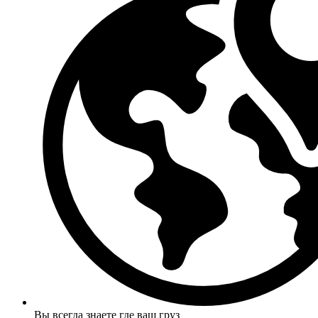
Вы всегда знаете где ваш груз