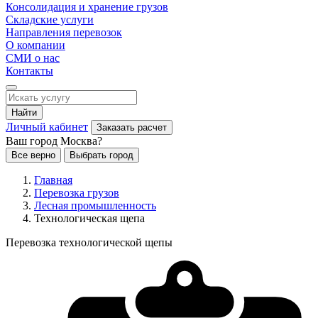
Консолидация и хранение грузов
Складские услуги
Направления перевозок
О компании
СМИ о нас
Контакты
Найти
Личный кабинет
Заказать расчет
Ваш город Москва?
Все верно
Выбрать город
Главная
Перевозка грузов
Лесная промышленность
Технологическая щепа
Перевозка технологической щепы