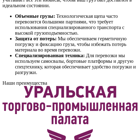
идеальном состоянии.
Объемные грузы:
Технологическая щепа часто
перевозится большими партиями, что требует
использования специализированного транспорта с
высокой грузоподъемностью.
Защита от потерь:
Мы обеспечиваем герметичную
погрузку и фиксацию груза, чтобы избежать потерь
материала во время перевозки.
Специализированная техника:
Для перевозки мы
используем самосвалы, бортовые платформы и другую
спецтехнику, которая обеспечивает удобство погрузки и
разгрузки.
Наши преимущества