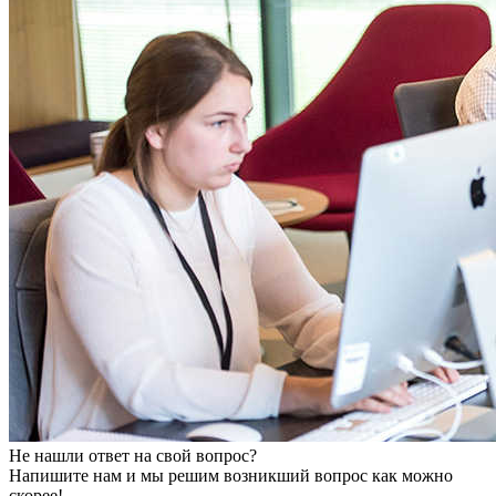
Не нашли ответ на свой вопрос?
Напишите нам и мы решим возникший вопрос как можно
скорее!