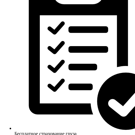
Бесплатное страхование груза