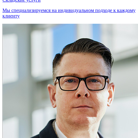
Мы специализируемся на индивидуальном подходе к каждому
клиенту