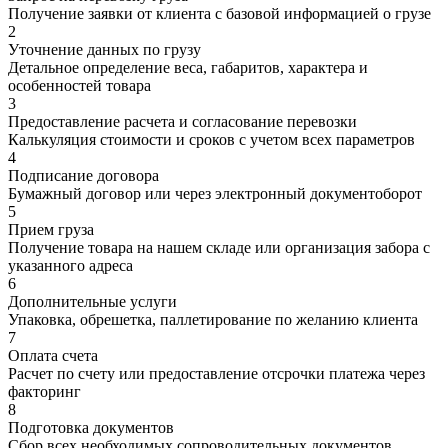
Получение заявки от клиента с базовой информацией о грузе
2
Уточнение данных по грузу
Детальное определение веса, габаритов, характера и
особенностей товара
3
Предоставление расчета и согласование перевозки
Калькуляция стоимости и сроков с учетом всех параметров
4
Подписание договора
Бумажный договор или через электронный документоборот
5
Прием груза
Получение товара на нашем складе или организация забора с
указанного адреса
6
Дополнительные услуги
Упаковка, обрешетка, паллетирование по желанию клиента
7
Оплата счета
Расчет по счету или предоставление отсрочки платежа через
факторинг
8
Подготовка документов
Сбор всех необходимых сопроводительных документов