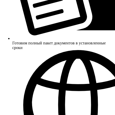
Готовим полный пакет документов в установленные
сроки