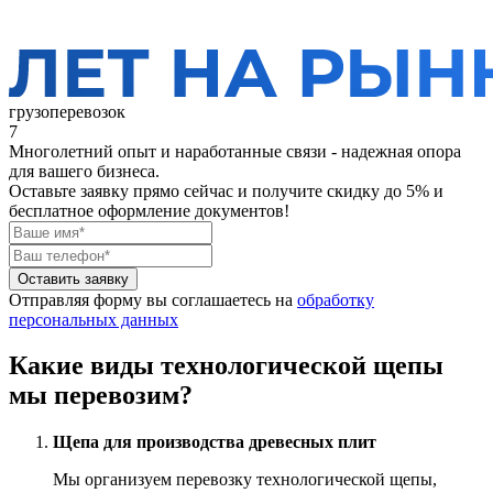
грузоперевозок
7
Многолетний опыт и наработанные связи - надежная опора
для вашего бизнеса.
Оставьте заявку прямо сейчас
и получите скидку до 5% и
бесплатное оформление документов!
Оставить заявку
Отправляя форму вы соглашаетесь на
обработку
персональных данных
Какие виды технологической щепы
мы перевозим?
Щепа для производства древесных плит
Мы организуем перевозку технологической щепы,