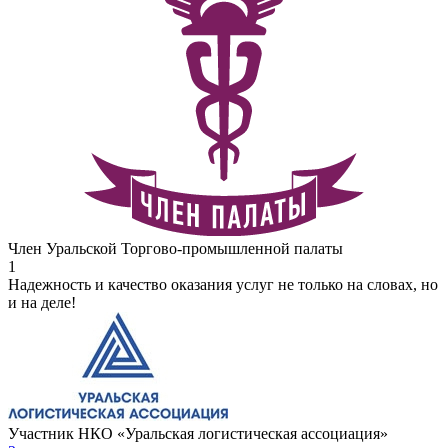
Член Уральской Торгово-промышленной палаты
1
Надежность и качество оказания услуг не только на словах, но
и на деле!
Участник НКО «Уральская логистическая ассоциация»