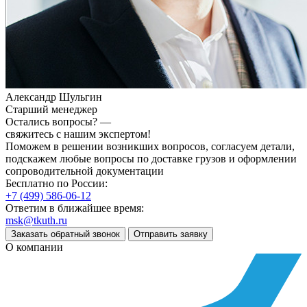
Александр Шульгин
Старший менеджер
Остались вопросы? —
свяжитесь с нашим экспертом!
Поможем в решении возникших вопросов, согласуем детали,
подскажем любые вопросы по доставке грузов и оформлении
сопроводительной документации
Бесплатно по России:
+7 (499) 586-06-12
Ответим в ближайшее время:
msk@tkuth.ru
Заказать обратный звонок
Отправить заявку
О компании