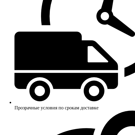
Прозрачные условия по срокам доставке