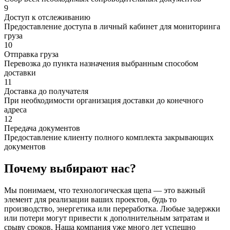
9
Доступ к отслеживанию
Предоставление доступа в личный кабинет для мониторинга
груза
10
Отправка груза
Перевозка до пункта назначения выбранным способом
доставки
11
Доставка до получателя
При необходимости организация доставки до конечного
адреса
12
Передача документов
Предоставление клиенту полного комплекта закрывающих
документов
Почему выбирают нас?
Мы понимаем, что технологическая щепа — это важный
элемент для реализации ваших проектов, будь то
производство, энергетика или переработка. Любые задержки
или потери могут привести к дополнительным затратам и
срыву сроков. Наша компания уже много лет успешно