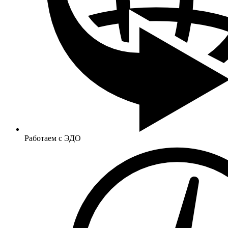
Работаем с ЭДО