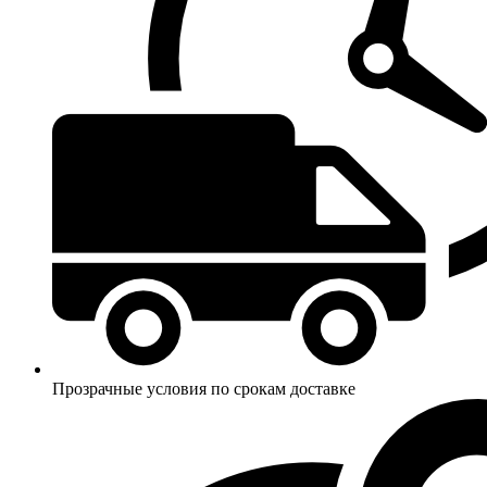
Прозрачные условия по срокам доставке