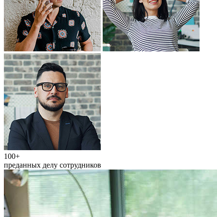
100+
преданных делу сотрудников