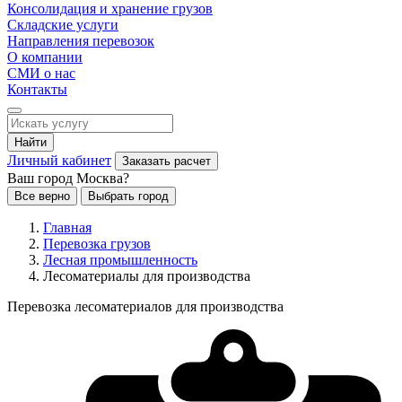
Консолидация и хранение грузов
Складские услуги
Направления перевозок
О компании
СМИ о нас
Контакты
Найти
Личный кабинет
Заказать расчет
Ваш город Москва?
Все верно
Выбрать город
Главная
Перевозка грузов
Лесная промышленность
Лесоматериалы для производства
Перевозка лесоматериалов для производства