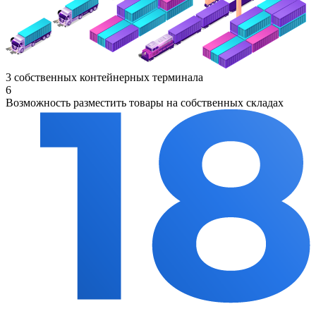
3 собственных контейнерных терминала
6
Возможность разместить товары на собственных складах