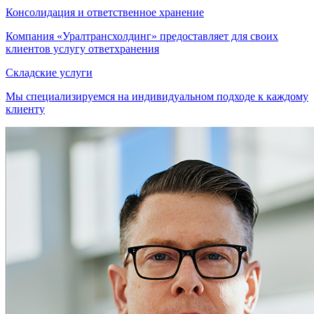
Консолидация и ответственное хранение
Компания «Уралтрансхолдинг» предоставляет для своих
клиентов услугу ответхранения
Складские услуги
Мы специализируемся на индивидуальном подходе к каждому
клиенту