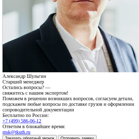
Александр Шульгин
Старший менеджер
Остались вопросы? —
свяжитесь с нашим экспертом!
Поможем в решении возникших вопросов, согласуем детали,
подскажем любые вопросы по доставке грузов и оформлении
сопроводительной документации
Бесплатно по России:
+7 (499) 586-06-12
Ответим в ближайшее время:
msk@tkuth.ru
Заказать обратный звонок
Отправить заявку