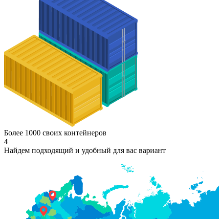
Более 1000 своих контейнеров
4
Найдем подходящий и удобный для вас вариант