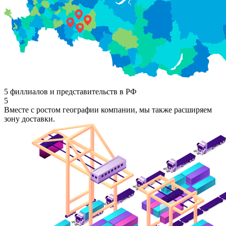
5 филлиалов и представительств в РФ
5
Вместе с ростом географии компании, мы также расширяем
зону доставки.