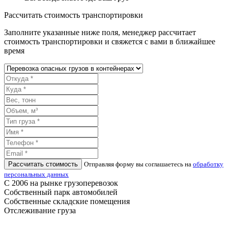
Рассчитать стоимость транспортировки
Заполните указанные ниже поля, менеджер рассчитает
стоимость транспортировки и свяжется с вами в ближайшее
время
Рассчитать стоимость
Отправляя форму вы соглашаетесь на
обработку
персональных данных
С 2006 на рынке грузоперевозок
Собственный парк автомобилей
Собственные складские помещения
Отслеживание груза