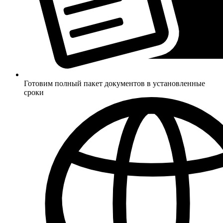
Готовим полный пакет документов в установленные
сроки