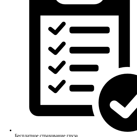
Бесплатное страхование груза