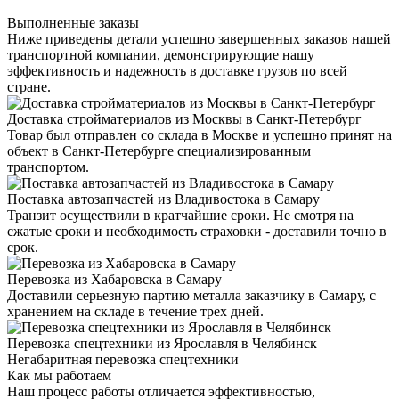
Выполненные заказы
Ниже приведены детали успешно завершенных заказов нашей
транспортной компании, демонстрирующие нашу
эффективность и надежность в доставке грузов по всей
стране.
Доставка стройматериалов из Москвы в Санкт-Петербург
Товар был отправлен со склада в Москве и успешно принят на
объект в Санкт-Петербурге специализированным
транспортом.
Поставка автозапчастей из Владивостока в Самару
Транзит осуществили в кратчайшие сроки. Не смотря на
сжатые сроки и необходимость страховки - доставили точно в
срок.
Перевозка из Хабаровска в Самару
Доставили серьезную партию металла заказчику в Самару, с
хранением на складе в течение трех дней.
Перевозка спецтехники из Ярославля в Челябинск
Негабаритная перевозка спецтехники
Как мы работаем
Наш процесс работы отличается эффективностью,