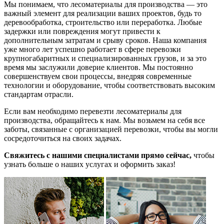
Мы понимаем, что лесоматериалы для производства — это
важный элемент для реализации ваших проектов, будь то
деревообработка, строительство или переработка. Любые
задержки или повреждения могут привести к
дополнительным затратам и срыву сроков. Наша компания
уже много лет успешно работает в сфере перевозки
крупногабаритных и специализированных грузов, и за это
время мы заслужили доверие клиентов. Мы постоянно
совершенствуем свои процессы, внедряя современные
технологии и оборудование, чтобы соответствовать высоким
стандартам отрасли.
Если вам необходимо перевезти лесоматериалы для
производства, обращайтесь к нам. Мы возьмем на себя все
заботы, связанные с организацией перевозки, чтобы вы могли
сосредоточиться на своих задачах.
Свяжитесь с нашими специалистами прямо сейчас,
чтобы
узнать больше о наших услугах и оформить заказ!