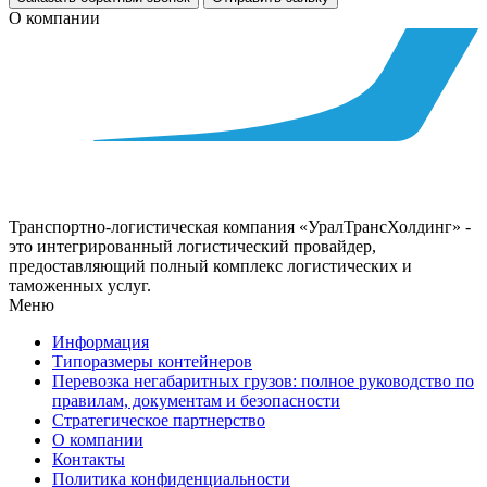
О компании
Транспортно-логистическая компания «УралТрансХолдинг» -
это интегрированный логистический провайдер,
предоставляющий полный комплекс логистических и
таможенных услуг.
Меню
Информация
Типоразмеры контейнеров
Перевозка негабаритных грузов: полное руководство по
правилам, документам и безопасности
Стратегическое партнерство
О компании
Контакты
Политика конфиденциальности