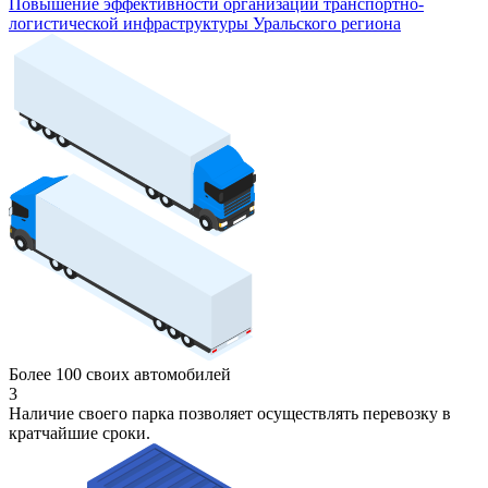
Повышение эффективности организаций транспортно-
логистической инфраструктуры Уральского региона
Более 100 своих автомобилей
3
Наличие своего парка позволяет осуществлять перевозку в
кратчайшие сроки.