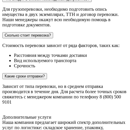
Для грузоперевозки, необходимо подготовить опись
имущества в двух экземплярах, ТТН и договор перевозки.
Наши менеджеры окажут всю необходимую помощь в
подготовке документов.
Сколько стоит перевозка?
Стоимость перевозки зависит от ряда факторов, таких как:
Расстояния между точками доставки
Вид используемого транспорта
Срочность
Какие сроки отправки?
Зависит от типа перевозки, но в среднем отправка
производится в течение дня. Для расчета более точных сроков
свяжитесь с менеджером компании по телефону 8 (800) 500
9101
Дополнительные услуги
Наша компания предлагает широкий спектр дополнительных
услуг по логистике: складское хранение, упаковку,