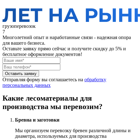
грузоперевозок
7
Многолетний опыт и наработанные связи - надежная опора
для вашего бизнеса.
Оставьте заявку прямо сейчас
и получите скидку до 5% и
бесплатное оформление документов!
Оставить заявку
Отправляя форму вы соглашаетесь на
обработку
персональных данных
Какие лесоматериалы для
производства мы перевозим?
Бревна и заготовки
Мы организуем перевозку бревен различной длины и
диаметра, используемых для производства