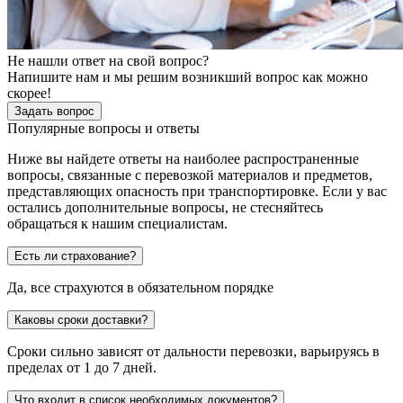
Не нашли ответ на свой вопрос?
Напишите нам и мы решим возникший вопрос как можно
скорее!
Задать вопрос
Популярные вопросы и ответы
Ниже вы найдете ответы на наиболее распространенные
вопросы, связанные с перевозкой материалов и предметов,
представляющих опасность при транспортировке. Если у вас
остались дополнительные вопросы, не стесняйтесь
обращаться к нашим специалистам.
Есть ли страхование?
Да, все страхуются в обязательном порядке
Каковы сроки доставки?
Сроки сильно зависят от дальности перевозки, варьируясь в
пределах от 1 до 7 дней.
Что входит в список необходимых документов?