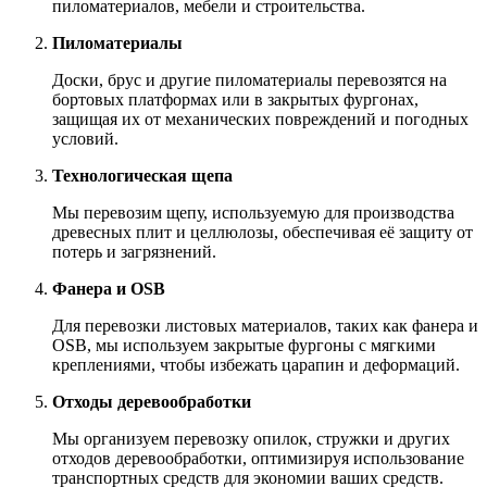
пиломатериалов, мебели и строительства.
Пиломатериалы
Доски, брус и другие пиломатериалы перевозятся на
бортовых платформах или в закрытых фургонах,
защищая их от механических повреждений и погодных
условий.
Технологическая щепа
Мы перевозим щепу, используемую для производства
древесных плит и целлюлозы, обеспечивая её защиту от
потерь и загрязнений.
Фанера и OSB
Для перевозки листовых материалов, таких как фанера и
OSB, мы используем закрытые фургоны с мягкими
креплениями, чтобы избежать царапин и деформаций.
Отходы деревообработки
Мы организуем перевозку опилок, стружки и других
отходов деревообработки, оптимизируя использование
транспортных средств для экономии ваших средств.