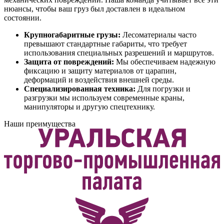
нюансы, чтобы ваш груз был доставлен в идеальном
состоянии.
Крупногабаритные грузы:
Лесоматериалы часто
превышают стандартные габариты, что требует
использования специальных разрешений и маршрутов.
Защита от повреждений:
Мы обеспечиваем надежную
фиксацию и защиту материалов от царапин,
деформаций и воздействия внешней среды.
Специализированная техника:
Для погрузки и
разгрузки мы используем современные краны,
манипуляторы и другую спецтехнику.
Наши преимущества