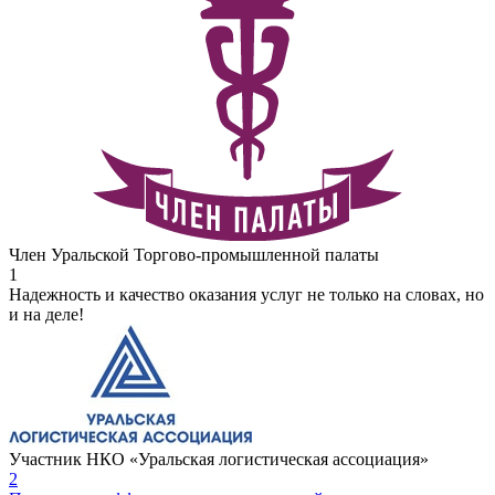
Член Уральской Торгово-промышленной палаты
1
Надежность и качество оказания услуг не только на словах, но
и на деле!
Участник НКО «Уральская логистическая ассоциация»
2