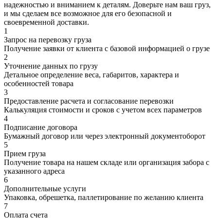
надежностью и вниманием к деталям. Доверьте нам ваш груз,
и мы сделаем все возможное для его безопасной и
своевременной доставки.
1
Запрос на перевозку груза
Получение заявки от клиента с базовой информацией о грузе
2
Уточнение данных по грузу
Детальное определение веса, габаритов, характера и
особенностей товара
3
Предоставление расчета и согласование перевозки
Калькуляция стоимости и сроков с учетом всех параметров
4
Подписание договора
Бумажный договор или через электронный документоборот
5
Прием груза
Получение товара на нашем складе или организация забора с
указанного адреса
6
Дополнительные услуги
Упаковка, обрешетка, паллетирование по желанию клиента
7
Оплата счета