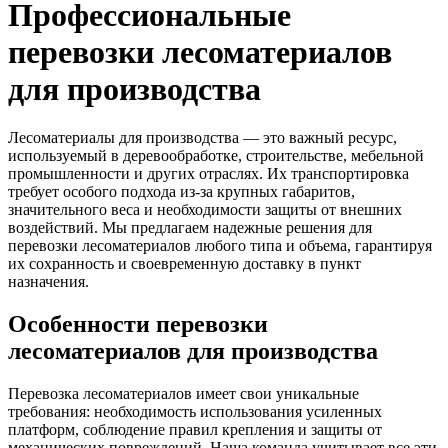
Профессиональные
перевозки лесоматериалов
для производства
Лесоматериалы для производства — это важный ресурс,
используемый в деревообработке, строительстве, мебельной
промышленности и других отраслях. Их транспортировка
требует особого подхода из-за крупных габаритов,
значительного веса и необходимости защиты от внешних
воздействий. Мы предлагаем надежные решения для
перевозки лесоматериалов любого типа и объема, гарантируя
их сохранность и своевременную доставку в пункт
назначения.
Особенности перевозки
лесоматериалов для производства
Перевозка лесоматериалов имеет свои уникальные
требования: необходимость использования усиленных
платформ, соблюдение правил крепления и защиты от
механических повреждений. Наша команда учитывает все эти