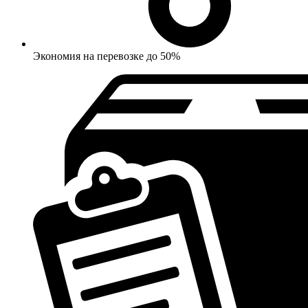
Экономия на перевозке до 50%