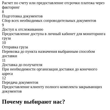
Расчет по счету или предоставление отсрочки платежа через
факторинг
8
Подготовка документов
Сбор всех необходимых сопроводительных документов
9
Доступ к отслеживанию
Предоставление доступа в личный кабинет для мониторинга
груза
10
Отправка груза
Перевозка до пункта назначения выбранным способом
доставки
11
Доставка до получателя
При необходимости организация доставки до конечного
адреса
12
Передача документов
Предоставление клиенту полного комплекта закрывающих
документов
Почему выбирают нас?