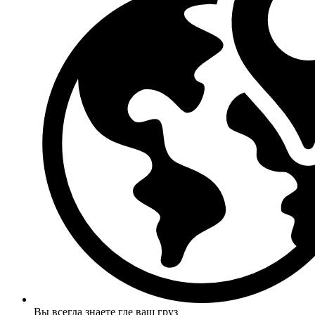
Вы всегда знаете где ваш груз