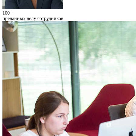
100+
преданных делу сотрудников