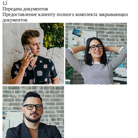
12
Передача документов
Предоставление клиенту полного комплекта закрывающих
документов