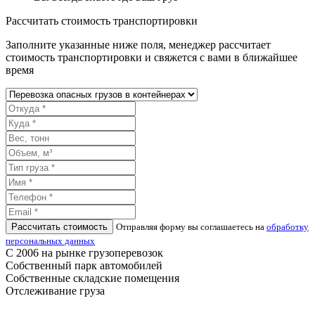
Рассчитать стоимость транспортировки
Заполните указанные ниже поля, менеджер рассчитает
стоимость транспортировки и свяжется с вами в ближайшее
время
Рассчитать стоимость
Отправляя форму вы соглашаетесь на
обработку
персональных данных
С 2006 на рынке грузоперевозок
Собственный парк автомобилей
Собственные складские помещения
Отслеживание груза