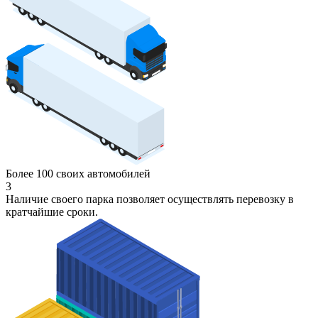
Более 100 своих автомобилей
3
Наличие своего парка позволяет осуществлять перевозку в
кратчайшие сроки.