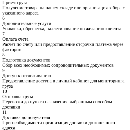
Прием груза
Получение товара на нашем складе или организация забора с
указанного адреса
6
Дополнительные услуги
Упаковка, обрешетка, паллетирование по желанию клиента
7
Оплата счета
Расчет по счету или предоставление отсрочки платежа через
факторинг
8
Подготовка документов
Сбор всех необходимых сопроводительных документов
9
Доступ к отслеживанию
Предоставление доступа в личный кабинет для мониторинга
груза
10
Отправка груза
Перевозка до пункта назначения выбранным способом
доставки
11
Доставка до получателя
При необходимости организация доставки до конечного
адреса