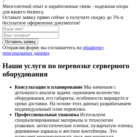
7
Многолетний опыт и наработанные связи - надежная опора
для вашего бизнеса.
Оставьте заявку прямо сейчас
и получите скидку до 5% и
бесплатное оформление документов!
Оставить заявку
Отправляя форму вы соглашаетесь на
обработку
персональных данных
Наши услуги по перевозке серверного
оборудования
Консультация и планирование
Мы начинаем с
детального анализа задачи: оцениваем количество
оборудования, его габариты, особенности маршрута и
сроки доставки. На основе этих данных разрабатываем
индивидуальный план перевозки.
Профессиональная упаковка
Используем
специализированные материалы и технологии
упаковки: антистатические пленки, пузырчатую пленку,
деревянные каркасы и жесткие контейнеры. Это
позволяет минимизировать риск механических