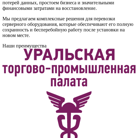
потерей данных, простоем бизнеса и значительными
финансовыми затратами на восстановление.
Мы предлагаем комплексные решения для перевозки
серверного оборудования, которые обеспечивают его полную
сохранность и бесперебойную работу после установки на
новом месте.
Наши преимущества