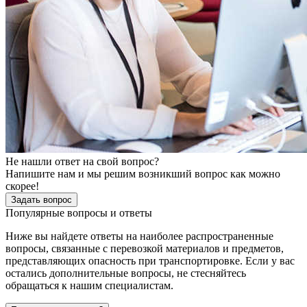
Не нашли ответ на свой вопрос?
Напишите нам и мы решим возникший вопрос как можно
скорее!
Задать вопрос
Популярные вопросы и ответы
Ниже вы найдете ответы на наиболее распространенные
вопросы, связанные с перевозкой материалов и предметов,
представляющих опасность при транспортировке. Если у вас
остались дополнительные вопросы, не стесняйтесь
обращаться к нашим специалистам.