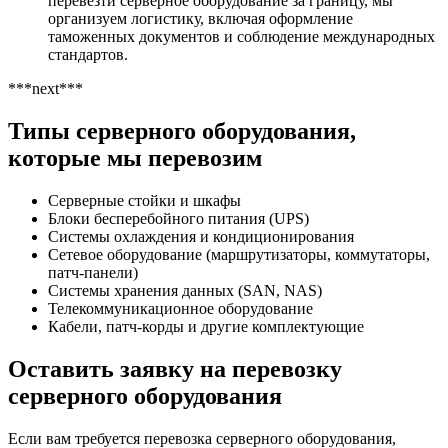
перевезти серверное оборудование за границу, мы
организуем логистику, включая оформление
таможенных документов и соблюдение международных
стандартов.
***next***
Типы серверного оборудования,
которые мы перевозим
Серверные стойки и шкафы
Блоки бесперебойного питания (UPS)
Системы охлаждения и кондиционирования
Сетевое оборудование (маршрутизаторы, коммутаторы,
патч-панели)
Системы хранения данных (SAN, NAS)
Телекоммуникационное оборудование
Кабели, патч-корды и другие комплектующие
Оставить заявку на перевозку
серверного оборудования
Если вам требуется перевозка серверного оборудования,