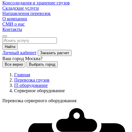
Консолидация и хранение грузов
Складские услуги
Направления перевозок
О компании
СМИ о нас
Контакты
Найти
Личный кабинет
Заказать расчет
Ваш город Москва?
Все верно
Выбрать город
Главная
Перевозка грузов
IT-оборудование
Серверное оборудование
Перевозка серверного оборудования