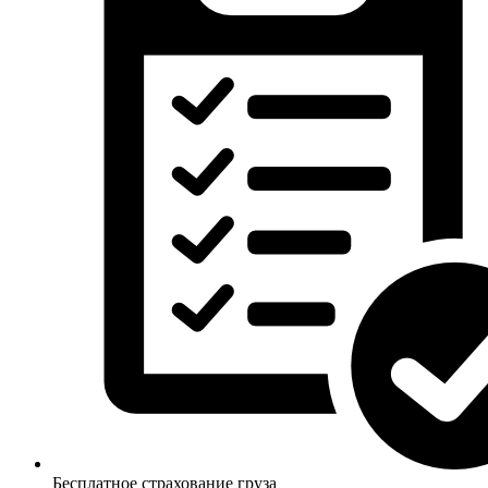
Бесплатное страхование груза