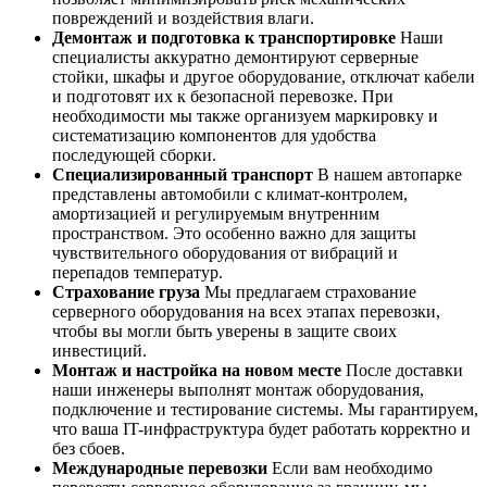
повреждений и воздействия влаги.
Демонтаж и подготовка к транспортировке
Наши
специалисты аккуратно демонтируют серверные
стойки, шкафы и другое оборудование, отключат кабели
и подготовят их к безопасной перевозке. При
необходимости мы также организуем маркировку и
систематизацию компонентов для удобства
последующей сборки.
Специализированный транспорт
В нашем автопарке
представлены автомобили с климат-контролем,
амортизацией и регулируемым внутренним
пространством. Это особенно важно для защиты
чувствительного оборудования от вибраций и
перепадов температур.
Страхование груза
Мы предлагаем страхование
серверного оборудования на всех этапах перевозки,
чтобы вы могли быть уверены в защите своих
инвестиций.
Монтаж и настройка на новом месте
После доставки
наши инженеры выполнят монтаж оборудования,
подключение и тестирование системы. Мы гарантируем,
что ваша IT-инфраструктура будет работать корректно и
без сбоев.
Международные перевозки
Если вам необходимо