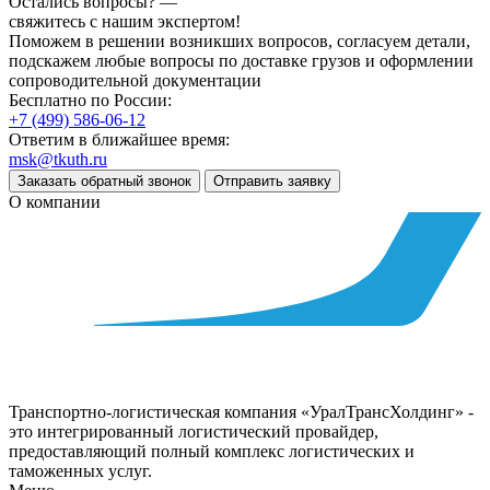
Остались вопросы? —
свяжитесь с нашим экспертом!
Поможем в решении возникших вопросов, согласуем детали,
подскажем любые вопросы по доставке грузов и оформлении
сопроводительной документации
Бесплатно по России:
+7 (499) 586-06-12
Ответим в ближайшее время:
msk@tkuth.ru
Заказать обратный звонок
Отправить заявку
О компании
Транспортно-логистическая компания «УралТрансХолдинг» -
это интегрированный логистический провайдер,
предоставляющий полный комплекс логистических и
таможенных услуг.