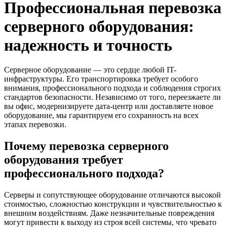
Профессиональная перевозка
серверного оборудования:
надежность и точность
Серверное оборудование — это сердце любой IT-
инфраструктуры. Его транспортировка требует особого
внимания, профессионального подхода и соблюдения строгих
стандартов безопасности. Независимо от того, переезжаете ли
вы офис, модернизируете дата-центр или доставляете новое
оборудование, мы гарантируем его сохранность на всех
этапах перевозки.
Почему перевозка серверного
оборудования требует
профессионального подхода?
Серверы и сопутствующее оборудование отличаются высокой
стоимостью, сложностью конструкции и чувствительностью к
внешним воздействиям. Даже незначительные повреждения
могут привести к выходу из строя всей системы, что чревато