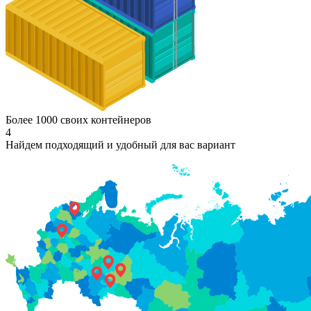
Более 1000 своих контейнеров
4
Найдем подходящий и удобный для вас вариант