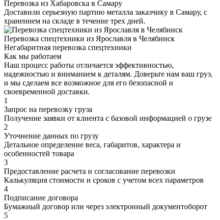
Перевозка из Хабаровска в Самару
Доставили серьезную партию металла заказчику в Самару, с
хранением на складе в течение трех дней.
Перевозка спецтехники из Ярославля в Челябинск
Негабаритная перевозка спецтехники
Как мы работаем
Наш процесс работы отличается эффективностью,
надежностью и вниманием к деталям. Доверьте нам ваш груз,
и мы сделаем все возможное для его безопасной и
своевременной доставки.
1
Запрос на перевозку груза
Получение заявки от клиента с базовой информацией о грузе
2
Уточнение данных по грузу
Детальное определение веса, габаритов, характера и
особенностей товара
3
Предоставление расчета и согласование перевозки
Калькуляция стоимости и сроков с учетом всех параметров
4
Подписание договора
Бумажный договор или через электронный документоборот
5