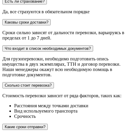
Есть ли страхование?
Да, все страхуются в обязательном порядке
Каковы сроки доставки?
Сроки сильно зависят от дальности перевозки, варьируясь в
пределах от 1 до 7 дней.
Что входит в список необходимых документов?
Для грузоперевозки, необходимо подготовить опись
имущества в двух экземплярах, ТТН и договор перевозки.
Наши менеджеры окажут всю необходимую помощь в
подготовке документов.
Сколько стоит перевозка?
Стоимость перевозки зависит от ряда факторов, таких как:
Расстояния между точками доставки
Вид используемого транспорта
Срочность
Какие сроки отправки?