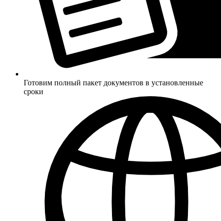
Готовим полный пакет документов в установленные
сроки