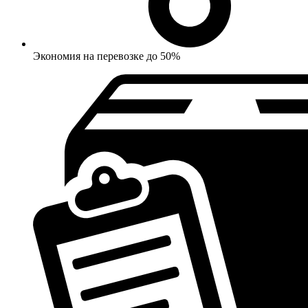
Экономия на перевозке до 50%