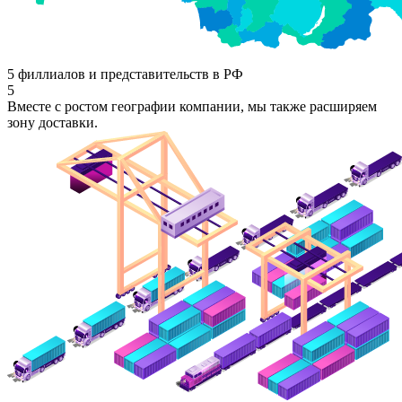
5 филлиалов и представительств в РФ
5
Вместе с ростом географии компании, мы также расширяем
зону доставки.