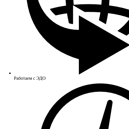
Работаем с ЭДО