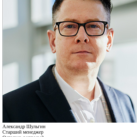
Александр Шульгин
Старший менеджер