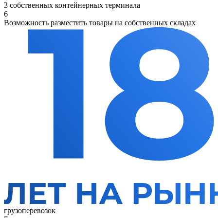
3 собственных контейнерных терминала
6
Возможность разместить товары на собственных складах
грузоперевозок