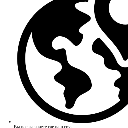
Вы всегда знаете где ваш груз