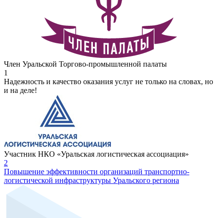
Член Уральской Торгово-промышленной палаты
1
Надежность и качество оказания услуг не только на словах, но
и на деле!
Участник НКО «Уральская логистическая ассоциация»
2
Повышение эффективности организаций транспортно-
логистической инфраструктуры Уральского региона