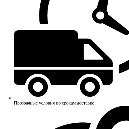
Прозрачные условия по срокам доставке