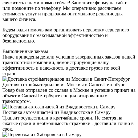
свяжитесь с нами прямо сейчас! Заполните форму на сайте
или позвоните по телефону. Мы оперативно рассчитаем
стоимость услуг и предложим оптимальное решение для
вашего бизнеса.
Будем рады помочь вам организовать перевозку серверного
оборудования с максимальной эффективностью и
безопасностью.
Выполненные заказы
Ниже приведены детали успешно завершенных заказов нашей
транспортной компании, демонстрирующие нашу
эффективность и надежность в доставке грузов по всей
стране.
Доставка стройматериалов из Москвы в Санкт-Петербург
Товар был отправлен со склада в Москве и успешно принят на
объект в Санкт-Петербурге специализированным
транспортом.
Поставка автозапчастей из Владивостока в Самару
Транзит осуществили в кратчайшие сроки. Не смотря на
сжатые сроки и необходимость страховки - доставили точно в
срок.