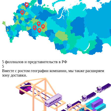
5 филлиалов и представительств в РФ
5
Вместе с ростом географии компании, мы также расширяем
зону доставки.