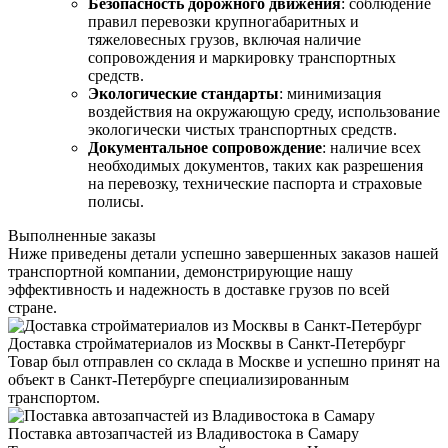
Безопасность дорожного движения
: соблюдение
правил перевозки крупногабаритных и
тяжеловесных грузов, включая наличие
сопровождения и маркировку транспортных
средств.
Экологические стандарты
: минимизация
воздействия на окружающую среду, использование
экологически чистых транспортных средств.
Документальное сопровождение
: наличие всех
необходимых документов, таких как разрешения
на перевозку, технические паспорта и страховые
полисы.
Выполненные заказы
Ниже приведены детали успешно завершенных заказов нашей
транспортной компании, демонстрирующие нашу
эффективность и надежность в доставке грузов по всей
стране.
Доставка стройматериалов из Москвы в Санкт-Петербург
Товар был отправлен со склада в Москве и успешно принят на
объект в Санкт-Петербурге специализированным
транспортом.
Поставка автозапчастей из Владивостока в Самару