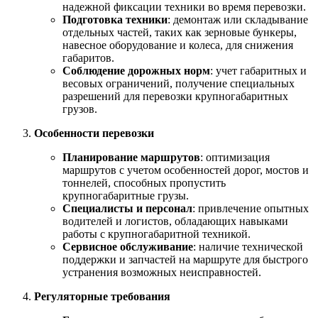
надежной фиксации техники во время перевозки.
Подготовка техники
: демонтаж или складывание
отдельных частей, таких как зерновые бункеры,
навесное оборудование и колеса, для снижения
габаритов.
Соблюдение дорожных норм
: учет габаритных и
весовых ограничений, получение специальных
разрешений для перевозки крупногабаритных
грузов.
Особенности перевозки
Планирование маршрутов
: оптимизация
маршрутов с учетом особенностей дорог, мостов и
тоннелей, способных пропустить
крупногабаритные грузы.
Специалисты и персонал
: привлечение опытных
водителей и логистов, обладающих навыками
работы с крупногабаритной техникой.
Сервисное обслуживание
: наличие технической
поддержки и запчастей на маршруте для быстрого
устранения возможных неисправностей.
Регуляторные требования