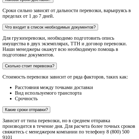
Сроки сильно зависят от дальности перевозки, варьируясь в
пределах от 1 до 7 дней.
Что входит в список необходимых документов?
Для грузоперевозки, необходимо подготовить опись
имущества в двух экземплярах, ТТН и договор перевозки.
Наши менеджеры окажут всю необходимую помощь в
подготовке документов.
Сколько стоит перевозка?
Стоимость перевозки зависит от ряда факторов, таких как:
Расстояния между точками доставки
Вид используемого транспорта
Срочность
Какие сроки отправки?
Зависит от типа перевозки, но в среднем отправка
производится в течение дня. Для расчета более точных сроков
свяжитесь с менеджером компании по телефону 8 (800) 500
9101