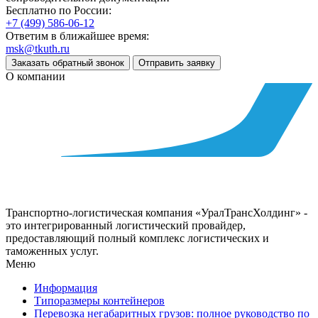
Бесплатно по России:
+7 (499) 586-06-12
Ответим в ближайшее время:
msk@tkuth.ru
Заказать обратный звонок
Отправить заявку
О компании
Транспортно-логистическая компания «УралТрансХолдинг» -
это интегрированный логистический провайдер,
предоставляющий полный комплекс логистических и
таможенных услуг.
Меню
Информация
Типоразмеры контейнеров
Перевозка негабаритных грузов: полное руководство по