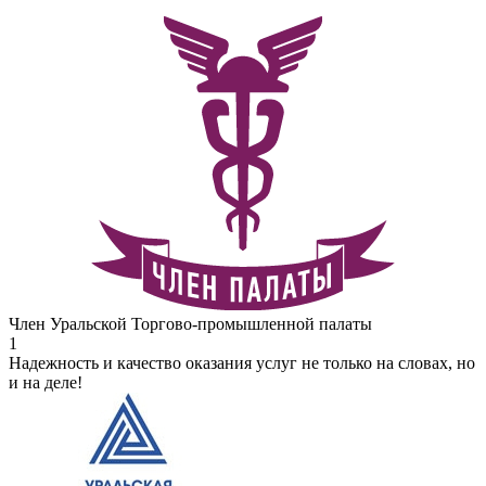
Член Уральской Торгово-промышленной палаты
1
Надежность и качество оказания услуг не только на словах, но
и на деле!