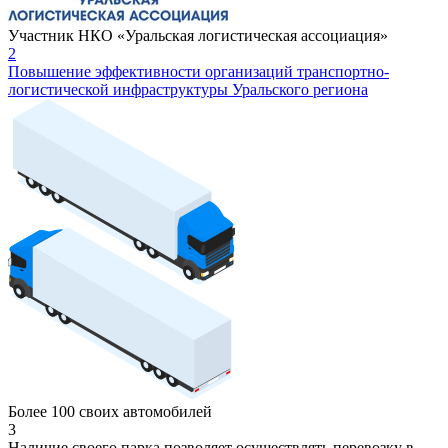
Участник НКО «Уральская логистическая ассоциация»
2
Повышение эффективности организаций транспортно-
логистической инфраструктуры Уральского региона
Более 100 своих автомобилей
3
Наличие своего парка позволяет осуществлять перевозку в