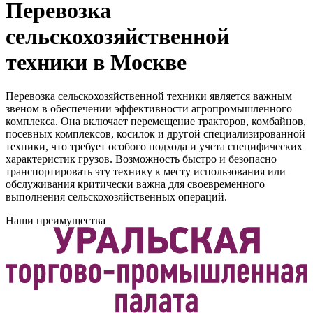
Перевозка
сельскохозяйственной
техники в Москве
Перевозка сельскохозяйственной техники является важным
звеном в обеспечении эффективности агропромышленного
комплекса. Она включает перемещение тракторов, комбайнов,
посевных комплексов, косилок и другой специализированной
техники, что требует особого подхода и учета специфических
характеристик грузов. Возможность быстро и безопасно
транспортировать эту технику к месту использования или
обслуживания критически важна для своевременного
выполнения сельскохозяйственных операций.
Наши преимущества