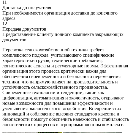
11
Доставка до получателя
При необходимости организация доставки до конечного
адреса
12
Передача документов
Предоставление клиенту полного комплекта закрывающих
документов
Перевозка сельскохозяйственной техники требует
комплексного подхода, учитывающего специфические
характеристики грузов, технические требования,
логистические аспекты и регуляторные нормы. Эффективная
организация этого процесса критически важна для
обеспечения своевременного и безопасного перемещения
техники, что напрямую влияет на производительность и
устойчивость сельскохозяйственного производства.
Современные технологии и тенденции, такие как
цифровизация, автоматизация и экологичность, открывают
новые возможности для повышения эффективности и
уменьшения экологического воздействия. Внедрение этих
инноваций и соблюдение высоких стандартов качества и
безопасности помогут обеспечить надежность и стабильность
логистических процессов в агропромышленном комплексе.