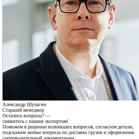
Александр Шульгин
Старший менеджер
Остались вопросы? —
свяжитесь с нашим экспертом!
Поможем в решении возникших вопросов, согласуем детали,
подскажем любые вопросы по доставке грузов и оформлении
сопроводительной документации