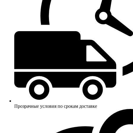
Прозрачные условия по срокам доставке