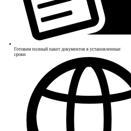
Готовим полный пакет документов в установленные
сроки