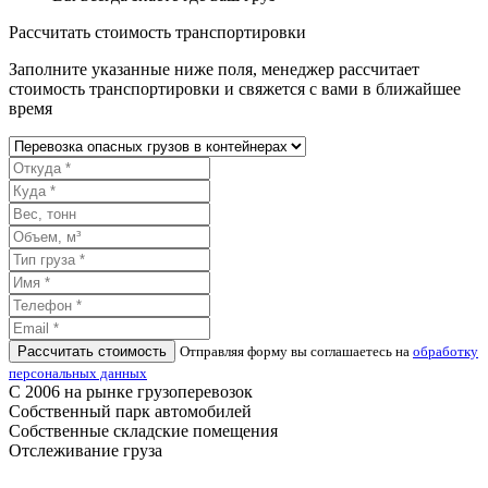
Рассчитать стоимость транспортировки
Заполните указанные ниже поля, менеджер рассчитает
стоимость транспортировки и свяжется с вами в ближайшее
время
Рассчитать стоимость
Отправляя форму вы соглашаетесь на
обработку
персональных данных
С 2006 на рынке грузоперевозок
Собственный парк автомобилей
Собственные складские помещения
Отслеживание груза