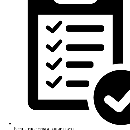
Бесплатное страхование груза