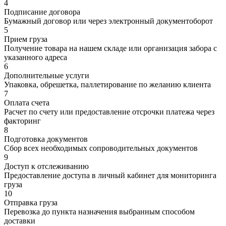
4
Подписание договора
Бумажный договор или через электронный документоборот
5
Прием груза
Получение товара на нашем складе или организация забора с
указанного адреса
6
Дополнительные услуги
Упаковка, обрешетка, паллетирование по желанию клиента
7
Оплата счета
Расчет по счету или предоставление отсрочки платежа через
факторинг
8
Подготовка документов
Сбор всех необходимых сопроводительных документов
9
Доступ к отслеживанию
Предоставление доступа в личный кабинет для мониторинга
груза
10
Отправка груза
Перевозка до пункта назначения выбранным способом
доставки