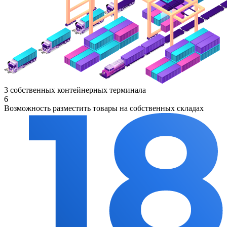
3 собственных контейнерных терминала
6
Возможность разместить товары на собственных складах