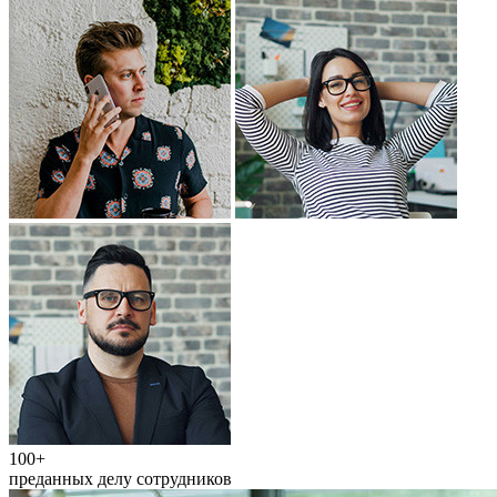
100+
преданных делу сотрудников