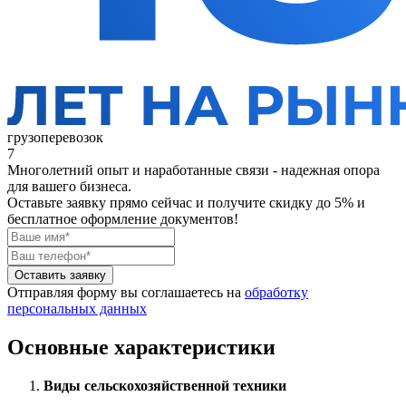
грузоперевозок
7
Многолетний опыт и наработанные связи - надежная опора
для вашего бизнеса.
Оставьте заявку прямо сейчас
и получите скидку до 5% и
бесплатное оформление документов!
Оставить заявку
Отправляя форму вы соглашаетесь на
обработку
персональных данных
Основные характеристики
Виды сельскохозяйственной техники