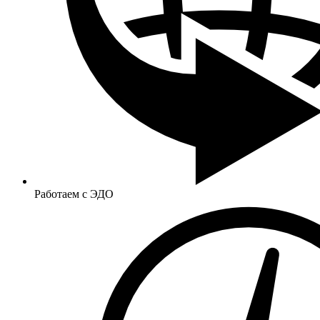
Работаем с ЭДО