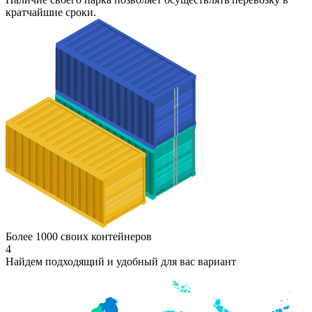
кратчайшие сроки.
Более 1000 своих контейнеров
4
Найдем подходящий и удобный для вас вариант