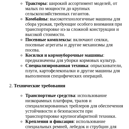
Тракторы
: широкий ассортимент моделей, от
малых по мощности до крупных
сельскохозяйственных гигантов.
Комбайны
: высокотехнологичные машины для
сбора урожая, требующие особого внимания при
транспортировке из-за сложной конструкции и
высокой стоимости.
Посевные комплексы
: включают сеялки,
посевные агрегаты и другие механизмы для
посева.
Косилки и кормоуборочные машины
:
предназначены для уборки кормовых культур.
Специализированная техника
: опрыскиватели,
плуги, картофелекопалки и другие машины для
выполнения специфических операций.
Технические требования
Транспортные средства
: использование
низкорамных платформ, тралов и
специализированных трейлеров для обеспечения
устойчивости и безопасности при
транспортировке крупногабаритной техники.
Крепления и фиксация
: использование
специальных ремней, лебедок и струбцин для