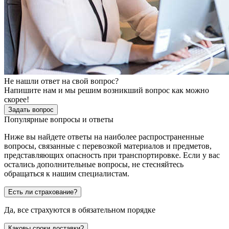
Не нашли ответ на свой вопрос?
Напишите нам и мы решим возникший вопрос как можно
скорее!
Задать вопрос
Популярные вопросы и ответы
Ниже вы найдете ответы на наиболее распространенные
вопросы, связанные с перевозкой материалов и предметов,
представляющих опасность при транспортировке. Если у вас
остались дополнительные вопросы, не стесняйтесь
обращаться к нашим специалистам.
Есть ли страхование?
Да, все страхуются в обязательном порядке
Каковы сроки доставки?