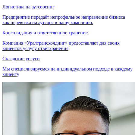
Логистика на аутсорсинг
Предприятие передаёт непрофильное направление бизнеса
как перевозка на аутсорс в нашу компанию.
Консолидация и ответственное хранение
Компания «Уралтрансхолдинг» предоставляет для своих
клиентов услугу ответхранения
Складские услуги
Мы специализируемся на индивидуальном подходе к каждому
клиенту