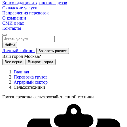
Консолидация и хранение грузов
Складские услуги
Направления перевозок
О компании
СМИ о нас
Контакты
Найти
Личный кабинет
Заказать расчет
Ваш город Москва?
Все верно
Выбрать город
Главная
Перевозка грузов
Аграрный сектор
Сельхозтехники
Грузоперевозка сельскохозяйственной техники