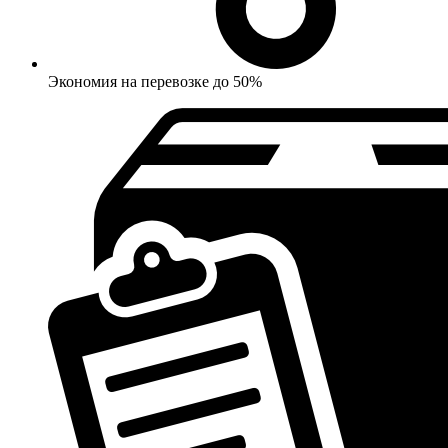
Экономия на перевозке до 50%