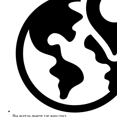
Вы всегда знаете где ваш груз