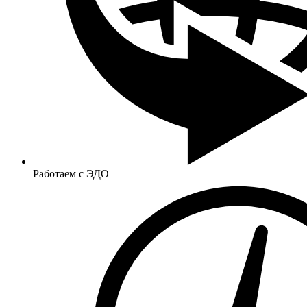
Работаем с ЭДО