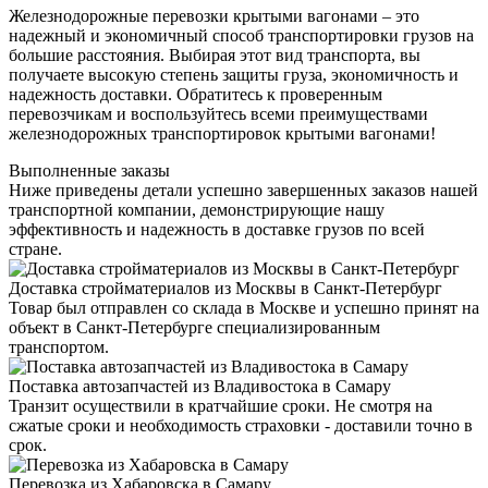
Железнодорожные перевозки крытыми вагонами – это
надежный и экономичный способ транспортировки грузов на
большие расстояния. Выбирая этот вид транспорта, вы
получаете высокую степень защиты груза, экономичность и
надежность доставки. Обратитесь к проверенным
перевозчикам и воспользуйтесь всеми преимуществами
железнодорожных транспортировок крытыми вагонами!
Выполненные заказы
Ниже приведены детали успешно завершенных заказов нашей
транспортной компании, демонстрирующие нашу
эффективность и надежность в доставке грузов по всей
стране.
Доставка стройматериалов из Москвы в Санкт-Петербург
Товар был отправлен со склада в Москве и успешно принят на
объект в Санкт-Петербурге специализированным
транспортом.
Поставка автозапчастей из Владивостока в Самару
Транзит осуществили в кратчайшие сроки. Не смотря на
сжатые сроки и необходимость страховки - доставили точно в
срок.
Перевозка из Хабаровска в Самару