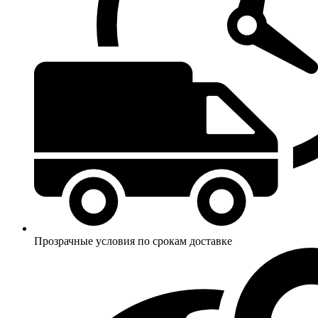
Прозрачные условия по срокам доставке