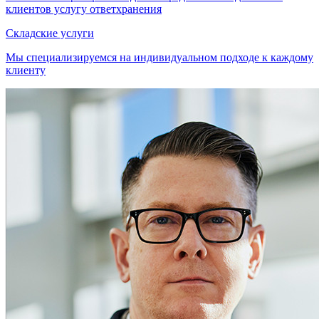
клиентов услугу ответхранения
Складские услуги
Мы специализируемся на индивидуальном подходе к каждому
клиенту