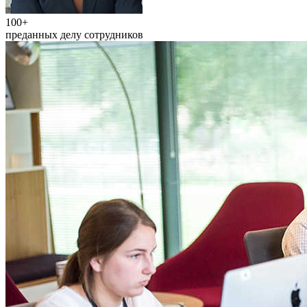
100+
преданных делу сотрудников