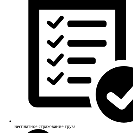
Бесплатное страхование груза