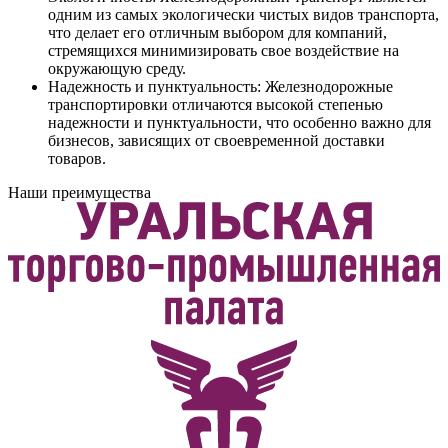
одним из самых экологически чистых видов транспорта,
что делает его отличным выбором для компаний,
стремящихся минимизировать свое воздействие на
окружающую среду.
Надежность и пунктуальность: Железнодорожные
транспортировки отличаются высокой степенью
надежности и пунктуальности, что особенно важно для
бизнесов, зависящих от своевременной доставки
товаров.
Наши преимущества