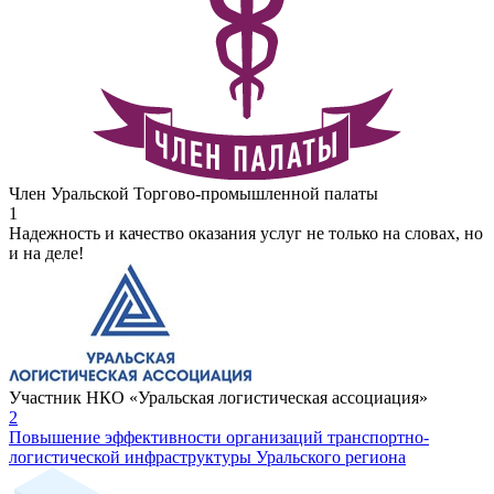
Член Уральской Торгово-промышленной палаты
1
Надежность и качество оказания услуг не только на словах, но
и на деле!
Участник НКО «Уральская логистическая ассоциация»
2
Повышение эффективности организаций транспортно-
логистической инфраструктуры Уральского региона