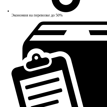
Экономия на перевозке до 50%