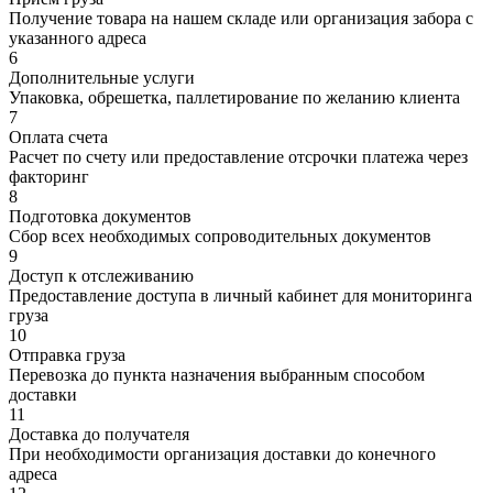
Получение товара на нашем складе или организация забора с
указанного адреса
6
Дополнительные услуги
Упаковка, обрешетка, паллетирование по желанию клиента
7
Оплата счета
Расчет по счету или предоставление отсрочки платежа через
факторинг
8
Подготовка документов
Сбор всех необходимых сопроводительных документов
9
Доступ к отслеживанию
Предоставление доступа в личный кабинет для мониторинга
груза
10
Отправка груза
Перевозка до пункта назначения выбранным способом
доставки
11
Доставка до получателя
При необходимости организация доставки до конечного
адреса