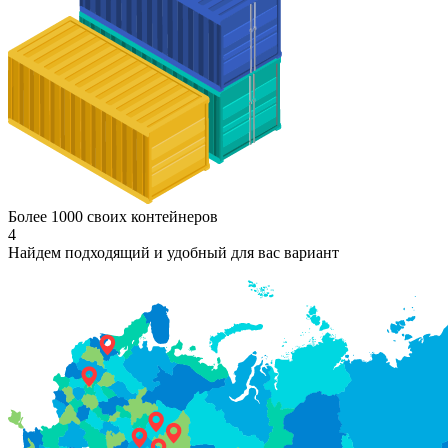
Более 1000 своих контейнеров
4
Найдем подходящий и удобный для вас вариант