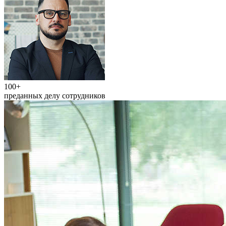
100+
преданных делу сотрудников