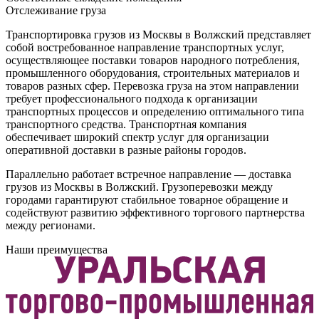
Отслеживание груза
Транспортировка грузов из Москвы в Волжский представляет
собой востребованное направление транспортных услуг,
осуществляющее поставки товаров народного потребления,
промышленного оборудования, строительных материалов и
товаров разных сфер. Перевозка груза на этом направлении
требует профессионального подхода к организации
транспортных процессов и определению оптимального типа
транспортного средства. Транспортная компания
обеспечивает широкий спектр услуг для организации
оперативной доставки в разные районы городов.
Параллельно работает встречное направление — доставка
грузов из Москвы в Волжский. Грузоперевозки между
городами гарантируют стабильное товарное обращение и
содействуют развитию эффективного торгового партнерства
между регионами.
Наши преимущества