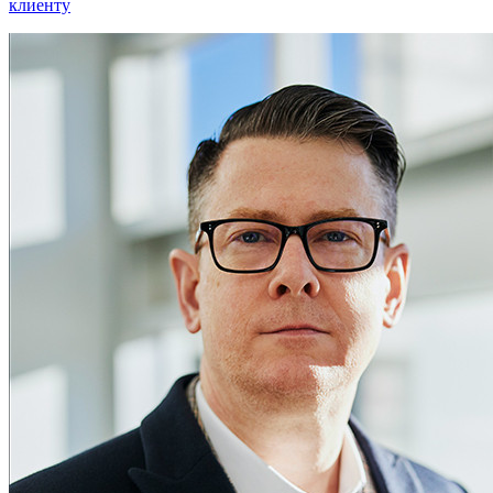
клиенту