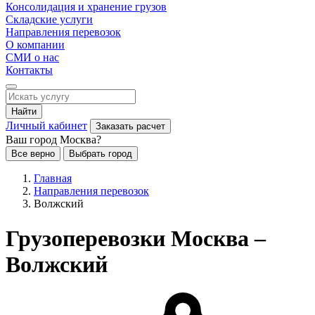
Консолидация и хранение грузов
Складские услуги
Направления перевозок
О компании
СМИ о нас
Контакты
Найти
Личный кабинет
Заказать расчет
Ваш город Москва?
Все верно
Выбрать город
Главная
Направления перевозок
Волжский
Грузоперевозки Москва –
Волжский