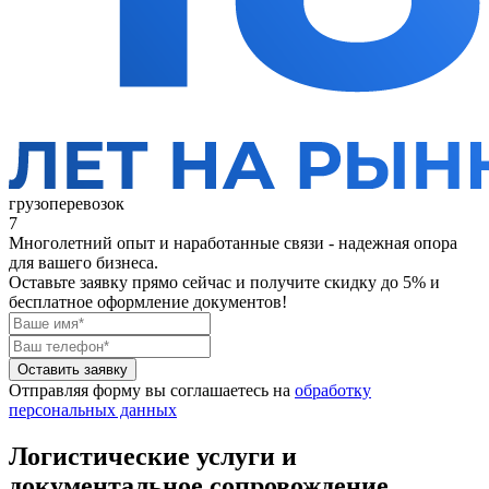
грузоперевозок
7
Многолетний опыт и наработанные связи - надежная опора
для вашего бизнеса.
Оставьте заявку прямо сейчас
и получите скидку до 5% и
бесплатное оформление документов!
Оставить заявку
Отправляя форму вы соглашаетесь на
обработку
персональных данных
Логистические услуги и
документальное сопровождение