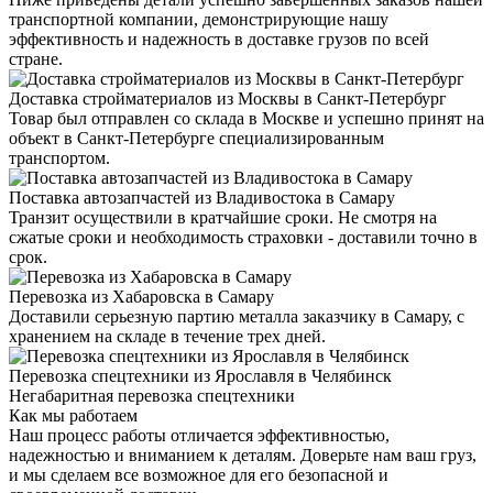
транспортной компании, демонстрирующие нашу
эффективность и надежность в доставке грузов по всей
стране.
Доставка стройматериалов из Москвы в Санкт-Петербург
Товар был отправлен со склада в Москве и успешно принят на
объект в Санкт-Петербурге специализированным
транспортом.
Поставка автозапчастей из Владивостока в Самару
Транзит осуществили в кратчайшие сроки. Не смотря на
сжатые сроки и необходимость страховки - доставили точно в
срок.
Перевозка из Хабаровска в Самару
Доставили серьезную партию металла заказчику в Самару, с
хранением на складе в течение трех дней.
Перевозка спецтехники из Ярославля в Челябинск
Негабаритная перевозка спецтехники
Как мы работаем
Наш процесс работы отличается эффективностью,
надежностью и вниманием к деталям. Доверьте нам ваш груз,
и мы сделаем все возможное для его безопасной и