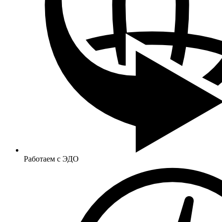
Работаем с ЭДО