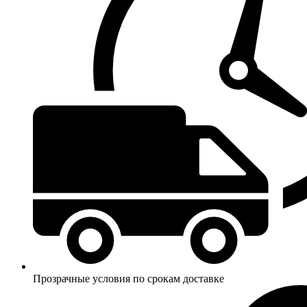
Прозрачные условия по срокам доставке