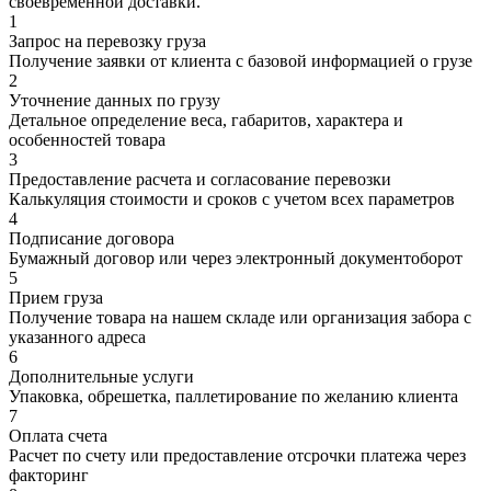
своевременной доставки.
1
Запрос на перевозку груза
Получение заявки от клиента с базовой информацией о грузе
2
Уточнение данных по грузу
Детальное определение веса, габаритов, характера и
особенностей товара
3
Предоставление расчета и согласование перевозки
Калькуляция стоимости и сроков с учетом всех параметров
4
Подписание договора
Бумажный договор или через электронный документоборот
5
Прием груза
Получение товара на нашем складе или организация забора с
указанного адреса
6
Дополнительные услуги
Упаковка, обрешетка, паллетирование по желанию клиента
7
Оплата счета
Расчет по счету или предоставление отсрочки платежа через
факторинг