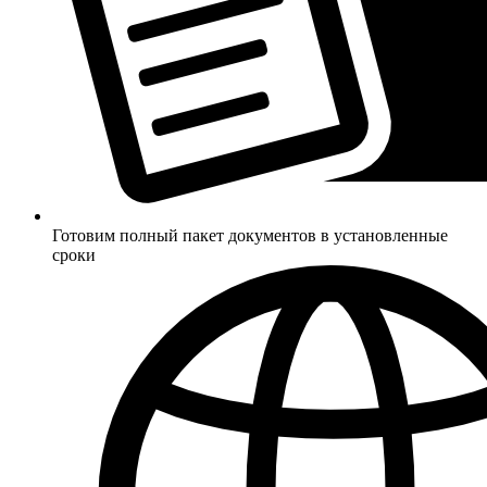
Готовим полный пакет документов в установленные
сроки