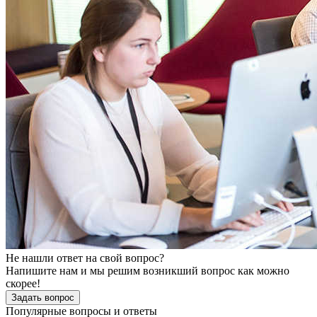
Не нашли ответ на свой вопрос?
Напишите нам и мы решим возникший вопрос как можно
скорее!
Задать вопрос
Популярные вопросы и ответы