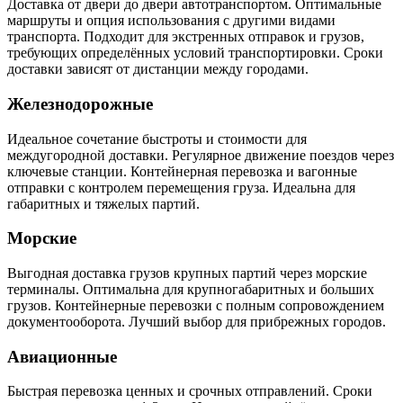
Доставка от двери до двери автотранспортом. Оптимальные
маршруты и опция использования с другими видами
транспорта. Подходит для экстренных отправок и грузов,
требующих определённых условий транспортировки. Сроки
доставки зависят от дистанции между городами.
Железнодорожные
Идеальное сочетание быстроты и стоимости для
междугородной доставки. Регулярное движение поездов через
ключевые станции. Контейнерная перевозка и вагонные
отправки с контролем перемещения груза. Идеальна для
габаритных и тяжелых партий.
Морские
Выгодная доставка грузов крупных партий через морские
терминалы. Оптимальна для крупногабаритных и больших
грузов. Контейнерные перевозки с полным сопровождением
документооборота. Лучший выбор для прибрежных городов.
Авиационные
Быстрая перевозка ценных и срочных отправлений. Сроки