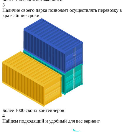
3
Наличие своего парка позволяет осуществлять перевозку в
кратчайшие сроки.
Более 1000 своих контейнеров
4
Найдем подходящий и удобный для вас вариант