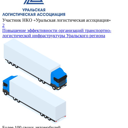
Участник НКО «Уральская логистическая ассоциация»
2
Повышение эффективности организаций транспортно-
логистической инфраструктуры Уральского региона
Более 100 своих автомобилей