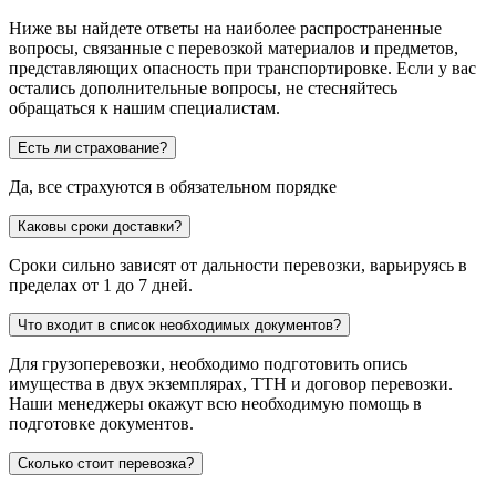
Ниже вы найдете ответы на наиболее распространенные
вопросы, связанные с перевозкой материалов и предметов,
представляющих опасность при транспортировке. Если у вас
остались дополнительные вопросы, не стесняйтесь
обращаться к нашим специалистам.
Есть ли страхование?
Да, все страхуются в обязательном порядке
Каковы сроки доставки?
Сроки сильно зависят от дальности перевозки, варьируясь в
пределах от 1 до 7 дней.
Что входит в список необходимых документов?
Для грузоперевозки, необходимо подготовить опись
имущества в двух экземплярах, ТТН и договор перевозки.
Наши менеджеры окажут всю необходимую помощь в
подготовке документов.
Сколько стоит перевозка?