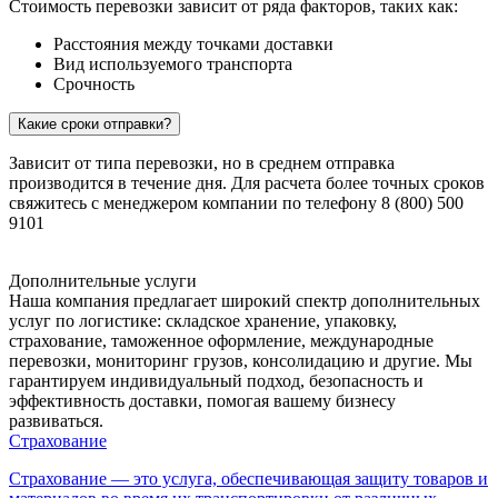
Стоимость перевозки зависит от ряда факторов, таких как:
Расстояния между точками доставки
Вид используемого транспорта
Срочность
Какие сроки отправки?
Зависит от типа перевозки, но в среднем отправка
производится в течение дня. Для расчета более точных сроков
свяжитесь с менеджером компании по телефону 8 (800) 500
9101
Дополнительные услуги
Наша компания предлагает широкий спектр дополнительных
услуг по логистике: складское хранение, упаковку,
страхование, таможенное оформление, международные
перевозки, мониторинг грузов, консолидацию и другие. Мы
гарантируем индивидуальный подход, безопасность и
эффективность доставки, помогая вашему бизнесу
развиваться.
Страхование
Страхование — это услуга, обеспечивающая защиту товаров и