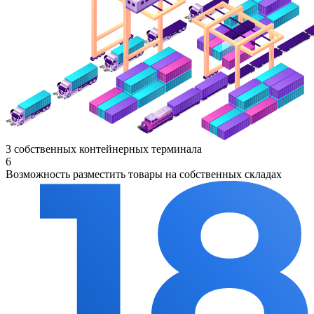
3 собственных контейнерных терминала
6
Возможность разместить товары на собственных складах