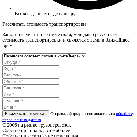
Вы всегда знаете где ваш груз
Рассчитать стоимость транспортировки
Заполните указанные ниже поля, менеджер рассчитает
стоимость транспортировки и свяжется с вами в ближайшее
время
Рассчитать стоимость
Отправляя форму вы соглашаетесь на
обработку
персональных данных
С 2006 на рынке грузоперевозок
Собственный парк автомобилей
Собственные складские помещения