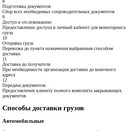
8
Подготовка документов
Сбор всех необходимых сопроводительных документов
9
Доступ к отслеживанию
Предоставление доступа в личный кабинет для мониторинга
груза
10
Отправка груза
Перевозка до пункта назначения выбранным способом
доставки
11
Доставка до получателя
При необходимости организация доставки до конечного
адреса
12
Передача документов
Предоставление клиенту полного комплекта закрывающих
документов
Способы доставки грузов
Автомобильные