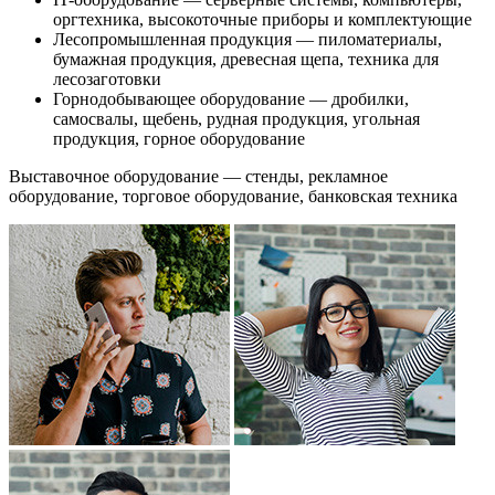
оргтехника, высокоточные приборы и комплектующие
Лесопромышленная продукция — пиломатериалы,
бумажная продукция, древесная щепа, техника для
лесозаготовки
Горнодобывающее оборудование — дробилки,
самосвалы, щебень, рудная продукция, угольная
продукция, горное оборудование
Выставочное оборудование — стенды, рекламное
оборудование, торговое оборудование, банковская техника