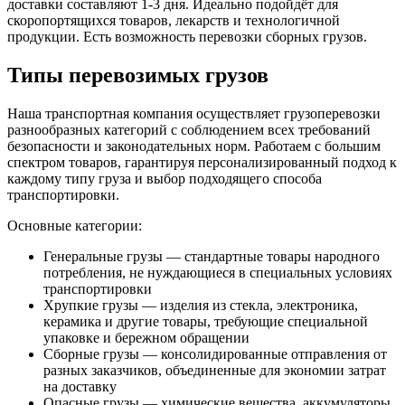
доставки составляют 1-3 дня. Идеально подойдёт для
скоропортящихся товаров, лекарств и технологичной
продукции. Есть возможность перевозки сборных грузов.
Типы перевозимых грузов
Наша транспортная компания осуществляет грузоперевозки
разнообразных категорий с соблюдением всех требований
безопасности и законодательных норм. Работаем с большим
спектром товаров, гарантируя персонализированный подход к
каждому типу груза и выбор подходящего способа
транспортировки.
Основные категории:
Генеральные грузы — стандартные товары народного
потребления, не нуждающиеся в специальных условиях
транспортировки
Хрупкие грузы — изделия из стекла, электроника,
керамика и другие товары, требующие специальной
упаковке и бережном обращении
Сборные грузы — консолидированные отправления от
разных заказчиков, объединенные для экономии затрат
на доставку
Опасные грузы — химические вещества, аккумуляторы,