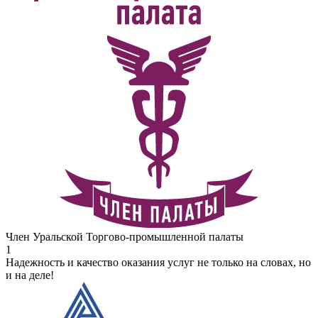
Член Уральской Торгово-промышленной палаты
1
Надежность и качество оказания услуг не только на словах, но
и на деле!