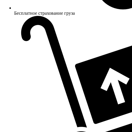
Бесплатное страхование груза