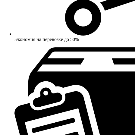
Экономия на перевозке до 50%