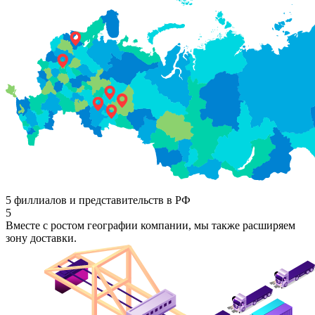
5 филлиалов и представительств в РФ
5
Вместе с ростом географии компании, мы также расширяем
зону доставки.