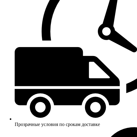
Прозрачные условия по срокам доставке