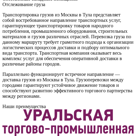
Отслеживание груза
Транспортировка грузов из Москвы в Тула представляет
собой востребованное направление транспортных услуг,
гарантирующее транспортировку товаров народного
потребления, промышленного оборудования, строительных
материалов и грузов различных отраслей. Перевозка груза по
данному маршруту требует грамотного подхода к организации
логистических процессов доставки и подбору оптимального
вида транспорта. Транспортная компания оказывает весь
комплекс услуг для обеспечения оперативной доставки в
различные районы городов.
Параллельно функционирует встречное направление —
доставка грузов из Москвы в Тула. Грузоперевозки между
городами гарантируют устойчивое движение товаров и
способствуют развитию эффективного торгового партнерства
между регионами.
Наши преимущества