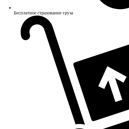
Бесплатное страхование груза