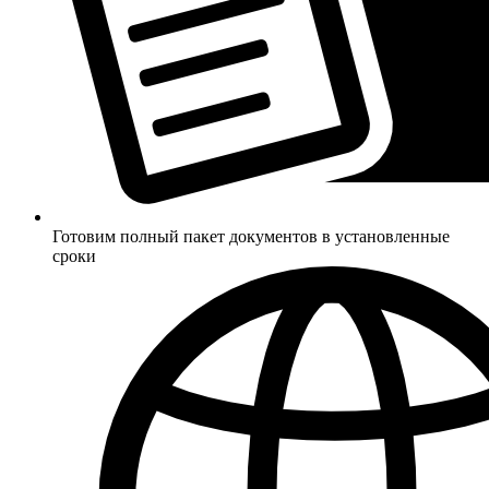
Готовим полный пакет документов в установленные
сроки