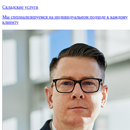
Складские услуги
Мы специализируемся на индивидуальном подходе к каждому
клиенту