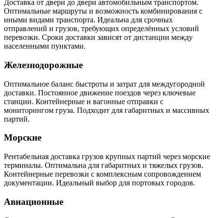
Доставка от двери до двери автомобильным транспортом.
Оптимальные маршруты и возможность комбинирования с
иными видами транспорта. Идеальна для срочных
отправлений и грузов, требующих определённых условий
перевозки. Сроки доставки зависят от дистанции между
населенными пунктами.
Железнодорожные
Оптимальное баланс быстроты и затрат для междугородной
доставки. Постоянное движение поездов через ключевые
станции. Контейнерные и вагонные отправки с
мониторингом груза. Подходит для габаритных и массивных
партий.
Морские
Рентабельная доставка грузов крупных партий через морские
терминалы. Оптимальна для габаритных и тяжелых грузов.
Контейнерные перевозки с комплексным сопровождением
документации. Идеальный выбор для портовых городов.
Авиационные