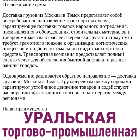
Отслеживание груза
Доставка грузов из Москвы в Томск представляет собой
востребованное направление транспортных услуг,
гарантирующее поставки товаров народного потребления,
промышленного оборудования, строительных материалов и
товаров множества отраслей. Перевозка груза по этому пути
требует грамотного подхода к организации логистических
процессов и подбору оптимального вида транспортного
средства. Транспортная компания предоставляет полный
спектр услуг для обеспечения быстрой доставки в разные
районы городов.
Одновременно развивается обратное направление — доставка
грузов из Москвы в Томск. Грузоперевозки между городами
гарантируют устойчивое движение товаров и содействуют
расширению эффективного торгового партнерства между
регионами.
Наши преимущества