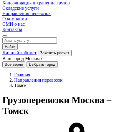
Консолидация и хранение грузов
Складские услуги
Направления перевозок
О компании
СМИ о нас
Контакты
Найти
Личный кабинет
Заказать расчет
Ваш город Москва?
Все верно
Выбрать город
Главная
Направления перевозок
Томск
Грузоперевозки Москва –
Томск