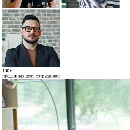
100+
преданных делу сотрудников