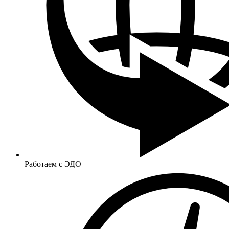
Работаем с ЭДО