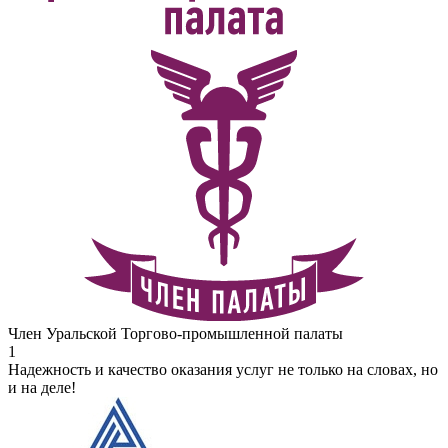
Член Уральской Торгово-промышленной палаты
1
Надежность и качество оказания услуг не только на словах, но
и на деле!