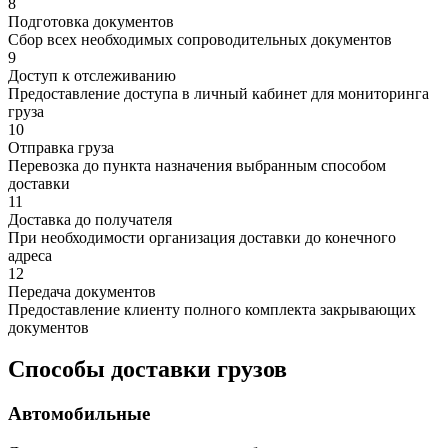
8
Подготовка документов
Сбор всех необходимых сопроводительных документов
9
Доступ к отслеживанию
Предоставление доступа в личный кабинет для мониторинга
груза
10
Отправка груза
Перевозка до пункта назначения выбранным способом
доставки
11
Доставка до получателя
При необходимости организация доставки до конечного
адреса
12
Передача документов
Предоставление клиенту полного комплекта закрывающих
документов
Способы доставки грузов
Автомобильные