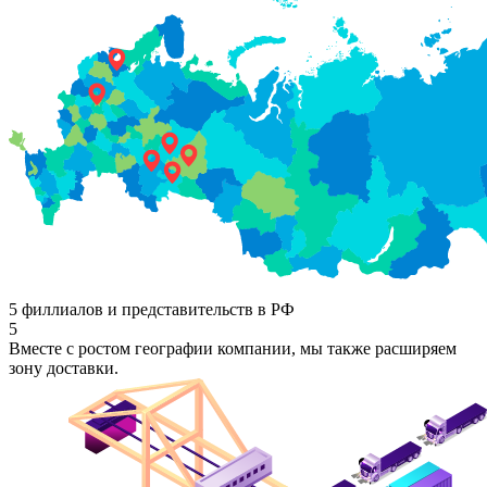
5 филлиалов и представительств в РФ
5
Вместе с ростом географии компании, мы также расширяем
зону доставки.