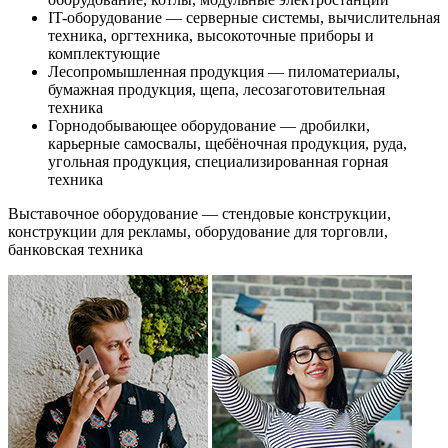
IT-оборудование — серверные системы, вычислительная
техника, оргтехника, высокоточные приборы и
комплектующие
Лесопромышленная продукция — пиломатериалы,
бумажная продукция, щепа, лесозаготовительная
техника
Горнодобывающее оборудование — дробилки,
карьерные самосвалы, щебёночная продукция, руда,
угольная продукция, специализированная горная
техника
Выставочное оборудование — стендовые конструкции,
конструкции для рекламы, оборудование для торговли,
банковская техника