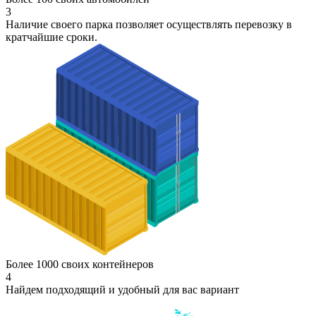
3
Наличие своего парка позволяет осуществлять перевозку в
кратчайшие сроки.
Более 1000 своих контейнеров
4
Найдем подходящий и удобный для вас вариант