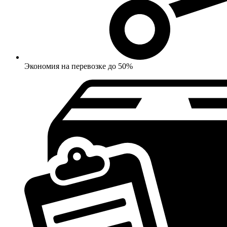
Экономия на перевозке до 50%