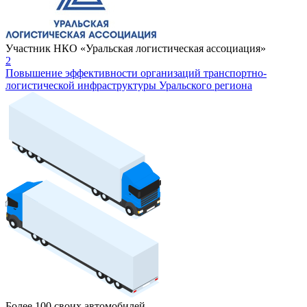
Участник НКО «Уральская логистическая ассоциация»
2
Повышение эффективности организаций транспортно-
логистической инфраструктуры Уральского региона
Более 100 своих автомобилей