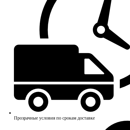
Прозрачные условия по срокам доставке