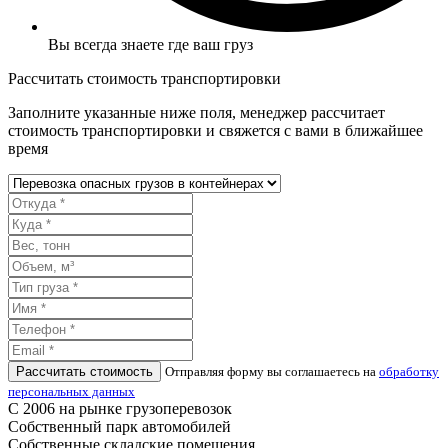
Вы всегда знаете где ваш груз
Рассчитать стоимость транспортировки
Заполните указанные ниже поля, менеджер рассчитает
стоимость транспортировки и свяжется с вами в ближайшее
время
Рассчитать стоимость
Отправляя форму вы соглашаетесь на
обработку
персональных данных
С 2006 на рынке грузоперевозок
Собственный парк автомобилей
Собственные складские помещения