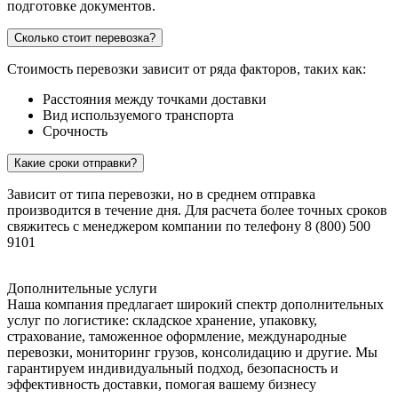
подготовке документов.
Сколько стоит перевозка?
Стоимость перевозки зависит от ряда факторов, таких как:
Расстояния между точками доставки
Вид используемого транспорта
Срочность
Какие сроки отправки?
Зависит от типа перевозки, но в среднем отправка
производится в течение дня. Для расчета более точных сроков
свяжитесь с менеджером компании по телефону 8 (800) 500
9101
Дополнительные услуги
Наша компания предлагает широкий спектр дополнительных
услуг по логистике: складское хранение, упаковку,
страхование, таможенное оформление, международные
перевозки, мониторинг грузов, консолидацию и другие. Мы
гарантируем индивидуальный подход, безопасность и
эффективность доставки, помогая вашему бизнесу