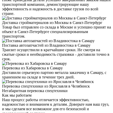
транспортной компании, демонстрирующие нашу
эффективность и надежность в доставке грузов по всей
стране.
Доставка стройматериалов из Москвы в Санкт-Петербург
Товар был отправлен со склада в Москве и успешно принят на
объект в Санкт-Петербурге специализированным
транспортом.
Поставка автозапчастей из Владивостока в Самару
Транзит осуществили в кратчайшие сроки. Не смотря на
сжатые сроки и необходимость страховки - доставили точно в
срок.
Перевозка из Хабаровска в Самару
Доставили серьезную партию металла заказчику в Самару, с
хранением на складе в течение трех дней.
Перевозка спецтехники из Ярославля в Челябинск
Негабаритная перевозка спецтехники
Как мы работаем
Наш процесс работы отличается эффективностью,
надежностью и вниманием к деталям. Доверьте нам ваш груз,
и мы сделаем все возможное для его безопасной и