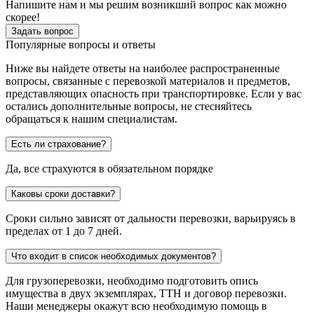
Напишите нам и мы решим возникший вопрос как можно
скорее!
Задать вопрос
Популярные вопросы и ответы
Ниже вы найдете ответы на наиболее распространенные
вопросы, связанные с перевозкой материалов и предметов,
представляющих опасность при транспортировке. Если у вас
остались дополнительные вопросы, не стесняйтесь
обращаться к нашим специалистам.
Есть ли страхование?
Да, все страхуются в обязательном порядке
Каковы сроки доставки?
Сроки сильно зависят от дальности перевозки, варьируясь в
пределах от 1 до 7 дней.
Что входит в список необходимых документов?
Для грузоперевозки, необходимо подготовить опись
имущества в двух экземплярах, ТТН и договор перевозки.
Наши менеджеры окажут всю необходимую помощь в