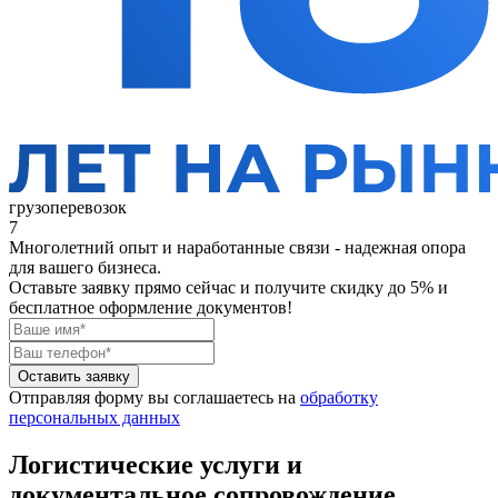
грузоперевозок
7
Многолетний опыт и наработанные связи - надежная опора
для вашего бизнеса.
Оставьте заявку прямо сейчас
и получите скидку до 5% и
бесплатное оформление документов!
Оставить заявку
Отправляя форму вы соглашаетесь на
обработку
персональных данных
Логистические услуги и
документальное сопровождение