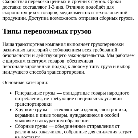
Скоростная перевозка ценных и срочных грузов. Сроки
доставки составляют 1-3 дня. Отлично подойдёт для
скоропортящихся товаров, медикаментов и технологичной
продукции. Доступна возможность отправки сборных грузов.
Типы перевозимых грузов
Наша транспортная компания выполняет грузоперевозки
различных категорий с соблюдением всех требований
безопасности и действующего законодательства. Мы работаем
с широким спектром товаров, обеспечивая
персонализированный подход к любому типу груза и выбор
наилучшего способа транспортировки.
Основные категории:
Генеральные грузы — стандартные товары народного
потребления, не требующие специальных условий
транспортировки
Хрупкие грузы — стеклянные изделия, электроника,
керамика и иные товары, нуждающиеся в особой
упаковке и аккуратном обращении
Сборные грузы — объединённые отправления от
различных заказчиков, собранные для снижения затрат
на доставку