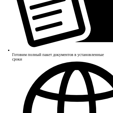
Готовим полный пакет документов в установленные
сроки