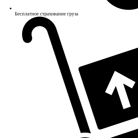
Бесплатное страхование груза