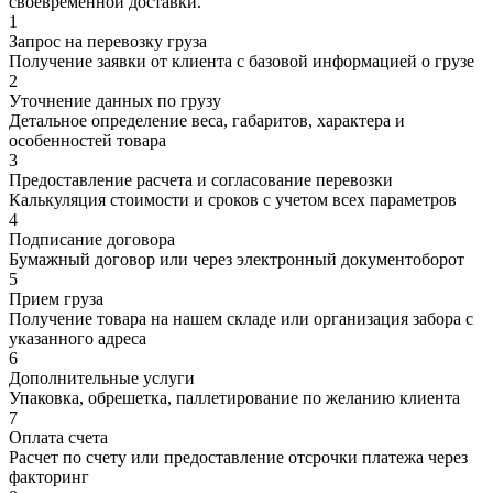
своевременной доставки.
1
Запрос на перевозку груза
Получение заявки от клиента с базовой информацией о грузе
2
Уточнение данных по грузу
Детальное определение веса, габаритов, характера и
особенностей товара
3
Предоставление расчета и согласование перевозки
Калькуляция стоимости и сроков с учетом всех параметров
4
Подписание договора
Бумажный договор или через электронный документоборот
5
Прием груза
Получение товара на нашем складе или организация забора с
указанного адреса
6
Дополнительные услуги
Упаковка, обрешетка, паллетирование по желанию клиента
7
Оплата счета
Расчет по счету или предоставление отсрочки платежа через
факторинг