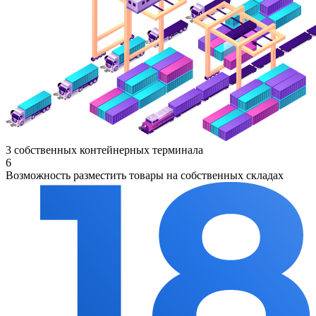
3 собственных контейнерных терминала
6
Возможность разместить товары на собственных складах