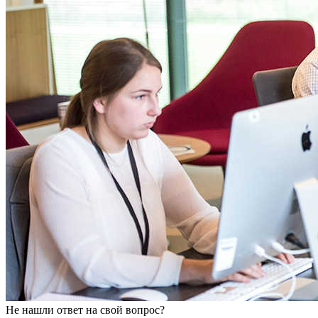
Не нашли ответ на свой вопрос?