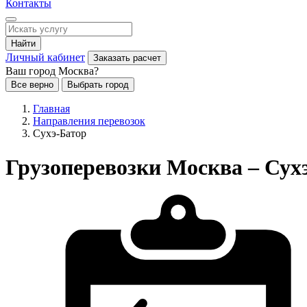
Контакты
Найти
Личный кабинет
Заказать расчет
Ваш город Москва?
Все верно
Выбрать город
Главная
Направления перевозок
Сухэ-Батор
Грузоперевозки Москва – Сух