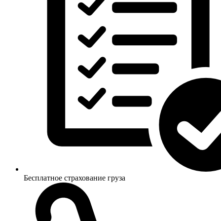
Бесплатное страхование груза