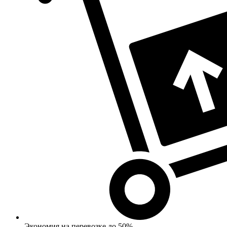
Экономия на перевозке до 50%