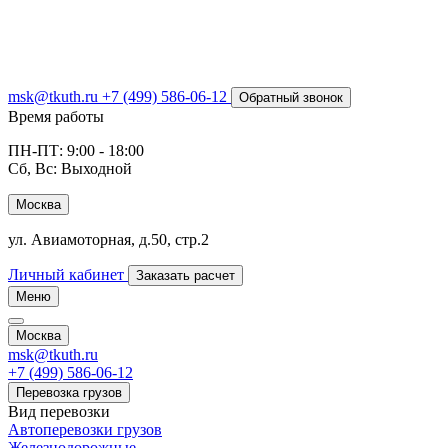
msk@tkuth.ru
+7 (499) 586-06-12
Обратный звонок
Время работы
ПН-ПТ: 9:00 - 18:00
Сб, Вс: Выходной
Москва
ул. Авиамоторная, д.50, стр.2
Личный кабинет
Заказать расчет
Меню
Москва
msk@tkuth.ru
+7 (499) 586-06-12
Перевозка грузов
Вид перевозки
Автоперевозки грузов
Железнодорожные