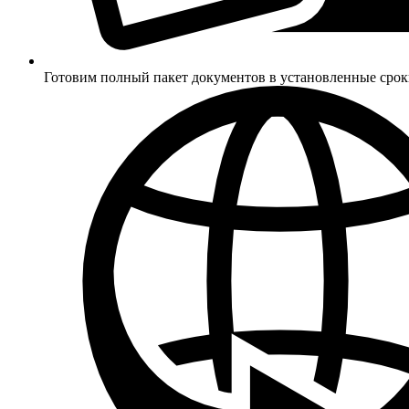
Готовим полный пакет документов в установленные сро