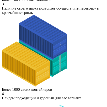
3
Наличие своего парка позволяет осуществлять перевозку в
кратчайшие сроки.
Более 1000 своих контейнеров
4
Найдем подходящий и удобный для вас вариант