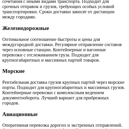
сочетания с иными видами транспорта. Подходит для
срочных отправок и грузов, требующих особых условий
транспортировки. Сроки доставки зависят от дистанции
между городами.
Железнодорожные
Оптимальное соотношение быстроты и цены для
междугородной доставки. Регулярное отправление составов
через основные станции. Контейнерные и вагонные
перевозки с отслеживанием груза. Подходит для
крупногабаритных и массивных партий товаров.
Морские
Рентабельная доставка грузов крупных партий через морские
порты. Подходит для крупногабаритных и массивных грузов.
Контейнерные перевозки с комплексным ведением
документооборота. Лучший вариант для прибрежных
городов.
Авиационные
Оперативная перевозка дорогих и экстренных отправлений.