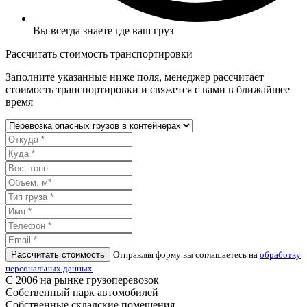
Вы всегда знаете где ваш груз
Рассчитать стоимость транспортировки
Заполните указанные ниже поля, менеджер рассчитает
стоимость транспортировки и свяжется с вами в ближайшее
время
Рассчитать стоимость
Отправляя форму вы соглашаетесь на
обработку
персональных данных
С 2006 на рынке грузоперевозок
Собственный парк автомобилей
Собственные складские помещения