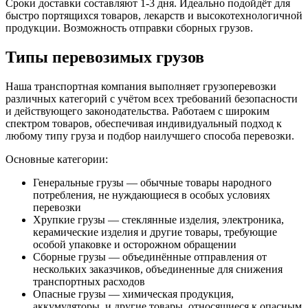
Сроки доставки составляют 1-3 дня. Идеально подойдёт для
быстро портящихся товаров, лекарств и высокотехнологичной
продукции. Возможность отправки сборных грузов.
Типы перевозимых грузов
Наша транспортная компания выполняет грузоперевозки
различных категорий с учётом всех требований безопасности
и действующего законодательства. Работаем с широким
спектром товаров, обеспечивая индивидуальный подход к
любому типу груза и подбор наилучшего способа перевозки.
Основные категории:
Генеральные грузы — обычные товары народного
потребления, не нуждающиеся в особых условиях
перевозки
Хрупкие грузы — стеклянные изделия, электроника,
керамические изделия и другие товары, требующие
особой упаковке и осторожном обращении
Сборные грузы — объединённые отправления от
нескольких заказчиков, объединенные для снижения
транспортных расходов
Опасные грузы — химическая продукция,
аккумуляторы, и другие товары, относящиеся к опасным