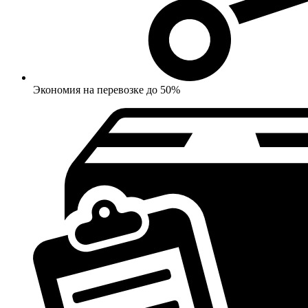
Экономия на перевозке до 50%