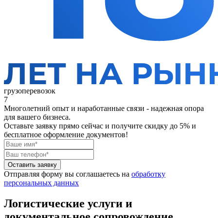
грузоперевозок
7
Многолетний опыт и наработанные связи - надежная опора
для вашего бизнеса.
Оставьте заявку прямо сейчас
и получите скидку до 5% и
бесплатное оформление документов!
Оставить заявку
Отправляя форму вы соглашаетесь на
обработку
персональных данных
Логистические услуги и
документальное сопровождение