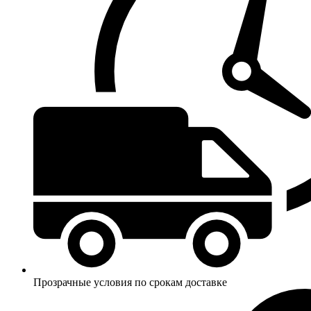
Прозрачные условия по срокам доставке