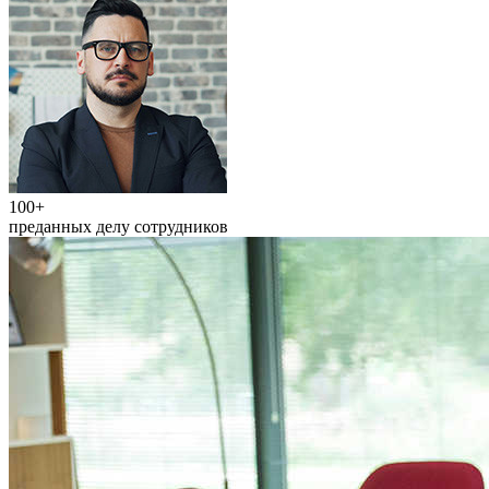
100+
преданных делу сотрудников