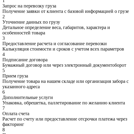
1
Запрос на перевозку груза
Получение заявки от клиента с базовой информацией о грузе
2
Уточнение данных по грузу
Детальное определение веса, габаритов, характера и
особенностей товара
3
Предоставление расчета и согласование перевозки
Калькуляция стоимости и сроков с учетом всех параметров
4
Подписание договора
Бумажный договор или через электронный документоборот
5
Прием груза
Получение товара на нашем складе или организация забора с
указанного адреса
6
Дополнительные услуги
Упаковка, обрешетка, паллетирование по желанию клиента
7
Оплата счета
Расчет по счету или предоставление отсрочки платежа через
факторинг
8