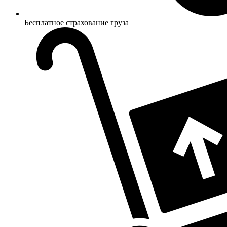
Бесплатное страхование груза