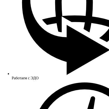
Работаем с ЭДО