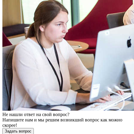
Не нашли ответ на свой вопрос?
Напишите нам и мы решим возникший вопрос как можно
скорее!
Задать вопрос