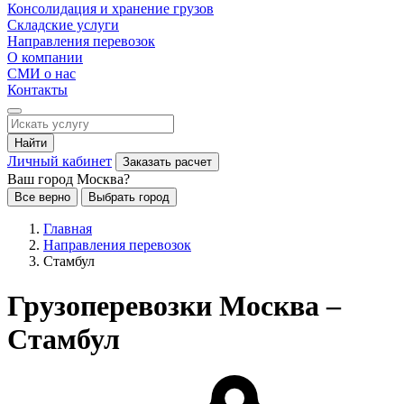
Консолидация и хранение грузов
Складские услуги
Направления перевозок
О компании
СМИ о нас
Контакты
Найти
Личный кабинет
Заказать расчет
Ваш город Москва?
Все верно
Выбрать город
Главная
Направления перевозок
Стамбул
Грузоперевозки Москва –
Стамбул