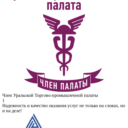
Член Уральской Торгово-промышленной палаты
1
Надежность и качество оказания услуг не только на словах, но
и на деле!