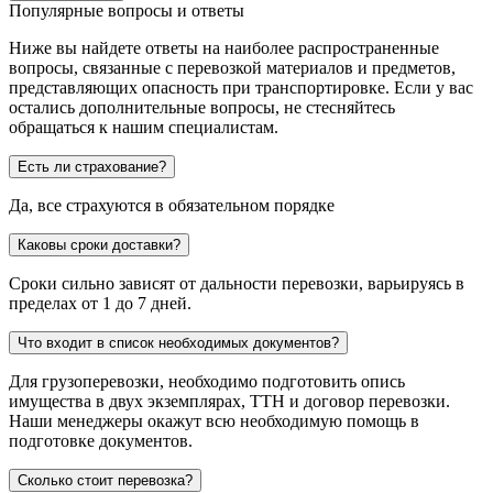
Популярные вопросы и ответы
Ниже вы найдете ответы на наиболее распространенные
вопросы, связанные с перевозкой материалов и предметов,
представляющих опасность при транспортировке. Если у вас
остались дополнительные вопросы, не стесняйтесь
обращаться к нашим специалистам.
Есть ли страхование?
Да, все страхуются в обязательном порядке
Каковы сроки доставки?
Сроки сильно зависят от дальности перевозки, варьируясь в
пределах от 1 до 7 дней.
Что входит в список необходимых документов?
Для грузоперевозки, необходимо подготовить опись
имущества в двух экземплярах, ТТН и договор перевозки.
Наши менеджеры окажут всю необходимую помощь в
подготовке документов.
Сколько стоит перевозка?