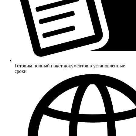
Готовим полный пакет документов в установленные
сроки