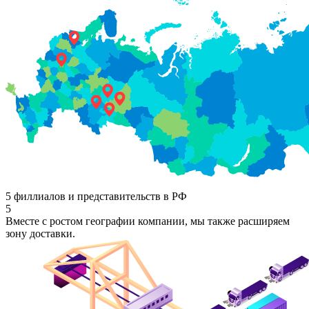
5 филлиалов и представительств в РФ
5
Вместе с ростом географии компании, мы также расширяем
зону доставки.