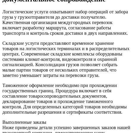
Логистические услуги охватывают набор операций от забора
груза у грузоотправителя до доставки получателю.
Качественная организация междугородных перевозок
включает разработку маршрута, согласование работы
транспорта и контроль сроков доставки в двух направлениях.
Складские услуги предоставляют временное хранение
товаров на логистических терминалах и в распределительных
центрах. Современные складские комплексы оборудованы
системами климат-контроля, видеоконтроля и охранной
сигнализацией. Консолидация грузов позволяет собрать
малые партии товаров от нескольких отправителей, что
заметно уменьшает затраты на перевозки груза.
Таможенное оформление необходимо при прохождении
государственных границ. Процедура включает в себя
составление товаросопроводительных документов,
декларирование товаров и прохождение таможенного
контроля. Для определенных категорий товаров необходимы
дополнительные разрешения и сертификаты соответствия.
Выполненные заказы
Ниже приведены детали успешно завершенных заказов нашей
транспортной компании, демонстрирующие нашу