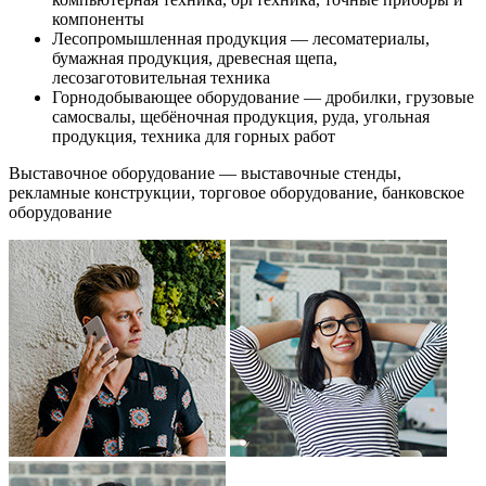
компоненты
Лесопромышленная продукция — лесоматериалы,
бумажная продукция, древесная щепа,
лесозаготовительная техника
Горнодобывающее оборудование — дробилки, грузовые
самосвалы, щебёночная продукция, руда, угольная
продукция, техника для горных работ
Выставочное оборудование — выставочные стенды,
рекламные конструкции, торговое оборудование, банковское
оборудование