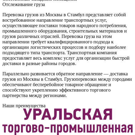
Отслеживание груза
Перевозка грузов из Москвы в Стамбул представляет собой
востребованное направление транспортных услуг,
осуществляющее поставки товаров народного потребления,
промышленного оборудования, строительных материалов и
грузов различных отраслей. Перевозка груза на этом
направлении требует квалифицированного подхода к
организации логистических процессов и подбору наиболее
подходящего типа транспорта. Транспортная компания
предоставляет весь комплекс услуг для организации быстрой
доставки в разные районы городов.
Параллельно развивается обратное направление — доставка
грузов из Москвы в Стамбул. Грузоперевозки между городами
обеспечивают бесперебойное товарное обращение и
способствуют укреплению эффективного торгового
партнерства между регионами.
Наши преимущества