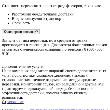
Стоимость перевозки зависит от ряда факторов, таких как:
Расстояния между точками доставки
Вид используемого транспорта
Срочность
Какие сроки отправки?
Зависит от типа перевозки, но в среднем отправка
производится в течение дня. Для расчета более точных сроков
свяжитесь с менеджером компании по телефону 8 (800) 500
9101
Дополнительные услуги
Наша компания предлагает широкий спектр дополнительных
услуг по логистике: складское хранение, упаковку,
страхование, таможенное оформление, международные
перевозки, мониторинг грузов, консолидацию и другие. Мы
гарантируем индивидуальный подход, безопасность и
эффективность доставки, помогая вашему бизнесу
развиваться.
Страхование