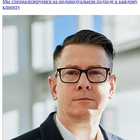
Мы специализируемся на индивидуальном подходе к каждому
клиенту