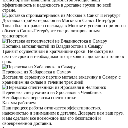
эффективность и надежность в доставке грузов по всей
стране.
Доставка стройматериалов из Москвы в Санкт-Петербург
Товар был отправлен со склада в Москве и успешно принят на
объект в Санкт-Петербурге специализированным
транспортом.
Поставка автозапчастей из Владивостока в Самару
Транзит осуществили в кратчайшие сроки. Не смотря на
сжатые сроки и необходимость страховки - доставили точно в
срок.
Перевозка из Хабаровска в Самару
Доставили серьезную партию металла заказчику в Самару, с
хранением на складе в течение трех дней.
Перевозка спецтехники из Ярославля в Челябинск
Негабаритная перевозка спецтехники
Как мы работаем
Наш процесс работы отличается эффективностью,
надежностью и вниманием к деталям. Доверьте нам ваш груз,
и мы сделаем все возможное для его безопасной и
своевременной доставки.