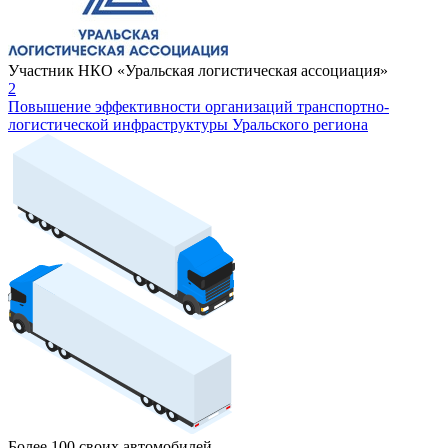
Участник НКО «Уральская логистическая ассоциация»
2
Повышение эффективности организаций транспортно-
логистической инфраструктуры Уральского региона
Более 100 своих автомобилей