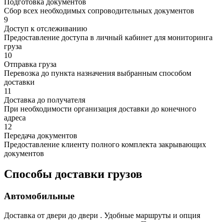
Подготовка документов
Сбор всех необходимых сопроводительных документов
9
Доступ к отслеживанию
Предоставление доступа в личный кабинет для мониторинга
груза
10
Отправка груза
Перевозка до пункта назначения выбранным способом
доставки
11
Доставка до получателя
При необходимости организация доставки до конечного
адреса
12
Передача документов
Предоставление клиенту полного комплекта закрывающих
документов
Способы доставки грузов
Автомобильные
Доставка от двери до двери . Удобные маршруты и опция