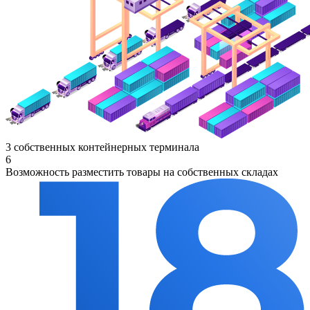
3 собственных контейнерных терминала
6
Возможность разместить товары на собственных складах