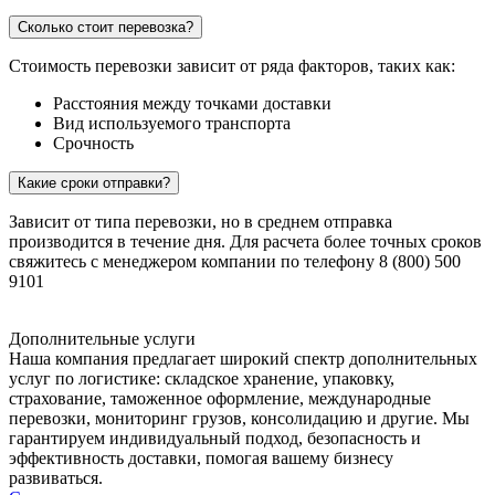
Сколько стоит перевозка?
Стоимость перевозки зависит от ряда факторов, таких как:
Расстояния между точками доставки
Вид используемого транспорта
Срочность
Какие сроки отправки?
Зависит от типа перевозки, но в среднем отправка
производится в течение дня. Для расчета более точных сроков
свяжитесь с менеджером компании по телефону 8 (800) 500
9101
Дополнительные услуги
Наша компания предлагает широкий спектр дополнительных
услуг по логистике: складское хранение, упаковку,
страхование, таможенное оформление, международные
перевозки, мониторинг грузов, консолидацию и другие. Мы
гарантируем индивидуальный подход, безопасность и
эффективность доставки, помогая вашему бизнесу
развиваться.