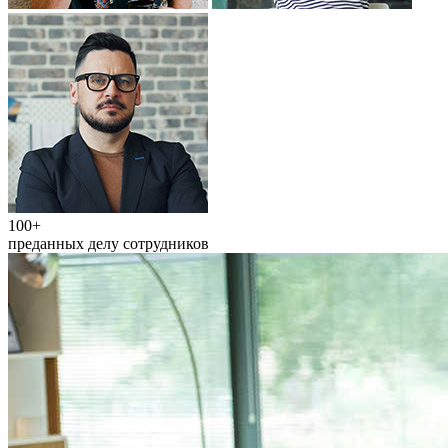
100+
преданных делу сотрудников