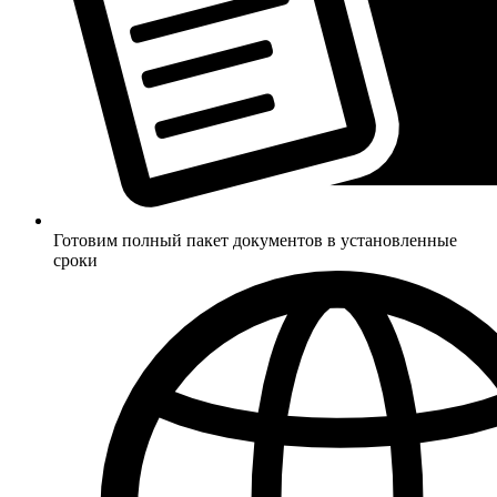
Готовим полный пакет документов в установленные
сроки