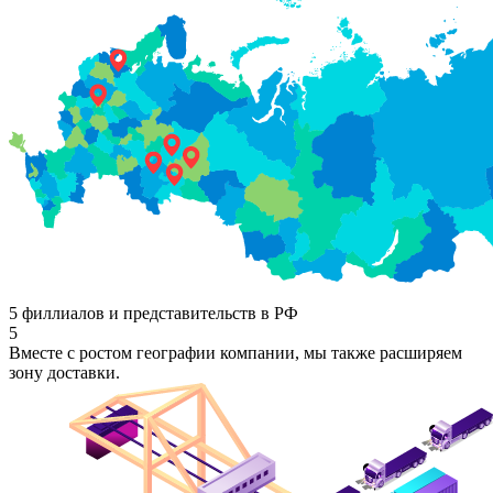
5 филлиалов и представительств в РФ
5
Вместе с ростом географии компании, мы также расширяем
зону доставки.