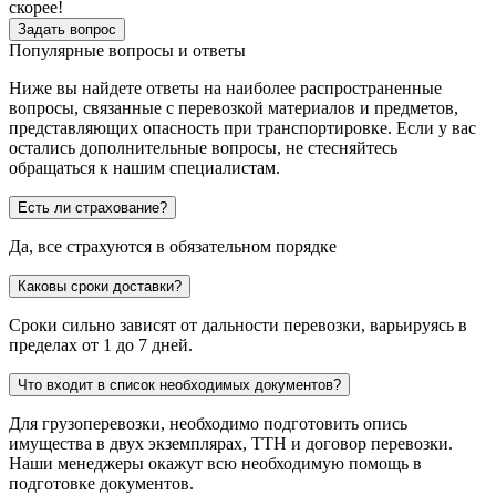
скорее!
Задать вопрос
Популярные вопросы и ответы
Ниже вы найдете ответы на наиболее распространенные
вопросы, связанные с перевозкой материалов и предметов,
представляющих опасность при транспортировке. Если у вас
остались дополнительные вопросы, не стесняйтесь
обращаться к нашим специалистам.
Есть ли страхование?
Да, все страхуются в обязательном порядке
Каковы сроки доставки?
Сроки сильно зависят от дальности перевозки, варьируясь в
пределах от 1 до 7 дней.
Что входит в список необходимых документов?
Для грузоперевозки, необходимо подготовить опись
имущества в двух экземплярах, ТТН и договор перевозки.
Наши менеджеры окажут всю необходимую помощь в
подготовке документов.