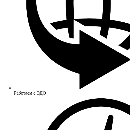
Работаем с ЭДО