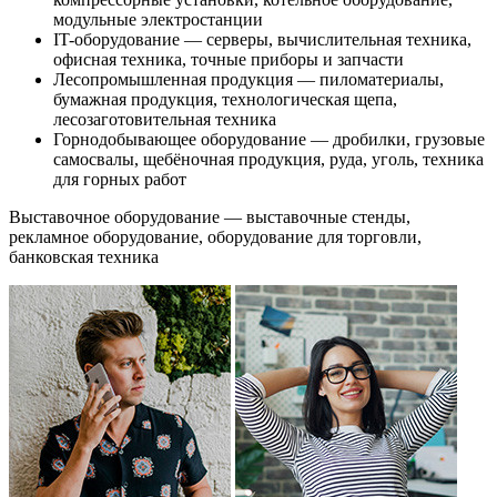
модульные электростанции
IT-оборудование — серверы, вычислительная техника,
офисная техника, точные приборы и запчасти
Лесопромышленная продукция — пиломатериалы,
бумажная продукция, технологическая щепа,
лесозаготовительная техника
Горнодобывающее оборудование — дробилки, грузовые
самосвалы, щебёночная продукция, руда, уголь, техника
для горных работ
Выставочное оборудование — выставочные стенды,
рекламное оборудование, оборудование для торговли,
банковская техника