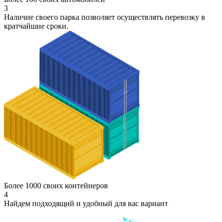
3
Наличие своего парка позволяет осуществлять перевозку в
кратчайшие сроки.
Более 1000 своих контейнеров
4
Найдем подходящий и удобный для вас вариант