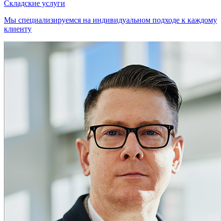
Складские услуги
Мы специализируемся на индивидуальном подходе к каждому
клиенту