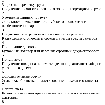
1
Запрос на перевозку груза
Получение заявки от клиента с базовой информацией о грузе
2
Уточнение данных по грузу
Детальное определение веса, габаритов, характера и
особенностей товара
3
Предоставление расчета и согласование перевозки
Калькуляция стоимости и сроков с учетом всех параметров
4
Подписание договора
Бумажный договор или через электронный документоборот
5
Прием груза
Получение товара на нашем складе или организация забора с
указанного адреса
6
Дополнительные услуги
Упаковка, обрешетка, паллетирование по желанию клиента
7
Оплата счета
Расчет по счету или предоставление отсрочки платежа через
факторинг
8