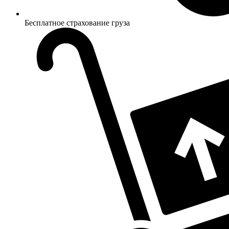
Бесплатное страхование груза