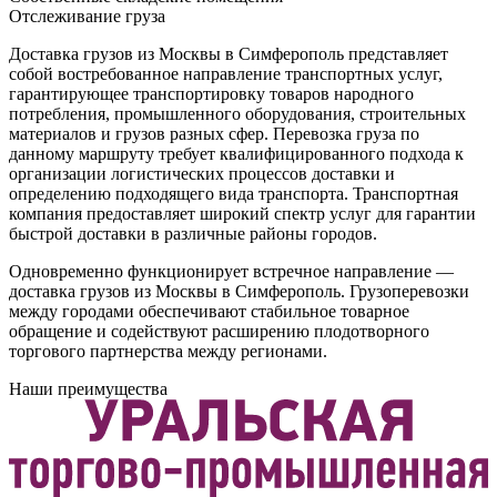
Отслеживание груза
Доставка грузов из Москвы в Симферополь представляет
собой востребованное направление транспортных услуг,
гарантирующее транспортировку товаров народного
потребления, промышленного оборудования, строительных
материалов и грузов разных сфер. Перевозка груза по
данному маршруту требует квалифицированного подхода к
организации логистических процессов доставки и
определению подходящего вида транспорта. Транспортная
компания предоставляет широкий спектр услуг для гарантии
быстрой доставки в различные районы городов.
Одновременно функционирует встречное направление —
доставка грузов из Москвы в Симферополь. Грузоперевозки
между городами обеспечивают стабильное товарное
обращение и содействуют расширению плодотворного
торгового партнерства между регионами.
Наши преимущества