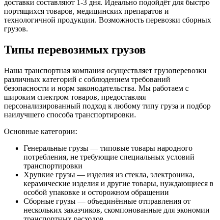
доставки составляют 1-3 дня. Идеально подойдёт для быстро
портящихся товаров, медицинских препаратов и
технологичной продукции. Возможность перевозки сборных
грузов.
Типы перевозимых грузов
Наша транспортная компания осуществляет грузоперевозки
различных категорий с соблюдением требований
безопасности и норм законодательства. Мы работаем с
широким спектром товаров, предоставляя
персонализированный подход к любому типу груза и подбор
наилучшего способа транспортировки.
Основные категории:
Генеральные грузы — типовые товары народного
потребления, не требующие специальных условий
транспортировки
Хрупкие грузы — изделия из стекла, электроника,
керамические изделия и другие товары, нуждающиеся в
особой упаковке и осторожном обращении
Сборные грузы — объединённые отправления от
нескольких заказчиков, скомпонованные для экономии
транспортных расходов