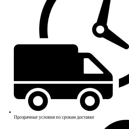
Прозрачные условия по срокам доставке