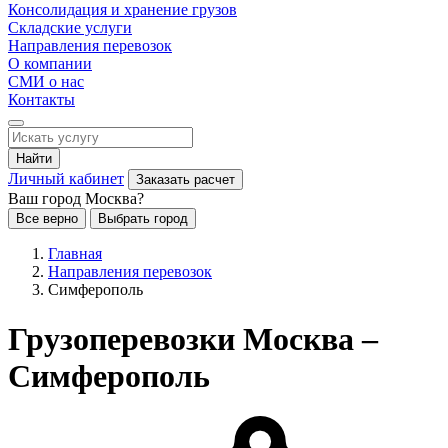
Консолидация и хранение грузов
Складские услуги
Направления перевозок
О компании
СМИ о нас
Контакты
Найти
Личный кабинет
Заказать расчет
Ваш город Москва?
Все верно
Выбрать город
Главная
Направления перевозок
Симферополь
Грузоперевозки Москва –
Симферополь