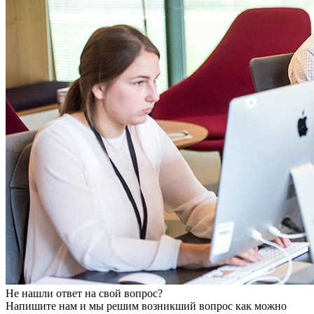
Не нашли ответ на свой вопрос?
Напишите нам и мы решим возникший вопрос как можно