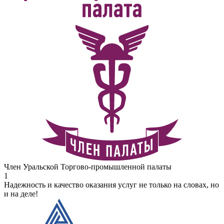
Член Уральской Торгово-промышленной палаты
1
Надежность и качество оказания услуг не только на словах, но
и на деле!