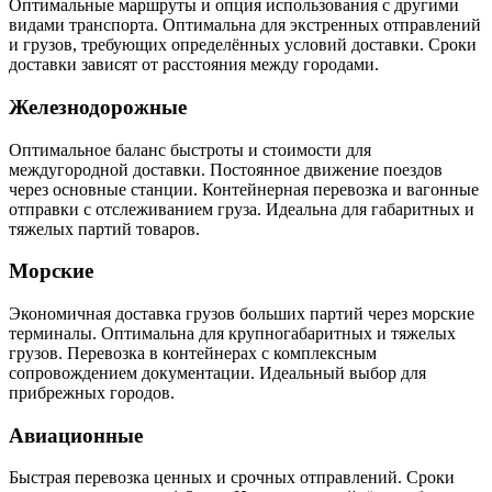
Оптимальные маршруты и опция использования с другими
видами транспорта. Оптимальна для экстренных отправлений
и грузов, требующих определённых условий доставки. Сроки
доставки зависят от расстояния между городами.
Железнодорожные
Оптимальное баланс быстроты и стоимости для
междугородной доставки. Постоянное движение поездов
через основные станции. Контейнерная перевозка и вагонные
отправки с отслеживанием груза. Идеальна для габаритных и
тяжелых партий товаров.
Морские
Экономичная доставка грузов больших партий через морские
терминалы. Оптимальна для крупногабаритных и тяжелых
грузов. Перевозка в контейнерах с комплексным
сопровождением документации. Идеальный выбор для
прибрежных городов.
Авиационные
Быстрая перевозка ценных и срочных отправлений. Сроки