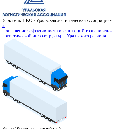
Участник НКО «Уральская логистическая ассоциация»
2
Повышение эффективности организаций транспортно-
логистической инфраструктуры Уральского региона
Более 100 своих автомобилей