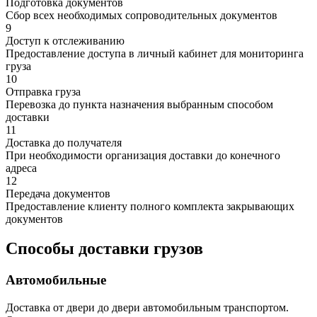
Подготовка документов
Сбор всех необходимых сопроводительных документов
9
Доступ к отслеживанию
Предоставление доступа в личный кабинет для мониторинга
груза
10
Отправка груза
Перевозка до пункта назначения выбранным способом
доставки
11
Доставка до получателя
При необходимости организация доставки до конечного
адреса
12
Передача документов
Предоставление клиенту полного комплекта закрывающих
документов
Способы доставки грузов
Автомобильные
Доставка от двери до двери автомобильным транспортом.