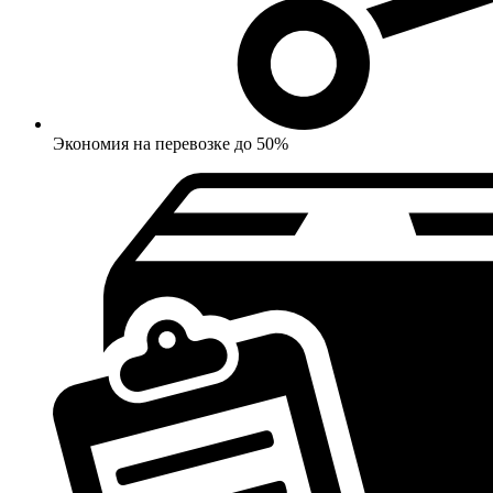
Экономия на перевозке до 50%