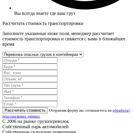
Вы всегда знаете где ваш груз
Рассчитать стоимость транспортировки
Заполните указанные ниже поля, менеджер рассчитает
стоимость транспортировки и свяжется с вами в ближайшее
время
Рассчитать стоимость
Отправляя форму вы соглашаетесь на
обработку
персональных данных
С 2006 на рынке грузоперевозок
Собственный парк автомобилей
Собственные складские помещения