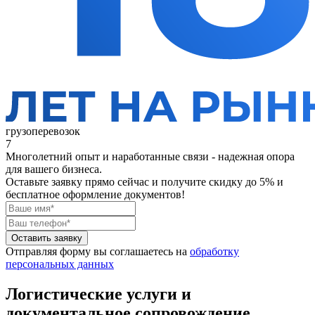
грузоперевозок
7
Многолетний опыт и наработанные связи - надежная опора
для вашего бизнеса.
Оставьте заявку прямо сейчас
и получите скидку до 5% и
бесплатное оформление документов!
Оставить заявку
Отправляя форму вы соглашаетесь на
обработку
персональных данных
Логистические услуги и
документальное сопровождение