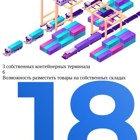
3 собственных контейнерных терминала
6
Возможность разместить товары на собственных складах