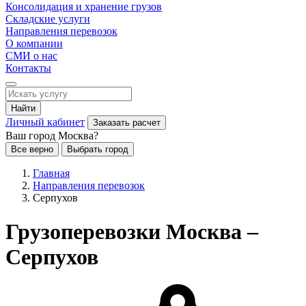
Консолидация и хранение грузов
Складские услуги
Направления перевозок
О компании
СМИ о нас
Контакты
Найти
Личный кабинет
Заказать расчет
Ваш город Москва?
Все верно
Выбрать город
Главная
Направления перевозок
Серпухов
Грузоперевозки Москва –
Серпухов