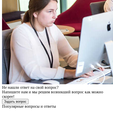
Не нашли ответ на свой вопрос?
Напишите нам и мы решим возникший вопрос как можно
скорее!
Задать вопрос
Популярные вопросы и ответы