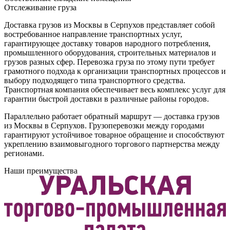
Отслеживание груза
Доставка грузов из Москвы в Серпухов представляет собой
востребованное направление транспортных услуг,
гарантирующее доставку товаров народного потребления,
промышленного оборудования, строительных материалов и
грузов разных сфер. Перевозка груза по этому пути требует
грамотного подхода к организации транспортных процессов и
выбору подходящего типа транспортного средства.
Транспортная компания обеспечивает весь комплекс услуг для
гарантии быстрой доставки в различные районы городов.
Параллельно работает обратный маршрут — доставка грузов
из Москвы в Серпухов. Грузоперевозки между городами
гарантируют устойчивое товарное обращение и способствуют
укреплению взаимовыгодного торгового партнерства между
регионами.
Наши преимущества