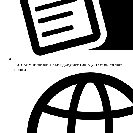
Готовим полный пакет документов в установленные
сроки