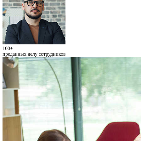
100+
преданных делу сотрудников