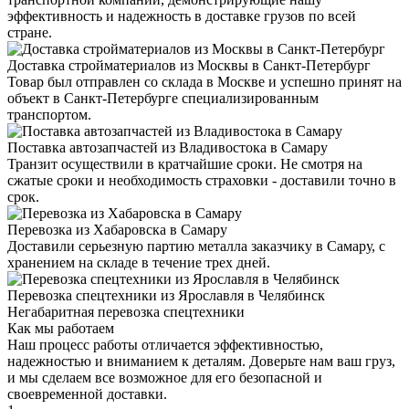
эффективность и надежность в доставке грузов по всей
стране.
Доставка стройматериалов из Москвы в Санкт-Петербург
Товар был отправлен со склада в Москве и успешно принят на
объект в Санкт-Петербурге специализированным
транспортом.
Поставка автозапчастей из Владивостока в Самару
Транзит осуществили в кратчайшие сроки. Не смотря на
сжатые сроки и необходимость страховки - доставили точно в
срок.
Перевозка из Хабаровска в Самару
Доставили серьезную партию металла заказчику в Самару, с
хранением на складе в течение трех дней.
Перевозка спецтехники из Ярославля в Челябинск
Негабаритная перевозка спецтехники
Как мы работаем
Наш процесс работы отличается эффективностью,
надежностью и вниманием к деталям. Доверьте нам ваш груз,
и мы сделаем все возможное для его безопасной и
своевременной доставки.