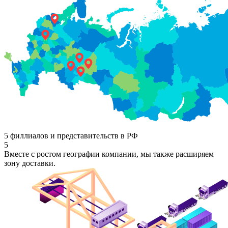
5 филлиалов и представительств в РФ
5
Вместе с ростом географии компании, мы также расширяем
зону доставки.