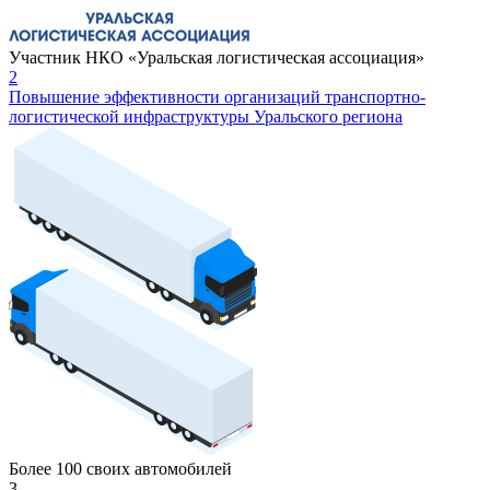
Участник НКО «Уральская логистическая ассоциация»
2
Повышение эффективности организаций транспортно-
логистической инфраструктуры Уральского региона
Более 100 своих автомобилей
3