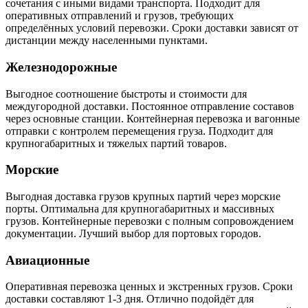
сочетания с иными видами транспорта. Подходит для
оперативных отправлений и грузов, требующих
определённых условий перевозки. Сроки доставки зависят от
дистанции между населенными пунктами.
Железнодорожные
Выгодное соотношение быстроты и стоимости для
междугородной доставки. Постоянное отправление составов
через основные станции. Контейнерная перевозка и вагонные
отправки с контролем перемещения груза. Подходит для
крупногабаритных и тяжелых партий товаров.
Морские
Выгодная доставка грузов крупных партий через морские
порты. Оптимальна для крупногабаритных и массивных
грузов. Контейнерные перевозки с полным сопровождением
документации. Лучший выбор для портовых городов.
Авиационные
Оперативная перевозка ценных и экстренных грузов. Сроки
доставки составляют 1-3 дня. Отлично подойдёт для