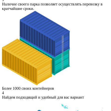
Наличие своего парка позволяет осуществлять перевозку в
кратчайшие сроки.
Более 1000 своих контейнеров
4
Найдем подходящий и удобный для вас вариант