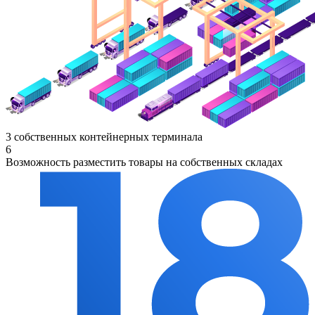
3 собственных контейнерных терминала
6
Возможность разместить товары на собственных складах