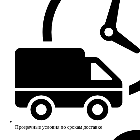
Прозрачные условия по срокам доставке