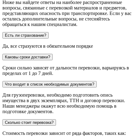
Ниже вы найдете ответы на наиболее распространенные
вопросы, связанные с перевозкой материалов и предметов,
представляющих опасность при транспортировке. Если у вас
остались дополнительные вопросы, не стесняйтесь
обращаться к нашим специалистам.
Есть ли страхование?
Да, все страхуются в обязательном порядке
Каковы сроки доставки?
Сроки сильно зависят от дальности перевозки, варьируясь в
пределах от 1 до 7 дней.
Что входит в список необходимых документов?
Для грузоперевозки, необходимо подготовить опись
имущества в двух экземплярах, ТТН и договор перевозки.
Наши менеджеры окажут всю необходимую помощь в
подготовке документов.
Сколько стоит перевозка?
Стоимость перевозки зависит от ряда факторов, таких как: