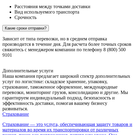
Расстояния между точками доставки
Вид используемого транспорта
Срочность
Какие сроки отправки?
Зависит от типа перевозки, но в среднем отправка
производится в течение дня. Для расчета более точных сроков
свяжитесь с менеджером компании по телефону 8 (800) 500
9101
Дополнительные услуги
Наша компания предлагает широкий спектр дополнительных
услуг по логистике: складское хранение, упаковку,
страхование, таможенное оформление, международные
перевозки, мониторинг грузов, консолидацию и другие. Мы
гарантируем индивидуальный подход, безопасность и
эффективность доставки, помогая вашему бизнесу
развиваться.
Страхование
Страхование — это услуга, обеспечивающая защиту товаров и
материалов во время их транспортировки от различных