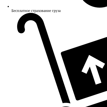
Бесплатное страхование груза