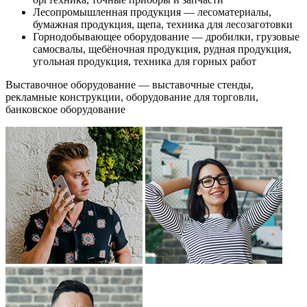
Лесопромышленная продукция — лесоматериалы,
бумажная продукция, щепа, техника для лесозаготовки
Горнодобывающее оборудование — дробилки, грузовые
самосвалы, щебёночная продукция, рудная продукция,
угольная продукция, техника для горных работ
Выставочное оборудование — выставочные стенды,
рекламные конструкции, оборудование для торговли,
банковское оборудование