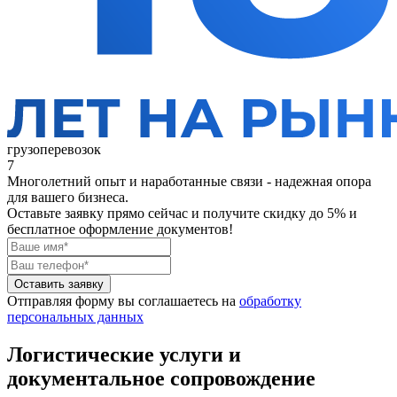
грузоперевозок
7
Многолетний опыт и наработанные связи - надежная опора
для вашего бизнеса.
Оставьте заявку прямо сейчас
и получите скидку до 5% и
бесплатное оформление документов!
Оставить заявку
Отправляя форму вы соглашаетесь на
обработку
персональных данных
Логистические услуги и
документальное сопровождение