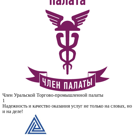
Член Уральской Торгово-промышленной палаты
1
Надежность и качество оказания услуг не только на словах, но
и на деле!