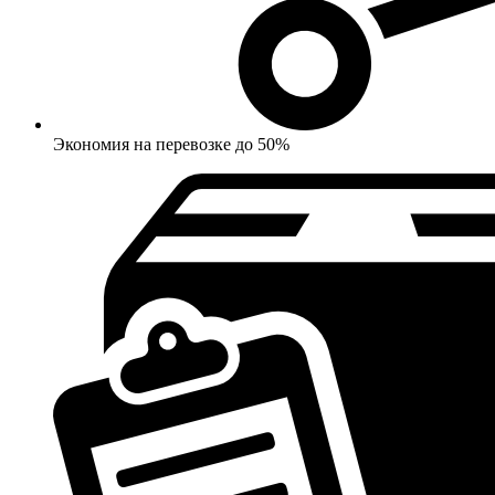
Экономия на перевозке до 50%