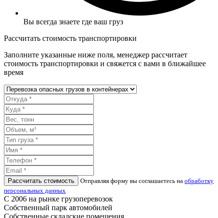
Вы всегда знаете где ваш груз
Рассчитать стоимость транспортировки
Заполните указанные ниже поля, менеджер рассчитает
стоимость транспортировки и свяжется с вами в ближайшее
время
Рассчитать стоимость
Отправляя форму вы соглашаетесь на
обработку
персональных данных
С 2006 на рынке грузоперевозок
Собственный парк автомобилей
Собственные складские помещения