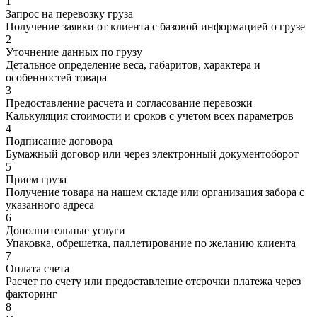
1
Запрос на перевозку груза
Получение заявки от клиента с базовой информацией о грузе
2
Уточнение данных по грузу
Детальное определение веса, габаритов, характера и
особенностей товара
3
Предоставление расчета и согласование перевозки
Калькуляция стоимости и сроков с учетом всех параметров
4
Подписание договора
Бумажный договор или через электронный документоборот
5
Прием груза
Получение товара на нашем складе или организация забора с
указанного адреса
6
Дополнительные услуги
Упаковка, обрешетка, паллетирование по желанию клиента
7
Оплата счета
Расчет по счету или предоставление отсрочки платежа через
факторинг
8