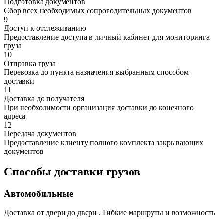
Подготовка документов
Сбор всех необходимых сопроводительных документов
9
Доступ к отслеживанию
Предоставление доступа в личный кабинет для мониторинга
груза
10
Отправка груза
Перевозка до пункта назначения выбранным способом
доставки
11
Доставка до получателя
При необходимости организация доставки до конечного
адреса
12
Передача документов
Предоставление клиенту полного комплекта закрывающих
документов
Способы доставки грузов
Автомобильные
Доставка от двери до двери . Гибкие маршруты и возможность