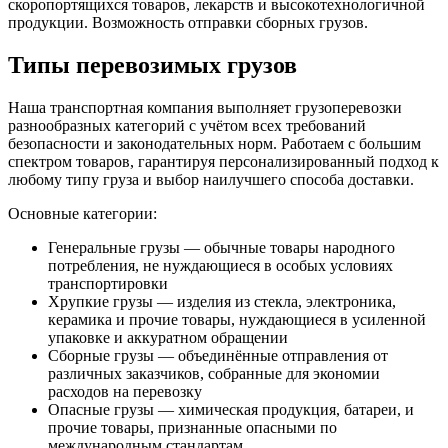
скоропортящихся товаров, лекарств и высокотехнологичной
продукции. Возможность отправки сборных грузов.
Типы перевозимых грузов
Наша транспортная компания выполняет грузоперевозки
разнообразных категорий с учётом всех требований
безопасности и законодательных норм. Работаем с большим
спектром товаров, гарантируя персонализированный подход к
любому типу груза и выбор наилучшего способа доставки.
Основные категории:
Генеральные грузы — обычные товары народного
потребления, не нуждающиеся в особых условиях
транспортировки
Хрупкие грузы — изделия из стекла, электроника,
керамика и прочие товары, нуждающиеся в усиленной
упаковке и аккуратном обращении
Сборные грузы — объединённые отправления от
различных заказчиков, собранные для экономии
расходов на перевозку
Опасные грузы — химическая продукция, батареи, и
прочие товары, признанные опасными по
международным стандартам