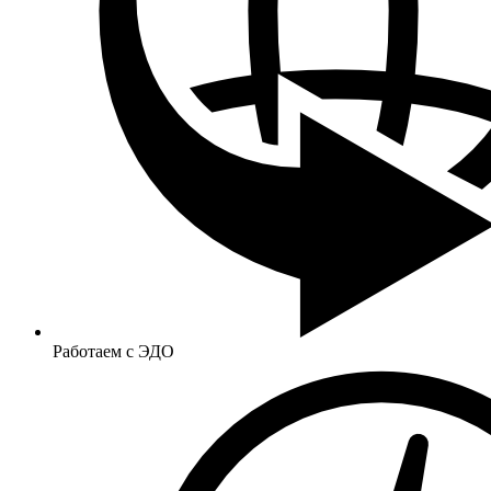
Работаем с ЭДО