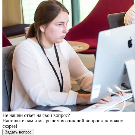
Не нашли ответ на свой вопрос?
Напишите нам и мы решим возникший вопрос как можно
скорее!
Задать вопрос