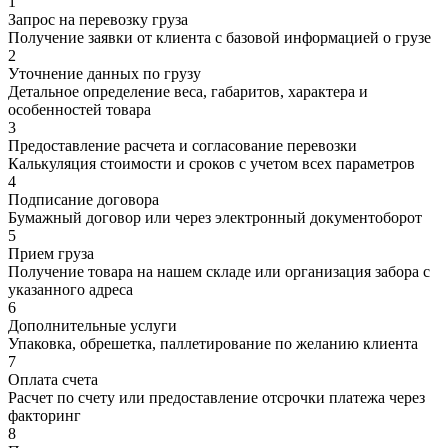
1
Запрос на перевозку груза
Получение заявки от клиента с базовой информацией о грузе
2
Уточнение данных по грузу
Детальное определение веса, габаритов, характера и
особенностей товара
3
Предоставление расчета и согласование перевозки
Калькуляция стоимости и сроков с учетом всех параметров
4
Подписание договора
Бумажный договор или через электронный документоборот
5
Прием груза
Получение товара на нашем складе или организация забора с
указанного адреса
6
Дополнительные услуги
Упаковка, обрешетка, паллетирование по желанию клиента
7
Оплата счета
Расчет по счету или предоставление отсрочки платежа через
факторинг
8