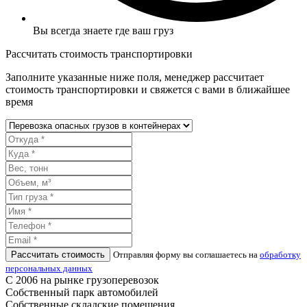
Вы всегда знаете где ваш груз
Рассчитать стоимость транспортировки
Заполните указанные ниже поля, менеджер рассчитает
стоимость транспортировки и свяжется с вами в ближайшее
время
Рассчитать стоимость
Отправляя форму вы соглашаетесь на
обработку
персональных данных
С 2006 на рынке грузоперевозок
Собственный парк автомобилей
Собственные складские помещения