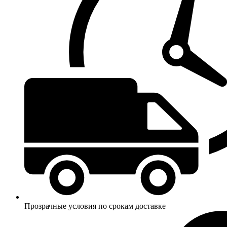
Прозрачные условия по срокам доставке