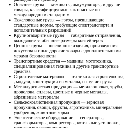
Опасные грузы — химикаты, аккумуляторы, и другие
товары, классифицируемые как опасные по
международным стандартам
Тяжеловесные грузы — грузы, превышающие
стандартные нормы, требующие спецтранспорта и
дополнительных разрешений
Крупногабаритные грузы — габаритные отправления,
выходящие за обычные размеры контейнеров
Ценные грузы — ювелирные изделия, произведения
искусства и иные дорогие товары с дополнительными
мерами безопасности
Транспортные средства — машины, мототехника,
специализированная техника и другие транспортные
средства
Строительные материалы — техника для строительства,
, модули, конструкции из металла, сыпучие грузы
Металлургическая продукция — металлопрокат, трубы,
проволока, сплавы, цветные и черные металлы,
абразивные материалы
Сельскохозяйственная продукция — зерновая
продукция, овощи, фрукты, агротехника, минеральные
удобрения, животные корма
Энергетическое оборудование — генераторы,
трансформаторы, компрессоры, котельные установки,
модульные электростанции