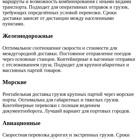
маршруты и возможность комбинирования с иными видами
транспорта. Подходит для оперативных отправок и грузов,
требующих определённых условий перевозки. Сроки
доставки зависят от дистанции между населенными
пунктами.
Железнодорожные
Оптимальное соотношение скорости и стоимости для
междугородной доставки. Постоянное отправление поездов
через основные станции. Контейнерные и вагонные отправки
с отслеживанием груза. Подходит для крупногабаритных и
массивных партий товаров.
Морские
Рентабельная доставка грузов крупных партий через морские
порты. Оптимальна для габаритных и тяжелых грузов.
Контейнерные перевозки с полным ведением
документооборота. Лучший вариант для портовых городов.
Авиационные
Скоростная перевозка дорогих и экстренных грузов. Сроки