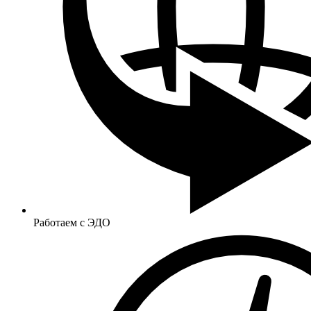
Работаем с ЭДО