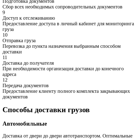
Подготовка документов
Сбор всех необходимых сопроводительных документов
9
Доступ к отслеживанию
Предоставление доступа в личный кабинет для мониторинга
груза
10
Отправка груза
Перевозка до пункта назначения выбранным способом
доставки
11
Доставка до получателя
При необходимости организация доставки до конечного
адреса
12
Передача документов
Предоставление клиенту полного комплекта закрывающих
документов
Способы доставки грузов
Автомобильные
Доставка от двери до двери автотранспортом. Оптимальные