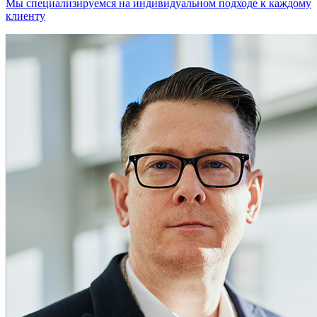
Мы специализируемся на индивидуальном подходе к каждому
клиенту