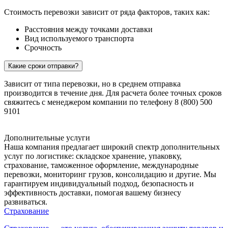
Стоимость перевозки зависит от ряда факторов, таких как:
Расстояния между точками доставки
Вид используемого транспорта
Срочность
Какие сроки отправки?
Зависит от типа перевозки, но в среднем отправка
производится в течение дня. Для расчета более точных сроков
свяжитесь с менеджером компании по телефону 8 (800) 500
9101
Дополнительные услуги
Наша компания предлагает широкий спектр дополнительных
услуг по логистике: складское хранение, упаковку,
страхование, таможенное оформление, международные
перевозки, мониторинг грузов, консолидацию и другие. Мы
гарантируем индивидуальный подход, безопасность и
эффективность доставки, помогая вашему бизнесу
развиваться.
Страхование