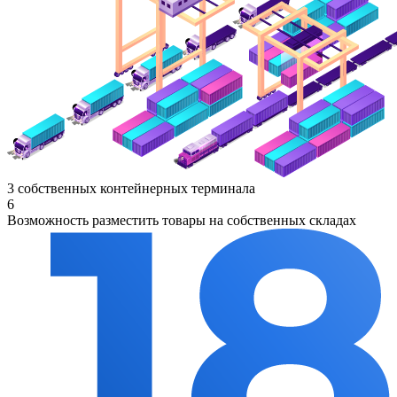
3 собственных контейнерных терминала
6
Возможность разместить товары на собственных складах