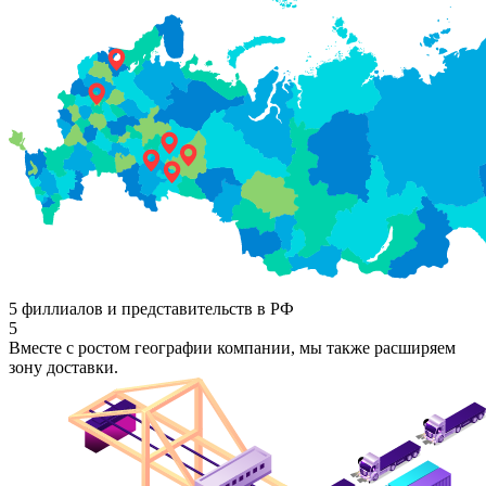
5 филлиалов и представительств в РФ
5
Вместе с ростом географии компании, мы также расширяем
зону доставки.