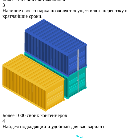
3
Наличие своего парка позволяет осуществлять перевозку в
кратчайшие сроки.
Более 1000 своих контейнеров
4
Найдем подходящий и удобный для вас вариант