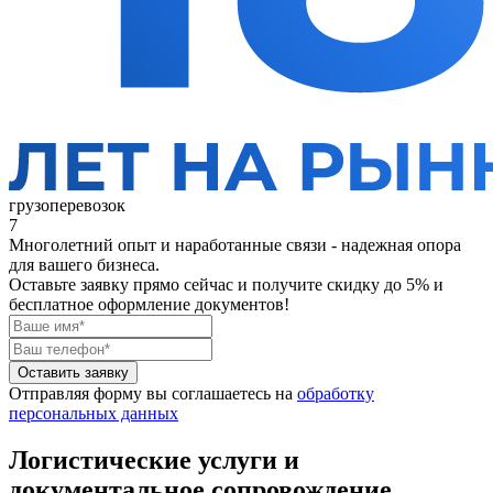
грузоперевозок
7
Многолетний опыт и наработанные связи - надежная опора
для вашего бизнеса.
Оставьте заявку прямо сейчас
и получите скидку до 5% и
бесплатное оформление документов!
Оставить заявку
Отправляя форму вы соглашаетесь на
обработку
персональных данных
Логистические услуги и
документальное сопровождение