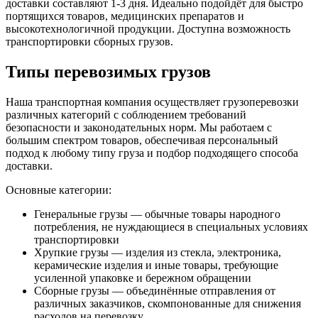
доставки составляют 1-3 дня. Идеально подойдёт для быстро
портящихся товаров, медицинских препаратов и
высокотехнологичной продукции. Доступна возможность
транспортировки сборных грузов.
Типы перевозимых грузов
Наша транспортная компания осуществляет грузоперевозки
различных категорий с соблюдением требований
безопасности и законодательных норм. Мы работаем с
большим спектром товаров, обеспечивая персональный
подход к любому типу груза и подбор подходящего способа
доставки.
Основные категории:
Генеральные грузы — обычные товары народного
потребления, не нуждающиеся в специальных условиях
транспортировки
Хрупкие грузы — изделия из стекла, электроника,
керамические изделия и иные товары, требующие
усиленной упаковке и бережном обращении
Сборные грузы — объединённые отправления от
различных заказчиков, скомпонованные для снижения
расходов на перевозку