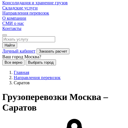
Консолидация и хранение грузов
Складские услуги
Направления перевозок
О компании
СМИ о нас
Контакты
Найти
Личный кабинет
Заказать расчет
Ваш город Москва?
Все верно
Выбрать город
Главная
Направления перевозок
Саратов
Грузоперевозки Москва –
Саратов