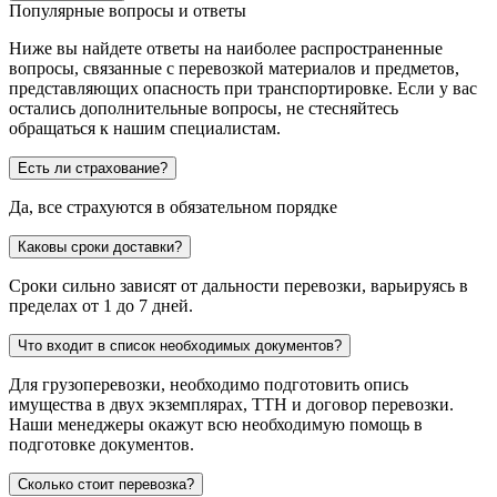
Популярные вопросы и ответы
Ниже вы найдете ответы на наиболее распространенные
вопросы, связанные с перевозкой материалов и предметов,
представляющих опасность при транспортировке. Если у вас
остались дополнительные вопросы, не стесняйтесь
обращаться к нашим специалистам.
Есть ли страхование?
Да, все страхуются в обязательном порядке
Каковы сроки доставки?
Сроки сильно зависят от дальности перевозки, варьируясь в
пределах от 1 до 7 дней.
Что входит в список необходимых документов?
Для грузоперевозки, необходимо подготовить опись
имущества в двух экземплярах, ТТН и договор перевозки.
Наши менеджеры окажут всю необходимую помощь в
подготовке документов.
Сколько стоит перевозка?