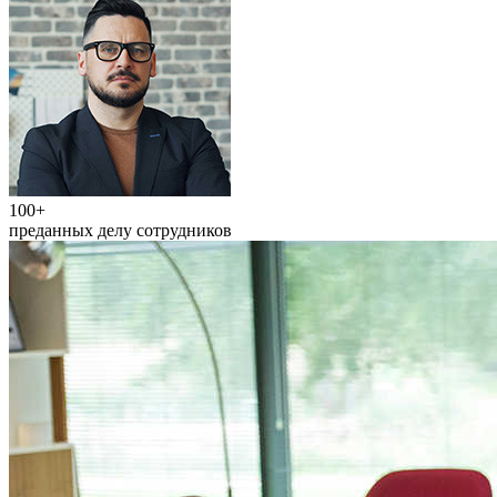
100+
преданных делу сотрудников