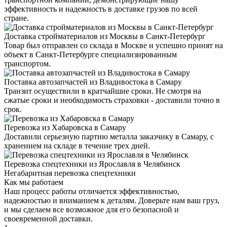
эффективность и надежность в доставке грузов по всей
стране.
Доставка стройматериалов из Москвы в Санкт-Петербург
Товар был отправлен со склада в Москве и успешно принят на
объект в Санкт-Петербурге специализированным
транспортом.
Поставка автозапчастей из Владивостока в Самару
Транзит осуществили в кратчайшие сроки. Не смотря на
сжатые сроки и необходимость страховки - доставили точно в
срок.
Перевозка из Хабаровска в Самару
Доставили серьезную партию металла заказчику в Самару, с
хранением на складе в течение трех дней.
Перевозка спецтехники из Ярославля в Челябинск
Негабаритная перевозка спецтехники
Как мы работаем
Наш процесс работы отличается эффективностью,
надежностью и вниманием к деталям. Доверьте нам ваш груз,
и мы сделаем все возможное для его безопасной и
своевременной доставки.