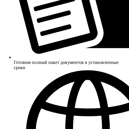
Готовим полный пакет документов в установленные
сроки