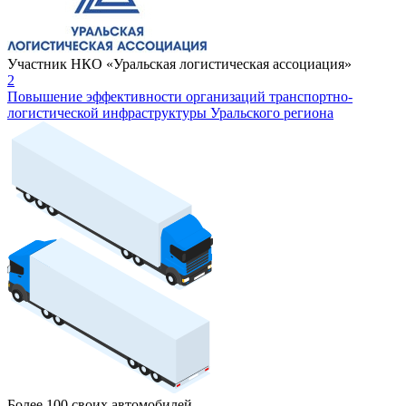
Участник НКО «Уральская логистическая ассоциация»
2
Повышение эффективности организаций транспортно-
логистической инфраструктуры Уральского региона
Более 100 своих автомобилей