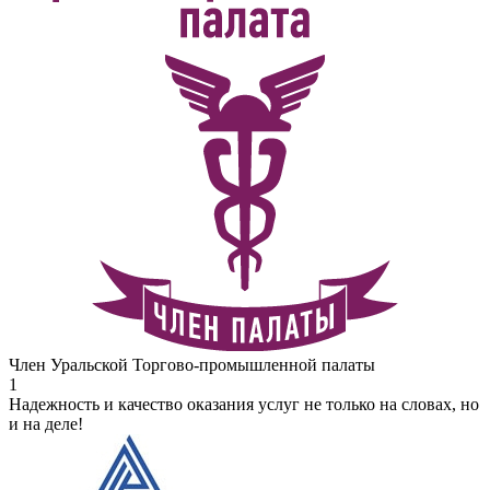
Член Уральской Торгово-промышленной палаты
1
Надежность и качество оказания услуг не только на словах, но
и на деле!