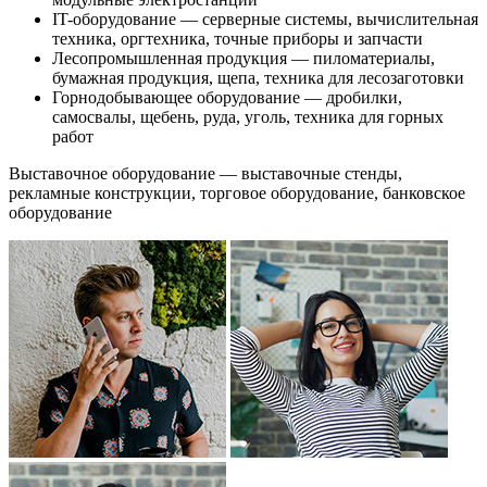
IT-оборудование — серверные системы, вычислительная
техника, оргтехника, точные приборы и запчасти
Лесопромышленная продукция — пиломатериалы,
бумажная продукция, щепа, техника для лесозаготовки
Горнодобывающее оборудование — дробилки,
самосвалы, щебень, руда, уголь, техника для горных
работ
Выставочное оборудование — выставочные стенды,
рекламные конструкции, торговое оборудование, банковское
оборудование