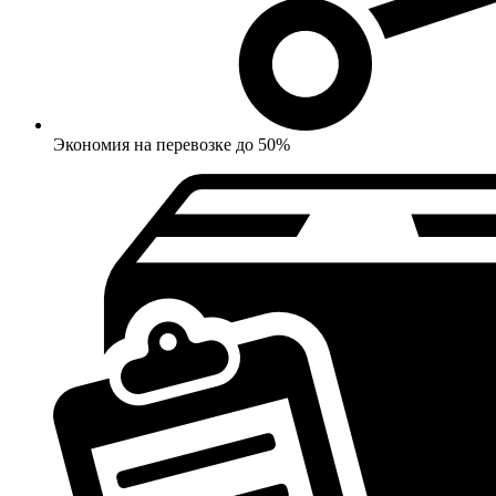
Экономия на перевозке до 50%