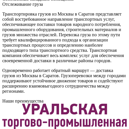
Отслеживание груза
Транспортировка грузов из Москвы в Саратов представляет
собой востребованное направление транспортных услуг,
обеспечивающее поставки товаров народного потребления,
промышленного оборудования, строительных материалов и
грузов множества отраслей. Перевозка груза по этому пути
требует квалифицированного подхода к организации
транспортных процессов и определению наиболее
подходящего типа транспортного средства. Транспортная
компания обеспечивает весь комплекс услуг для обеспечения
своевременной доставки в различные районы городов.
Одновременно работает обратный маршрут — доставка
грузов из Москвы в Саратов. Грузоперевозки между городами
поддерживают устойчивое движение товаров и содействуют
расширению взаимовыгодного сотрудничества между
регионами.
Наши преимущества