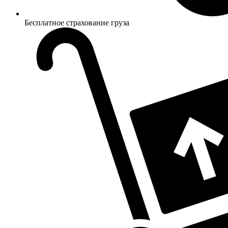
Бесплатное страхование груза