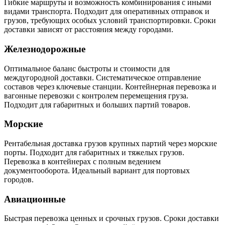
Гибкие маршруты и возможность комбинирования с иными
видами транспорта. Подходит для оперативных отправок и
грузов, требующих особых условий транспортировки. Сроки
доставки зависят от расстояния между городами.
Железнодорожные
Оптимальное баланс быстроты и стоимости для
междугородной доставки. Систематическое отправление
составов через ключевые станции. Контейнерная перевозка и
вагонные перевозки с контролем перемещения груза.
Подходит для габаритных и больших партий товаров.
Морские
Рентабельная доставка грузов крупных партий через морские
порты. Подходит для габаритных и тяжелых грузов.
Перевозка в контейнерах с полным ведением
документооборота. Идеальный вариант для портовых
городов.
Авиационные
Быстрая перевозка ценных и срочных грузов. Сроки доставки