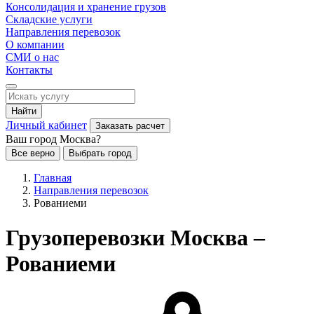
Консолидация и хранение грузов
Складские услуги
Направления перевозок
О компании
СМИ о нас
Контакты
Найти
Личный кабинет
Заказать расчет
Ваш город Москва?
Все верно
Выбрать город
Главная
Направления перевозок
Рованиеми
Грузоперевозки Москва –
Рованиеми