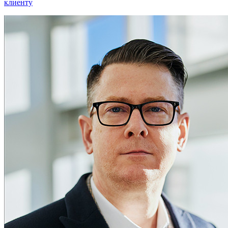
клиенту