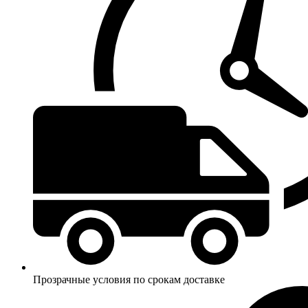
Прозрачные условия по срокам доставке