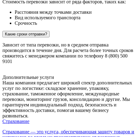
Стоимость перевозки зависит от ряда факторов, таких как:
Расстояния между точками доставки
Вид используемого транспорта
Срочность
Какие сроки отправки?
Зависит от типа перевозки, но в среднем отправка
производится в течение дня. Для расчета более точных сроков
свяжитесь с менеджером компании по телефону 8 (800) 500
9101
Дополнительные услуги
Наша компания предлагает широкий спектр дополнительных
услуг по логистике: складское хранение, упаковку,
страхование, таможенное оформление, международные
перевозки, мониторинг грузов, консолидацию и другие. Мы
гарантируем индивидуальный подход, безопасность и
эффективность доставки, помогая вашему бизнесу
развиваться.
Страхование
Страхование — это услуга, обеспечивающая защиту товаров и