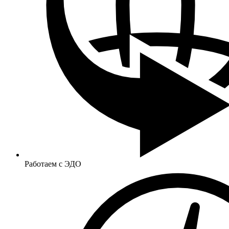
Работаем с ЭДО