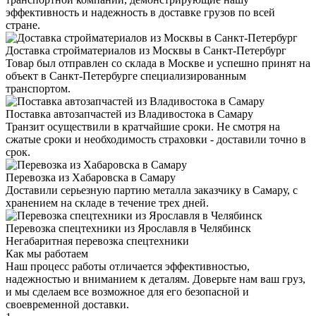
эффективность и надежность в доставке грузов по всей
стране.
Доставка стройматериалов из Москвы в Санкт-Петербург
Товар был отправлен со склада в Москве и успешно принят на
объект в Санкт-Петербурге специализированным
транспортом.
Поставка автозапчастей из Владивостока в Самару
Транзит осуществили в кратчайшие сроки. Не смотря на
сжатые сроки и необходимость страховки - доставили точно в
срок.
Перевозка из Хабаровска в Самару
Доставили серьезную партию металла заказчику в Самару, с
хранением на складе в течение трех дней.
Перевозка спецтехники из Ярославля в Челябинск
Негабаритная перевозка спецтехники
Как мы работаем
Наш процесс работы отличается эффективностью,
надежностью и вниманием к деталям. Доверьте нам ваш груз,
и мы сделаем все возможное для его безопасной и
своевременной доставки.