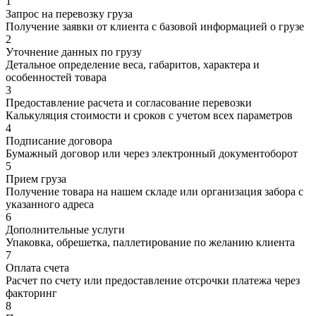
1
Запрос на перевозку груза
Получение заявки от клиента с базовой информацией о грузе
2
Уточнение данных по грузу
Детальное определение веса, габаритов, характера и
особенностей товара
3
Предоставление расчета и согласование перевозки
Калькуляция стоимости и сроков с учетом всех параметров
4
Подписание договора
Бумажный договор или через электронный документоборот
5
Прием груза
Получение товара на нашем складе или организация забора с
указанного адреса
6
Дополнительные услуги
Упаковка, обрешетка, паллетирование по желанию клиента
7
Оплата счета
Расчет по счету или предоставление отсрочки платежа через
факторинг
8