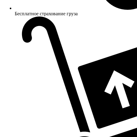
Бесплатное страхование груза