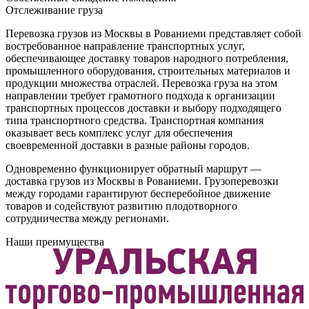
Отслеживание груза
Перевозка грузов из Москвы в Рованиеми представляет собой
востребованное направление транспортных услуг,
обеспечивающее доставку товаров народного потребления,
промышленного оборудования, строительных материалов и
продукции множества отраслей. Перевозка груза на этом
направлении требует грамотного подхода к организации
транспортных процессов доставки и выбору подходящего
типа транспортного средства. Транспортная компания
оказывает весь комплекс услуг для обеспечения
своевременной доставки в разные районы городов.
Одновременно функционирует обратный маршрут —
доставка грузов из Москвы в Рованиеми. Грузоперевозки
между городами гарантируют бесперебойное движение
товаров и содействуют развитию плодотворного
сотрудничества между регионами.
Наши преимущества