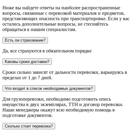
Ниже вы найдете ответы на наиболее распространенные
вопросы, связанные с перевозкой материалов и предметов,
представляющих опасность при транспортировке. Если у вас
остались дополнительные вопросы, не стесняйтесь
обращаться к нашим специалистам.
Есть ли страхование?
Да, все страхуются в обязательном порядке
Каковы сроки доставки?
Сроки сильно зависят от дальности перевозки, варьируясь в
пределах от 1 до 7 дней.
Что входит в список необходимых документов?
Для грузоперевозки, необходимо подготовить опись
имущества в двух экземплярах, ТТН и договор перевозки.
Наши менеджеры окажут всю необходимую помощь в
подготовке документов.
Сколько стоит перевозка?