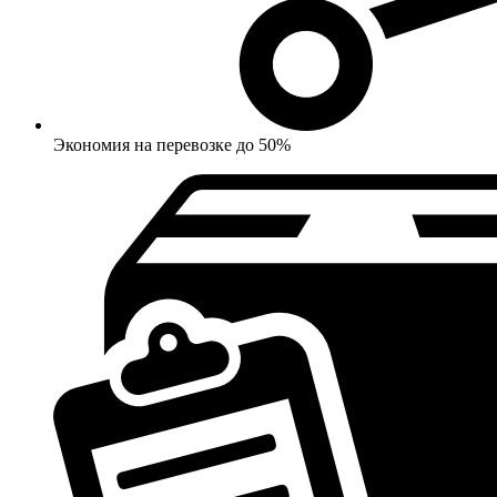
Экономия на перевозке до 50%