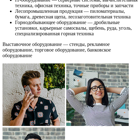
техника, офисная техника, точные приборы и запчасти
Лесопромышленная продукция — пиломатериалы,
бумага, древесная щепа, лесозаготовительная техника
Горнодобывающее оборудование — дробильные
установки, карьерные самосвалы, щебень, руда, уголь,
специализированная горная техника
Выставочное оборудование — стенды, рекламное
оборудование, торговое оборудование, банковское
оборудование