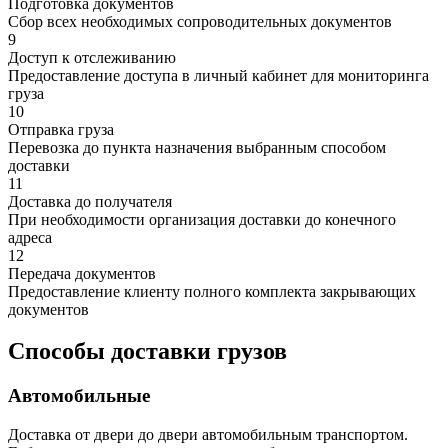
Подготовка документов
Сбор всех необходимых сопроводительных документов
9
Доступ к отслеживанию
Предоставление доступа в личный кабинет для мониторинга
груза
10
Отправка груза
Перевозка до пункта назначения выбранным способом
доставки
11
Доставка до получателя
При необходимости организация доставки до конечного
адреса
12
Передача документов
Предоставление клиенту полного комплекта закрывающих
документов
Способы доставки грузов
Автомобильные
Доставка от двери до двери автомобильным транспортом.