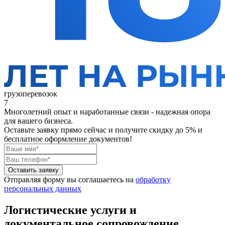
грузоперевозок
7
Многолетний опыт и наработанные связи - надежная опора
для вашего бизнеса.
Оставьте заявку прямо сейчас
и получите скидку до 5% и
бесплатное оформление документов!
Оставить заявку
Отправляя форму вы соглашаетесь на
обработку
персональных данных
Логистические услуги и
документальное сопровождение