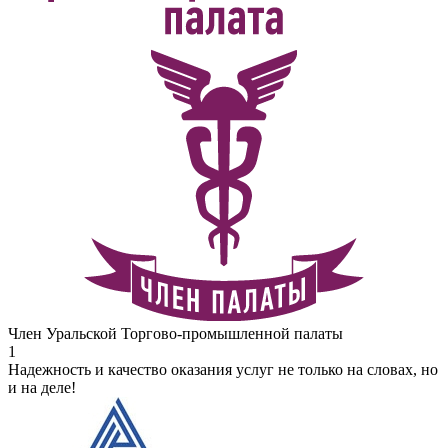
Член Уральской Торгово-промышленной палаты
1
Надежность и качество оказания услуг не только на словах, но
и на деле!