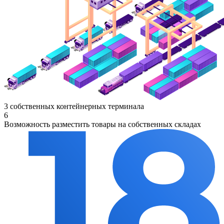
3 собственных контейнерных терминала
6
Возможность разместить товары на собственных складах