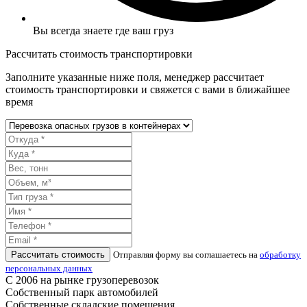
Вы всегда знаете где ваш груз
Рассчитать стоимость транспортировки
Заполните указанные ниже поля, менеджер рассчитает
стоимость транспортировки и свяжется с вами в ближайшее
время
Рассчитать стоимость
Отправляя форму вы соглашаетесь на
обработку
персональных данных
С 2006 на рынке грузоперевозок
Собственный парк автомобилей
Собственные складские помещения