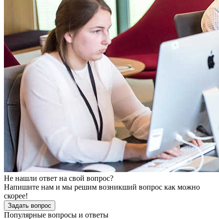
Не нашли ответ на свой вопрос?
Напишите нам и мы решим возникший вопрос как можно
скорее!
Задать вопрос
Популярные вопросы и ответы