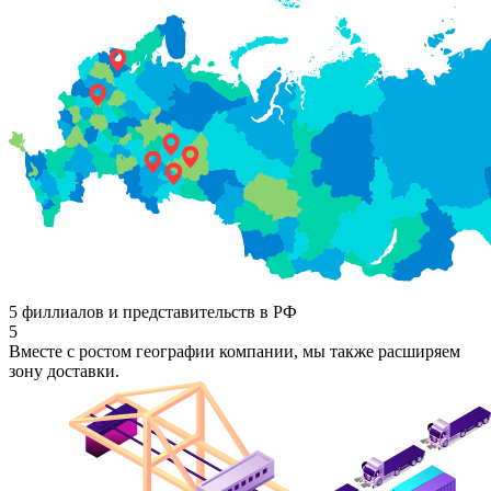
5 филлиалов и представительств в РФ
5
Вместе с ростом географии компании, мы также расширяем
зону доставки.