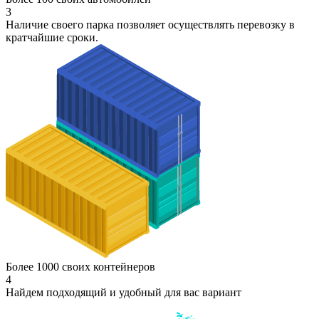
3
Наличие своего парка позволяет осуществлять перевозку в
кратчайшие сроки.
Более 1000 своих контейнеров
4
Найдем подходящий и удобный для вас вариант