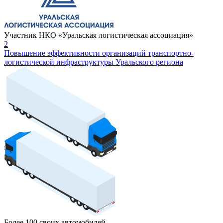
Участник НКО «Уральская логистическая ассоциация»
2
Повышение эффективности организаций транспортно-
логистической инфраструктуры Уральского региона
Более 100 своих автомобилей