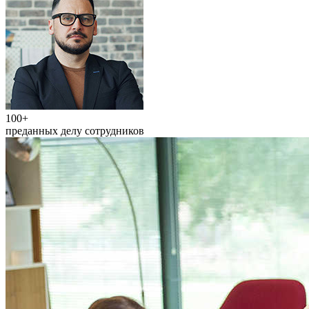
100+
преданных делу сотрудников