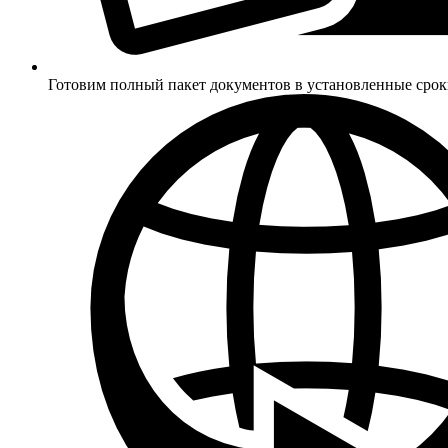
Готовим полный пакет документов в установленные сро