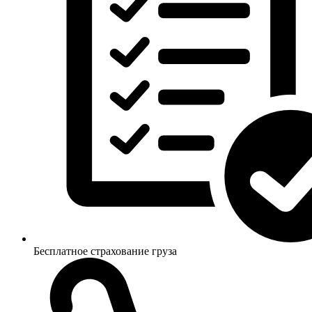
Бесплатное страхование груза