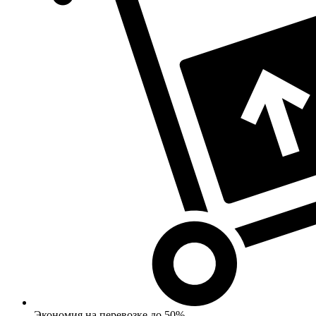
Экономия на перевозке до 50%