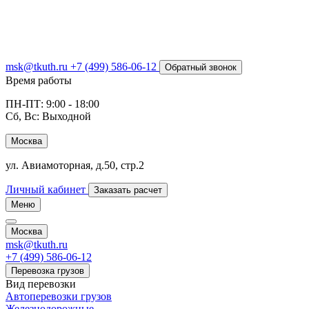
msk@tkuth.ru
+7 (499) 586-06-12
Обратный звонок
Время работы
ПН-ПТ: 9:00 - 18:00
Сб, Вс: Выходной
Москва
ул. Авиамоторная, д.50, стр.2
Личный кабинет
Заказать расчет
Меню
Москва
msk@tkuth.ru
+7 (499) 586-06-12
Перевозка грузов
Вид перевозки
Автоперевозки грузов
Железнодорожные