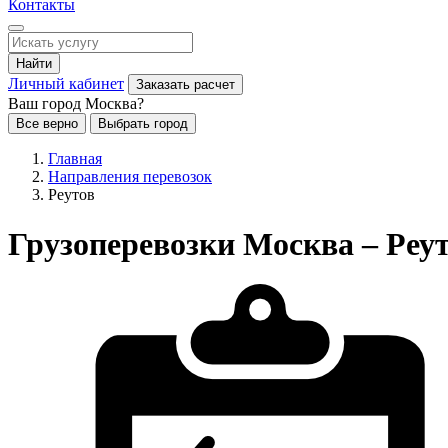
Контакты
Найти
Личный кабинет
Заказать расчет
Ваш город Москва?
Все верно
Выбрать город
Главная
Направления перевозок
Реутов
Грузоперевозки Москва – Реу