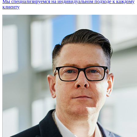
Мы специализируемся на индивидуальном подходе к каждому
клиенту