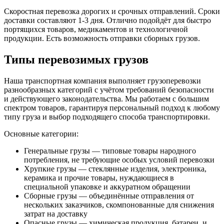
Скоростная перевозка дорогих и срочных отправлений. Сроки
доставки составляют 1-3 дня. Отлично подойдёт для быстро
портящихся товаров, медикаментов и технологичной
продукции. Есть возможность отправки сборных грузов.
Типы перевозимых грузов
Наша транспортная компания выполняет грузоперевозки
разнообразных категорий с учётом требований безопасности
и действующего законодательства. Мы работаем с большим
спектром товаров, гарантируя персональный подход к любому
типу груза и выбор подходящего способа транспортировки.
Основные категории:
Генеральные грузы — типовые товары народного
потребления, не требующие особых условий перевозки
Хрупкие грузы — стеклянные изделия, электроника,
керамика и прочие товары, нуждающиеся в
специальной упаковке и аккуратном обращении
Сборные грузы — объединённые отправления от
нескольких заказчиков, скомпонованные для снижения
затрат на доставку
Опасные грузы — химическая продукция, батареи, и