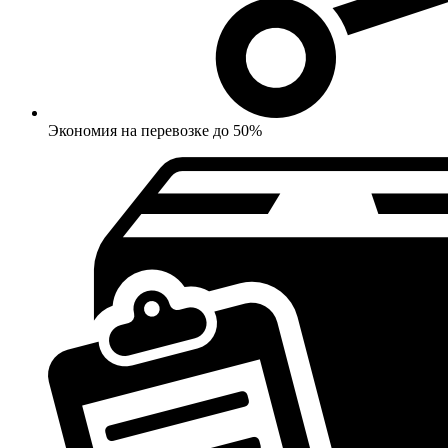
Экономия на перевозке до 50%