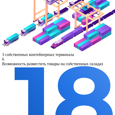
3 собственных контейнерных терминала
6
Возможность разместить товары на собственных складах