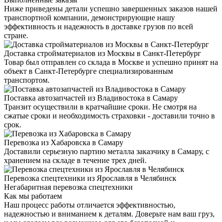
Ниже приведены детали успешно завершенных заказов нашей
транспортной компании, демонстрирующие нашу
эффективность и надежность в доставке грузов по всей
стране.
Доставка стройматериалов из Москвы в Санкт-Петербург
Товар был отправлен со склада в Москве и успешно принят на
объект в Санкт-Петербурге специализированным
транспортом.
Поставка автозапчастей из Владивостока в Самару
Транзит осуществили в кратчайшие сроки. Не смотря на
сжатые сроки и необходимость страховки - доставили точно в
срок.
Перевозка из Хабаровска в Самару
Доставили серьезную партию металла заказчику в Самару, с
хранением на складе в течение трех дней.
Перевозка спецтехники из Ярославля в Челябинск
Негабаритная перевозка спецтехники
Как мы работаем
Наш процесс работы отличается эффективностью,
надежностью и вниманием к деталям. Доверьте нам ваш груз,