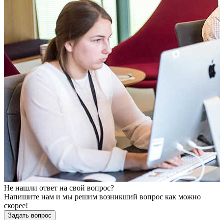
Не нашли ответ на свой вопрос?
Напишите нам и мы решим возникший вопрос как можно
скорее!
Задать вопрос