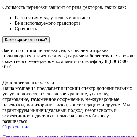
Стоимость перевозки зависит от ряда факторов, таких как:
Расстояния между точками доставки
Вид используемого транспорта
Срочность
Какие сроки отправки?
Зависит от типа перевозки, но в среднем отправка
производится в течение дня. Для расчета более точных сроков
свяжитесь с менеджером компании по телефону 8 (800) 500
9101
Дополнительные услуги
Наша компания предлагает широкий спектр дополнительных
услуг по логистике: складское хранение, упаковку,
страхование, таможенное оформление, международные
перевозки, мониторинг грузов, консолидацию и другие. Мы
гарантируем индивидуальный подход, безопасность и
эффективность доставки, помогая вашему бизнесу
развиваться.
Страхование