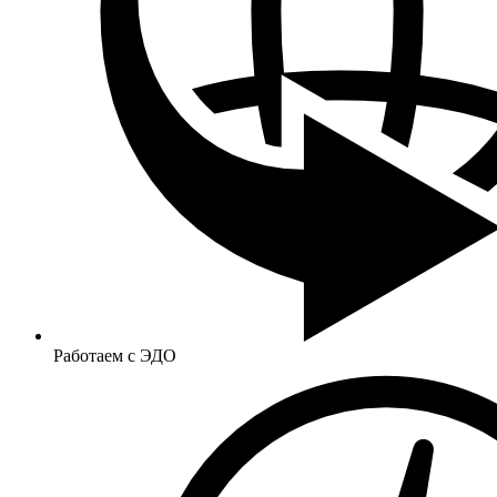
Работаем с ЭДО