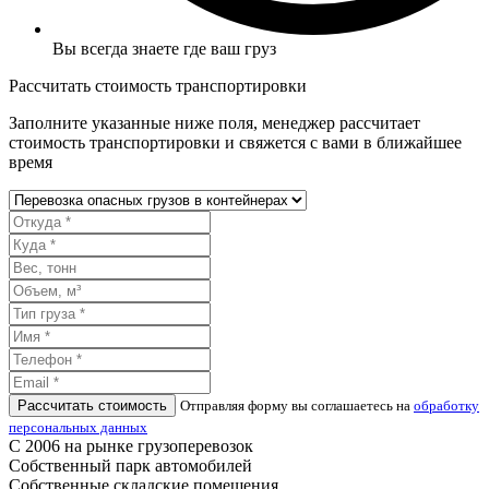
Вы всегда знаете где ваш груз
Рассчитать стоимость транспортировки
Заполните указанные ниже поля, менеджер рассчитает
стоимость транспортировки и свяжется с вами в ближайшее
время
Рассчитать стоимость
Отправляя форму вы соглашаетесь на
обработку
персональных данных
С 2006 на рынке грузоперевозок
Собственный парк автомобилей
Собственные складские помещения