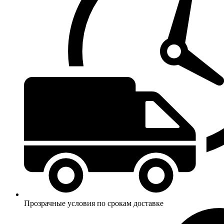
Прозрачные условия по срокам доставке