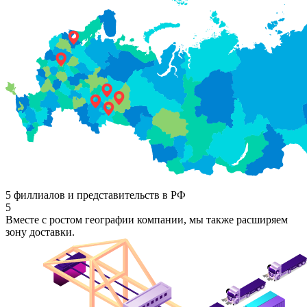
5 филлиалов и представительств в РФ
5
Вместе с ростом географии компании, мы также расширяем
зону доставки.