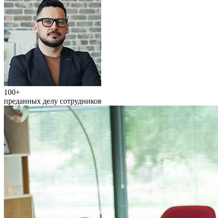
100+
преданных делу сотрудников