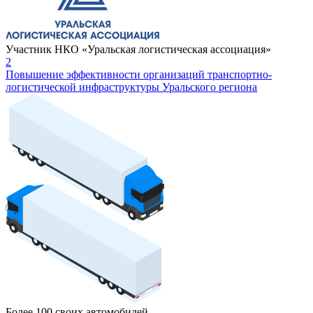
Участник НКО «Уральская логистическая ассоциация»
2
Повышение эффективности организаций транспортно-
логистической инфраструктуры Уральского региона
Более 100 своих автомобилей