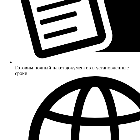
Готовим полный пакет документов в установленные
сроки