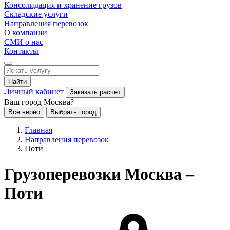
Консолидация и хранение грузов
Складские услуги
Направления перевозок
О компании
СМИ о нас
Контакты
Найти
Личный кабинет
Заказать расчет
Ваш город Москва?
Все верно
Выбрать город
Главная
Направления перевозок
Поти
Грузоперевозки Москва –
Поти