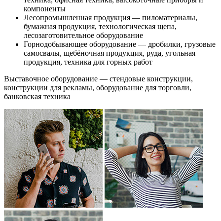
компоненты
Лесопромышленная продукция — пиломатериалы,
бумажная продукция, технологическая щепа,
лесозаготовительное оборудование
Горнодобывающее оборудование — дробилки, грузовые
самосвалы, щебёночная продукция, руда, угольная
продукция, техника для горных работ
Выставочное оборудование — стендовые конструкции,
конструкции для рекламы, оборудование для торговли,
банковская техника