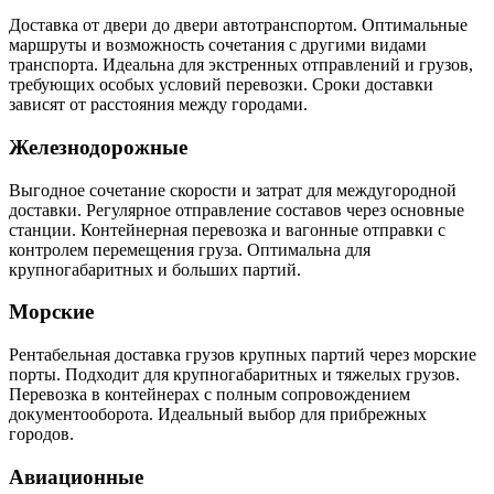
Доставка от двери до двери автотранспортом. Оптимальные
маршруты и возможность сочетания с другими видами
транспорта. Идеальна для экстренных отправлений и грузов,
требующих особых условий перевозки. Сроки доставки
зависят от расстояния между городами.
Железнодорожные
Выгодное сочетание скорости и затрат для междугородной
доставки. Регулярное отправление составов через основные
станции. Контейнерная перевозка и вагонные отправки с
контролем перемещения груза. Оптимальна для
крупногабаритных и больших партий.
Морские
Рентабельная доставка грузов крупных партий через морские
порты. Подходит для крупногабаритных и тяжелых грузов.
Перевозка в контейнерах с полным сопровождением
документооборота. Идеальный выбор для прибрежных
городов.
Авиационные