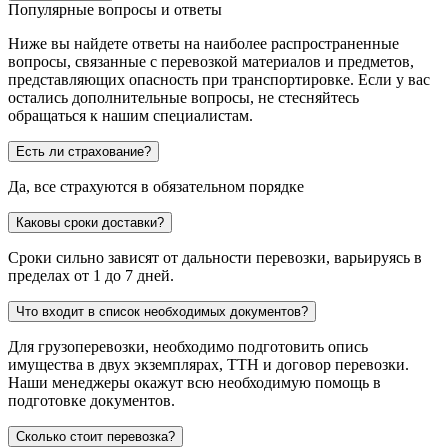
Популярные вопросы и ответы
Ниже вы найдете ответы на наиболее распространенные
вопросы, связанные с перевозкой материалов и предметов,
представляющих опасность при транспортировке. Если у вас
остались дополнительные вопросы, не стесняйтесь
обращаться к нашим специалистам.
Есть ли страхование?
Да, все страхуются в обязательном порядке
Каковы сроки доставки?
Сроки сильно зависят от дальности перевозки, варьируясь в
пределах от 1 до 7 дней.
Что входит в список необходимых документов?
Для грузоперевозки, необходимо подготовить опись
имущества в двух экземплярах, ТТН и договор перевозки.
Наши менеджеры окажут всю необходимую помощь в
подготовке документов.
Сколько стоит перевозка?