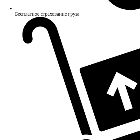
Бесплатное страхование груза