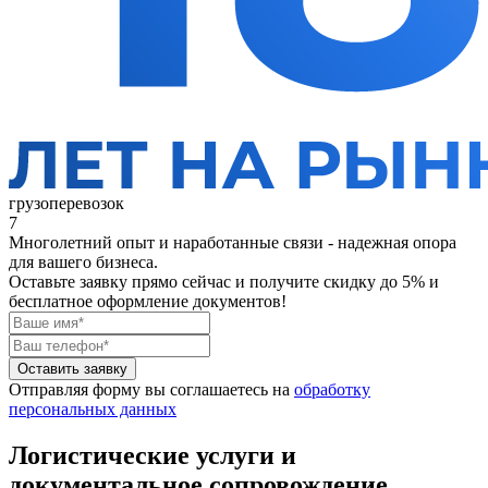
грузоперевозок
7
Многолетний опыт и наработанные связи - надежная опора
для вашего бизнеса.
Оставьте заявку прямо сейчас
и получите скидку до 5% и
бесплатное оформление документов!
Оставить заявку
Отправляя форму вы соглашаетесь на
обработку
персональных данных
Логистические услуги и
документальное сопровождение