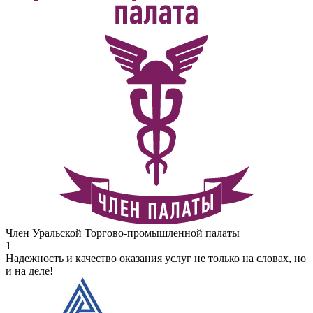
Член Уральской Торгово-промышленной палаты
1
Надежность и качество оказания услуг не только на словах, но
и на деле!