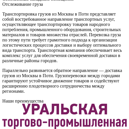
Отслеживание груза
Транспортировка грузов из Москвы в Поти представляет
собой востребованное направление транспортных услуг,
осуществляющее транспортировку товаров народного
потребления, промышленного оборудования, строительных
материалов и товаров множества отраслей. Перевозка груза
по этому пути требует грамотного подхода к организации
логистических процессов доставки и выбору оптимального
вида транспорта. Транспортная компания обеспечивает весь
комплекс услуг для обеспечения своевременной доставки в
различные районы городов.
Параллельно развивается обратное направление — доставка
грузов из Москвы в Поти. Грузоперевозки между городами
гарантируют устойчивое движение товаров и содействуют
расширению плодотворного сотрудничества между
регионами.
Наши преимущества