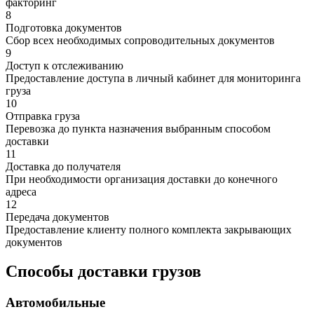
факторинг
8
Подготовка документов
Сбор всех необходимых сопроводительных документов
9
Доступ к отслеживанию
Предоставление доступа в личный кабинет для мониторинга
груза
10
Отправка груза
Перевозка до пункта назначения выбранным способом
доставки
11
Доставка до получателя
При необходимости организация доставки до конечного
адреса
12
Передача документов
Предоставление клиенту полного комплекта закрывающих
документов
Способы доставки грузов
Автомобильные