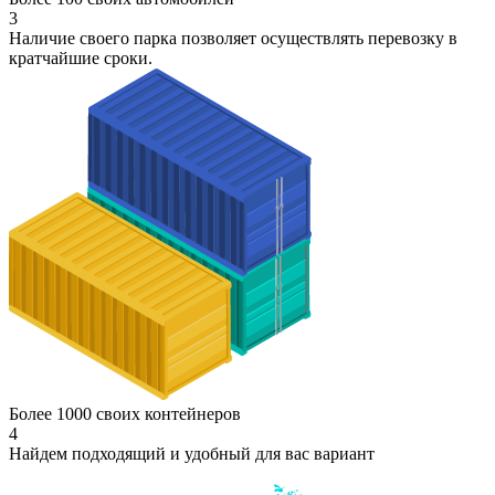
3
Наличие своего парка позволяет осуществлять перевозку в
кратчайшие сроки.
Более 1000 своих контейнеров
4
Найдем подходящий и удобный для вас вариант