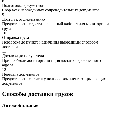
8
Подготовка документов
Сбор всех необходимых сопроводительных документов
9
Доступ к отслеживанию
Предоставление доступа в личный кабинет для мониторинга
груза
10
Отправка груза
Перевозка до пункта назначения выбранным способом
доставки
11
Доставка до получателя
При необходимости организация доставки до конечного
адреса
12
Передача документов
Предоставление клиенту полного комплекта закрывающих
документов
Способы доставки грузов
Автомобильные