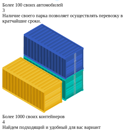
Более 100 своих автомобилей
3
Наличие своего парка позволяет осуществлять перевозку в
кратчайшие сроки.
Более 1000 своих контейнеров
4
Найдем подходящий и удобный для вас вариант