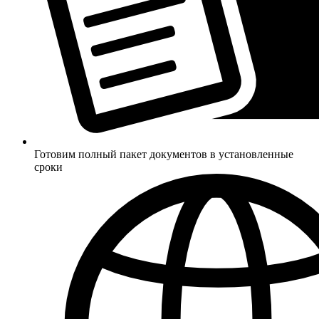
Готовим полный пакет документов в установленные
сроки