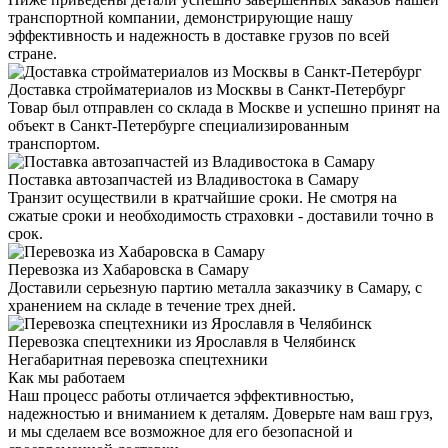
транспортной компании, демонстрирующие нашу
эффективность и надежность в доставке грузов по всей
стране.
Доставка стройматериалов из Москвы в Санкт-Петербург
Товар был отправлен со склада в Москве и успешно принят на
объект в Санкт-Петербурге специализированным
транспортом.
Поставка автозапчастей из Владивостока в Самару
Транзит осуществили в кратчайшие сроки. Не смотря на
сжатые сроки и необходимость страховки - доставили точно в
срок.
Перевозка из Хабаровска в Самару
Доставили серьезную партию металла заказчику в Самару, с
хранением на складе в течение трех дней.
Перевозка спецтехники из Ярославля в Челябинск
Негабаритная перевозка спецтехники
Как мы работаем
Наш процесс работы отличается эффективностью,
надежностью и вниманием к деталям. Доверьте нам ваш груз,
и мы сделаем все возможное для его безопасной и