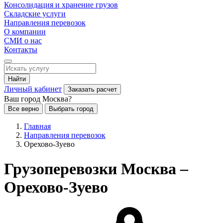
Консолидация и хранение грузов
Складские услуги
Направления перевозок
О компании
СМИ о нас
Контакты
Найти
Личный кабинет
Заказать расчет
Ваш город Москва?
Все верно
Выбрать город
Главная
Направления перевозок
Орехово-Зуево
Грузоперевозки Москва –
Орехово-Зуево