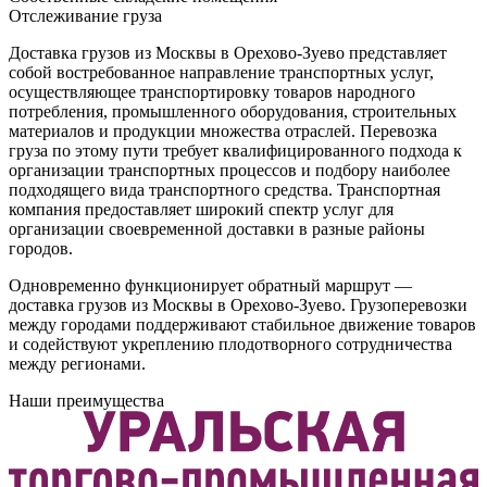
Отслеживание груза
Доставка грузов из Москвы в Орехово-Зуево представляет
собой востребованное направление транспортных услуг,
осуществляющее транспортировку товаров народного
потребления, промышленного оборудования, строительных
материалов и продукции множества отраслей. Перевозка
груза по этому пути требует квалифицированного подхода к
организации транспортных процессов и подбору наиболее
подходящего вида транспортного средства. Транспортная
компания предоставляет широкий спектр услуг для
организации своевременной доставки в разные районы
городов.
Одновременно функционирует обратный маршрут —
доставка грузов из Москвы в Орехово-Зуево. Грузоперевозки
между городами поддерживают стабильное движение товаров
и содействуют укреплению плодотворного сотрудничества
между регионами.
Наши преимущества