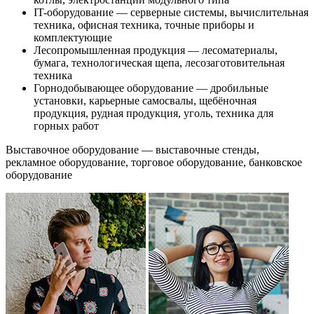
IT-оборудование — серверные системы, вычислительная
техника, офисная техника, точные приборы и
комплектующие
Лесопромышленная продукция — лесоматериалы,
бумага, технологическая щепа, лесозаготовительная
техника
Горнодобывающее оборудование — дробильные
установки, карьерные самосвалы, щебёночная
продукция, рудная продукция, уголь, техника для
горных работ
Выставочное оборудование — выставочные стенды,
рекламное оборудование, торговое оборудование, банковское
оборудование