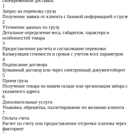
своевременной доставки.
1
Запрос на перевозку груза
Получение заявки от клиента с базовой информацией о грузе
2
Уточнение данных по грузу
Детальное определение веса, габаритов, характера и
особенностей товара
3
Предоставление расчета и согласование перевозки
Калькуляция стоимости и сроков с учетом всех параметров
4
Подписание договора
Бумажный договор или через электронный документоборот
5
Прием груза
Получение товара на нашем складе или организация забора с
указанного адреса
6
Дополнительные услуги
Упаковка, обрешетка, паллетирование по желанию клиента
7
Оплата счета
Расчет по счету или предоставление отсрочки платежа через
факторинг