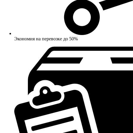
Экономия на перевозке до 50%