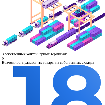
3 собственных контейнерных терминала
6
Возможность разместить товары на собственных складах