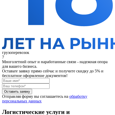
грузоперевозок
7
Многолетний опыт и наработанные связи - надежная опора
для вашего бизнеса.
Оставьте заявку прямо сейчас
и получите скидку до 5% и
бесплатное оформление документов!
Оставить заявку
Отправляя форму вы соглашаетесь на
обработку
персональных данных
Логистические услуги и