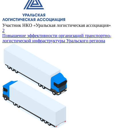
Участник НКО «Уральская логистическая ассоциация»
2
Повышение эффективности организаций транспортно-
логистической инфраструктуры Уральского региона