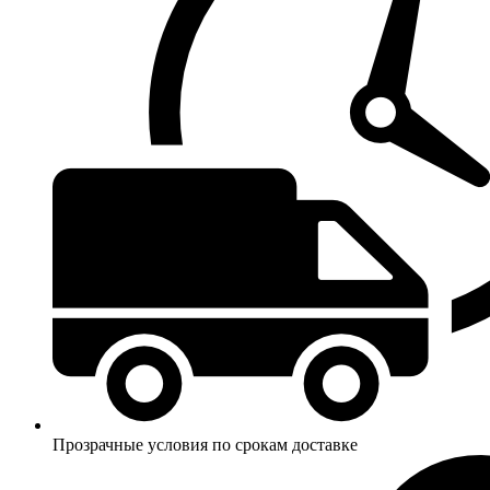
Прозрачные условия по срокам доставке