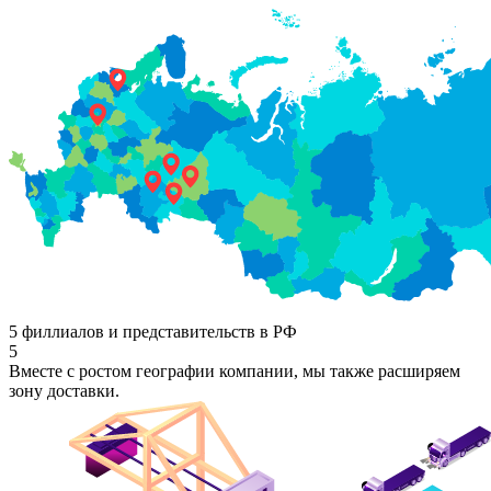
5 филлиалов и представительств в РФ
5
Вместе с ростом географии компании, мы также расширяем
зону доставки.