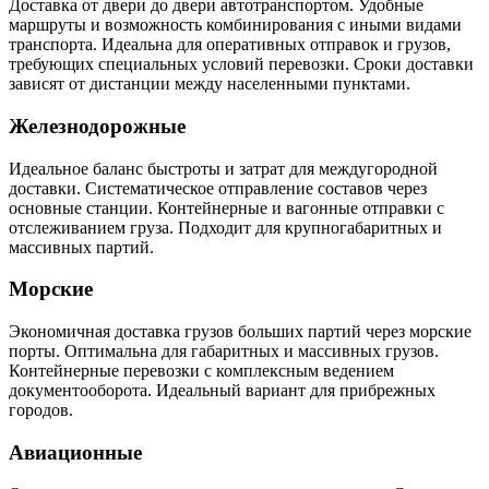
Доставка от двери до двери автотранспортом. Удобные
маршруты и возможность комбинирования с иными видами
транспорта. Идеальна для оперативных отправок и грузов,
требующих специальных условий перевозки. Сроки доставки
зависят от дистанции между населенными пунктами.
Железнодорожные
Идеальное баланс быстроты и затрат для междугородной
доставки. Систематическое отправление составов через
основные станции. Контейнерные и вагонные отправки с
отслеживанием груза. Подходит для крупногабаритных и
массивных партий.
Морские
Экономичная доставка грузов больших партий через морские
порты. Оптимальна для габаритных и массивных грузов.
Контейнерные перевозки с комплексным ведением
документооборота. Идеальный вариант для прибрежных
городов.
Авиационные