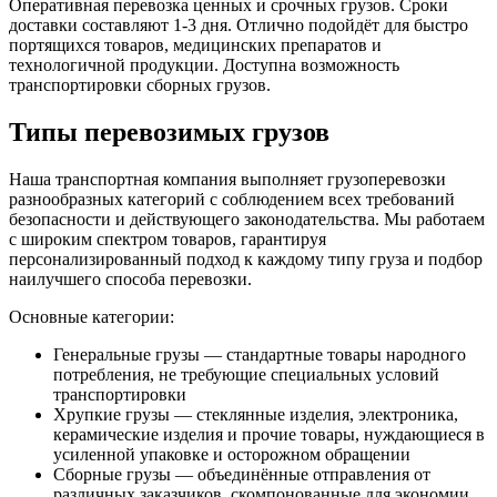
Оперативная перевозка ценных и срочных грузов. Сроки
доставки составляют 1-3 дня. Отлично подойдёт для быстро
портящихся товаров, медицинских препаратов и
технологичной продукции. Доступна возможность
транспортировки сборных грузов.
Типы перевозимых грузов
Наша транспортная компания выполняет грузоперевозки
разнообразных категорий с соблюдением всех требований
безопасности и действующего законодательства. Мы работаем
с широким спектром товаров, гарантируя
персонализированный подход к каждому типу груза и подбор
наилучшего способа перевозки.
Основные категории:
Генеральные грузы — стандартные товары народного
потребления, не требующие специальных условий
транспортировки
Хрупкие грузы — стеклянные изделия, электроника,
керамические изделия и прочие товары, нуждающиеся в
усиленной упаковке и осторожном обращении
Сборные грузы — объединённые отправления от
различных заказчиков, скомпонованные для экономии