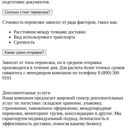
подготовке документов.
Сколько стоит перевозка?
Стоимость перевозки зависит от ряда факторов, таких как:
Расстояния между точками доставки
Вид используемого транспорта
Срочность
Какие сроки отправки?
Зависит от типа перевозки, но в среднем отправка
производится в течение дня. Для расчета более точных сроков
свяжитесь с менеджером компании по телефону 8 (800) 500
9101
Дополнительные услуги
Наша компания предлагает широкий спектр дополнительных
услуг по логистике: складское хранение, упаковку,
страхование, таможенное оформление, международные
перевозки, мониторинг грузов, консолидацию и другие. Мы
гарантируем индивидуальный подход, безопасность и
эффективность доставки, помогая вашему бизнесу