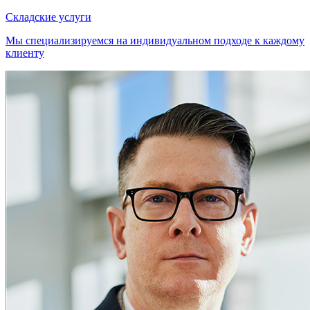
Складские услуги
Мы специализируемся на индивидуальном подходе к каждому
клиенту