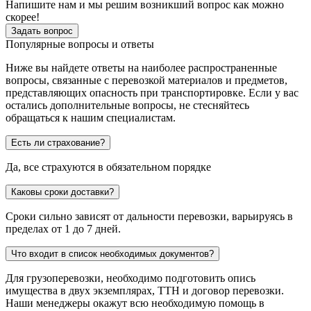
Напишите нам и мы решим возникший вопрос как можно
скорее!
Задать вопрос
Популярные вопросы и ответы
Ниже вы найдете ответы на наиболее распространенные
вопросы, связанные с перевозкой материалов и предметов,
представляющих опасность при транспортировке. Если у вас
остались дополнительные вопросы, не стесняйтесь
обращаться к нашим специалистам.
Есть ли страхование?
Да, все страхуются в обязательном порядке
Каковы сроки доставки?
Сроки сильно зависят от дальности перевозки, варьируясь в
пределах от 1 до 7 дней.
Что входит в список необходимых документов?
Для грузоперевозки, необходимо подготовить опись
имущества в двух экземплярах, ТТН и договор перевозки.
Наши менеджеры окажут всю необходимую помощь в