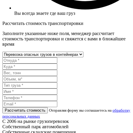
Вы всегда знаете где ваш груз
Рассчитать стоимость транспортировки
Заполните указанные ниже поля, менеджер рассчитает
стоимость транспортировки и свяжется с вами в ближайшее
время
Рассчитать стоимость
Отправляя форму вы соглашаетесь на
обработку
персональных данных
С 2006 на рынке грузоперевозок
Собственный парк автомобилей
Собственные складские помещения