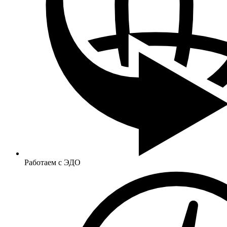
Работаем с ЭДО