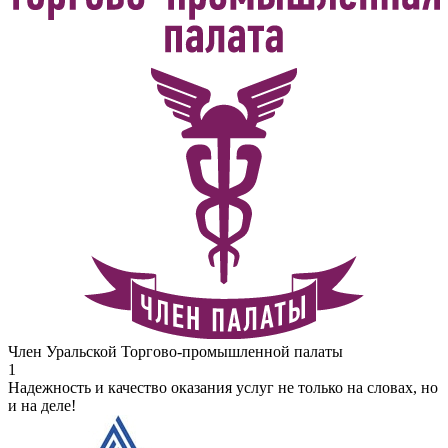
Член Уральской Торгово-промышленной палаты
1
Надежность и качество оказания услуг не только на словах, но
и на деле!