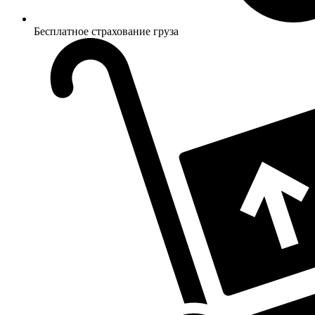
Бесплатное страхование груза