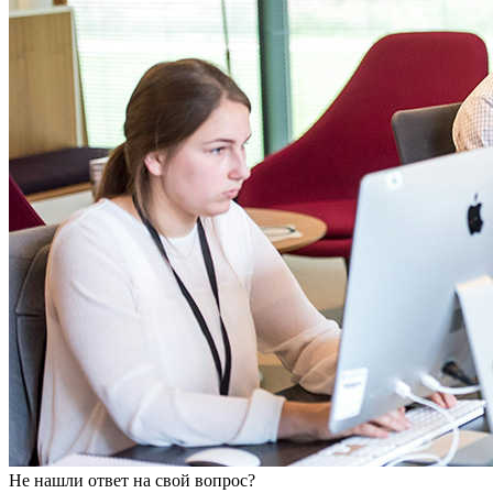
Не нашли ответ на свой вопрос?