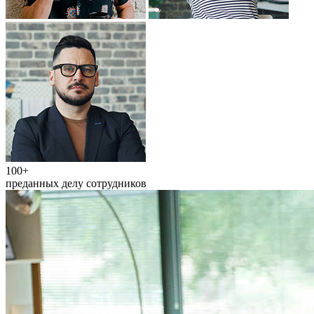
100+
преданных делу сотрудников