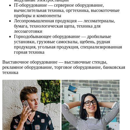
IT-оборудование — серверное оборудование,
вычислительная техника, оргтехника, высокоточные
приборы и компоненты
Лесопромышленная продукция — лесоматериалы,
бумага, технологическая щепа, техника для
лесозаготовки
Горнодобывающее оборудование — дробильные
установки, грузовые самосвалы, щебень, рудная
продукция, угольная продукция, специализированная
горная техника
Выставочное оборудование — выставочные стенды,
рекламное оборудование, торговое оборудование, банковская
техника