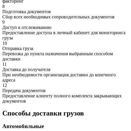
факторинг
8
Подготовка документов
Сбор всех необходимых сопроводительных документов
9
Доступ к отслеживанию
Предоставление доступа в личный кабинет для мониторинга
груза
10
Отправка груза
Перевозка до пункта назначения выбранным способом
доставки
11
Доставка до получателя
При необходимости организация доставки до конечного
адреса
12
Передача документов
Предоставление клиенту полного комплекта закрывающих
документов
Способы доставки грузов
Автомобильные