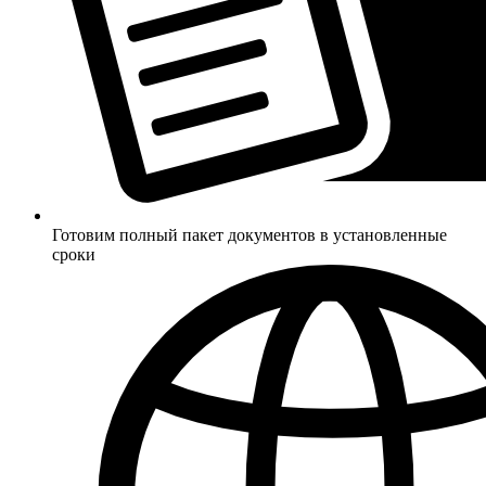
Готовим полный пакет документов в установленные
сроки