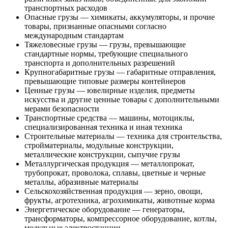
транспортных расходов
Опасные грузы — химикаты, аккумуляторы, и прочие
товары, признанные опасными согласно
международным стандартам
Тяжеловесные грузы — грузы, превышающие
стандартные нормы, требующие специального
транспорта и дополнительных разрешений
Крупногабаритные грузы — габаритные отправления,
превышающие типовые размеры контейнеров
Ценные грузы — ювелирные изделия, предметы
искусства и другие ценные товары с дополнительными
мерами безопасности
Транспортные средства — машины, мотоциклы,
специализированная техника и иная техника
Строительные материалы — техника для строительства,
стройматериалы, модульные конструкции,
металлические конструкции, сыпучие грузы
Металлургическая продукция — металлопрокат,
трубопрокат, проволока, сплавы, цветные и черные
металлы, абразивные материалы
Сельскохозяйственная продукция — зерно, овощи,
фрукты, агротехника, агрохимикаты, животные корма
Энергетическое оборудование — генераторы,
трансформаторы, компрессорное оборудование, котлы,
модульные электростанции