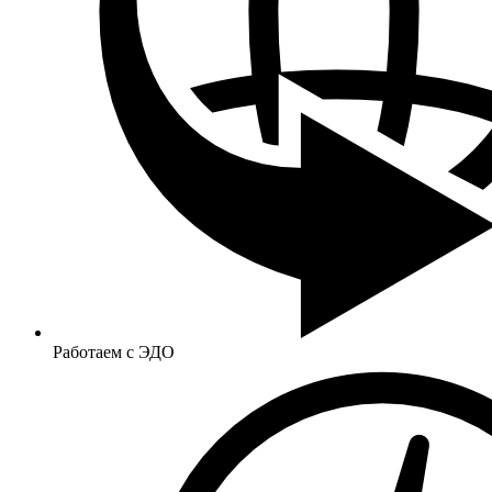
Работаем с ЭДО