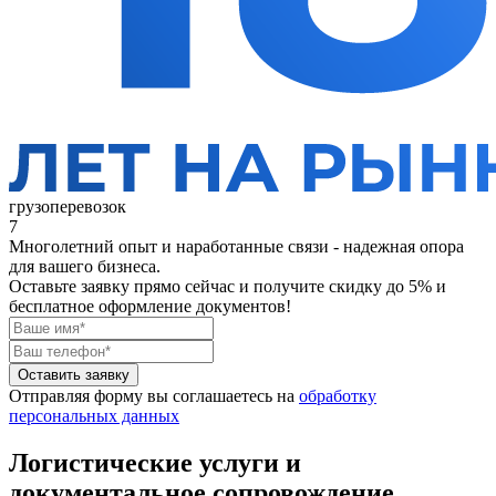
грузоперевозок
7
Многолетний опыт и наработанные связи - надежная опора
для вашего бизнеса.
Оставьте заявку прямо сейчас
и получите скидку до 5% и
бесплатное оформление документов!
Оставить заявку
Отправляя форму вы соглашаетесь на
обработку
персональных данных
Логистические услуги и
документальное сопровождение