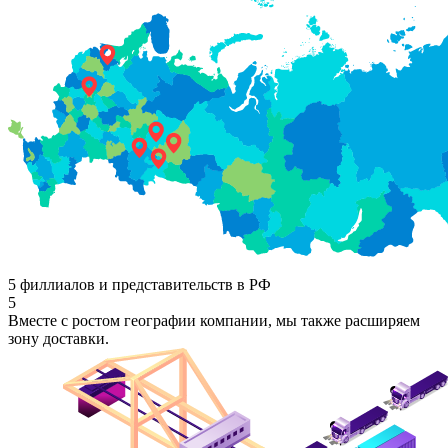
5 филлиалов и представительств в РФ
5
Вместе с ростом географии компании, мы также расширяем
зону доставки.