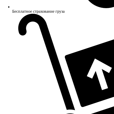
Бесплатное страхование груза