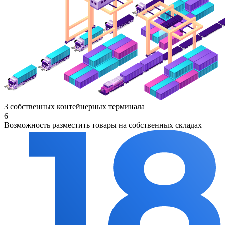
3 собственных контейнерных терминала
6
Возможность разместить товары на собственных складах