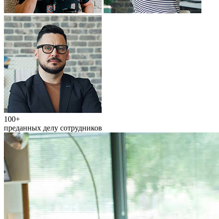
100+
преданных делу сотрудников