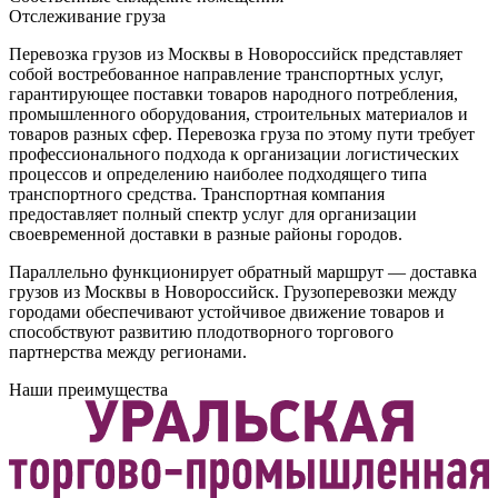
Отслеживание груза
Перевозка грузов из Москвы в Новороссийск представляет
собой востребованное направление транспортных услуг,
гарантирующее поставки товаров народного потребления,
промышленного оборудования, строительных материалов и
товаров разных сфер. Перевозка груза по этому пути требует
профессионального подхода к организации логистических
процессов и определению наиболее подходящего типа
транспортного средства. Транспортная компания
предоставляет полный спектр услуг для организации
своевременной доставки в разные районы городов.
Параллельно функционирует обратный маршрут — доставка
грузов из Москвы в Новороссийск. Грузоперевозки между
городами обеспечивают устойчивое движение товаров и
способствуют развитию плодотворного торгового
партнерства между регионами.
Наши преимущества