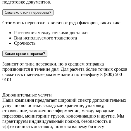
подготовке документов.
Сколько стоит перевозка?
Стоимость перевозки зависит от ряда факторов, таких как:
Расстояния между точками доставки
Вид используемого транспорта
Срочность
Какие сроки отправки?
Зависит от типа перевозки, но в среднем отправка
производится в течение дня. Для расчета более точных сроков
свяжитесь с менеджером компании по телефону 8 (800) 500
9101
Дополнительные услуги
Наша компания предлагает широкий спектр дополнительных
услуг по логистике: складское хранение, упаковку,
страхование, таможенное оформление, международные
перевозки, мониторинг грузов, консолидацию и другие. Мы
гарантируем индивидуальный подход, безопасность и
эффективность доставки, помогая вашему бизнесу