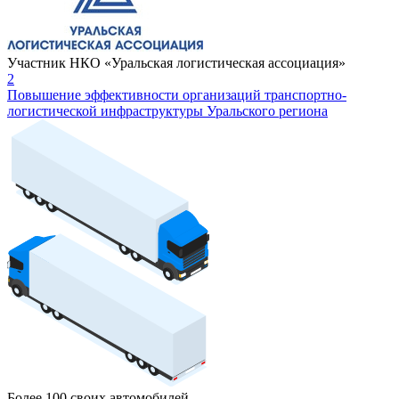
Участник НКО «Уральская логистическая ассоциация»
2
Повышение эффективности организаций транспортно-
логистической инфраструктуры Уральского региона
Более 100 своих автомобилей