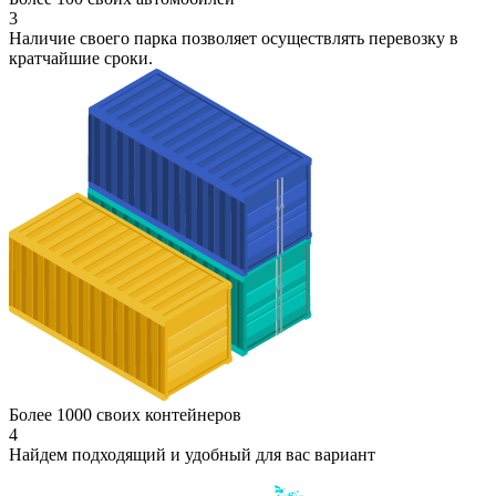
3
Наличие своего парка позволяет осуществлять перевозку в
кратчайшие сроки.
Более 1000 своих контейнеров
4
Найдем подходящий и удобный для вас вариант