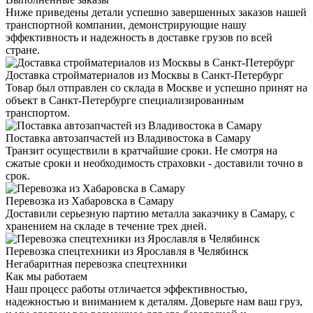
Ниже приведены детали успешно завершенных заказов нашей
транспортной компании, демонстрирующие нашу
эффективность и надежность в доставке грузов по всей
стране.
Доставка стройматериалов из Москвы в Санкт-Петербург
Товар был отправлен со склада в Москве и успешно принят на
объект в Санкт-Петербурге специализированным
транспортом.
Поставка автозапчастей из Владивостока в Самару
Транзит осуществили в кратчайшие сроки. Не смотря на
сжатые сроки и необходимость страховки - доставили точно в
срок.
Перевозка из Хабаровска в Самару
Доставили серьезную партию металла заказчику в Самару, с
хранением на складе в течение трех дней.
Перевозка спецтехники из Ярославля в Челябинск
Негабаритная перевозка спецтехники
Как мы работаем
Наш процесс работы отличается эффективностью,
надежностью и вниманием к деталям. Доверьте нам ваш груз,