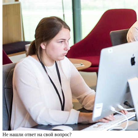
Не нашли ответ на свой вопрос?