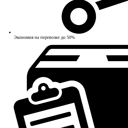
Экономия на перевозке до 50%