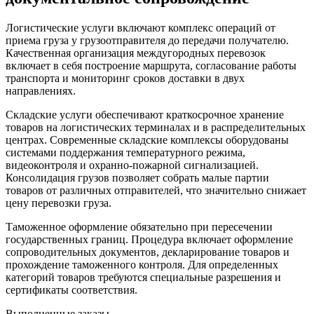
Логистические услуги включают комплекс операций от
приема груза у грузоотправителя до передачи получателю.
Качественная организация междугородных перевозок
включает в себя построение маршрута, согласование работы
транспорта и мониторинг сроков доставки в двух
направлениях.
Складские услуги обеспечивают краткосрочное хранение
товаров на логистических терминалах и в распределительных
центрах. Современные складские комплексы оборудованы
системами поддержания температурного режима,
видеоконтроля и охранно-пожарной сигнализацией.
Консолидация грузов позволяет собрать малые партии
товаров от различных отправителей, что значительно снижает
цену перевозки груза.
Таможенное оформление обязательно при пересечении
государственных границ. Процедура включает оформление
сопроводительных документов, декларирование товаров и
прохождение таможенного контроля. Для определенных
категорий товаров требуются специальные разрешения и
сертификаты соответствия.
Выполненные заказы