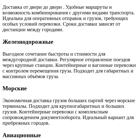
Доставка от двери до двери . Удобные маршруты и
возможность комбинирования с другими видами транспорта.
Идеальна для оперативных отправок и грузов, требующих
особых условий перевозки. Сроки доставки зависят от
дистанции между городами.
Железнодорожные
Выгодное сочетание быстроты и стоимости для
междугородной доставки. Регулярное отправление поездов
через крупные станции. Контейнерные и вагонные перевозки
с контролем перемещения груза. Подходит для габаритных и
массивных объёмов груза.
Морские
Экономичная доставка грузов больших партий через морские
терминалы. Подходит для крупногабаритных и больших
грузов. Контейнерные перевозки с комплексным
сопровождением документооборота. Идеальный вариант для
прибрежных городов.
Авиационные