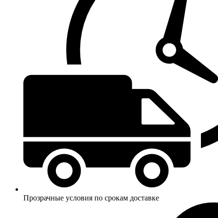
Прозрачные условия по срокам доставке