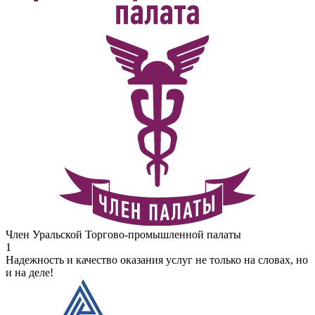
Член Уральской Торгово-промышленной палаты
1
Надежность и качество оказания услуг не только на словах, но
и на деле!