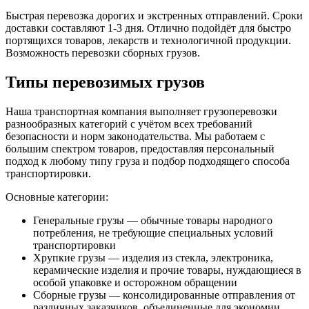
Быстрая перевозка дорогих и экстренных отправлений. Сроки
доставки составляют 1-3 дня. Отлично подойдёт для быстро
портящихся товаров, лекарств и технологичной продукции.
Возможность перевозки сборных грузов.
Типы перевозимых грузов
Наша транспортная компания выполняет грузоперевозки
разнообразных категорий с учётом всех требований
безопасности и норм законодательства. Мы работаем с
большим спектром товаров, предоставляя персональный
подход к любому типу груза и подбор подходящего способа
транспортировки.
Основные категории:
Генеральные грузы — обычные товары народного
потребления, не требующие специальных условий
транспортировки
Хрупкие грузы — изделия из стекла, электроника,
керамические изделия и прочие товары, нуждающиеся в
особой упаковке и осторожном обращении
Сборные грузы — консолидированные отправления от
различных заказчиков, объединенные для экономии