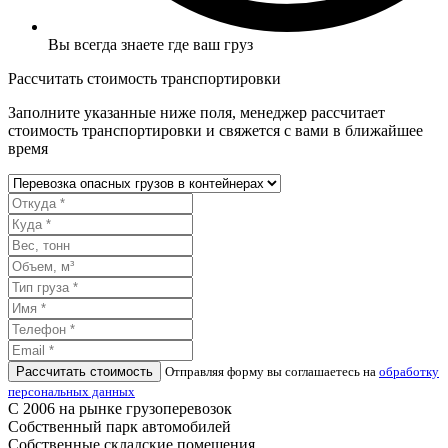
Вы всегда знаете где ваш груз
Рассчитать стоимость транспортировки
Заполните указанные ниже поля, менеджер рассчитает
стоимость транспортировки и свяжется с вами в ближайшее
время
Рассчитать стоимость
Отправляя форму вы соглашаетесь на
обработку
персональных данных
С 2006 на рынке грузоперевозок
Собственный парк автомобилей
Собственные складские помещения