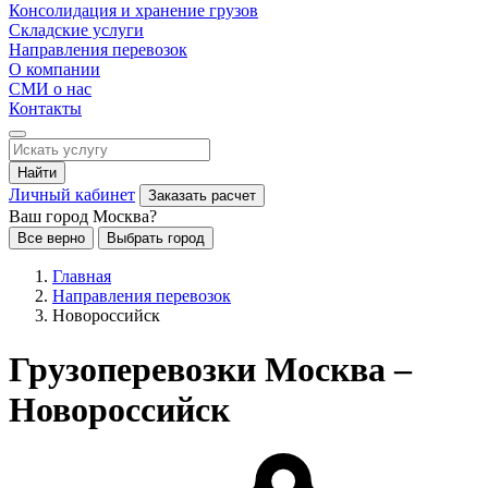
Консолидация и хранение грузов
Складские услуги
Направления перевозок
О компании
СМИ о нас
Контакты
Найти
Личный кабинет
Заказать расчет
Ваш город Москва?
Все верно
Выбрать город
Главная
Направления перевозок
Новороссийск
Грузоперевозки Москва –
Новороссийск