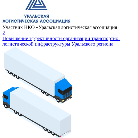
Участник НКО «Уральская логистическая ассоциация»
2
Повышение эффективности организаций транспортно-
логистической инфраструктуры Уральского региона