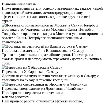
Выполненные заказы
Ниже приведены детали успешно завершенных заказов нашей
транспортной компании, демонстрирующие нашу
эффективность и надежность в доставке грузов по всей
стране.
Доставка стройматериалов из Москвы в Санкт-Петербург
Товар был отправлен со склада в Москве и успешно принят на
объект в Санкт-Петербурге специализированным
транспортом.
Поставка автозапчастей из Владивостока в Самару
Транзит осуществили в кратчайшие сроки. Не смотря на
сжатые сроки и необходимость страховки - доставили точно в
срок.
Перевозка из Хабаровска в Самару
Доставили серьезную партию металла заказчику в Самару, с
хранением на складе в течение трех дней.
Перевозка спецтехники из Ярославля в Челябинск
Негабаритная перевозка спецтехники
Как мы работаем
Наш процесс работы отличается эффективностью,