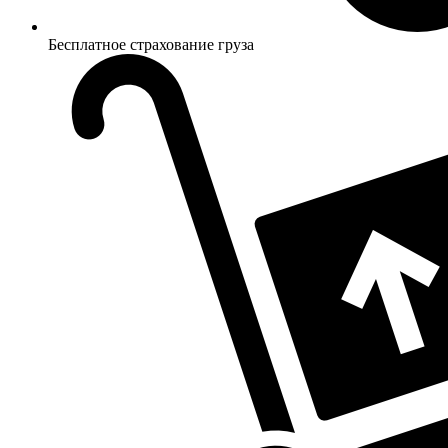
Бесплатное страхование груза