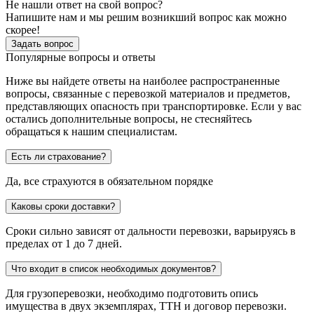
Не нашли ответ на свой вопрос?
Напишите нам и мы решим возникший вопрос как можно
скорее!
Задать вопрос
Популярные вопросы и ответы
Ниже вы найдете ответы на наиболее распространенные
вопросы, связанные с перевозкой материалов и предметов,
представляющих опасность при транспортировке. Если у вас
остались дополнительные вопросы, не стесняйтесь
обращаться к нашим специалистам.
Есть ли страхование?
Да, все страхуются в обязательном порядке
Каковы сроки доставки?
Сроки сильно зависят от дальности перевозки, варьируясь в
пределах от 1 до 7 дней.
Что входит в список необходимых документов?
Для грузоперевозки, необходимо подготовить опись
имущества в двух экземплярах, ТТН и договор перевозки.