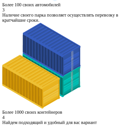
Более 100 своих автомобилей
3
Наличие своего парка позволяет осуществлять перевозку в
кратчайшие сроки.
Более 1000 своих контейнеров
4
Найдем подходящий и удобный для вас вариант