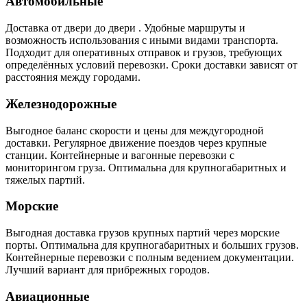
Автомобильные
Доставка от двери до двери . Удобные маршруты и
возможность использования с иными видами транспорта.
Подходит для оперативных отправок и грузов, требующих
определённых условий перевозки. Сроки доставки зависят от
расстояния между городами.
Железнодорожные
Выгодное баланс скорости и цены для междугородной
доставки. Регулярное движение поездов через крупные
станции. Контейнерные и вагонные перевозки с
мониторингом груза. Оптимальна для крупногабаритных и
тяжелых партий.
Морские
Выгодная доставка грузов крупных партий через морские
порты. Оптимальна для крупногабаритных и больших грузов.
Контейнерные перевозки с полным ведением документации.
Лучший вариант для прибрежных городов.
Авиационные