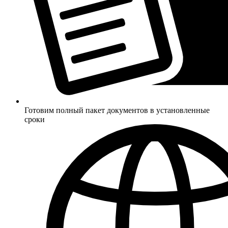
Готовим полный пакет документов в установленные
сроки