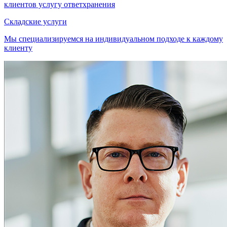
клиентов услугу ответхранения
Складские услуги
Мы специализируемся на индивидуальном подходе к каждому
клиенту