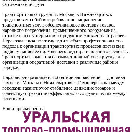
Отслеживание груза
Транспортировка грузов из Москвы в Нижневартовск
представляет собой востребованное направление
транспортных услуг, обеспечивающее доставку товаров
народного потребления, промышленного оборудования,
строительных материалов и продукции множества отраслей.
Перевозка груза по этому пути требует профессионального
подхода к организации транспортных процессов доставки и
подбору наиболее подходящего вида транспортного средства.
Транспортная компания оказывает полный спектр услуг для
организации оперативной доставки в различные районы
городов.
Параллельно развивается обратное направление — доставка
грузов из Москвы в Нижневартовск. Грузоперевозки между
городами гарантируют стабильное движение товаров и
содействуют развитию эффективного сотрудничества между
регионами.
Наши преимущества