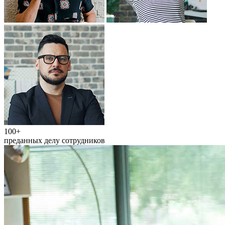
100+
преданных делу сотрудников