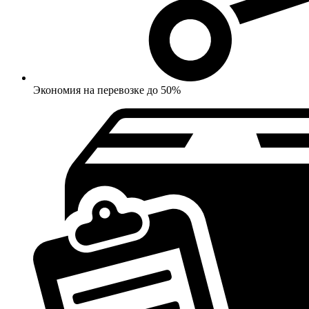
Экономия на перевозке до 50%