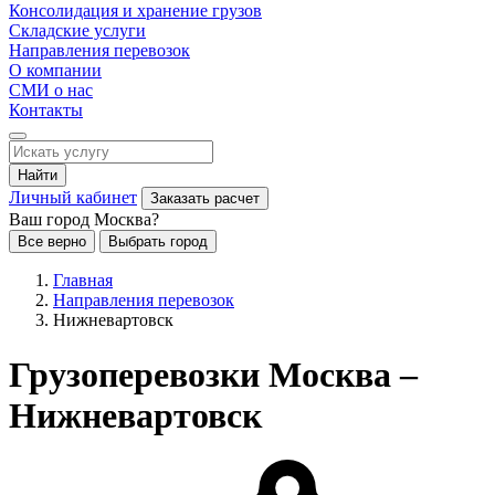
Консолидация и хранение грузов
Складские услуги
Направления перевозок
О компании
СМИ о нас
Контакты
Найти
Личный кабинет
Заказать расчет
Ваш город Москва?
Все верно
Выбрать город
Главная
Направления перевозок
Нижневартовск
Грузоперевозки Москва –
Нижневартовск