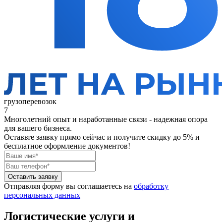
грузоперевозок
7
Многолетний опыт и наработанные связи - надежная опора
для вашего бизнеса.
Оставьте заявку прямо сейчас
и получите скидку до 5% и
бесплатное оформление документов!
Оставить заявку
Отправляя форму вы соглашаетесь на
обработку
персональных данных
Логистические услуги и