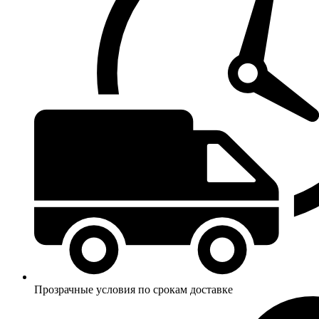
Прозрачные условия по срокам доставке