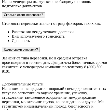
Наши менеджеры окажут всю необходимую помощь в
подготовке документов.
Сколько стоит перевозка?
Стоимость перевозки зависит от ряда факторов, таких как:
Расстояния между точками доставки
Вид используемого транспорта
Срочность
Какие сроки отправки?
Зависит от типа перевозки, но в среднем отправка
производится в течение дня. Для расчета более точных сроков
свяжитесь с менеджером компании по телефону 8 (800) 500
9101
Дополнительные услуги
Наша компания предлагает широкий спектр дополнительных
услуг по логистике: складское хранение, упаковку,
страхование, таможенное оформление, международные
перевозки, мониторинг грузов, консолидацию и другие. Мы
гарантируем индивидуальный подход, безопасность и