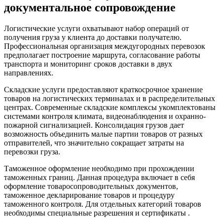
документальное сопровождение
Логистические услуги охватывают набор операций от
получения груза у клиента до доставки получателю.
Профессиональная организация междугородных перевозок
предполагает построение маршрута, согласование работы
транспорта и мониторинг сроков доставки в двух
направлениях.
Складские услуги предоставляют краткосрочное хранение
товаров на логистических терминалах и в распределительных
центрах. Современные складские комплексы укомплектованы
системами контроля климата, видеонаблюдения и охранно-
пожарной сигнализацией. Консолидация грузов дает
возможность объединить малые партии товаров от разных
отправителей, что значительно сокращает затраты на
перевозки груза.
Таможенное оформление необходимо при прохождении
таможенных границ. Данная процедура включает в себя
оформление товаросопроводительных документов,
таможенное декларирование товаров и процедуру
таможенного контроля. Для отдельных категорий товаров
необходимы специальные разрешения и сертификаты .