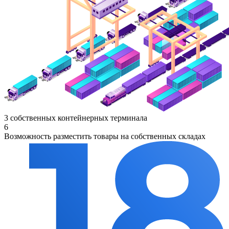
3 собственных контейнерных терминала
6
Возможность разместить товары на собственных складах