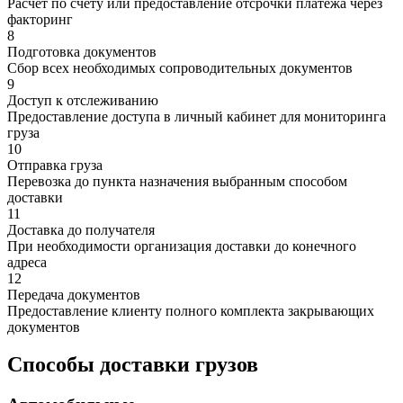
Расчет по счету или предоставление отсрочки платежа через
факторинг
8
Подготовка документов
Сбор всех необходимых сопроводительных документов
9
Доступ к отслеживанию
Предоставление доступа в личный кабинет для мониторинга
груза
10
Отправка груза
Перевозка до пункта назначения выбранным способом
доставки
11
Доставка до получателя
При необходимости организация доставки до конечного
адреса
12
Передача документов
Предоставление клиенту полного комплекта закрывающих
документов
Способы доставки грузов