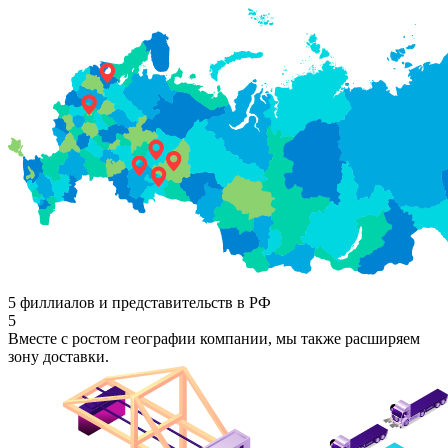
5 филлиалов и представительств в РФ
5
Вместе с ростом географии компании, мы также расширяем
зону доставки.