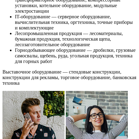
установки, котельное оборудование, модульные
электростанции
IT-оборудование — серверное оборудование,
вычислительная техника, оргтехника, точные приборы
и комплектующие
Лесопромышленная продукция — лесоматериалы,
бумажная продукция, технологическая щепа,
лесозаготовительное оборудование
Горнодобывающее оборудование — дробилки, грузовые
самосвалы, щебень, руда, угольная продукция, техника
для горных работ
Выставочное оборудование — стендовые конструкции,
конструкции для рекламы, торговое оборудование, банковская
техника