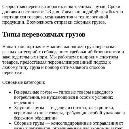
Скоростная перевозка дорогих и экстренных грузов. Сроки
доставки составляют 1-3 дня. Идеально подойдёт для быстро
портящихся товаров, медикаментов и технологичной
продукции. Возможность отправки сборных грузов.
Типы перевозимых грузов
Наша транспортная компания выполняет грузоперевозки
разных категорий с соблюдением требований безопасности и
законодательных норм. Мы работаем с широким спектром
товаров, предоставляя персонализированный подход к
любому типу груза и подбор оптимального способа
перевозки.
Основные категории:
Генеральные грузы — типовые товары народного
потребления, не нуждающиеся в особых условиях
перевозки
Хрупкие грузы — изделия из стекла, электроника,
керамика и иные товары, требующие особой упаковке и
бережном обращении
Сборные грузы — консолидированные отправления от
разных заказчиков, объединенные для экономии затрат