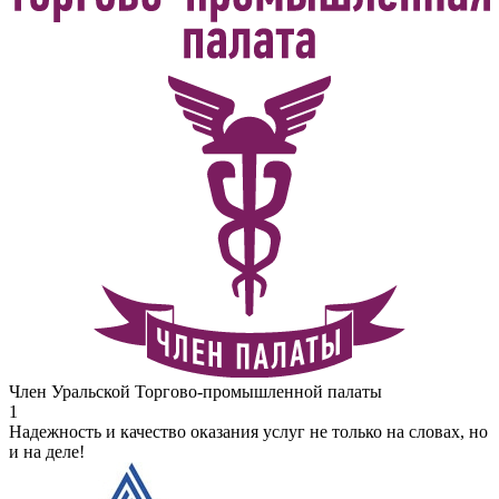
Член Уральской Торгово-промышленной палаты
1
Надежность и качество оказания услуг не только на словах, но
и на деле!