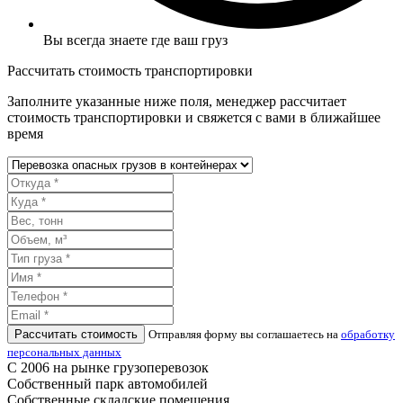
Вы всегда знаете где ваш груз
Рассчитать стоимость транспортировки
Заполните указанные ниже поля, менеджер рассчитает
стоимость транспортировки и свяжется с вами в ближайшее
время
Рассчитать стоимость
Отправляя форму вы соглашаетесь на
обработку
персональных данных
С 2006 на рынке грузоперевозок
Собственный парк автомобилей
Собственные складские помещения