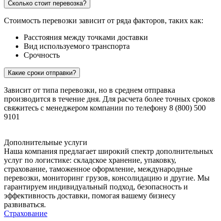
Сколько стоит перевозка?
Стоимость перевозки зависит от ряда факторов, таких как:
Расстояния между точками доставки
Вид используемого транспорта
Срочность
Какие сроки отправки?
Зависит от типа перевозки, но в среднем отправка
производится в течение дня. Для расчета более точных сроков
свяжитесь с менеджером компании по телефону 8 (800) 500
9101
Дополнительные услуги
Наша компания предлагает широкий спектр дополнительных
услуг по логистике: складское хранение, упаковку,
страхование, таможенное оформление, международные
перевозки, мониторинг грузов, консолидацию и другие. Мы
гарантируем индивидуальный подход, безопасность и
эффективность доставки, помогая вашему бизнесу
развиваться.
Страхование