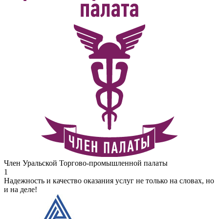
Член Уральской Торгово-промышленной палаты
1
Надежность и качество оказания услуг не только на словах, но
и на деле!