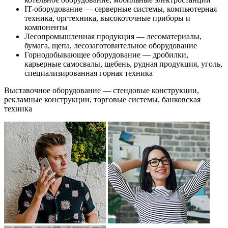
IT-оборудование — серверные системы, компьютерная
техника, оргтехника, высокоточные приборы и
компоненты
Лесопромышленная продукция — лесоматериалы,
бумага, щепа, лесозаготовительное оборудование
Горнодобывающее оборудование — дробилки,
карьерные самосвалы, щебень, рудная продукция, уголь,
специализированная горная техника
Выставочное оборудование — стендовые конструкции,
рекламные конструкции, торговые системы, банковская
техника