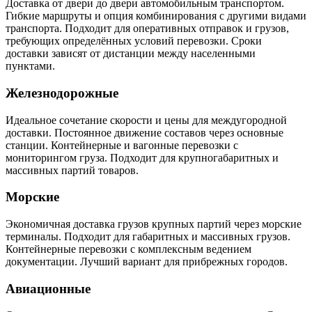
Доставка от двери до двери автомобильным транспортом.
Гибкие маршруты и опция комбинирования с другими видами
транспорта. Подходит для оперативных отправок и грузов,
требующих определённых условий перевозки. Сроки
доставки зависят от дистанции между населенными
пунктами.
Железнодорожные
Идеальное сочетание скорости и цены для междугородной
доставки. Постоянное движение составов через основные
станции. Контейнерные и вагонные перевозки с
мониторингом груза. Подходит для крупногабаритных и
массивных партий товаров.
Морские
Экономичная доставка грузов крупных партий через морские
терминалы. Подходит для габаритных и массивных грузов.
Контейнерные перевозки с комплексным ведением
документации. Лучший вариант для прибрежных городов.
Авиационные