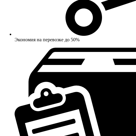
Экономия на перевозке до 50%