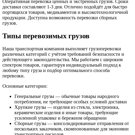
Оперативная перевозка ценных и экстренных грузов. Сроки
доставки составляют 1-3 дня. Отлично подойдёт для быстро
портящихся товаров, медикаментов и высокотехнологичной
продукции. Доступна возможность перевозки сборных
грузов.
Типы перевозимых грузов
Наша транспортная компания выполняет грузоперевозки
различных категорий с учётом требований безопасности и
действующего законодательства. Мы работаем с широким
спектром товаров, гарантируя индивидуальный подход к
любому типу груза и подбор оптимального способа
перевозки.
Основные категории:
Генеральные грузы — обычные товары народного
потребления, не требующие особых условий доставки
Хрупкие грузы — изделия из стекла, электроника,
керамические изделия и иные товары, требующие
усиленной упаковке и бережном обращении
Сборные грузы — консолидированные отправления от
нескольких заказчиков, скомпонованные для экономии
транспортных расходов