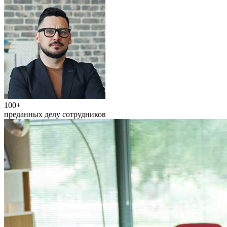
100+
преданных делу сотрудников