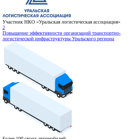
Участник НКО «Уральская логистическая ассоциация»
2
Повышение эффективности организаций транспортно-
логистической инфраструктуры Уральского региона
Более 100 своих автомобилей