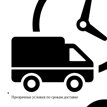
Прозрачные условия по срокам доставке