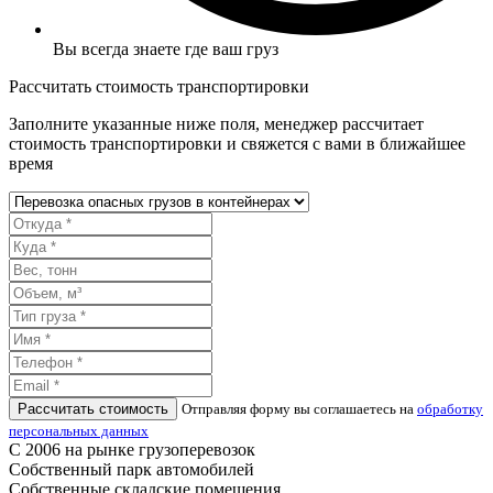
Вы всегда знаете где ваш груз
Рассчитать стоимость транспортировки
Заполните указанные ниже поля, менеджер рассчитает
стоимость транспортировки и свяжется с вами в ближайшее
время
Рассчитать стоимость
Отправляя форму вы соглашаетесь на
обработку
персональных данных
С 2006 на рынке грузоперевозок
Собственный парк автомобилей
Собственные складские помещения