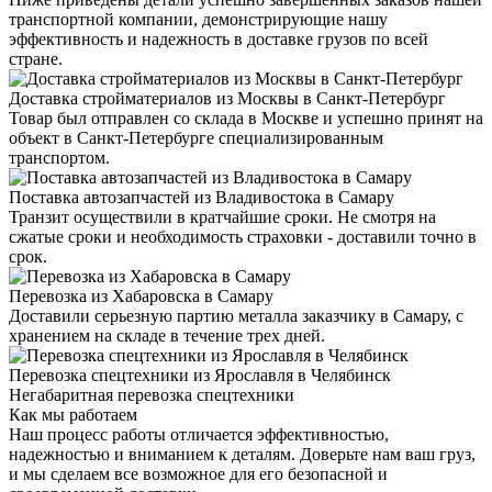
транспортной компании, демонстрирующие нашу
эффективность и надежность в доставке грузов по всей
стране.
Доставка стройматериалов из Москвы в Санкт-Петербург
Товар был отправлен со склада в Москве и успешно принят на
объект в Санкт-Петербурге специализированным
транспортом.
Поставка автозапчастей из Владивостока в Самару
Транзит осуществили в кратчайшие сроки. Не смотря на
сжатые сроки и необходимость страховки - доставили точно в
срок.
Перевозка из Хабаровска в Самару
Доставили серьезную партию металла заказчику в Самару, с
хранением на складе в течение трех дней.
Перевозка спецтехники из Ярославля в Челябинск
Негабаритная перевозка спецтехники
Как мы работаем
Наш процесс работы отличается эффективностью,
надежностью и вниманием к деталям. Доверьте нам ваш груз,
и мы сделаем все возможное для его безопасной и