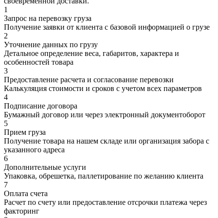
своевременной доставки.
1
Запрос на перевозку груза
Получение заявки от клиента с базовой информацией о грузе
2
Уточнение данных по грузу
Детальное определение веса, габаритов, характера и
особенностей товара
3
Предоставление расчета и согласование перевозки
Калькуляция стоимости и сроков с учетом всех параметров
4
Подписание договора
Бумажный договор или через электронный документоборот
5
Прием груза
Получение товара на нашем складе или организация забора с
указанного адреса
6
Дополнительные услуги
Упаковка, обрешетка, паллетирование по желанию клиента
7
Оплата счета
Расчет по счету или предоставление отсрочки платежа через
факторинг