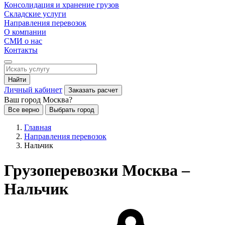
Консолидация и хранение грузов
Складские услуги
Направления перевозок
О компании
СМИ о нас
Контакты
Найти
Личный кабинет
Заказать расчет
Ваш город Москва?
Все верно
Выбрать город
Главная
Направления перевозок
Нальчик
Грузоперевозки Москва –
Нальчик