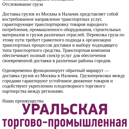
Отслеживание груза
Доставка грузов из Москвы в Нальчик представляет собой
востребованное направление транспортных услуг,
гарантирующее транспортировку товаров народного
потребления, промышленного оборудования, строительных
материалов и грузов различных отраслей. Перевозка груза по
этому пути требует грамотного подхода к организации
транспортных процессов доставки и выбору подходящего
типа транспортного средства. Транспортная компания
обеспечивает полный спектр услуг для обеспечения
своевременной доставки в различные районы городов.
Одновременно функционирует обратный маршрут —
доставка грузов из Москвы в Нальчик. Грузоперевозки между
городами гарантируют устойчивое движение товаров и
содействуют укреплению плодотворного торгового
партнерства между регионами.
Наши преимущества