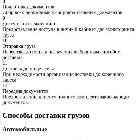
8
Подготовка документов
Сбор всех необходимых сопроводительных документов
9
Доступ к отслеживанию
Предоставление доступа в личный кабинет для мониторинга
груза
10
Отправка груза
Перевозка до пункта назначения выбранным способом
доставки
11
Доставка до получателя
При необходимости организация доставки до конечного
адреса
12
Передача документов
Предоставление клиенту полного комплекта закрывающих
документов
Способы доставки грузов
Автомобильные