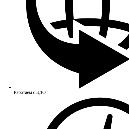
Работаем с ЭДО