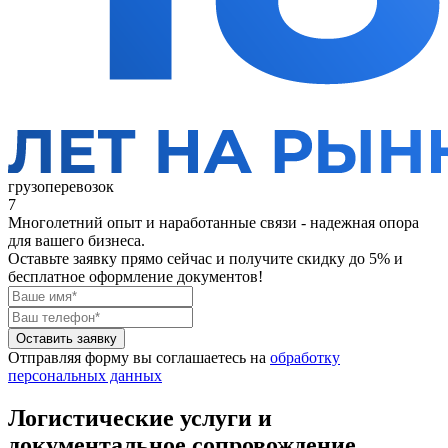
грузоперевозок
7
Многолетний опыт и наработанные связи - надежная опора
для вашего бизнеса.
Оставьте заявку прямо сейчас
и получите скидку до 5% и
бесплатное оформление документов!
Оставить заявку
Отправляя форму вы соглашаетесь на
обработку
персональных данных
Логистические услуги и
документальное сопровождение