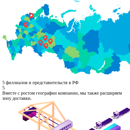
5 филлиалов и представительств в РФ
5
Вместе с ростом географии компании, мы также расширяем
зону доставки.