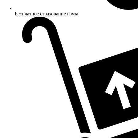
Бесплатное страхование груза