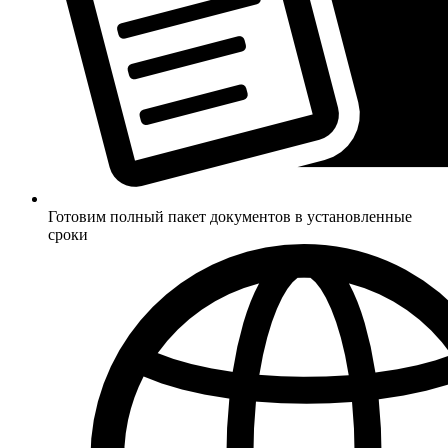
Готовим полный пакет документов в установленные
сроки