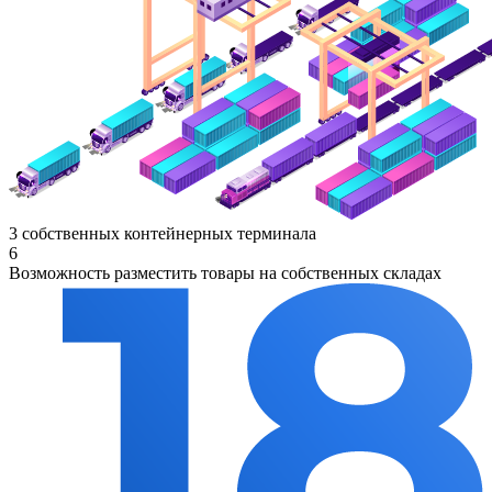
3 собственных контейнерных терминала
6
Возможность разместить товары на собственных складах