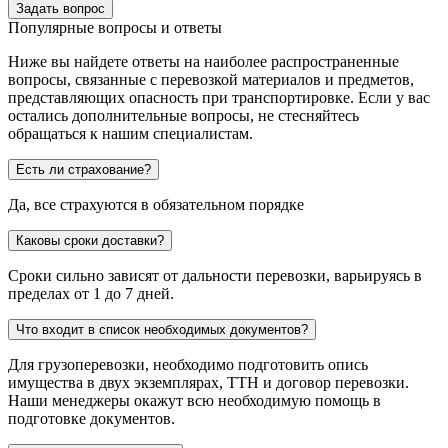
Задать вопрос
Популярные вопросы и ответы
Ниже вы найдете ответы на наиболее распространенные
вопросы, связанные с перевозкой материалов и предметов,
представляющих опасность при транспортировке. Если у вас
остались дополнительные вопросы, не стесняйтесь
обращаться к нашим специалистам.
Есть ли страхование?
Да, все страхуются в обязательном порядке
Каковы сроки доставки?
Сроки сильно зависят от дальности перевозки, варьируясь в
пределах от 1 до 7 дней.
Что входит в список необходимых документов?
Для грузоперевозки, необходимо подготовить опись
имущества в двух экземплярах, ТТН и договор перевозки.
Наши менеджеры окажут всю необходимую помощь в
подготовке документов.