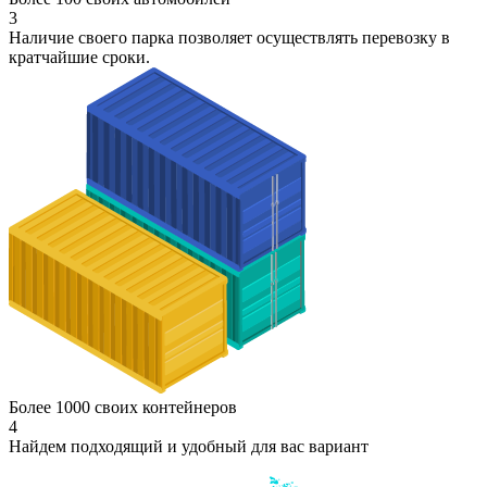
3
Наличие своего парка позволяет осуществлять перевозку в
кратчайшие сроки.
Более 1000 своих контейнеров
4
Найдем подходящий и удобный для вас вариант