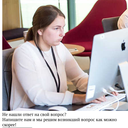
Не нашли ответ на свой вопрос?
Напишите нам и мы решим возникший вопрос как можно
скорее!