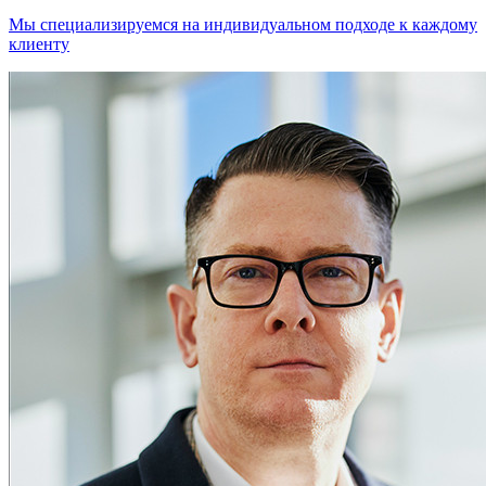
Мы специализируемся на индивидуальном подходе к каждому
клиенту