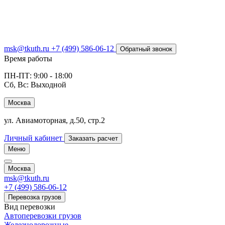
msk@tkuth.ru
+7 (499) 586-06-12
Обратный звонок
Время работы
ПН-ПТ: 9:00 - 18:00
Сб, Вс: Выходной
Москва
ул. Авиамоторная, д.50, стр.2
Личный кабинет
Заказать расчет
Меню
Москва
msk@tkuth.ru
+7 (499) 586-06-12
Перевозка грузов
Вид перевозки
Автоперевозки грузов
Железнодорожные