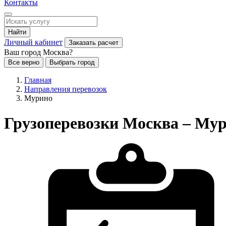
Контакты
Найти
Личный кабинет
Заказать расчет
Ваш город Москва?
Все верно
Выбрать город
Главная
Направления перевозок
Мурино
Грузоперевозки Москва – Му