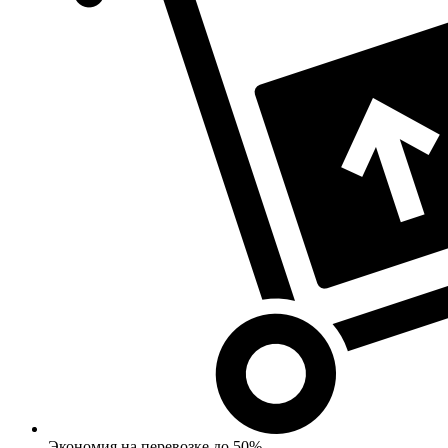
Экономия на перевозке до 50%