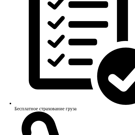
Бесплатное страхование груза