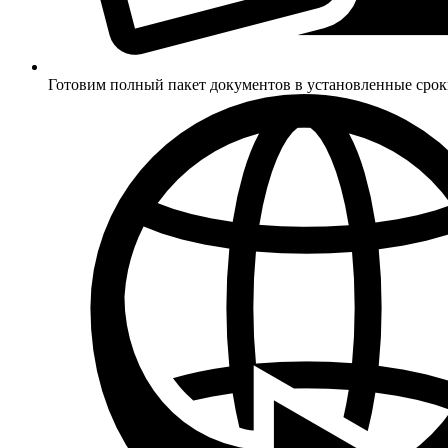
Готовим полный пакет документов в установленные сро