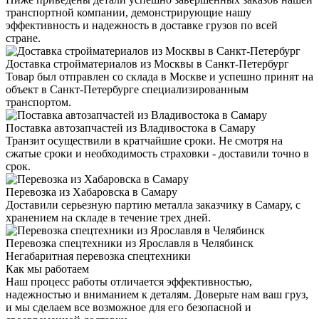
транспортной компании, демонстрирующие нашу
эффективность и надежность в доставке грузов по всей
стране.
Доставка стройматериалов из Москвы в Санкт-Петербург
Товар был отправлен со склада в Москве и успешно принят на
объект в Санкт-Петербурге специализированным
транспортом.
Поставка автозапчастей из Владивостока в Самару
Транзит осуществили в кратчайшие сроки. Не смотря на
сжатые сроки и необходимость страховки - доставили точно в
срок.
Перевозка из Хабаровска в Самару
Доставили серьезную партию металла заказчику в Самару, с
хранением на складе в течение трех дней.
Перевозка спецтехники из Ярославля в Челябинск
Негабаритная перевозка спецтехники
Как мы работаем
Наш процесс работы отличается эффективностью,
надежностью и вниманием к деталям. Доверьте нам ваш груз,
и мы сделаем все возможное для его безопасной и