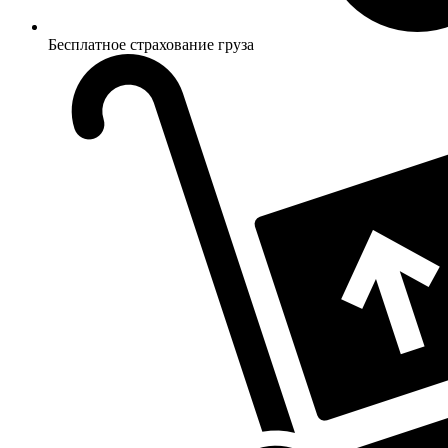
Бесплатное страхование груза