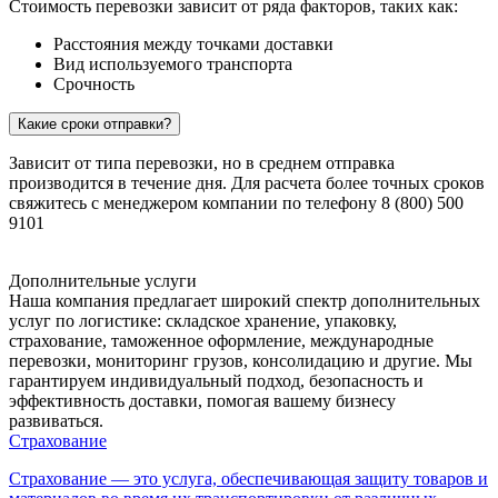
Стоимость перевозки зависит от ряда факторов, таких как:
Расстояния между точками доставки
Вид используемого транспорта
Срочность
Какие сроки отправки?
Зависит от типа перевозки, но в среднем отправка
производится в течение дня. Для расчета более точных сроков
свяжитесь с менеджером компании по телефону 8 (800) 500
9101
Дополнительные услуги
Наша компания предлагает широкий спектр дополнительных
услуг по логистике: складское хранение, упаковку,
страхование, таможенное оформление, международные
перевозки, мониторинг грузов, консолидацию и другие. Мы
гарантируем индивидуальный подход, безопасность и
эффективность доставки, помогая вашему бизнесу
развиваться.
Страхование
Страхование — это услуга, обеспечивающая защиту товаров и