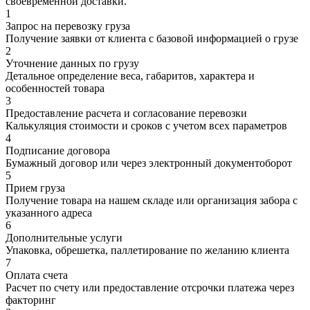
своевременной доставки.
1
Запрос на перевозку груза
Получение заявки от клиента с базовой информацией о грузе
2
Уточнение данных по грузу
Детальное определение веса, габаритов, характера и
особенностей товара
3
Предоставление расчета и согласование перевозки
Калькуляция стоимости и сроков с учетом всех параметров
4
Подписание договора
Бумажный договор или через электронный документоборот
5
Прием груза
Получение товара на нашем складе или организация забора с
указанного адреса
6
Дополнительные услуги
Упаковка, обрешетка, паллетирование по желанию клиента
7
Оплата счета
Расчет по счету или предоставление отсрочки платежа через
факторинг