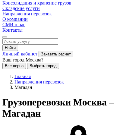
Консолидация и хранение грузов
Складские услуги
Направления перевозок
О компании
СМИ о нас
Контакты
Найти
Личный кабинет
Заказать расчет
Ваш город Москва?
Все верно
Выбрать город
Главная
Направления перевозок
Магадан
Грузоперевозки Москва –
Магадан