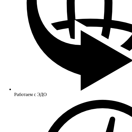
Работаем с ЭДО