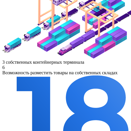
3 собственных контейнерных терминала
6
Возможность разместить товары на собственных складах