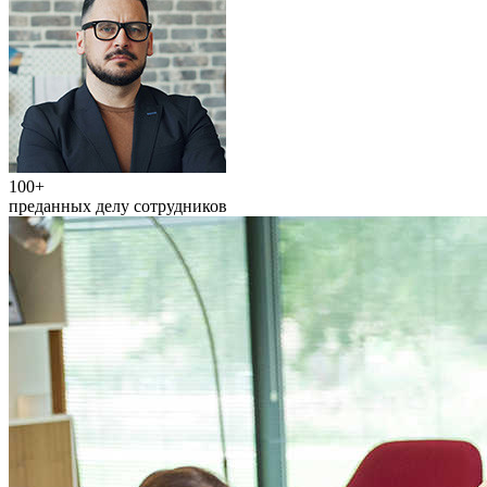
100+
преданных делу сотрудников