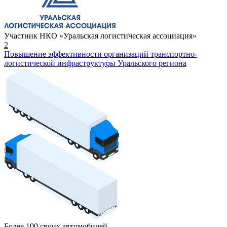
Участник НКО «Уральская логистическая ассоциация»
2
Повышение эффективности организаций транспортно-
логистической инфраструктуры Уральского региона
Более 100 своих автомобилей