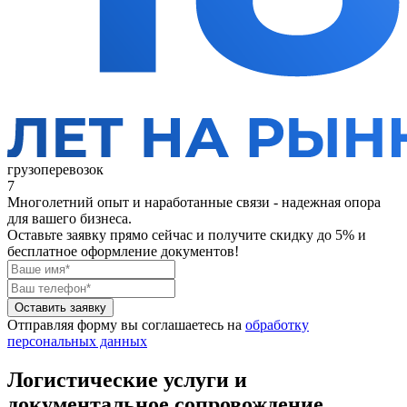
грузоперевозок
7
Многолетний опыт и наработанные связи - надежная опора
для вашего бизнеса.
Оставьте заявку прямо сейчас
и получите скидку до 5% и
бесплатное оформление документов!
Оставить заявку
Отправляя форму вы соглашаетесь на
обработку
персональных данных
Логистические услуги и
документальное сопровождение