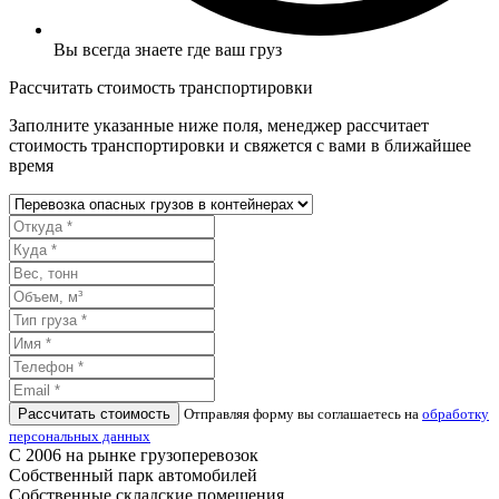
Вы всегда знаете где ваш груз
Рассчитать стоимость транспортировки
Заполните указанные ниже поля, менеджер рассчитает
стоимость транспортировки и свяжется с вами в ближайшее
время
Рассчитать стоимость
Отправляя форму вы соглашаетесь на
обработку
персональных данных
С 2006 на рынке грузоперевозок
Собственный парк автомобилей
Собственные складские помещения