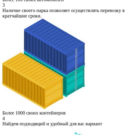
3
Наличие своего парка позволяет осуществлять перевозку в
кратчайшие сроки.
Более 1000 своих контейнеров
4
Найдем подходящий и удобный для вас вариант