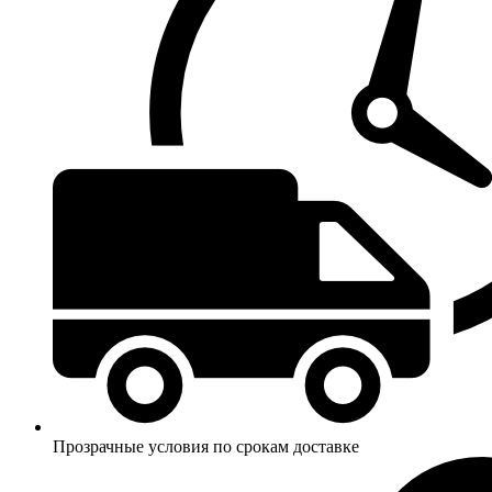
Прозрачные условия по срокам доставке