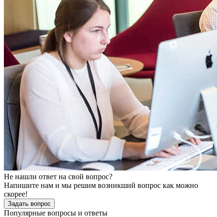
Не нашли ответ на свой вопрос?
Напишите нам и мы решим возникший вопрос как можно
скорее!
Задать вопрос
Популярные вопросы и ответы