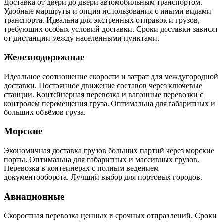
Доставка от двери до двери автомобильным транспортом.
Удобные маршруты и опция использования с иными видами
транспорта. Идеальна для экстренных отправок и грузов,
требующих особых условий доставки. Сроки доставки зависят
от дистанции между населенными пунктами.
Железнодорожные
Идеальное соотношение скорости и затрат для междугородной
доставки. Постоянное движение составов через ключевые
станции. Контейнерная перевозка и вагонные перевозки с
контролем перемещения груза. Оптимальна для габаритных и
больших объёмов груза.
Морские
Экономичная доставка грузов больших партий через морские
порты. Оптимальна для габаритных и массивных грузов.
Перевозка в контейнерах с полным ведением
документооборота. Лучший выбор для портовых городов.
Авиационные
Скоростная перевозка ценных и срочных отправлений. Сроки