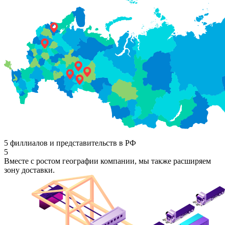
5 филлиалов и представительств в РФ
5
Вместе с ростом географии компании, мы также расширяем
зону доставки.