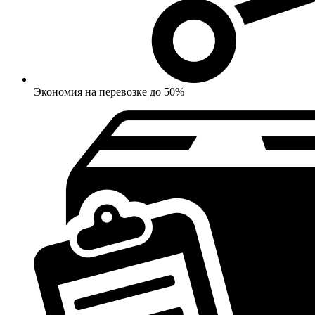
Экономия на перевозке до 50%