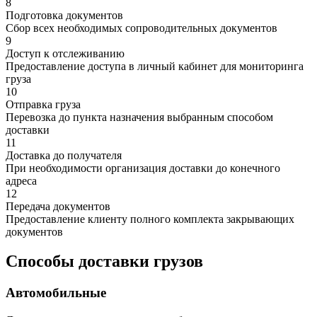
8
Подготовка документов
Сбор всех необходимых сопроводительных документов
9
Доступ к отслеживанию
Предоставление доступа в личный кабинет для мониторинга
груза
10
Отправка груза
Перевозка до пункта назначения выбранным способом
доставки
11
Доставка до получателя
При необходимости организация доставки до конечного
адреса
12
Передача документов
Предоставление клиенту полного комплекта закрывающих
документов
Способы доставки грузов
Автомобильные