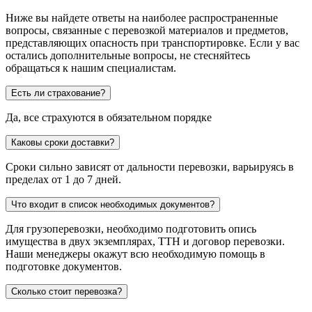
Ниже вы найдете ответы на наиболее распространенные
вопросы, связанные с перевозкой материалов и предметов,
представляющих опасность при транспортировке. Если у вас
остались дополнительные вопросы, не стесняйтесь
обращаться к нашим специалистам.
Есть ли страхование?
Да, все страхуются в обязательном порядке
Каковы сроки доставки?
Сроки сильно зависят от дальности перевозки, варьируясь в
пределах от 1 до 7 дней.
Что входит в список необходимых документов?
Для грузоперевозки, необходимо подготовить опись
имущества в двух экземплярах, ТТН и договор перевозки.
Наши менеджеры окажут всю необходимую помощь в
подготовке документов.
Сколько стоит перевозка?