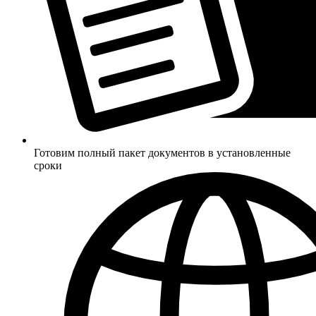
Готовим полный пакет документов в установленные
сроки