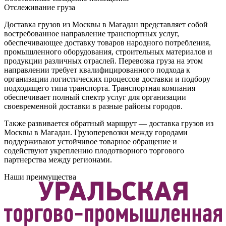
Отслеживание груза
Доставка грузов из Москвы в Магадан представляет собой
востребованное направление транспортных услуг,
обеспечивающее доставку товаров народного потребления,
промышленного оборудования, строительных материалов и
продукции различных отраслей. Перевозка груза на этом
направлении требует квалифицированного подхода к
организации логистических процессов доставки и подбору
подходящего типа транспорта. Транспортная компания
обеспечивает полный спектр услуг для организации
своевременной доставки в разные районы городов.
Также развивается обратный маршрут — доставка грузов из
Москвы в Магадан. Грузоперевозки между городами
поддерживают устойчивое товарное обращение и
содействуют укреплению плодотворного торгового
партнерства между регионами.
Наши преимущества