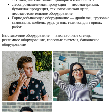
Лесопромышленная продукция — лесоматериалы,
бумажная продукция, технологическая щепа,
лесозаготовительное оборудование
Горнодобывающее оборудование — дробилки, грузовые
самосвалы, щебень, руда, уголь, техника для горных
работ
Выставочное оборудование — выставочные стенды,
рекламное оборудование, торговые системы, банковское
оборудование