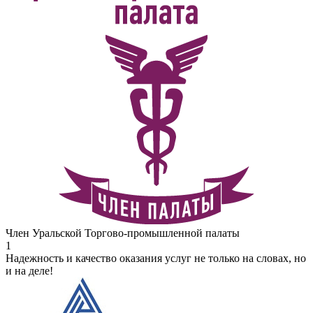
Член Уральской Торгово-промышленной палаты
1
Надежность и качество оказания услуг не только на словах, но
и на деле!