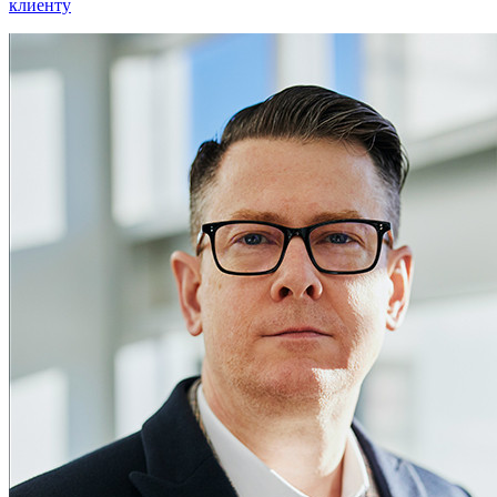
клиенту