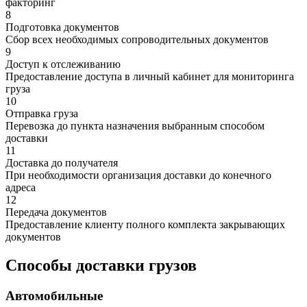
факторинг
8
Подготовка документов
Сбор всех необходимых сопроводительных документов
9
Доступ к отслеживанию
Предоставление доступа в личный кабинет для мониторинга
груза
10
Отправка груза
Перевозка до пункта назначения выбранным способом
доставки
11
Доставка до получателя
При необходимости организация доставки до конечного
адреса
12
Передача документов
Предоставление клиенту полного комплекта закрывающих
документов
Способы доставки грузов
Автомобильные