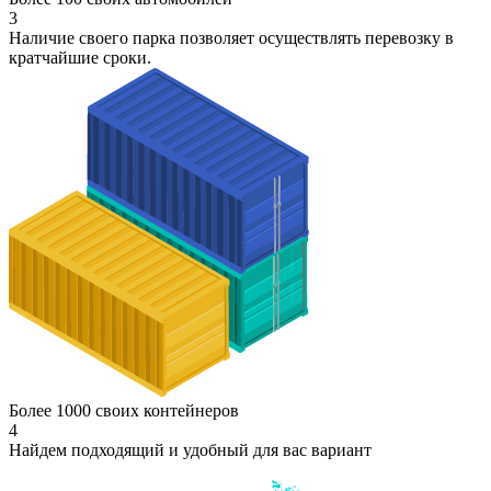
3
Наличие своего парка позволяет осуществлять перевозку в
кратчайшие сроки.
Более 1000 своих контейнеров
4
Найдем подходящий и удобный для вас вариант