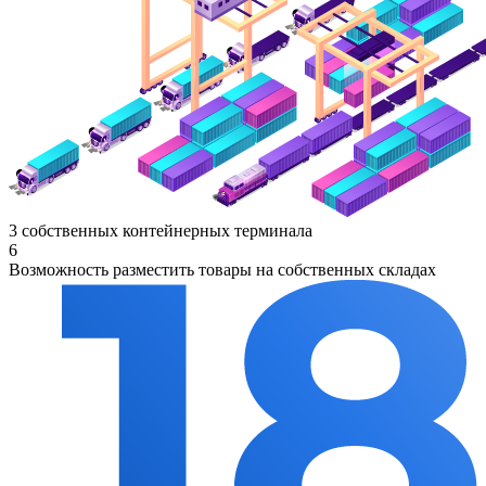
3 собственных контейнерных терминала
6
Возможность разместить товары на собственных складах