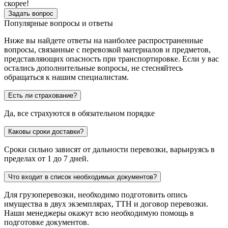
скорее!
Задать вопрос
Популярные вопросы и ответы
Ниже вы найдете ответы на наиболее распространенные
вопросы, связанные с перевозкой материалов и предметов,
представляющих опасность при транспортировке. Если у вас
остались дополнительные вопросы, не стесняйтесь
обращаться к нашим специалистам.
Есть ли страхование?
Да, все страхуются в обязательном порядке
Каковы сроки доставки?
Сроки сильно зависят от дальности перевозки, варьируясь в
пределах от 1 до 7 дней.
Что входит в список необходимых документов?
Для грузоперевозки, необходимо подготовить опись
имущества в двух экземплярах, ТТН и договор перевозки.
Наши менеджеры окажут всю необходимую помощь в
подготовке документов.