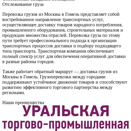
Отслеживание груза
Перевозка грузов из Москвы в Гомель представляет собой
востребованное направление транспортных услуг,
осуществляющее доставку товаров народного потребления,
промышленного оборудования, строительных материалов и
продукции множества отраслей. Перевозка груза по этому
пути требует профессионального подхода к организации
транспортных процессов доставки и подбору подходящего
типа транспорта. Транспортная компания обеспечивает
полный спектр услуг для обеспечения оперативной доставки
в разные районы городов.
Также работает обратный маршрут — доставка грузов из
Москвы в Гомель. Грузоперевозки между городами
поддерживают устойчивое движение товаров и способствуют
развитию эффективного торгового партнерства между
регионами.
Наши преимущества