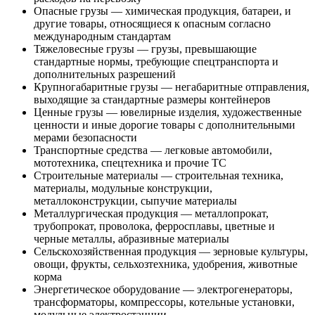
Опасные грузы — химическая продукция, батареи, и
другие товары, относящиеся к опасным согласно
международным стандартам
Тяжеловесные грузы — грузы, превышающие
стандартные нормы, требующие спецтранспорта и
дополнительных разрешений
Крупногабаритные грузы — негабаритные отправления,
выходящие за стандартные размеры контейнеров
Ценные грузы — ювелирные изделия, художественные
ценности и иные дорогие товары с дополнительными
мерами безопасности
Транспортные средства — легковые автомобили,
мототехника, спецтехника и прочие ТС
Строительные материалы — строительная техника,
материалы, модульные конструкции,
металлоконструкции, сыпучие материалы
Металлургическая продукция — металлопрокат,
трубопрокат, проволока, ферросплавы, цветные и
черные металлы, абразивные материалы
Сельскохозяйственная продукция — зерновые культуры,
овощи, фрукты, сельхозтехника, удобрения, животные
корма
Энергетическое оборудование — электрогенераторы,
трансформаторы, компрессоры, котельные установки,
модульные электростанции