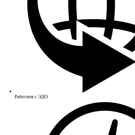
Работаем с ЭДО