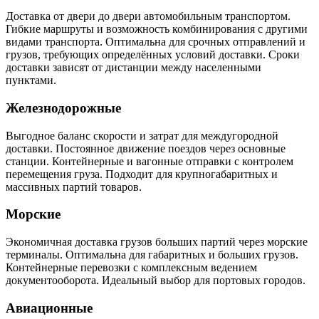
Доставка от двери до двери автомобильным транспортом.
Гибкие маршруты и возможность комбинирования с другими
видами транспорта. Оптимальна для срочных отправлений и
грузов, требующих определённых условий доставки. Сроки
доставки зависят от дистанции между населенными
пунктами.
Железнодорожные
Выгодное баланс скорости и затрат для междугородной
доставки. Постоянное движение поездов через основные
станции. Контейнерные и вагонные отправки с контролем
перемещения груза. Подходит для крупногабаритных и
массивных партий товаров.
Морские
Экономичная доставка грузов больших партий через морские
терминалы. Оптимальна для габаритных и больших грузов.
Контейнерные перевозки с комплексным ведением
документооборота. Идеальный выбор для портовых городов.
Авиационные