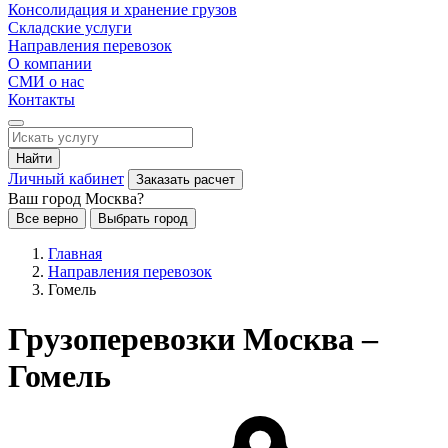
Консолидация и хранение грузов
Складские услуги
Направления перевозок
О компании
СМИ о нас
Контакты
Найти
Личный кабинет
Заказать расчет
Ваш город Москва?
Все верно
Выбрать город
Главная
Направления перевозок
Гомель
Грузоперевозки Москва –
Гомель