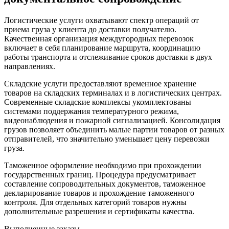
Логистические услуги охватывают спектр операций от
приема груза у клиента до доставки получателю.
Качественная организация междугородных перевозок
включает в себя планирование маршрута, координацию
работы транспорта и отслеживание сроков доставки в двух
направлениях.
Складские услуги предоставляют временное хранение
товаров на складских терминалах и в логистических центрах.
Современные складские комплексы укомплектованы
системами поддержания температурного режима,
видеонаблюдения и пожарной сигнализацией. Консолидация
грузов позволяет объединить малые партии товаров от разных
отправителей, что значительно уменьшает цену перевозки
груза.
Таможенное оформление необходимо при прохождении
государственных границ. Процедура предусматривает
составление сопроводительных документов, таможенное
декларирование товаров и прохождение таможенного
контроля. Для отдельных категорий товаров нужны
дополнительные разрешения и сертификаты качества.
Выполненные заказы