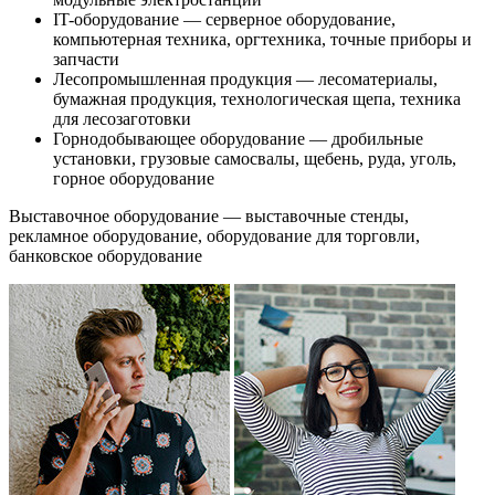
IT-оборудование — серверное оборудование,
компьютерная техника, оргтехника, точные приборы и
запчасти
Лесопромышленная продукция — лесоматериалы,
бумажная продукция, технологическая щепа, техника
для лесозаготовки
Горнодобывающее оборудование — дробильные
установки, грузовые самосвалы, щебень, руда, уголь,
горное оборудование
Выставочное оборудование — выставочные стенды,
рекламное оборудование, оборудование для торговли,
банковское оборудование