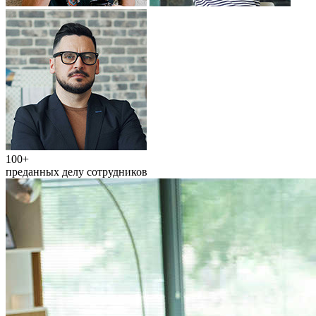
100+
преданных делу сотрудников