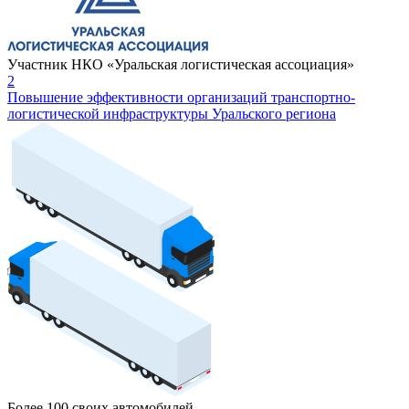
Участник НКО «Уральская логистическая ассоциация»
2
Повышение эффективности организаций транспортно-
логистической инфраструктуры Уральского региона
Более 100 своих автомобилей