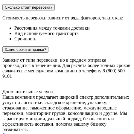
Сколько стоит перевозка?
Стоимость перевозки зависит от ряда факторов, таких как:
Расстояния между точками доставки
Вид используемого транспорта
Срочность
Какие сроки отправки?
Зависит от типа перевозки, но в среднем отправка
производится в течение дня. Для расчета более точных сроков
свяжитесь с менеджером компании по телефону 8 (800) 500
9101
Дополнительные услуги
Наша компания предлагает широкий спектр дополнительных
услуг по логистике: складское хранение, упаковку,
страхование, таможенное оформление, международные
перевозки, мониторинг грузов, консолидацию и другие. Мы
гарантируем индивидуальный подход, безопасность и
эффективность доставки, помогая вашему бизнесу
развиваться.