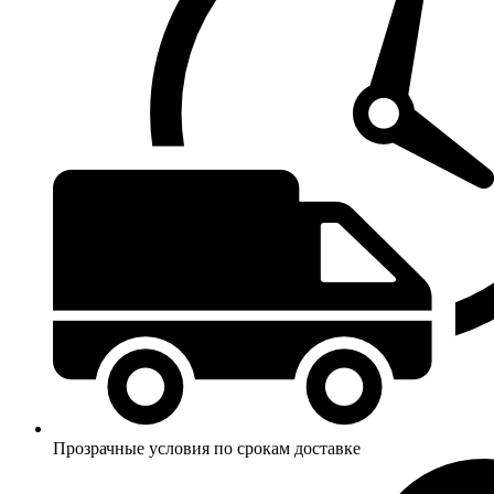
Прозрачные условия по срокам доставке