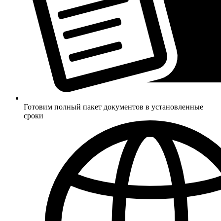
Готовим полный пакет документов в установленные
сроки