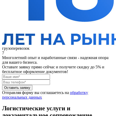
грузоперевозок
7
Многолетний опыт и наработанные связи - надежная опора
для вашего бизнеса.
Оставьте заявку прямо сейчас
и получите скидку до 5% и
бесплатное оформление документов!
Оставить заявку
Отправляя форму вы соглашаетесь на
обработку
персональных данных
Логистические услуги и
документальное сопровождение