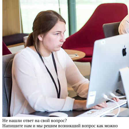
Не нашли ответ на свой вопрос?
Напишите нам и мы решим возникший вопрос как можно