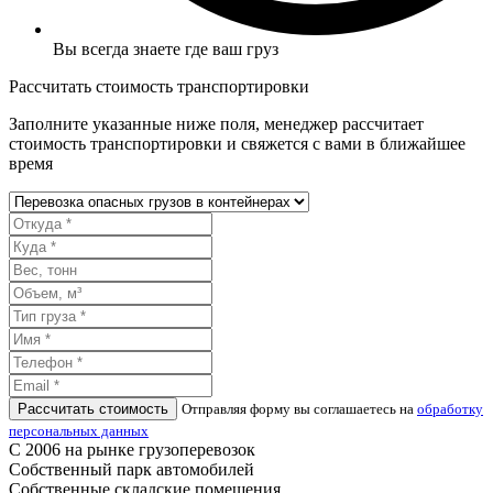
Вы всегда знаете где ваш груз
Рассчитать стоимость транспортировки
Заполните указанные ниже поля, менеджер рассчитает
стоимость транспортировки и свяжется с вами в ближайшее
время
Рассчитать стоимость
Отправляя форму вы соглашаетесь на
обработку
персональных данных
С 2006 на рынке грузоперевозок
Собственный парк автомобилей
Собственные складские помещения