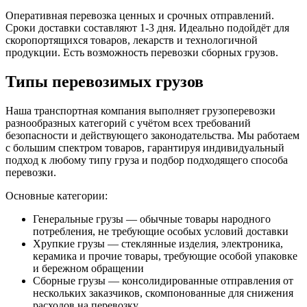
Оперативная перевозка ценных и срочных отправлений.
Сроки доставки составляют 1-3 дня. Идеально подойдёт для
скоропортящихся товаров, лекарств и технологичной
продукции. Есть возможность перевозки сборных грузов.
Типы перевозимых грузов
Наша транспортная компания выполняет грузоперевозки
разнообразных категорий с учётом всех требований
безопасности и действующего законодательства. Мы работаем
с большим спектром товаров, гарантируя индивидуальный
подход к любому типу груза и подбор подходящего способа
перевозки.
Основные категории:
Генеральные грузы — обычные товары народного
потребления, не требующие особых условий доставки
Хрупкие грузы — стеклянные изделия, электроника,
керамика и прочие товары, требующие особой упаковке
и бережном обращении
Сборные грузы — консолидированные отправления от
нескольких заказчиков, скомпонованные для снижения
расходов на перевозку