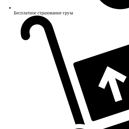
Бесплатное страхование груза