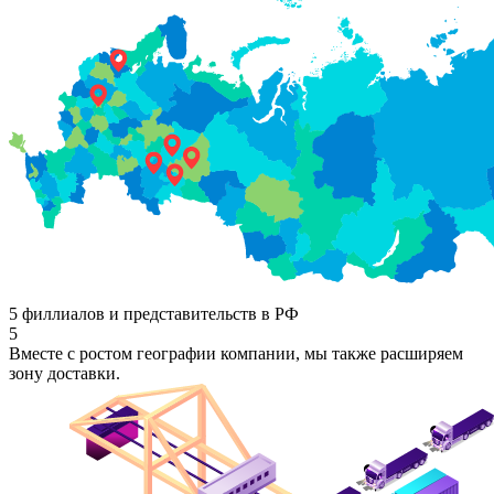
5 филлиалов и представительств в РФ
5
Вместе с ростом географии компании, мы также расширяем
зону доставки.