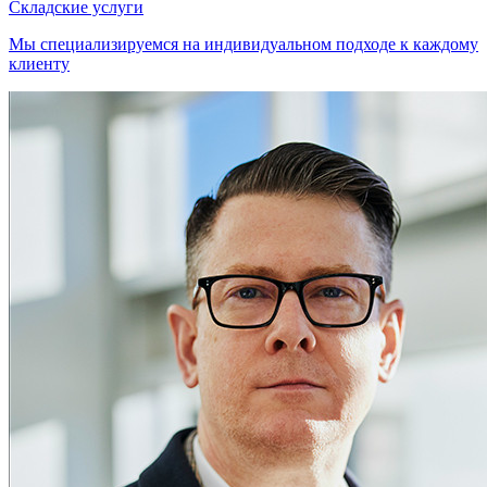
Складские услуги
Мы специализируемся на индивидуальном подходе к каждому
клиенту