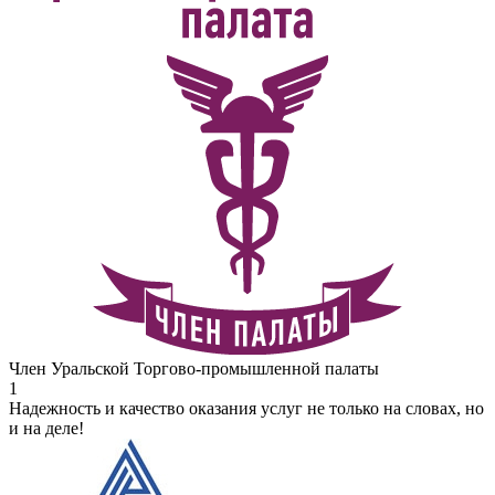
Член Уральской Торгово-промышленной палаты
1
Надежность и качество оказания услуг не только на словах, но
и на деле!