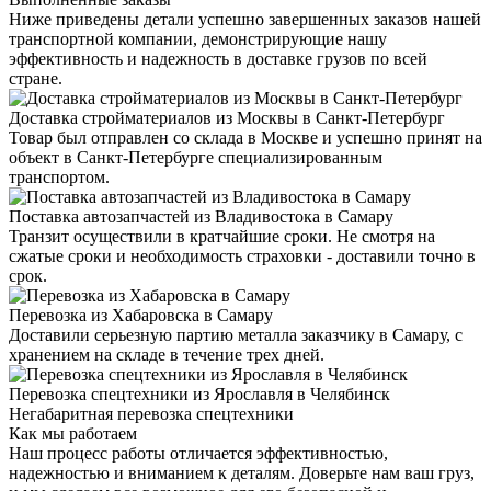
Ниже приведены детали успешно завершенных заказов нашей
транспортной компании, демонстрирующие нашу
эффективность и надежность в доставке грузов по всей
стране.
Доставка стройматериалов из Москвы в Санкт-Петербург
Товар был отправлен со склада в Москве и успешно принят на
объект в Санкт-Петербурге специализированным
транспортом.
Поставка автозапчастей из Владивостока в Самару
Транзит осуществили в кратчайшие сроки. Не смотря на
сжатые сроки и необходимость страховки - доставили точно в
срок.
Перевозка из Хабаровска в Самару
Доставили серьезную партию металла заказчику в Самару, с
хранением на складе в течение трех дней.
Перевозка спецтехники из Ярославля в Челябинск
Негабаритная перевозка спецтехники
Как мы работаем
Наш процесс работы отличается эффективностью,
надежностью и вниманием к деталям. Доверьте нам ваш груз,