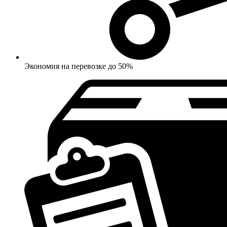
Экономия на перевозке до 50%