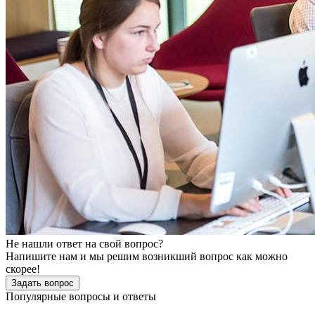
Не нашли ответ на свой вопрос?
Напишите нам и мы решим возникший вопрос как можно
скорее!
Задать вопрос
Популярные вопросы и ответы