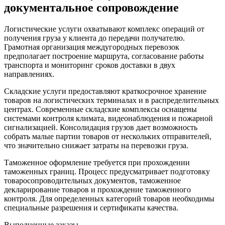
документальное сопровождение
Логистические услуги охватывают комплекс операций от
получения груза у клиента до передачи получателю.
Грамотная организация междугородных перевозок
предполагает построение маршрута, согласование работы
транспорта и мониторинг сроков доставки в двух
направлениях.
Складские услуги предоставляют краткосрочное хранение
товаров на логистических терминалах и в распределительных
центрах. Современные складские комплексы оснащены
системами контроля климата, видеонаблюдения и пожарной
сигнализацией. Консолидация грузов дает возможность
собрать малые партии товаров от нескольких отправителей,
что значительно снижает затраты на перевозки груза.
Таможенное оформление требуется при прохождении
таможенных границ. Процесс предусматривает подготовку
товаросопроводительных документов, таможенное
декларирование товаров и прохождение таможенного
контроля. Для определенных категорий товаров необходимы
специальные разрешения и сертификаты качества.
Выполненные заказы