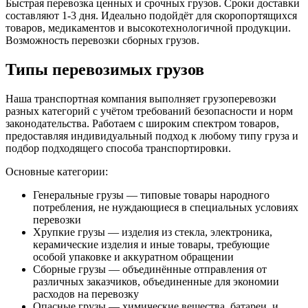
Быстрая перевозка ценных и срочных грузов. Сроки доставки
составляют 1-3 дня. Идеально подойдёт для скоропортящихся
товаров, медикаментов и высокотехнологичной продукции.
Возможность перевозки сборных грузов.
Типы перевозимых грузов
Наша транспортная компания выполняет грузоперевозки
разных категорий с учётом требований безопасности и норм
законодательства. Работаем с широким спектром товаров,
предоставляя индивидуальный подход к любому типу груза и
подбор подходящего способа транспортировки.
Основные категории:
Генеральные грузы — типовые товары народного
потребления, не нуждающиеся в специальных условиях
перевозки
Хрупкие грузы — изделия из стекла, электроника,
керамические изделия и иные товары, требующие
особой упаковке и аккуратном обращении
Сборные грузы — объединённые отправления от
различных заказчиков, объединенные для экономии
расходов на перевозку
Опасные грузы — химические вещества, батареи, и