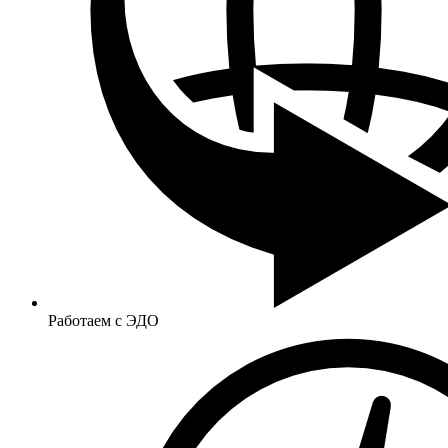
Работаем с ЭДО