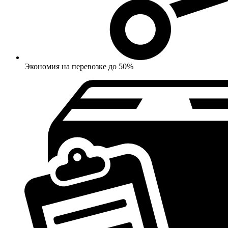
Экономия на перевозке до 50%