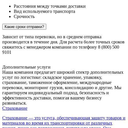
Расстояния между точками доставки
Вид используемого транспорта
Срочность
Какие сроки отправки?
Зависит от типа перевозки, но в среднем отправка
производится в течение дня. Для расчета более точных сроков
свяжитесь с менеджером компании по телефону 8 (800) 500
9101
Дополнительные услуги
Наша компания предлагает широкий спектр дополнительных
услуг по логистике: складское хранение, упаковку,
страхование, таможенное оформление, международные
перевозки, мониторинг грузов, консолидацию и другие. Мы
гарантируем индивидуальный подход, безопасность и
эффективность доставки, помогая вашему бизнесу
развиваться.
Страхование
Страхование — это услуга, обеспечивающая защиту товаров и
материалов во время их транспортировки от различных