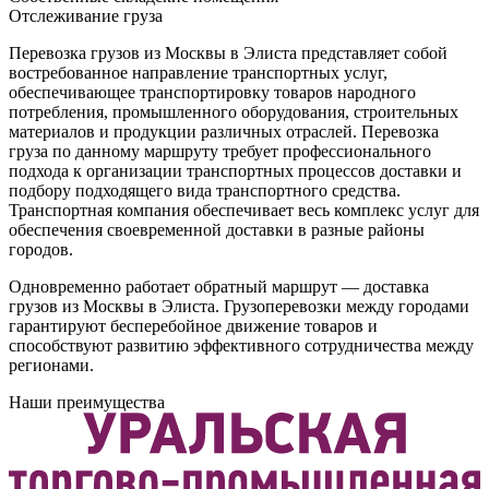
Отслеживание груза
Перевозка грузов из Москвы в Элиста представляет собой
востребованное направление транспортных услуг,
обеспечивающее транспортировку товаров народного
потребления, промышленного оборудования, строительных
материалов и продукции различных отраслей. Перевозка
груза по данному маршруту требует профессионального
подхода к организации транспортных процессов доставки и
подбору подходящего вида транспортного средства.
Транспортная компания обеспечивает весь комплекс услуг для
обеспечения своевременной доставки в разные районы
городов.
Одновременно работает обратный маршрут — доставка
грузов из Москвы в Элиста. Грузоперевозки между городами
гарантируют бесперебойное движение товаров и
способствуют развитию эффективного сотрудничества между
регионами.
Наши преимущества