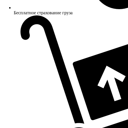
Бесплатное страхование груза