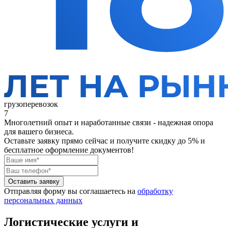
грузоперевозок
7
Многолетний опыт и наработанные связи - надежная опора
для вашего бизнеса.
Оставьте заявку прямо сейчас
и получите скидку до 5% и
бесплатное оформление документов!
Оставить заявку
Отправляя форму вы соглашаетесь на
обработку
персональных данных
Логистические услуги и