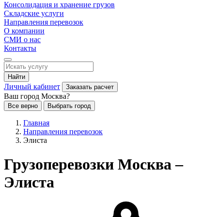
Консолидация и хранение грузов
Складские услуги
Направления перевозок
О компании
СМИ о нас
Контакты
Найти
Личный кабинет
Заказать расчет
Ваш город Москва?
Все верно
Выбрать город
Главная
Направления перевозок
Элиста
Грузоперевозки Москва –
Элиста