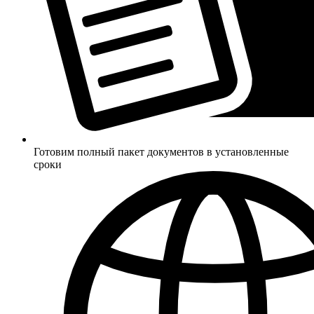
Готовим полный пакет документов в установленные
сроки