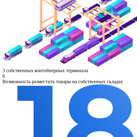
3 собственных контейнерных терминала
6
Возможность разместить товары на собственных складах