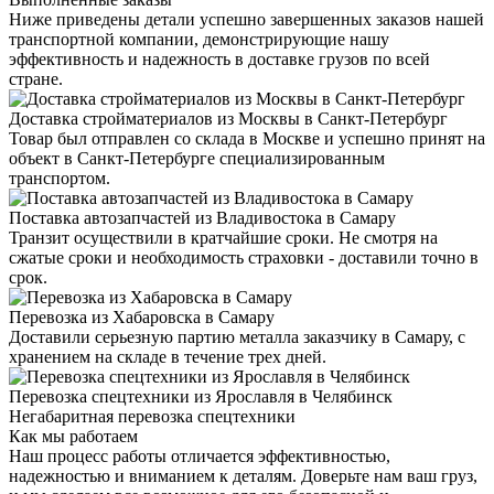
Ниже приведены детали успешно завершенных заказов нашей
транспортной компании, демонстрирующие нашу
эффективность и надежность в доставке грузов по всей
стране.
Доставка стройматериалов из Москвы в Санкт-Петербург
Товар был отправлен со склада в Москве и успешно принят на
объект в Санкт-Петербурге специализированным
транспортом.
Поставка автозапчастей из Владивостока в Самару
Транзит осуществили в кратчайшие сроки. Не смотря на
сжатые сроки и необходимость страховки - доставили точно в
срок.
Перевозка из Хабаровска в Самару
Доставили серьезную партию металла заказчику в Самару, с
хранением на складе в течение трех дней.
Перевозка спецтехники из Ярославля в Челябинск
Негабаритная перевозка спецтехники
Как мы работаем
Наш процесс работы отличается эффективностью,
надежностью и вниманием к деталям. Доверьте нам ваш груз,