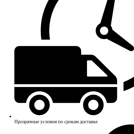
Прозрачные условия по срокам доставке