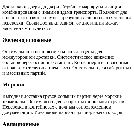
Доставка от двери до двери . Удобные маршруты и опция
комбинирования с иными видами транспорта. Подходит для
срочных отправок и грузов, требующих специальных условий
перевозки. Сроки доставки зависят от дистанции между
населенными пунктами.
Железнодорожные
Оптимальное соотношение скорости и цены для
междугородной доставки. Систематическое движение
составов через основные станции. Контейнерные и вагонные
отправки с отслеживанием груза. Оптимальна для габаритных
и массивных партий.
Морские
Выгодная доставка грузов больших партий через морские
терминалы. Оптимальна для габаритных и больших грузов.
Перевозка в контейнерах с полным сопровождением
документации. Идеальный вариант для портовых городов.
Авиационные