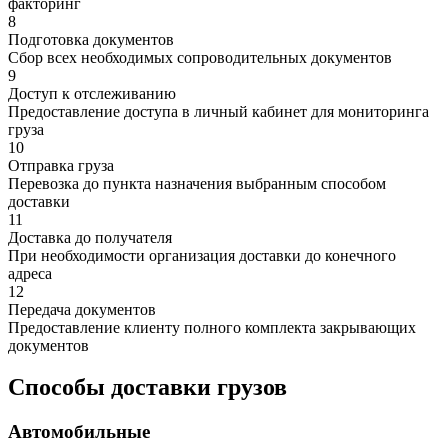
факторинг
8
Подготовка документов
Сбор всех необходимых сопроводительных документов
9
Доступ к отслеживанию
Предоставление доступа в личный кабинет для мониторинга
груза
10
Отправка груза
Перевозка до пункта назначения выбранным способом
доставки
11
Доставка до получателя
При необходимости организация доставки до конечного
адреса
12
Передача документов
Предоставление клиенту полного комплекта закрывающих
документов
Способы доставки грузов
Автомобильные