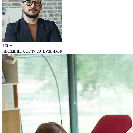
100+
преданных делу сотрудников