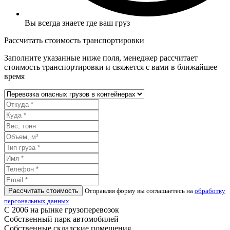
Вы всегда знаете где ваш груз
Рассчитать стоимость транспортировки
Заполните указанные ниже поля, менеджер рассчитает
стоимость транспортировки и свяжется с вами в ближайшее
время
Рассчитать стоимость
Отправляя форму вы соглашаетесь на
обработку
персональных данных
С 2006 на рынке грузоперевозок
Собственный парк автомобилей
Собственные складские помещения