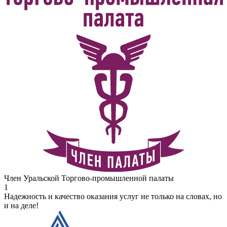
Член Уральской Торгово-промышленной палаты
1
Надежность и качество оказания услуг не только на словах, но
и на деле!