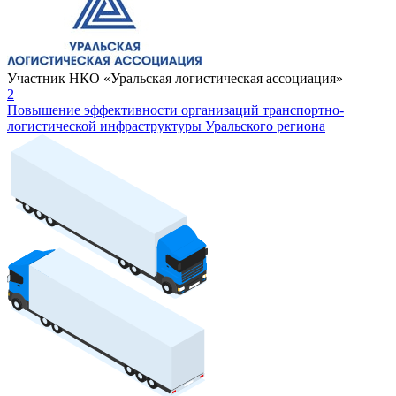
Участник НКО «Уральская логистическая ассоциация»
2
Повышение эффективности организаций транспортно-
логистической инфраструктуры Уральского региона