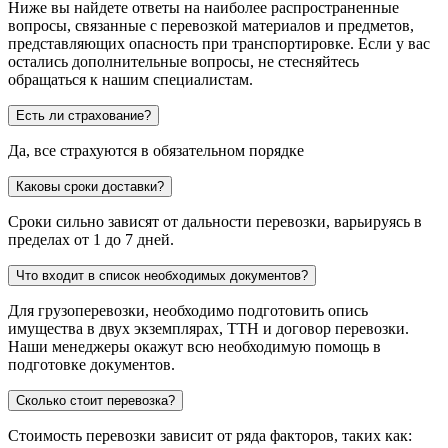
Ниже вы найдете ответы на наиболее распространенные
вопросы, связанные с перевозкой материалов и предметов,
представляющих опасность при транспортировке. Если у вас
остались дополнительные вопросы, не стесняйтесь
обращаться к нашим специалистам.
Есть ли страхование?
Да, все страхуются в обязательном порядке
Каковы сроки доставки?
Сроки сильно зависят от дальности перевозки, варьируясь в
пределах от 1 до 7 дней.
Что входит в список необходимых документов?
Для грузоперевозки, необходимо подготовить опись
имущества в двух экземплярах, ТТН и договор перевозки.
Наши менеджеры окажут всю необходимую помощь в
подготовке документов.
Сколько стоит перевозка?
Стоимость перевозки зависит от ряда факторов, таких как: