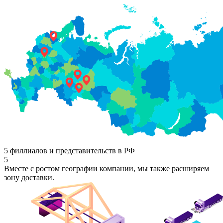
5 филлиалов и представительств в РФ
5
Вместе с ростом географии компании, мы также расширяем
зону доставки.