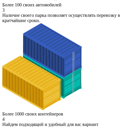
Более 100 своих автомобилей
3
Наличие своего парка позволяет осуществлять перевозку в
кратчайшие сроки.
Более 1000 своих контейнеров
4
Найдем подходящий и удобный для вас вариант