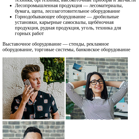
Лесопромышленная продукция — лесоматериалы,
бумага, щепа, лесозаготовительное оборудование
Горнодобывающее оборудование — дробильные
установки, карьерные самосвалы, щебёночная
продукция, рудная продукция, уголь, техника для
горных работ
Выставочное оборудование — стенды, рекламное
оборудование, торговые системы, банковское оборудование