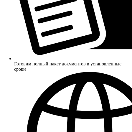
Готовим полный пакет документов в установленные
сроки