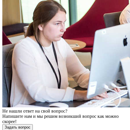
Не нашли ответ на свой вопрос?
Напишите нам и мы решим возникший вопрос как можно
скорее!
Задать вопрос