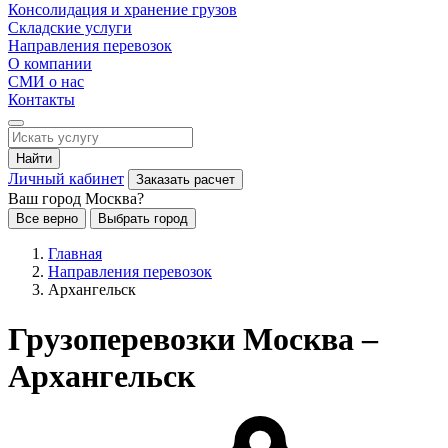
Консолидация и хранение грузов
Складские услуги
Направления перевозок
О компании
СМИ о нас
Контакты
Найти
Личный кабинет
Заказать расчет
Ваш город Москва?
Все верно
Выбрать город
Главная
Направления перевозок
Архангельск
Грузоперевозки Москва –
Архангельск