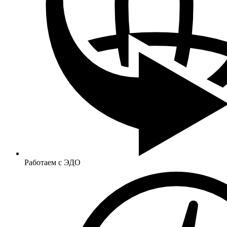
Работаем с ЭДО