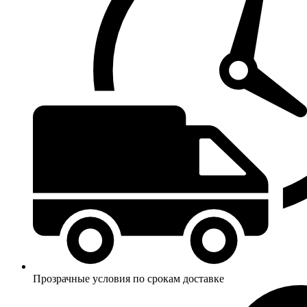
Прозрачные условия по срокам доставке