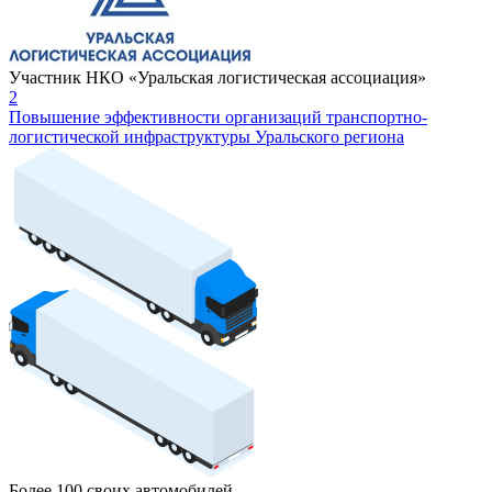
Участник НКО «Уральская логистическая ассоциация»
2
Повышение эффективности организаций транспортно-
логистической инфраструктуры Уральского региона
Более 100 своих автомобилей