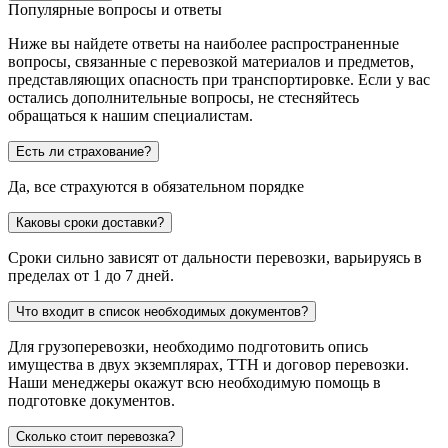
Популярные вопросы и ответы
Ниже вы найдете ответы на наиболее распространенные
вопросы, связанные с перевозкой материалов и предметов,
представляющих опасность при транспортировке. Если у вас
остались дополнительные вопросы, не стесняйтесь
обращаться к нашим специалистам.
Есть ли страхование?
Да, все страхуются в обязательном порядке
Каковы сроки доставки?
Сроки сильно зависят от дальности перевозки, варьируясь в
пределах от 1 до 7 дней.
Что входит в список необходимых документов?
Для грузоперевозки, необходимо подготовить опись
имущества в двух экземплярах, ТТН и договор перевозки.
Наши менеджеры окажут всю необходимую помощь в
подготовке документов.
Сколько стоит перевозка?