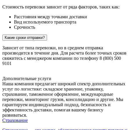
Стоимость перевозки зависит от ряда факторов, таких как:
Расстояния между точками доставки
Вид используемого транспорта
Срочность
Какие сроки отправки?
Зависит от типа перевозки, но в среднем отправка
производится в течение дня. Для расчета более точных сроков
свяжитесь с менеджером компании по телефону 8 (800) 500
9101
Дополнительные услуги
Наша компания предлагает широкий спектр дополнительных
услуг по логистике: складское хранение, упаковку,
страхование, таможенное оформление, международные
перевозки, мониторинг грузов, консолидацию и другие. Мы
гарантируем индивидуальный подход, безопасность и
эффективность доставки, помогая вашему бизнесу
развиваться.
Страхование