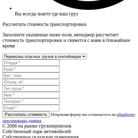
Вы всегда знаете где ваш груз
Рассчитать стоимость транспортировки
Заполните указанные ниже поля, менеджер рассчитает
стоимость транспортировки и свяжется с вами в ближайшее
время
Рассчитать стоимость
Отправляя форму вы соглашаетесь на
обработку
персональных данных
С 2006 на рынке грузоперевозок
Собственный парк автомобилей
Собственные складские помещения