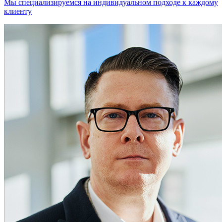
Мы специализируемся на индивидуальном подходе к каждому
клиенту