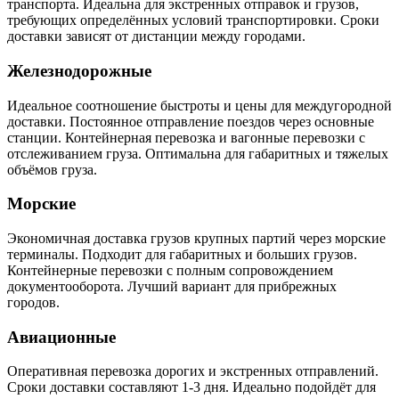
транспорта. Идеальна для экстренных отправок и грузов,
требующих определённых условий транспортировки. Сроки
доставки зависят от дистанции между городами.
Железнодорожные
Идеальное соотношение быстроты и цены для междугородной
доставки. Постоянное отправление поездов через основные
станции. Контейнерная перевозка и вагонные перевозки с
отслеживанием груза. Оптимальна для габаритных и тяжелых
объёмов груза.
Морские
Экономичная доставка грузов крупных партий через морские
терминалы. Подходит для габаритных и больших грузов.
Контейнерные перевозки с полным сопровождением
документооборота. Лучший вариант для прибрежных
городов.
Авиационные
Оперативная перевозка дорогих и экстренных отправлений.
Сроки доставки составляют 1-3 дня. Идеально подойдёт для