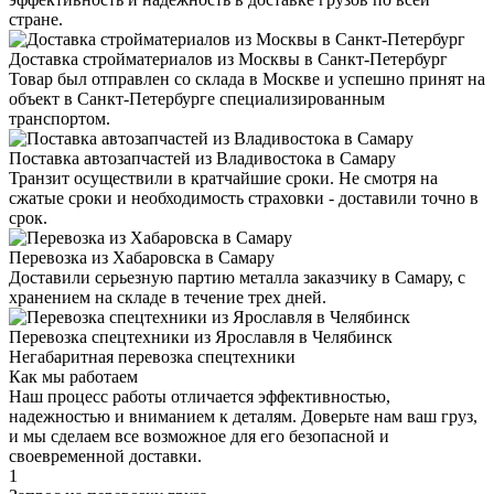
стране.
Доставка стройматериалов из Москвы в Санкт-Петербург
Товар был отправлен со склада в Москве и успешно принят на
объект в Санкт-Петербурге специализированным
транспортом.
Поставка автозапчастей из Владивостока в Самару
Транзит осуществили в кратчайшие сроки. Не смотря на
сжатые сроки и необходимость страховки - доставили точно в
срок.
Перевозка из Хабаровска в Самару
Доставили серьезную партию металла заказчику в Самару, с
хранением на складе в течение трех дней.
Перевозка спецтехники из Ярославля в Челябинск
Негабаритная перевозка спецтехники
Как мы работаем
Наш процесс работы отличается эффективностью,
надежностью и вниманием к деталям. Доверьте нам ваш груз,
и мы сделаем все возможное для его безопасной и
своевременной доставки.
1