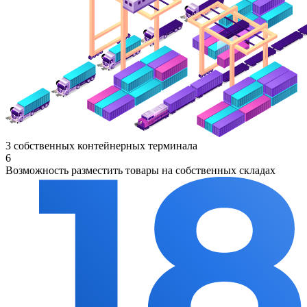
3 собственных контейнерных терминала
6
Возможность разместить товары на собственных складах