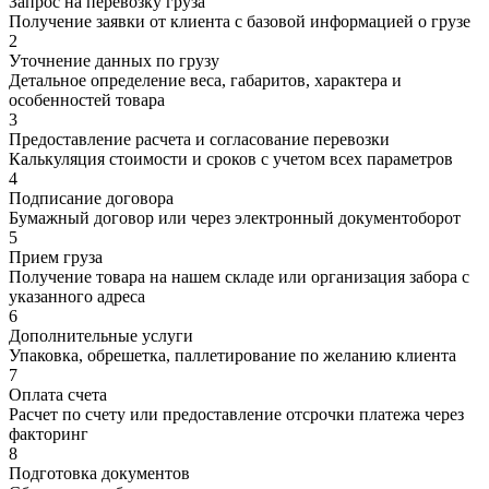
Запрос на перевозку груза
Получение заявки от клиента с базовой информацией о грузе
2
Уточнение данных по грузу
Детальное определение веса, габаритов, характера и
особенностей товара
3
Предоставление расчета и согласование перевозки
Калькуляция стоимости и сроков с учетом всех параметров
4
Подписание договора
Бумажный договор или через электронный документоборот
5
Прием груза
Получение товара на нашем складе или организация забора с
указанного адреса
6
Дополнительные услуги
Упаковка, обрешетка, паллетирование по желанию клиента
7
Оплата счета
Расчет по счету или предоставление отсрочки платежа через
факторинг
8
Подготовка документов