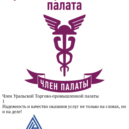
Член Уральской Торгово-промышленной палаты
1
Надежность и качество оказания услуг не только на словах, но
и на деле!