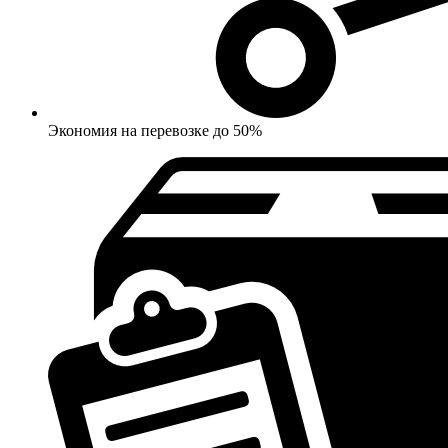
Экономия на перевозке до 50%