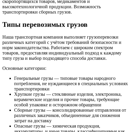
скоропортящихся товаров, медикаментов и
высокотехнологичной продукции. Возможность
транспортировки сборных грузов.
Типы перевозимых грузов
Наша транспортная компания выполняет грузоперевозки
различных категорий с учётом требований безопасности и
норм законодательства. Работаем с широким спектром
товаров, предоставляя индивидуальный подход к каждому
типу груза и выбор подходящего способа доставки.
Основные категории:
Генеральные грузы — типовые товары народного
потребления, не нуждающиеся в специальных условиях
транспортировки
Хрупкие грузы — стеклянные изделия, электроника,
керамические изделия и прочие товары, требующие
особой упаковке и осторожном обращении
Сборные грузы — консолидированные отправления от
различных заказчиков, объединенные для снижения
затрат на доставку
Опасные грузы — химическая продукция,
аккумуляторы, и иные товары, классифицируемые как