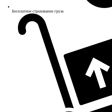
Бесплатное страхование груза