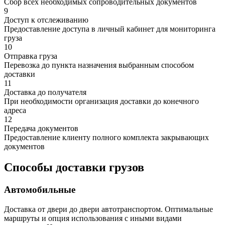
Сбор всех необходимых сопроводительных документов
9
Доступ к отслеживанию
Предоставление доступа в личный кабинет для мониторинга
груза
10
Отправка груза
Перевозка до пункта назначения выбранным способом
доставки
11
Доставка до получателя
При необходимости организация доставки до конечного
адреса
12
Передача документов
Предоставление клиенту полного комплекта закрывающих
документов
Способы доставки грузов
Автомобильные
Доставка от двери до двери автотранспортом. Оптимальные
маршруты и опция использования с иными видами