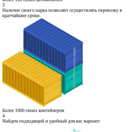
3
Наличие своего парка позволяет осуществлять перевозку в
кратчайшие сроки.
Более 1000 своих контейнеров
4
Найдем подходящий и удобный для вас вариант