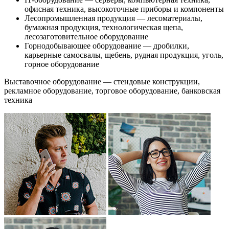
офисная техника, высокоточные приборы и компоненты
Лесопромышленная продукция — лесоматериалы,
бумажная продукция, технологическая щепа,
лесозаготовительное оборудование
Горнодобывающее оборудование — дробилки,
карьерные самосвалы, щебень, рудная продукция, уголь,
горное оборудование
Выставочное оборудование — стендовые конструкции,
рекламное оборудование, торговое оборудование, банковская
техника