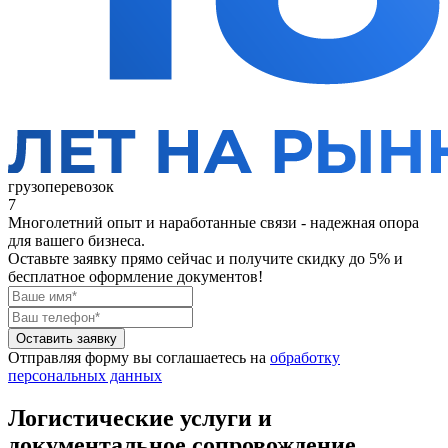
грузоперевозок
7
Многолетний опыт и наработанные связи - надежная опора
для вашего бизнеса.
Оставьте заявку прямо сейчас
и получите скидку до 5% и
бесплатное оформление документов!
Оставить заявку
Отправляя форму вы соглашаетесь на
обработку
персональных данных
Логистические услуги и
документальное сопровождение