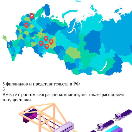
5 филлиалов и представительств в РФ
5
Вместе с ростом географии компании, мы также расширяем
зону доставки.