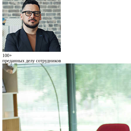
100+
преданных делу сотрудников