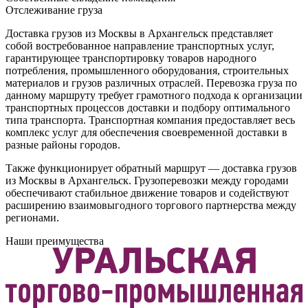
Отслеживание груза
Доставка грузов из Москвы в Архангельск представляет
собой востребованное направление транспортных услуг,
гарантирующее транспортировку товаров народного
потребления, промышленного оборудования, строительных
материалов и грузов различных отраслей. Перевозка груза по
данному маршруту требует грамотного подхода к организации
транспортных процессов доставки и подбору оптимального
типа транспорта. Транспортная компания предоставляет весь
комплекс услуг для обеспечения своевременной доставки в
разные районы городов.
Также функционирует обратный маршрут — доставка грузов
из Москвы в Архангельск. Грузоперевозки между городами
обеспечивают стабильное движение товаров и содействуют
расширению взаимовыгодного торгового партнерства между
регионами.
Наши преимущества