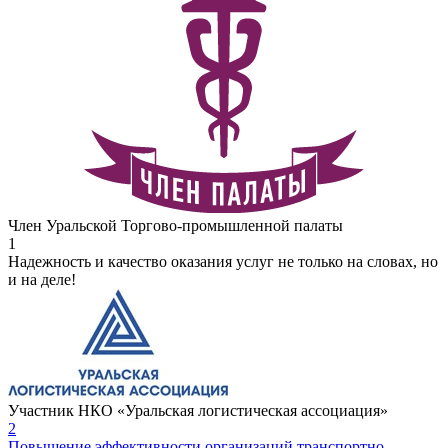
Член Уральской Торгово-промышленной палаты
1
Надежность и качество оказания услуг не только на словах, но
и на деле!
Участник НКО «Уральская логистическая ассоциация»
2
Повышение эффективности организаций транспортно-