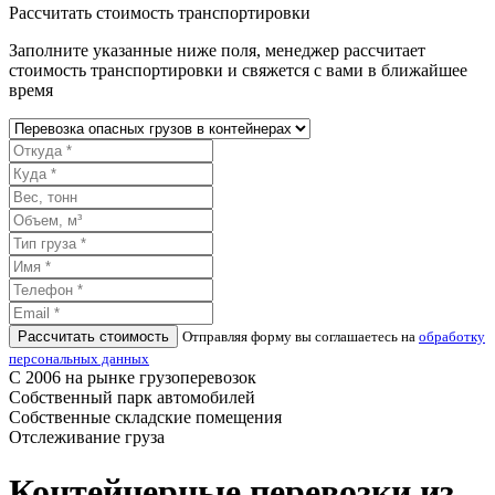
Рассчитать стоимость транспортировки
Заполните указанные ниже поля, менеджер рассчитает
стоимость транспортировки и свяжется с вами в ближайшее
время
Рассчитать стоимость
Отправляя форму вы соглашаетесь на
обработку
персональных данных
С 2006 на рынке грузоперевозок
Собственный парк автомобилей
Собственные складские помещения
Отслеживание груза
Контейнерные перевозки из