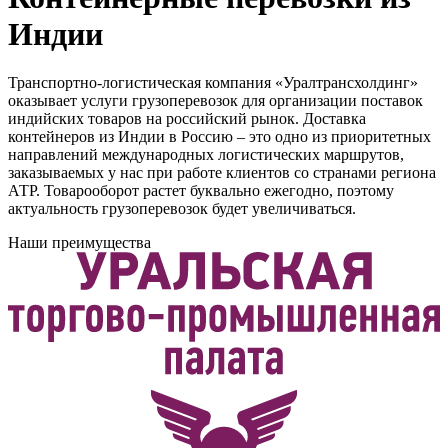
Индии
Транспортно-логистическая компания «Уралтрансхолдинг»
оказывает услуги грузоперевозок для организации поставок
индийских товаров на российский рынок. Доставка
контейнеров из Индии в Россию – это одно из приоритетных
направлений международных логистических маршрутов,
заказываемых у нас при работе клиентов со странами региона
АТР. Товарооборот растет буквально ежегодно, поэтому
актуальность грузоперевозок будет увеличиваться.
Наши преимущества