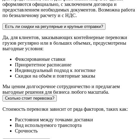
оформляются официально, с заключением договора и
предоставлением необходимых документов. Возможна работа
по безналичному расчету и с НДС.
Есть ли скидки на регулярные и крупные отправки?
Да, для клиентов, заказывающих контейнерные перевозки
грузов регулярно или в больших объемах, предусмотрены
выгодные условия:
Фиксированные ставки
Приоритетное расписание
Индивидуальный подход к логистике
Скидки на объём и повторные заказы
Мы ценим долгосрочное сотрудничество и предлагаем
выгодные решения для бизнеса любого масштаба.
Сколько стоит перевозка?
Стоимость перевозки зависит от ряда факторов, таких как:
Расстояния между точками доставки
Вид используемого транспорта
Срочность