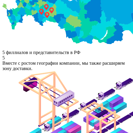
5 филлиалов и представительств в РФ
5
Вместе с ростом географии компании, мы также расширяем
зону доставки.