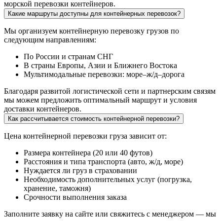
морской перевозки контейнеров.
Какие маршруты доступны для контейнерных перевозок?
Мы организуем контейнерную перевозку грузов по
следующим направлениям:
По России и странам СНГ
В страны Европы, Азии и Ближнего Востока
Мультимодальные перевозки: море–ж/д–дорога
Благодаря развитой логистической сети и партнерским связям
мы можем предложить оптимальный маршрут и условия
доставки контейнеров.
Как рассчитывается стоимость контейнерной перевозки?
Цена контейнерной перевозки груза зависит от:
Размера контейнера (20 или 40 футов)
Расстояния и типа транспорта (авто, ж/д, море)
Нуждается ли груз в страховании
Необходимость дополнительных услуг (погрузка,
хранение, таможня)
Срочности выполнения заказа
Заполните заявку на сайте или свяжитесь с менеджером — мы