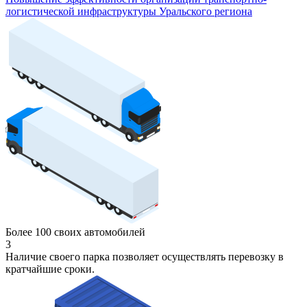
логистической инфраструктуры Уральского региона
Более 100 своих автомобилей
3
Наличие своего парка позволяет осуществлять перевозку в
кратчайшие сроки.