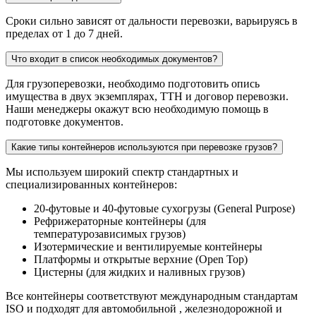
Сроки сильно зависят от дальности перевозки, варьируясь в
пределах от 1 до 7 дней.
Что входит в список необходимых документов?
Для грузоперевозки, необходимо подготовить опись
имущества в двух экземплярах, ТТН и договор перевозки.
Наши менеджеры окажут всю необходимую помощь в
подготовке документов.
Какие типы контейнеров используются при перевозке грузов?
Мы используем широкий спектр стандартных и
специализированных контейнеров:
20-футовые и 40-футовые сухогрузы (General Purpose)
Рефрижераторные контейнеры (для
температурозависимых грузов)
Изотермические и вентилируемые контейнеры
Платформы и открытые верхние (Open Top)
Цистерны (для жидких и наливных грузов)
Все контейнеры соответствуют международным стандартам
ISO и подходят для автомобильной , железнодорожной и