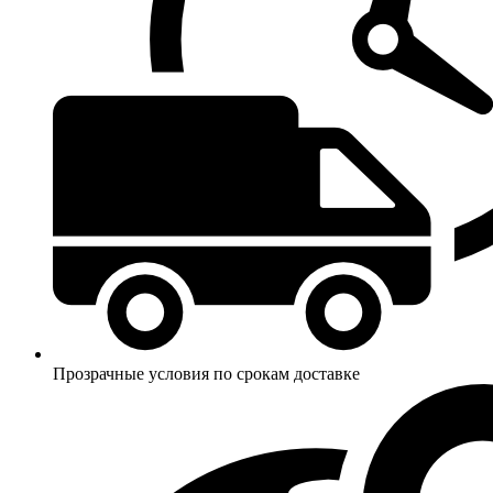
Прозрачные условия по срокам доставке