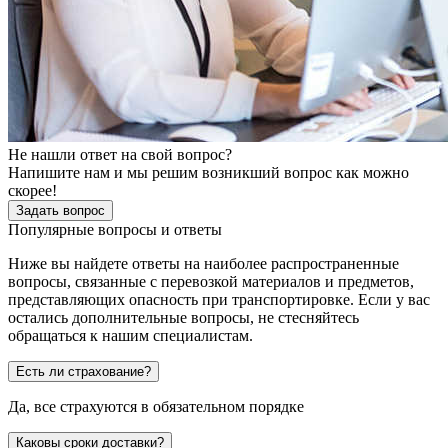
Не нашли ответ на свой вопрос?
Напишите нам и мы решим возникший вопрос как можно
скорее!
Задать вопрос
Популярные вопросы и ответы
Ниже вы найдете ответы на наиболее распространенные
вопросы, связанные с перевозкой материалов и предметов,
представляющих опасность при транспортировке. Если у вас
остались дополнительные вопросы, не стесняйтесь
обращаться к нашим специалистам.
Есть ли страхование?
Да, все страхуются в обязательном порядке
Каковы сроки доставки?