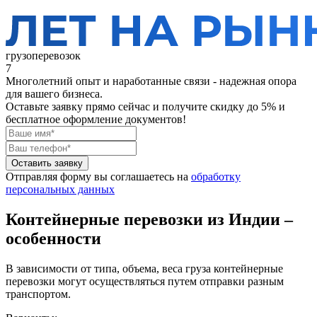
грузоперевозок
7
Многолетний опыт и наработанные связи - надежная опора
для вашего бизнеса.
Оставьте заявку прямо сейчас
и получите скидку до 5% и
бесплатное оформление документов!
Оставить заявку
Отправляя форму вы соглашаетесь на
обработку
персональных данных
Контейнерные перевозки из Индии –
особенности
В зависимости от типа, объема, веса груза контейнерные
перевозки могут осуществляться путем отправки разным
транспортом.