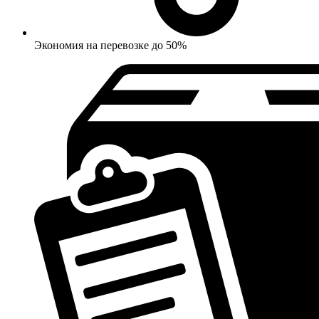
Экономия на перевозке до 50%