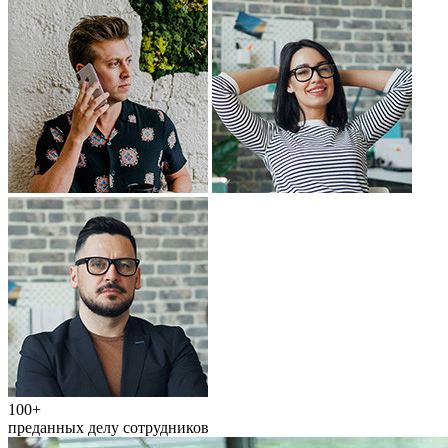
100+
преданных делу сотрудников