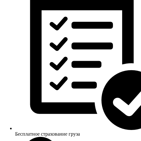
Бесплатное страхование груза