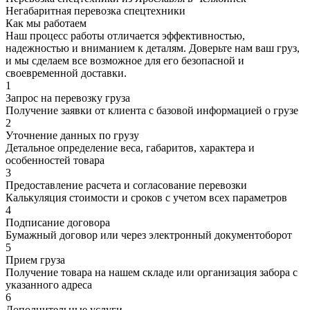
Негабаритная перевозка спецтехники
Как мы работаем
Наш процесс работы отличается эффективностью,
надежностью и вниманием к деталям. Доверьте нам ваш груз,
и мы сделаем все возможное для его безопасной и
своевременной доставки.
1
Запрос на перевозку груза
Получение заявки от клиента с базовой информацией о грузе
2
Уточнение данных по грузу
Детальное определение веса, габаритов, характера и
особенностей товара
3
Предоставление расчета и согласование перевозки
Калькуляция стоимости и сроков с учетом всех параметров
4
Подписание договора
Бумажный договор или через электронный документоборот
5
Прием груза
Получение товара на нашем складе или организация забора с
указанного адреса
6
Дополнительные услуги