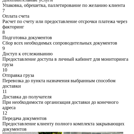
Упаковка, обрешетка, паллетирование по желанию клиента
7
Оплата счета
Расчет по счету или предоставление отсрочки платежа через
факторинг
8
Подготовка документов
Сбор всех необходимых сопроводительных документов
9
Доступ к отслеживанию
Предоставление доступа в личный кабинет для мониторинга
груза
10
Отправка груза
Перевозка до пункта назначения выбранным способом
доставки
11
Доставка до получателя
При необходимости организация доставки до конечного
адреса
12
Передача документов
Предоставление клиенту полного комплекта закрывающих
документов