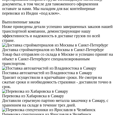
документы, в том числе для таможенного оформления
оставьте за нами. Мы наладим для вас контейнерные
перевозки из Индии «под ключ».
Выполненные заказы
Ниже приведены детали успешно завершенных заказов нашей
транспортной компании, демонстрирующие нашу
эффективность и надежность в доставке грузов по всей
стране.
Доставка стройматериалов из Москвы в Санкт-Петербург
Товар был отправлен со склада в Москве и успешно принят на
объект в Санкт-Петербурге специализированным
транспортом.
Поставка автозапчастей из Владивостока в Самару
Транзит осуществили в кратчайшие сроки. Не смотря на
сжатые сроки и необходимость страховки - доставили точно в
срок.
Перевозка из Хабаровска в Самару
Доставили серьезную партию металла заказчику в Самару, с
хранением на складе в течение трех дней.
Перевозка спецтехники из Ярославля в Челябинск