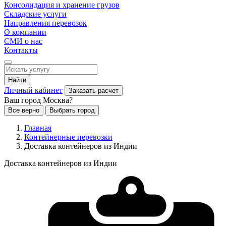
Консолидация и хранение грузов
Складские услуги
Направления перевозок
О компании
СМИ о нас
Контакты
Найти
Личный кабинет
Заказать расчет
Ваш город Москва?
Все верно
Выбрать город
Главная
Контейнерные перевозки
Доставка контейнеров из Индии
Доставка контейнеров из Индии