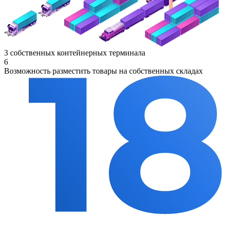
3 собственных контейнерных терминала
6
Возможность разместить товары на собственных складах