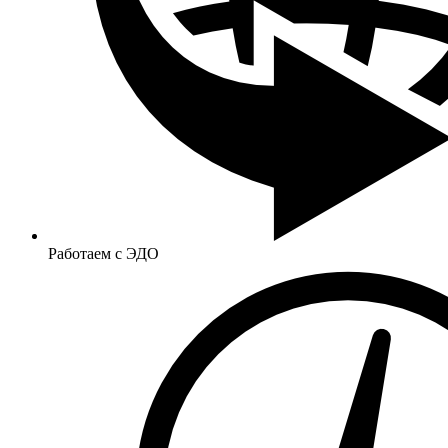
Работаем с ЭДО