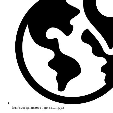
Вы всегда знаете где ваш груз