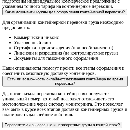
подготовим индивидуальное коммерческое предложение с
указанием точного тарифа на контейнерные перевозки.
Какие документы нужны для оформления контейнерной перевозки?
Для организации контейнерной перевозки груза необходимо
предоставить:
Коммерческий инвойс
Упаковочный лист
Сертификат происхождения (при необходимости)
Лицензии и разрешения (на контролируемые грузы)
Документы для таможенного оформления
Наши специалисты помогут пройти все этапы оформления и
обеспечить безопасную доставку контейнеров.
Есть ли возможность онлайн-отслеживания контейнера во время
перевозки?
Да, после начала перевозки контейнера вы получаете
уникальный номер, который позволяет отслеживать его
местоположение через систему мониторинга. Это позволяет
вам быть в курсе всех этапов доставки контейнерных грузов и
планировать дальнейшие действия.
Перевозите ли вы опасные и негабаритные грузы в контейнерах?