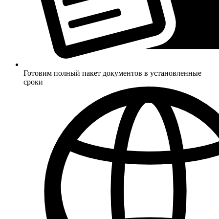
Готовим полный пакет документов в установленные
сроки