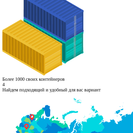
Более 1000 своих контейнеров
4
Найдем подходящий и удобный для вас вариант