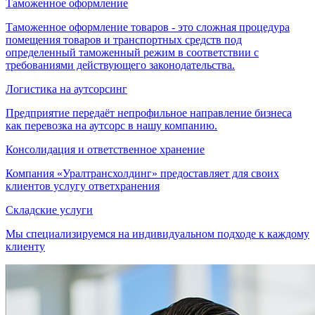
Таможенное оформление
Таможенное оформление товаров - это сложная процедура
помещения товаров и транспортных средств под
определенный таможенный режим в соответствии с
требованиями действующего законодательства.
Логистика на аутсорсинг
Предприятие передаёт непрофильное направление бизнеса
как перевозка на аутсорс в нашу компанию.
Консолидация и ответственное хранение
Компания «Уралтрансхолдинг» предоставляет для своих
клиентов услугу ответхранения
Складские услуги
Мы специализируемся на индивидуальном подходе к каждому
клиенту