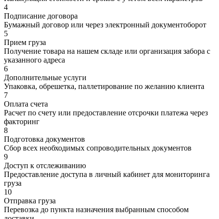
4
Подписание договора
Бумажный договор или через электронный документоборот
5
Прием груза
Получение товара на нашем складе или организация забора с
указанного адреса
6
Дополнительные услуги
Упаковка, обрешетка, паллетирование по желанию клиента
7
Оплата счета
Расчет по счету или предоставление отсрочки платежа через
факторинг
8
Подготовка документов
Сбор всех необходимых сопроводительных документов
9
Доступ к отслеживанию
Предоставление доступа в личный кабинет для мониторинга
груза
10
Отправка груза
Перевозка до пункта назначения выбранным способом
доставки