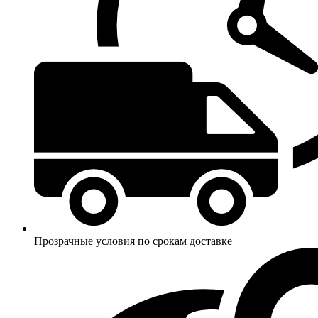
Прозрачные условия по срокам доставке