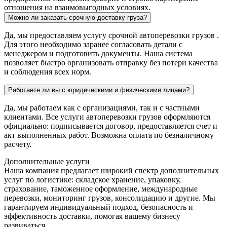
отношения на взаимовыгодных условиях.
Можно ли заказать срочную доставку груза?
Да, мы предоставляем услугу срочной автоперевозки грузов .
Для этого необходимо заранее согласовать детали с
менеджером и подготовить документы. Наша система
позволяет быстро организовать отправку без потери качества
и соблюдения всех норм.
Работаете ли вы с юридическими и физическими лицами?
Да, мы работаем как с организациями, так и с частными
клиентами. Все услуги автоперевозки грузов оформляются
официально: подписывается договор, предоставляется счет и
акт выполненных работ. Возможна оплата по безналичному
расчету.
Дополнительные услуги
Наша компания предлагает широкий спектр дополнительных
услуг по логистике: складское хранение, упаковку,
страхование, таможенное оформление, международные
перевозки, мониторинг грузов, консолидацию и другие. Мы
гарантируем индивидуальный подход, безопасность и
эффективность доставки, помогая вашему бизнесу
развиваться.