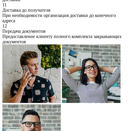
11
Доставка до получателя
При необходимости организация доставки до конечного
адреса
12
Передача документов
Предоставление клиенту полного комплекта закрывающих
документов