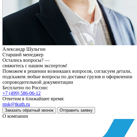
Александр Шульгин
Старший менеджер
Остались вопросы? —
свяжитесь с нашим экспертом!
Поможем в решении возникших вопросов, согласуем детали,
подскажем любые вопросы по доставке грузов и оформлении
сопроводительной документации
Бесплатно по России:
+7 (499) 586-06-12
Ответим в ближайшее время:
msk@tkuth.ru
Заказать обратный звонок
Отправить заявку
О компании