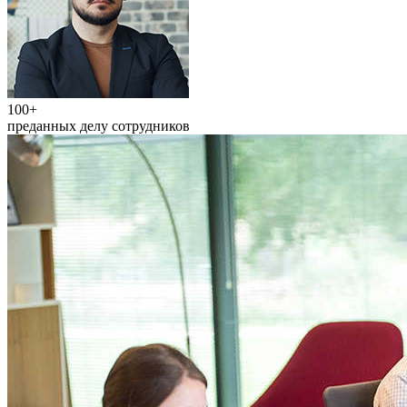
100+
преданных делу сотрудников