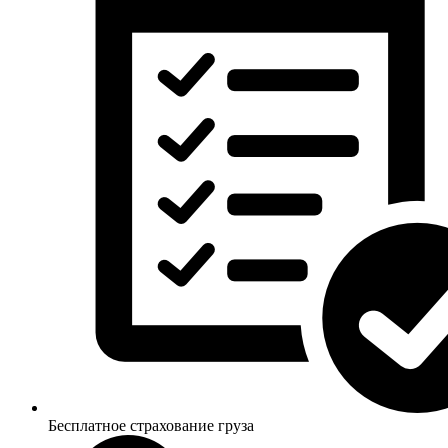
Бесплатное страхование груза