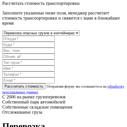
Рассчитать стоимость транспортировки
Заполните указанные ниже поля, менеджер рассчитает
стоимость транспортировки и свяжется с вами в ближайшее
время
Рассчитать стоимость
Отправляя форму вы соглашаетесь на
обработку
персональных данных
С 2006 на рынке грузоперевозок
Собственный парк автомобилей
Собственные складские помещения
Отслеживание груза
Перевозка