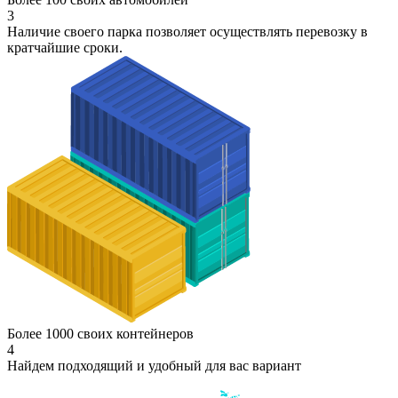
3
Наличие своего парка позволяет осуществлять перевозку в
кратчайшие сроки.
Более 1000 своих контейнеров
4
Найдем подходящий и удобный для вас вариант