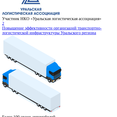
Участник НКО «Уральская логистическая ассоциация»
2
Повышение эффективности организаций транспортно-
логистической инфраструктуры Уральского региона
Более 100 своих автомобилей