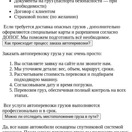
Документы на груз (паспорта безопасности — при
необходимости)
Договор с клиентом
Страховой полис (по желанию)
Если требуется доставка опасных грузов , дополнительно
оформляются специальные карты и разрешения согласно
ДОПОГ. Мы поможем подготовить всё необходимое.
Как происходит процесс заказа автоперевозки?
Заказать автоперевозку груза у нас очень просто:
Вы оставляете заявку на сайте или звоните нам.
Мы уточняем детали: вес, объем, маршрут, сроки.
Рассчитываем стоимость перевозки и подбираем
подходящую машину.
Согласовываем дату и время погрузки.
Перевозим груз, обеспечивая полный контроль на всех
этапах.
Все услуги автоперевозки грузов выполняются
профессионально и в срок.
Можно ли отследить местоположение груза в пути?
Да, все наши автомобили оснащены спутниковой системой