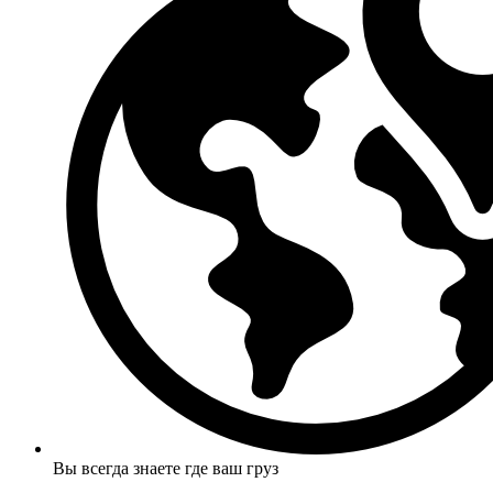
Вы всегда знаете где ваш груз