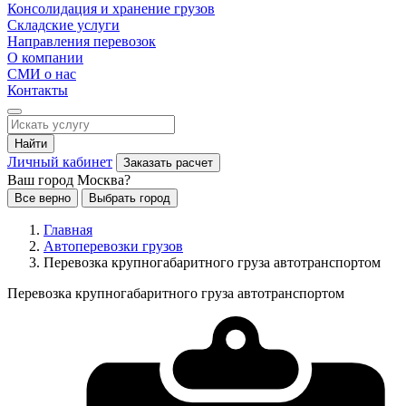
Консолидация и хранение грузов
Складские услуги
Направления перевозок
О компании
СМИ о нас
Контакты
Найти
Личный кабинет
Заказать расчет
Ваш город Москва?
Все верно
Выбрать город
Главная
Автоперевозки грузов
Перевозка крупногабаритного груза автотранспортом
Перевозка крупногабаритного груза автотранспортом