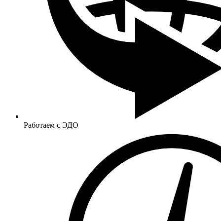
Работаем с ЭДО