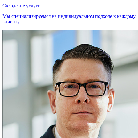
Складские услуги
Мы специализируемся на индивидуальном подходе к каждому
клиенту