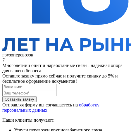
грузоперевозок
7
Многолетний опыт и наработанные связи - надежная опора
для вашего бизнеса.
Оставьте заявку прямо сейчас
и получите скидку до 5% и
бесплатное оформление документов!
Оставить заявку
Отправляя форму вы соглашаетесь на
обработку
персональных данных
Наши клиенты получают:
Услуги перевозки крупногабаритного груза