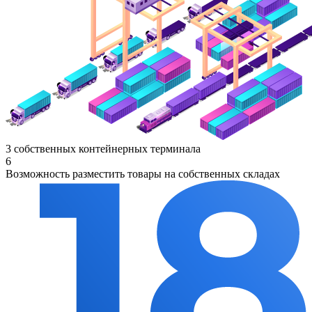
3 собственных контейнерных терминала
6
Возможность разместить товары на собственных складах