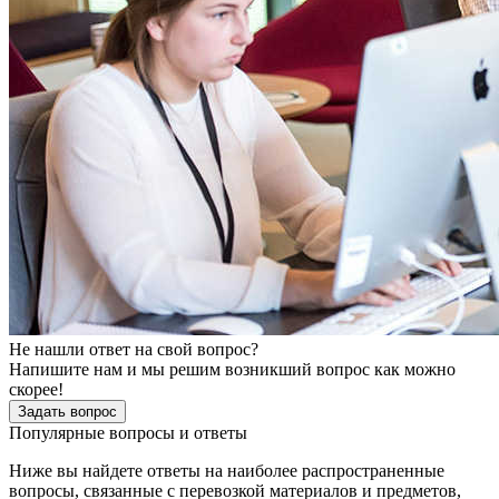
Не нашли ответ на свой вопрос?
Напишите нам и мы решим возникший вопрос как можно
скорее!
Задать вопрос
Популярные вопросы и ответы
Ниже вы найдете ответы на наиболее распространенные
вопросы, связанные с перевозкой материалов и предметов,