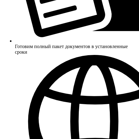
Готовим полный пакет документов в установленные
сроки