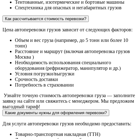
Тентованные, изотермические и бортовые машины
Спецтехника для опасных и негабаритных грузов
Как рассчитывается стоимость перевозки?
Цена автоперевозки грузов зависит от следующих факторов:
Объем и вес груза (например, до 5 тонн или более 10
тонн)
Расстояние и маршрут (включая автоперевозка грузов
Москва )
Необходимость использования специального
оборудования (рефрижератор, манипулятор и др.)
Условия погрузки/выгрузки
Срочность доставки
Потребность в страховании
Узнайте точную стоимость автоперевозки груза — заполните
заявку на сайте или свяжитесь с менеджером. Мы предложим
выгодный тариф!
Какие документы нужны для оформления перевозки?
Для услуги автоперевозки грузов необходимо предоставить:
Товарно-транспортная накладная (ТТН)