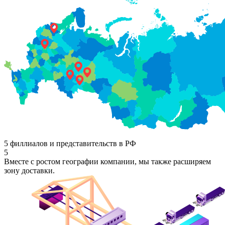
5 филлиалов и представительств в РФ
5
Вместе с ростом географии компании, мы также расширяем
зону доставки.