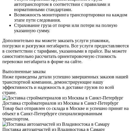
автотранспортом в соответствии с правилами и
нормативными стандартами.
Возможность мониторинга транспортировки на каждом
этапе пути следования.
Страхование груза от порчи или потери на полную
указанную сумму.
Дополнительно вы можете заказать услуги упаковки,
погрузки и разгрузки негабарита. Все услуги предоставляются
в соответствии с тарифами, указанными в прайсе. Вы можете
самостоятельно рассчитать ориентировочную стоимость
перевозки негабарита в форме на сайте.
Выполненные заказы
Ниже приведены детали успешно завершенных заказов нашей
транспортной компании, демонстрирующие нашу
эффективность и надежность в доставке грузов по всей
стране.
Доставка стройматериалов из Москвы в Санкт-Петербург
Товар был отправлен со склада в Москве и успешно принят на
объект в Санкт-Петербурге специализированным
транспортом.
Поставка автозапчастей из Владивостока в Самару