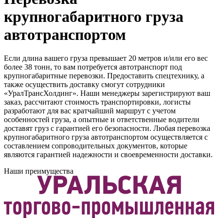
крупногабаритного груза
автотранспортом
Если длина вашего груза превышает 20 метров и/или его вес
более 38 тонн, то вам потребуется автотранспорт под
крупногабаритные перевозки. Предоставить спецтехнику, а
также осуществить доставку смогут сотрудники
«УралТрансХолдинг». Наши менеджеры зарегистрируют ваш
заказ, рассчитают стоимость транспортировки, логисты
разработают для вас кратчайший маршрут с учетом
особенностей груза, а опытные и ответственные водители
доставят груз с гарантией его безопасности. Любая перевозка
крупногабаритного груза автотранспортом осуществляется с
составлением сопроводительных документов, которые
являются гарантией надежности и своевременности доставки.
Наши преимущества