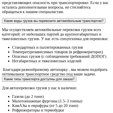
представляющих опасность при транспортировке. Если у вас
остались дополнительные вопросы, не стесняйтесь
обращаться к нашим специалистам.
Какие виды грузов вы перевозите автомобильным транспортом?
Мы осуществляем автомобильные перевозки грузов всех
категорий: от небольших партий до крупногабаритных и
тяжеловесных грузов. У нас есть спецтехника для перевозки:
Стандартных и паллетированных грузов
Температурозависимых товаров (в рефрижераторах)
Опасных грузов (с соблюдением требований ДОПОГ)
Негабаритных и тяжеловесных изделий
Благодаря разнообразному автопарку , мы можем подобрать
оптимальное транспортное средство под ваши задачи.
Какие типы транспорта доступны для заказа?
Для автоперевозки грузов у нас в наличии:
Газели (до 2 тонн)
Малотоннажные фургоны (1.5–3 тонны)
КамАЗы и еврофуры (от 5 до 20 тонн)
Рефрижераторы и термобудки