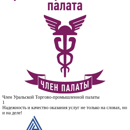
Член Уральской Торгово-промышленной палаты
1
Надежность и качество оказания услуг не только на словах, но
и на деле!