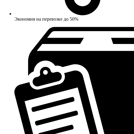
Экономия на перевозке до 50%